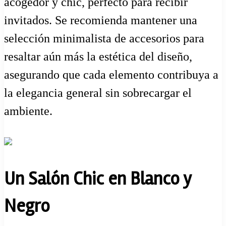
acogedor y chic, perfecto para recibir
invitados. Se recomienda mantener una
selección minimalista de accesorios para
resaltar aún más la estética del diseño,
asegurando que cada elemento contribuya a
la elegancia general sin sobrecargar el
ambiente.
Un Salón Chic en Blanco y
Negro