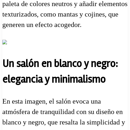
paleta de colores neutros y añadir elementos
texturizados, como mantas y cojines, que
generen un efecto acogedor.
Un salón en blanco y negro:
elegancia y minimalismo
En esta imagen, el salón evoca una
atmósfera de tranquilidad con su diseño en
blanco y negro, que resalta la simplicidad y