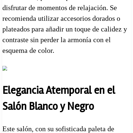
disfrutar de momentos de relajación. Se
recomienda utilizar accesorios dorados o
plateados para añadir un toque de calidez y
contraste sin perder la armonía con el
esquema de color.
Elegancia Atemporal en el
Salón Blanco y Negro
Este salón, con su sofisticada paleta de