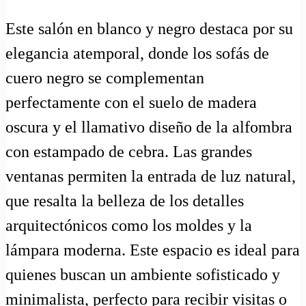
Este salón en blanco y negro destaca por su
elegancia atemporal, donde los sofás de
cuero negro se complementan
perfectamente con el suelo de madera
oscura y el llamativo diseño de la alfombra
con estampado de cebra. Las grandes
ventanas permiten la entrada de luz natural,
que resalta la belleza de los detalles
arquitectónicos como los moldes y la
lámpara moderna. Este espacio es ideal para
quienes buscan un ambiente sofisticado y
minimalista, perfecto para recibir visitas o