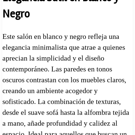
Negro
Este salón en blanco y negro refleja una
elegancia minimalista que atrae a quienes
aprecian la simplicidad y el diseño
contemporáneo. Las paredes en tonos
oscuros contrastan con los muebles claros,
creando un ambiente acogedor y
sofisticado. La combinación de texturas,
desde el suave sofá hasta la alfombra tejida
a mano, añade profundidad y calidez al
espacio. Ideal para aquellos que buscan un