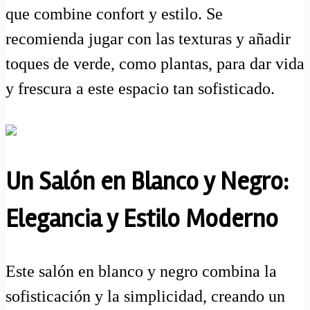
que combine confort y estilo. Se
recomienda jugar con las texturas y añadir
toques de verde, como plantas, para dar vida
y frescura a este espacio tan sofisticado.
Un Salón en Blanco y Negro:
Elegancia y Estilo Moderno
Este salón en blanco y negro combina la
sofisticación y la simplicidad, creando un