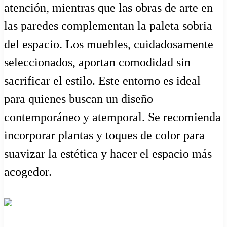
atención, mientras que las obras de arte en
las paredes complementan la paleta sobria
del espacio. Los muebles, cuidadosamente
seleccionados, aportan comodidad sin
sacrificar el estilo. Este entorno es ideal
para quienes buscan un diseño
contemporáneo y atemporal. Se recomienda
incorporar plantas y toques de color para
suavizar la estética y hacer el espacio más
acogedor.