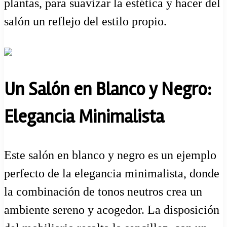
plantas, para suavizar la estética y hacer del
salón un reflejo del estilo propio.
Un Salón en Blanco y Negro:
Elegancia Minimalista
Este salón en blanco y negro es un ejemplo
perfecto de la elegancia minimalista, donde
la combinación de tonos neutros crea un
ambiente sereno y acogedor. La disposición