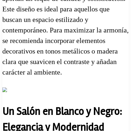
Este diseño es ideal para aquellos que
buscan un espacio estilizado y
contemporáneo. Para maximizar la armonía,
se recomienda incorporar elementos
decorativos en tonos metálicos o madera
clara que suavicen el contraste y añadan
carácter al ambiente.
Un Salón en Blanco y Negro:
Elegancia y Modernidad