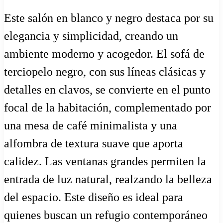
Este salón en blanco y negro destaca por su
elegancia y simplicidad, creando un
ambiente moderno y acogedor. El sofá de
terciopelo negro, con sus líneas clásicas y
detalles en clavos, se convierte en el punto
focal de la habitación, complementado por
una mesa de café minimalista y una
alfombra de textura suave que aporta
calidez. Las ventanas grandes permiten la
entrada de luz natural, realzando la belleza
del espacio. Este diseño es ideal para
quienes buscan un refugio contemporáneo