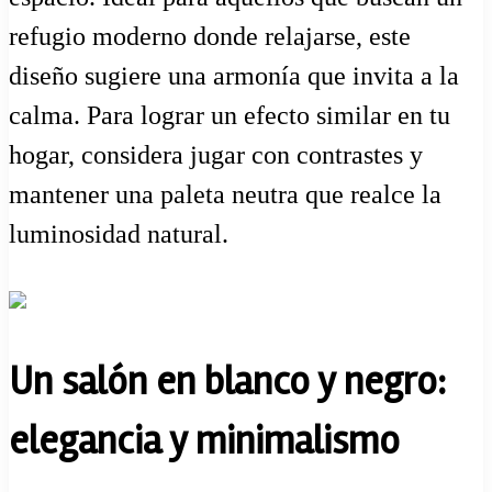
refugio moderno donde relajarse, este
diseño sugiere una armonía que invita a la
calma. Para lograr un efecto similar en tu
hogar, considera jugar con contrastes y
mantener una paleta neutra que realce la
luminosidad natural.
Un salón en blanco y negro:
elegancia y minimalismo