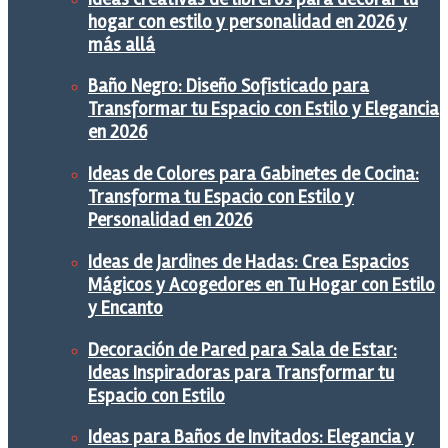
hogar con estilo y personalidad en 2026 y
más allá
Baño Negro: Diseño Sofisticado para
Transformar tu Espacio con Estilo y Elegancia
en 2026
Ideas de Colores para Gabinetes de Cocina:
Transforma tu Espacio con Estilo y
Personalidad en 2026
Ideas de Jardines de Hadas: Crea Espacios
Mágicos y Acogedores en Tu Hogar con Estilo
y Encanto
Decoración de Pared para Sala de Estar:
Ideas Inspiradoras para Transformar tu
Espacio con Estilo
Ideas para Baños de Invitados: Elegancia y