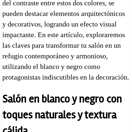
del contraste entre estos dos colores, se
pueden destacar elementos arquitectónicos
y decorativos, logrando un efecto visual
impactante. En este artículo, exploraremos
las claves para transformar tu salón en un
refugio contemporáneo y armonioso,
utilizando el blanco y negro como
protagonistas indiscutibles en la decoración.
Salón en blanco y negro con
toques naturales y textura
cálida