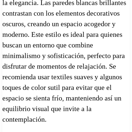
la elegancia. Las paredes blancas brillantes
contrastan con los elementos decorativos
oscuros, creando un espacio acogedor y
moderno. Este estilo es ideal para quienes
buscan un entorno que combine
minimalismo y sofisticación, perfecto para
disfrutar de momentos de relajación. Se
recomienda usar textiles suaves y algunos
toques de color sutil para evitar que el
espacio se sienta frío, manteniendo así un
equilibrio visual que invite a la
contemplación.