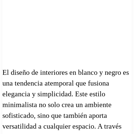
El diseño de interiores en blanco y negro es
una tendencia atemporal que fusiona
elegancia y simplicidad. Este estilo
minimalista no solo crea un ambiente
sofisticado, sino que también aporta
versatilidad a cualquier espacio. A través