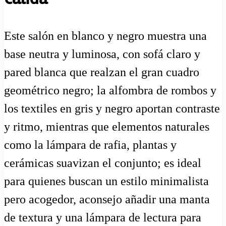
Este salón en blanco y negro muestra una
base neutra y luminosa, con sofá claro y
pared blanca que realzan el gran cuadro
geométrico negro; la alfombra de rombos y
los textiles en gris y negro aportan contraste
y ritmo, mientras que elementos naturales
como la lámpara de rafia, plantas y
cerámicas suavizan el conjunto; es ideal
para quienes buscan un estilo minimalista
pero acogedor, aconsejo añadir una manta
de textura y una lámpara de lectura para