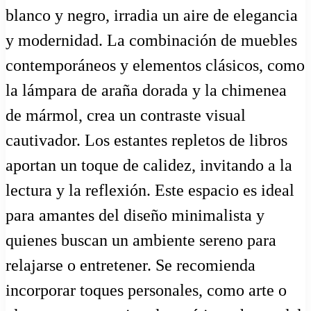
blanco y negro, irradia un aire de elegancia
y modernidad. La combinación de muebles
contemporáneos y elementos clásicos, como
la lámpara de araña dorada y la chimenea
de mármol, crea un contraste visual
cautivador. Los estantes repletos de libros
aportan un toque de calidez, invitando a la
lectura y la reflexión. Este espacio es ideal
para amantes del diseño minimalista y
quienes buscan un ambiente sereno para
relajarse o entretener. Se recomienda
incorporar toques personales, como arte o