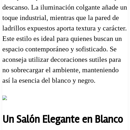
descanso. La iluminación colgante añade un
toque industrial, mientras que la pared de
ladrillos expuestos aporta textura y carácter.
Este estilo es ideal para quienes buscan un
espacio contemporáneo y sofisticado. Se
aconseja utilizar decoraciones sutiles para
no sobrecargar el ambiente, manteniendo
así la esencia del blanco y negro.
Un Salón Elegante en Blanco