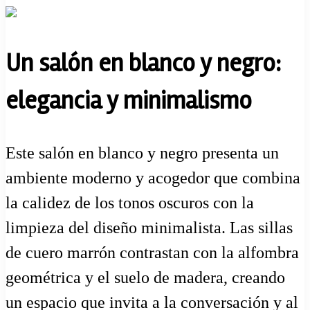
Un salón en blanco y negro:
elegancia y minimalismo
Este salón en blanco y negro presenta un
ambiente moderno y acogedor que combina
la calidez de los tonos oscuros con la
limpieza del diseño minimalista. Las sillas
de cuero marrón contrastan con la alfombra
geométrica y el suelo de madera, creando
un espacio que invita a la conversación y al