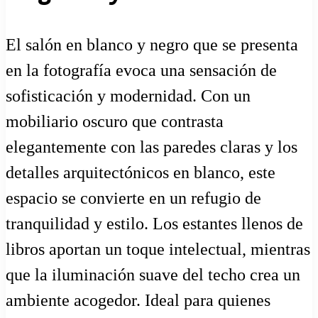
El salón en blanco y negro que se presenta
en la fotografía evoca una sensación de
sofisticación y modernidad. Con un
mobiliario oscuro que contrasta
elegantemente con las paredes claras y los
detalles arquitectónicos en blanco, este
espacio se convierte en un refugio de
tranquilidad y estilo. Los estantes llenos de
libros aportan un toque intelectual, mientras
que la iluminación suave del techo crea un
ambiente acogedor. Ideal para quienes