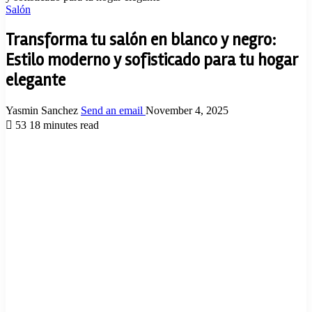
Salón
Transforma tu salón en blanco y negro:
Estilo moderno y sofisticado para tu hogar
elegante
Yasmin Sanchez
Send an email
November 4, 2025
53
18 minutes read