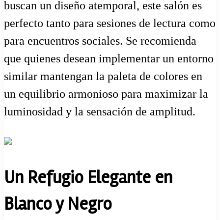
buscan un diseño atemporal, este salón es
perfecto tanto para sesiones de lectura como
para encuentros sociales. Se recomienda
que quienes desean implementar un entorno
similar mantengan la paleta de colores en
un equilibrio armonioso para maximizar la
luminosidad y la sensación de amplitud.
Un Refugio Elegante en
Blanco y Negro