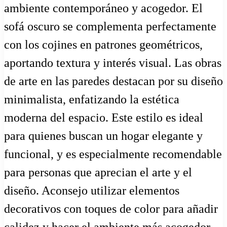
ambiente contemporáneo y acogedor. El
sofá oscuro se complementa perfectamente
con los cojines en patrones geométricos,
aportando textura y interés visual. Las obras
de arte en las paredes destacan por su diseño
minimalista, enfatizando la estética
moderna del espacio. Este estilo es ideal
para quienes buscan un hogar elegante y
funcional, y es especialmente recomendable
para personas que aprecian el arte y el
diseño. Aconsejo utilizar elementos
decorativos con toques de color para añadir
calidez y hacer el ambiente más acogedor.