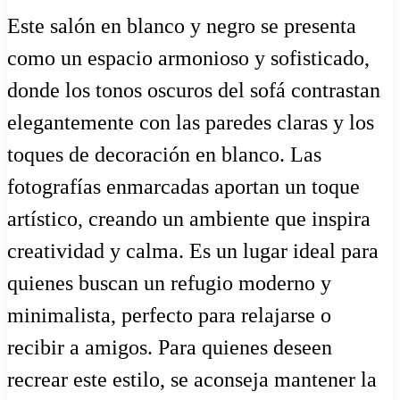
Este salón en blanco y negro se presenta
como un espacio armonioso y sofisticado,
donde los tonos oscuros del sofá contrastan
elegantemente con las paredes claras y los
toques de decoración en blanco. Las
fotografías enmarcadas aportan un toque
artístico, creando un ambiente que inspira
creatividad y calma. Es un lugar ideal para
quienes buscan un refugio moderno y
minimalista, perfecto para relajarse o
recibir a amigos. Para quienes deseen
recrear este estilo, se aconseja mantener la