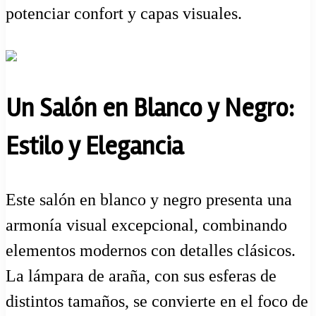
potenciar confort y capas visuales.
Un Salón en Blanco y Negro:
Estilo y Elegancia
Este salón en blanco y negro presenta una
armonía visual excepcional, combinando
elementos modernos con detalles clásicos.
La lámpara de araña, con sus esferas de
distintos tamaños, se convierte en el foco de