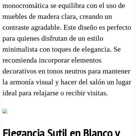
monocromática se equilibra con el uso de
muebles de madera clara, creando un
contraste agradable. Este diseño es perfecto
para quienes disfrutan de un estilo
minimalista con toques de elegancia. Se
recomienda incorporar elementos
decorativos en tonos neutros para mantener
la armonía visual y hacer del salón un lugar
ideal para relajarse o recibir visitas.
Elegancia Sutil en Blanco y