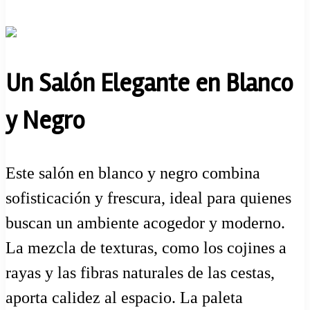
Un Salón Elegante en Blanco
y Negro
Este salón en blanco y negro combina
sofisticación y frescura, ideal para quienes
buscan un ambiente acogedor y moderno.
La mezcla de texturas, como los cojines a
rayas y las fibras naturales de las cestas,
aporta calidez al espacio. La paleta