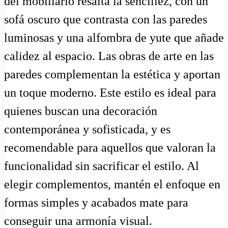
del mobiliario resalta la sencillez, con un
sofá oscuro que contrasta con las paredes
luminosas y una alfombra de yute que añade
calidez al espacio. Las obras de arte en las
paredes complementan la estética y aportan
un toque moderno. Este estilo es ideal para
quienes buscan una decoración
contemporánea y sofisticada, y es
recomendable para aquellos que valoran la
funcionalidad sin sacrificar el estilo. Al
elegir complementos, mantén el enfoque en
formas simples y acabados mate para
conseguir una armonía visual.