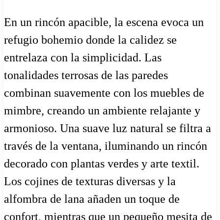
En un rincón apacible, la escena evoca un
refugio bohemio donde la calidez se
entrelaza con la simplicidad. Las
tonalidades terrosas de las paredes
combinan suavemente con los muebles de
mimbre, creando un ambiente relajante y
armonioso. Una suave luz natural se filtra a
través de la ventana, iluminando un rincón
decorado con plantas verdes y arte textil.
Los cojines de texturas diversas y la
alfombra de lana añaden un toque de
confort, mientras que un pequeño mesita de