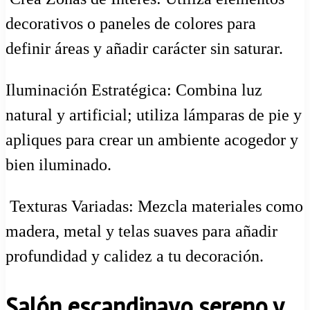
decorativos o paneles de colores para
definir áreas y añadir carácter sin saturar.
Iluminación Estratégica: Combina luz
natural y artificial; utiliza lámparas de pie y
apliques para crear un ambiente acogedor y
bien iluminado.
️ Texturas Variadas: Mezcla materiales como
madera, metal y telas suaves para añadir
profundidad y calidez a tu decoración.
Salón escandinavo sereno y