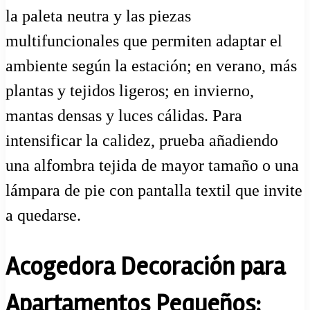
la paleta neutra y las piezas
multifuncionales que permiten adaptar el
ambiente según la estación; en verano, más
plantas y tejidos ligeros; en invierno,
mantas densas y luces cálidas. Para
intensificar la calidez, prueba añadiendo
una alfombra tejida de mayor tamaño o una
lámpara de pie con pantalla textil que invite
a quedarse.
Acogedora Decoración para
Apartamentos Pequeños: