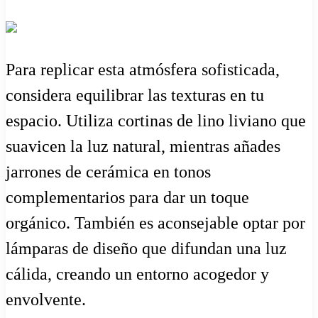
Para replicar esta atmósfera sofisticada,
considera equilibrar las texturas en tu
espacio. Utiliza cortinas de lino liviano que
suavicen la luz natural, mientras añades
jarrones de cerámica en tonos
complementarios para dar un toque
orgánico. También es aconsejable optar por
lámparas de diseño que difundan una luz
cálida, creando un entorno acogedor y
envolvente.