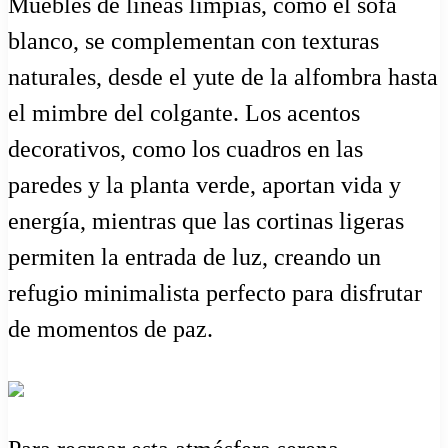
Muebles de líneas limpias, como el sofá
blanco, se complementan con texturas
naturales, desde el yute de la alfombra hasta
el mimbre del colgante. Los acentos
decorativos, como los cuadros en las
paredes y la planta verde, aportan vida y
energía, mientras que las cortinas ligeras
permiten la entrada de luz, creando un
refugio minimalista perfecto para disfrutar
de momentos de paz.