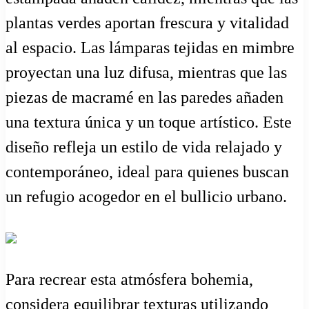
plantas verdes aportan frescura y vitalidad
al espacio. Las lámparas tejidas en mimbre
proyectan una luz difusa, mientras que las
piezas de macramé en las paredes añaden
una textura única y un toque artístico. Este
diseño refleja un estilo de vida relajado y
contemporáneo, ideal para quienes buscan
un refugio acogedor en el bullicio urbano.
Para recrear esta atmósfera bohemia,
considera equilibrar texturas utilizando