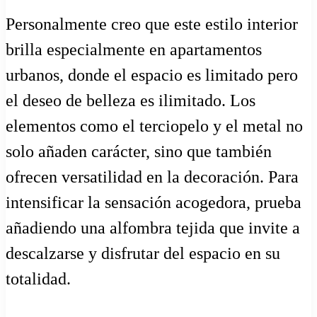
Personalmente creo que este estilo interior
brilla especialmente en apartamentos
urbanos, donde el espacio es limitado pero
el deseo de belleza es ilimitado. Los
elementos como el terciopelo y el metal no
solo añaden carácter, sino que también
ofrecen versatilidad en la decoración. Para
intensificar la sensación acogedora, prueba
añadiendo una alfombra tejida que invite a
descalzarse y disfrutar del espacio en su
totalidad.