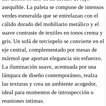
asequible. La paleta se compone de intensos
verdes esmeralda que se entrelazan con el
cálido dorado del mobiliario metálico y el
suave contraste de textiles en tonos crema y
gris. Un sofá de terciopelo se convierte en el
eje central, complementado por mesas de
mármol que aportan elegancia sin esfuerzo.
La iluminación suave, acentuada por una
lámpara de diseño contemporáneo, realza
las texturas y crea un ambiente acogedor,
ideal para momentos de introspección o
reuniones intimas.