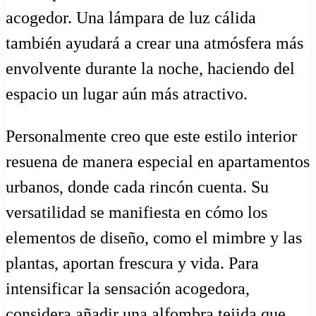
acogedor. Una lámpara de luz cálida
también ayudará a crear una atmósfera más
envolvente durante la noche, haciendo del
espacio un lugar aún más atractivo.
Personalmente creo que este estilo interior
resuena de manera especial en apartamentos
urbanos, donde cada rincón cuenta. Su
versatilidad se manifiesta en cómo los
elementos de diseño, como el mimbre y las
plantas, aportan frescura y vida. Para
intensificar la sensación acogedora,
considera añadir una alfombra tejida que