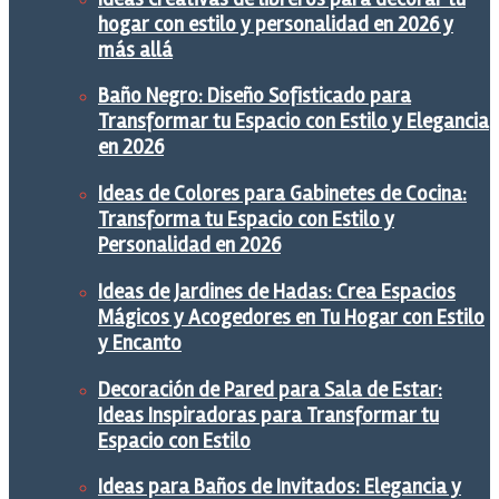
hogar con estilo y personalidad en 2026 y
más allá
Baño Negro: Diseño Sofisticado para
Transformar tu Espacio con Estilo y Elegancia
en 2026
Ideas de Colores para Gabinetes de Cocina:
Transforma tu Espacio con Estilo y
Personalidad en 2026
Ideas de Jardines de Hadas: Crea Espacios
Mágicos y Acogedores en Tu Hogar con Estilo
y Encanto
Decoración de Pared para Sala de Estar:
Ideas Inspiradoras para Transformar tu
Espacio con Estilo
Ideas para Baños de Invitados: Elegancia y