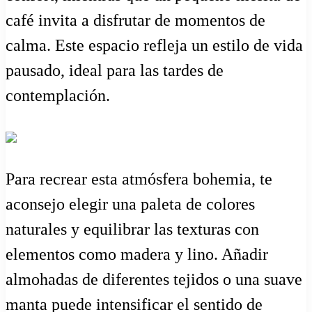
café invita a disfrutar de momentos de
calma. Este espacio refleja un estilo de vida
pausado, ideal para las tardes de
contemplación.
Para recrear esta atmósfera bohemia, te
aconsejo elegir una paleta de colores
naturales y equilibrar las texturas con
elementos como madera y lino. Añadir
almohadas de diferentes tejidos o una suave
manta puede intensificar el sentido de