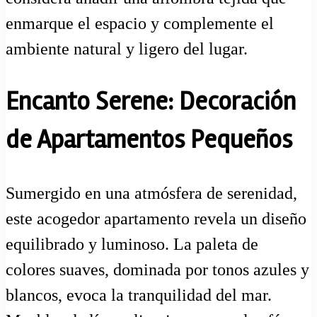
enmarque el espacio y complemente el
ambiente natural y ligero del lugar.
Encanto Serene: Decoración
de Apartamentos Pequeños
Sumergido en una atmósfera de serenidad,
este acogedor apartamento revela un diseño
equilibrado y luminoso. La paleta de
colores suaves, dominada por tonos azules y
blancos, evoca la tranquilidad del mar.