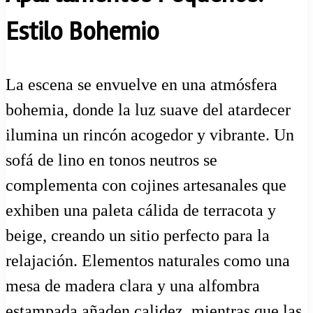
Estilo Bohemio
La escena se envuelve en una atmósfera
bohemia, donde la luz suave del atardecer
ilumina un rincón acogedor y vibrante. Un
sofá de lino en tonos neutros se
complementa con cojines artesanales que
exhiben una paleta cálida de terracota y
beige, creando un sitio perfecto para la
relajación. Elementos naturales como una
mesa de madera clara y una alfombra
estampada añaden calidez, mientras que las