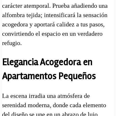
carácter atemporal. Prueba añadiendo una
alfombra tejida; intensificará la sensación
acogedora y aportará calidez a tus pasos,
convirtiendo el espacio en un verdadero
refugio.
Elegancia Acogedora en
Apartamentos Pequeños
La escena irradia una atmósfera de
serenidad moderna, donde cada elemento
del diseño se une en un abrazo de lujo