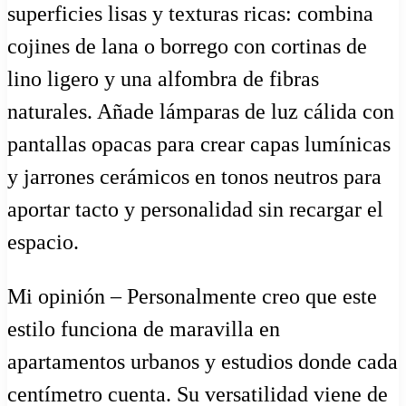
superficies lisas y texturas ricas: combina
cojines de lana o borrego con cortinas de
lino ligero y una alfombra de fibras
naturales. Añade lámparas de luz cálida con
pantallas opacas para crear capas lumínicas
y jarrones cerámicos en tonos neutros para
aportar tacto y personalidad sin recargar el
espacio.
Mi opinión – Personalmente creo que este
estilo funciona de maravilla en
apartamentos urbanos y estudios donde cada
centímetro cuenta. Su versatilidad viene de