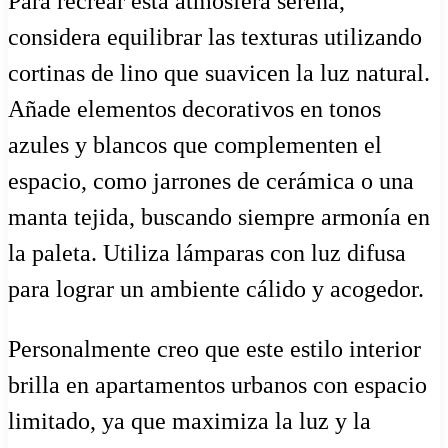
Para recrear esta atmósfera serena,
considera equilibrar las texturas utilizando
cortinas de lino que suavicen la luz natural.
Añade elementos decorativos en tonos
azules y blancos que complementen el
espacio, como jarrones de cerámica o una
manta tejida, buscando siempre armonía en
la paleta. Utiliza lámparas con luz difusa
para lograr un ambiente cálido y acogedor.
Personalmente creo que este estilo interior
brilla en apartamentos urbanos con espacio
limitado, ya que maximiza la luz y la