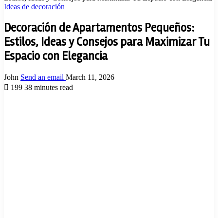
Ideas de decoración
Decoración de Apartamentos Pequeños:
Estilos, Ideas y Consejos para Maximizar Tu
Espacio con Elegancia
John
Send an email
March 11, 2026
199
38 minutes read