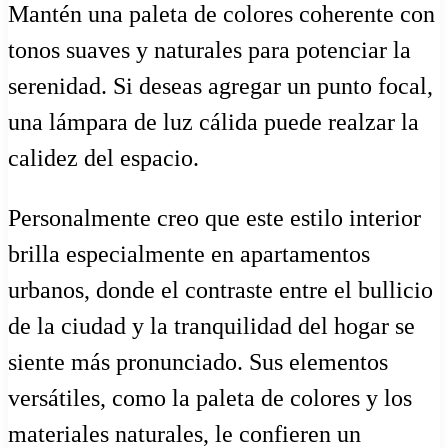
Mantén una paleta de colores coherente con
tonos suaves y naturales para potenciar la
serenidad. Si deseas agregar un punto focal,
una lámpara de luz cálida puede realzar la
calidez del espacio.
Personalmente creo que este estilo interior
brilla especialmente en apartamentos
urbanos, donde el contraste entre el bullicio
de la ciudad y la tranquilidad del hogar se
siente más pronunciado. Sus elementos
versátiles, como la paleta de colores y los
materiales naturales, le confieren un