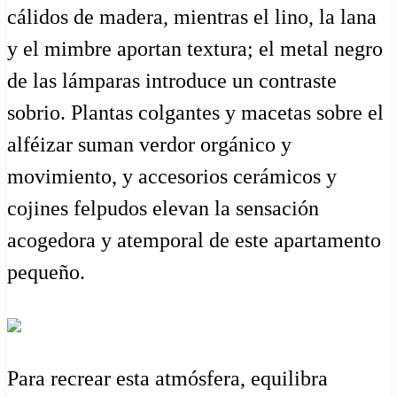
cálidos de madera, mientras el lino, la lana
y el mimbre aportan textura; el metal negro
de las lámparas introduce un contraste
sobrio. Plantas colgantes y macetas sobre el
alféizar suman verdor orgánico y
movimiento, y accesorios cerámicos y
cojines felpudos elevan la sensación
acogedora y atemporal de este apartamento
pequeño.
Para recrear esta atmósfera, equilibra