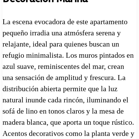
La escena evocadora de este apartamento
pequeño irradia una atmósfera serena y
relajante, ideal para quienes buscan un
refugio minimalista. Los muros pintados en
azul suave, reminiscentes del mar, crean
una sensación de amplitud y frescura. La
distribución abierta permite que la luz
natural inunde cada rincón, iluminando el
sofá de lino en tonos claros y la mesa de
madera blanca, que aporta un toque rústico.
Acentos decorativos como la planta verde y