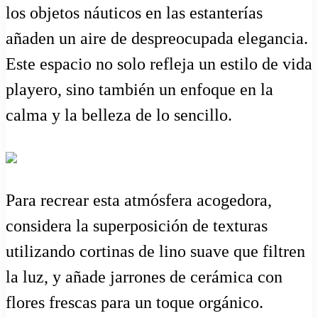
los objetos náuticos en las estanterías
añaden un aire de despreocupada elegancia.
Este espacio no solo refleja un estilo de vida
playero, sino también un enfoque en la
calma y la belleza de lo sencillo.
Para recrear esta atmósfera acogedora,
considera la superposición de texturas
utilizando cortinas de lino suave que filtren
la luz, y añade jarrones de cerámica con
flores frescas para un toque orgánico.