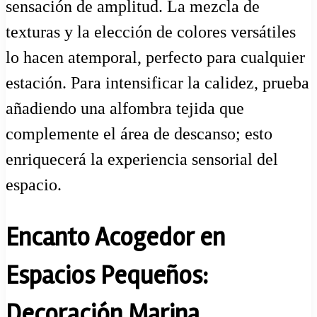
sensación de amplitud. La mezcla de
texturas y la elección de colores versátiles
lo hacen atemporal, perfecto para cualquier
estación. Para intensificar la calidez, prueba
añadiendo una alfombra tejida que
complemente el área de descanso; esto
enriquecerá la experiencia sensorial del
espacio.
Encanto Acogedor en
Espacios Pequeños:
Decoración Marina