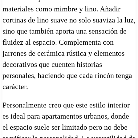
materiales como mimbre y lino. Añadir
cortinas de lino suave no solo suaviza la luz,
sino que también aporta una sensación de
fluidez al espacio. Complementa con
jarrones de cerámica rústica y elementos
decorativos que cuenten historias
personales, haciendo que cada rincón tenga
carácter.
Personalmente creo que este estilo interior
es ideal para apartamentos urbanos, donde
el espacio suele ser limitado pero no debe