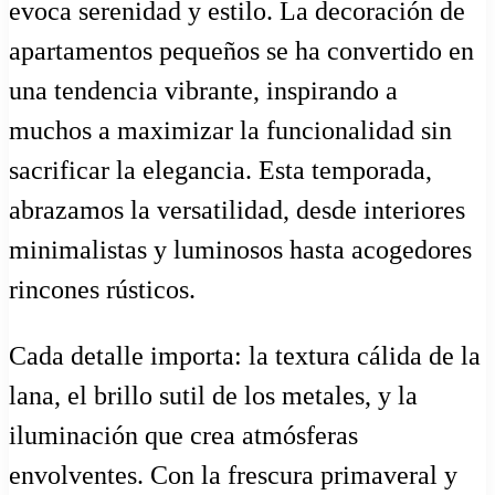
evoca serenidad y estilo. La decoración de
apartamentos pequeños se ha convertido en
una tendencia vibrante, inspirando a
muchos a maximizar la funcionalidad sin
sacrificar la elegancia. Esta temporada,
abrazamos la versatilidad, desde interiores
minimalistas y luminosos hasta acogedores
rincones rústicos.
Cada detalle importa: la textura cálida de la
lana, el brillo sutil de los metales, y la
iluminación que crea atmósferas
envolventes. Con la frescura primaveral y