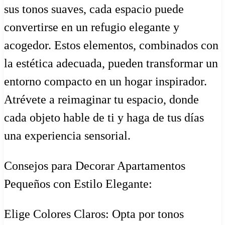
sus tonos suaves, cada espacio puede
convertirse en un refugio elegante y
acogedor. Estos elementos, combinados con
la estética adecuada, pueden transformar un
entorno compacto en un hogar inspirador.
Atrévete a reimaginar tu espacio, donde
cada objeto hable de ti y haga de tus días
una experiencia sensorial.
Consejos para Decorar Apartamentos
Pequeños con Estilo Elegante:
Elige Colores Claros: Opta por tonos