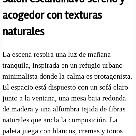
acogedor con texturas
naturales
La escena respira una luz de mañana
tranquila, inspirada en un refugio urbano
minimalista donde la calma es protagonista.
El espacio está dispuesto con un sofá claro
junto a la ventana, una mesa baja redonda
de madera y una alfombra tejida de fibras
naturales que ancla la composición. La
paleta juega con blancos, cremas y tonos