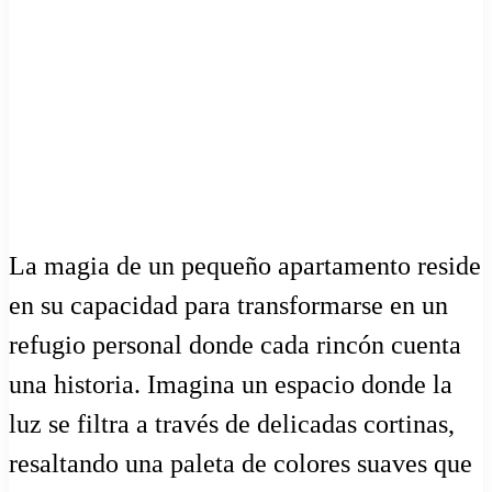
La magia de un pequeño apartamento reside
en su capacidad para transformarse en un
refugio personal donde cada rincón cuenta
una historia. Imagina un espacio donde la
luz se filtra a través de delicadas cortinas,
resaltando una paleta de colores suaves que