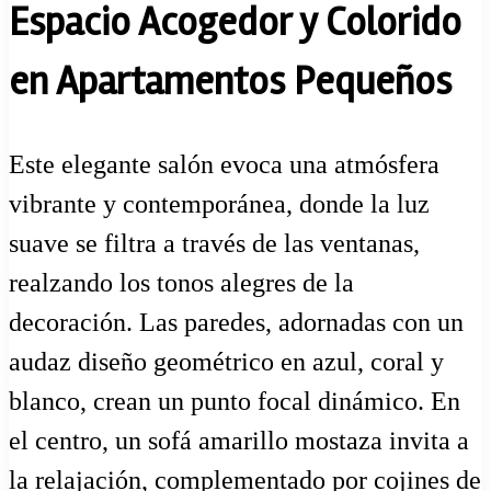
Espacio Acogedor y Colorido
en Apartamentos Pequeños
Este elegante salón evoca una atmósfera
vibrante y contemporánea, donde la luz
suave se filtra a través de las ventanas,
realzando los tonos alegres de la
decoración. Las paredes, adornadas con un
audaz diseño geométrico en azul, coral y
blanco, crean un punto focal dinámico. En
el centro, un sofá amarillo mostaza invita a
la relajación, complementado por cojines de