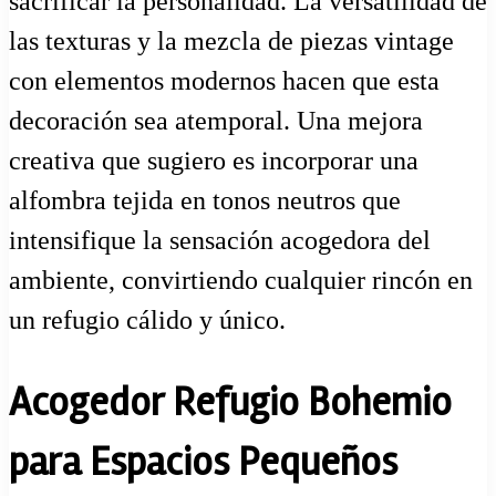
sacrificar la personalidad. La versatilidad de
las texturas y la mezcla de piezas vintage
con elementos modernos hacen que esta
decoración sea atemporal. Una mejora
creativa que sugiero es incorporar una
alfombra tejida en tonos neutros que
intensifique la sensación acogedora del
ambiente, convirtiendo cualquier rincón en
un refugio cálido y único.
Acogedor Refugio Bohemio
para Espacios Pequeños