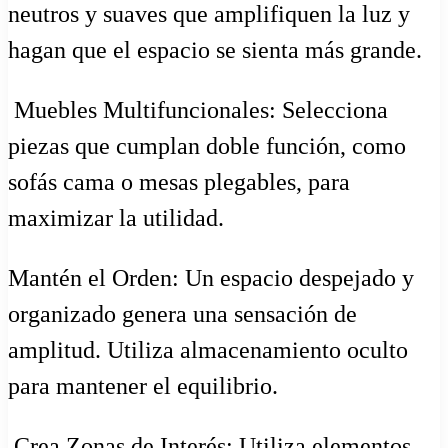
neutros y suaves que amplifiquen la luz y
hagan que el espacio se sienta más grande.
️ Muebles Multifuncionales: Selecciona
piezas que cumplan doble función, como
sofás cama o mesas plegables, para
maximizar la utilidad.
Mantén el Orden: Un espacio despejado y
organizado genera una sensación de
amplitud. Utiliza almacenamiento oculto
para mantener el equilibrio.
️ Crea Zonas de Interés: Utiliza elementos