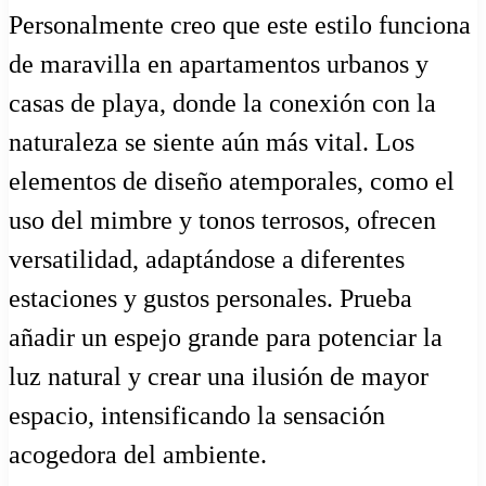
Personalmente creo que este estilo funciona
de maravilla en apartamentos urbanos y
casas de playa, donde la conexión con la
naturaleza se siente aún más vital. Los
elementos de diseño atemporales, como el
uso del mimbre y tonos terrosos, ofrecen
versatilidad, adaptándose a diferentes
estaciones y gustos personales. Prueba
añadir un espejo grande para potenciar la
luz natural y crear una ilusión de mayor
espacio, intensificando la sensación
acogedora del ambiente.