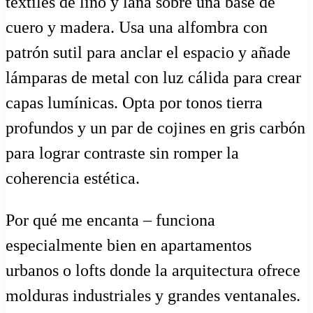
textiles de lino y lana sobre una base de
cuero y madera. Usa una alfombra con
patrón sutil para anclar el espacio y añade
lámparas de metal con luz cálida para crear
capas lumínicas. Opta por tonos tierra
profundos y un par de cojines en gris carbón
para lograr contraste sin romper la
coherencia estética.
Por qué me encanta – funciona
especialmente bien en apartamentos
urbanos o lofts donde la arquitectura ofrece
molduras industriales y grandes ventanales.