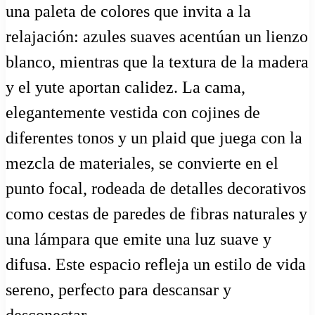
una paleta de colores que invita a la
relajación: azules suaves acentúan un lienzo
blanco, mientras que la textura de la madera
y el yute aportan calidez. La cama,
elegantemente vestida con cojines de
diferentes tonos y un plaid que juega con la
mezcla de materiales, se convierte en el
punto focal, rodeada de detalles decorativos
como cestas de paredes de fibras naturales y
una lámpara que emite una luz suave y
difusa. Este espacio refleja un estilo de vida
sereno, perfecto para descansar y