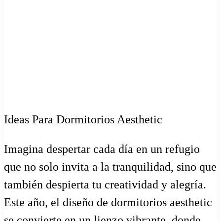
Ideas Para Dormitorios Aesthetic
Imagina despertar cada día en un refugio
que no solo invita a la tranquilidad, sino que
también despierta tu creatividad y alegría.
Este año, el diseño de dormitorios aesthetic
se convierte en un lienzo vibrante, donde