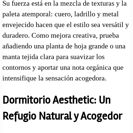
Su fuerza está en la mezcla de texturas y la
paleta atemporal: cuero, ladrillo y metal
envejecido hacen que el estilo sea versátil y
duradero. Como mejora creativa, prueba
añadiendo una planta de hoja grande o una
manta tejida clara para suavizar los
contornos y aportar una nota orgánica que
intensifique la sensación acogedora.
Dormitorio Aesthetic: Un
Refugio Natural y Acogedor