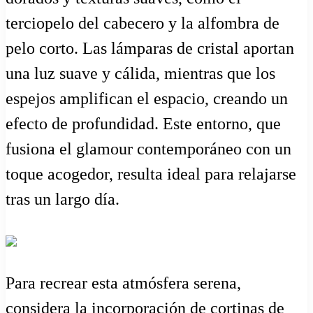
terciopelo del cabecero y la alfombra de
pelo corto. Las lámparas de cristal aportan
una luz suave y cálida, mientras que los
espejos amplifican el espacio, creando un
efecto de profundidad. Este entorno, que
fusiona el glamour contemporáneo con un
toque acogedor, resulta ideal para relajarse
tras un largo día.
Para recrear esta atmósfera serena,
considera la incorporación de cortinas de