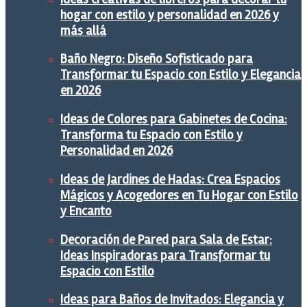
hogar con estilo y personalidad en 2026 y
más allá
Baño Negro: Diseño Sofisticado para
Transformar tu Espacio con Estilo y Elegancia
en 2026
Ideas de Colores para Gabinetes de Cocina:
Transforma tu Espacio con Estilo y
Personalidad en 2026
Ideas de Jardines de Hadas: Crea Espacios
Mágicos y Acogedores en Tu Hogar con Estilo
y Encanto
Decoración de Pared para Sala de Estar:
Ideas Inspiradoras para Transformar tu
Espacio con Estilo
Ideas para Baños de Invitados: Elegancia y