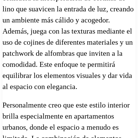
lino que suavicen la entrada de luz, creando
un ambiente más cálido y acogedor.
Además, juega con las texturas mediante el
uso de cojines de diferentes materiales y un
patchwork de alfombras que inviten a la
comodidad. Este enfoque te permitirá
equilibrar los elementos visuales y dar vida
al espacio con elegancia.
Personalmente creo que este estilo interior
brilla especialmente en apartamentos
urbanos, donde el espacio a menudo es