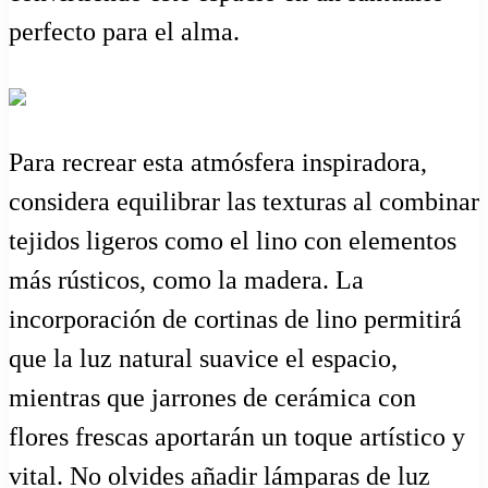
perfecto para el alma.
Para recrear esta atmósfera inspiradora,
considera equilibrar las texturas al combinar
tejidos ligeros como el lino con elementos
más rústicos, como la madera. La
incorporación de cortinas de lino permitirá
que la luz natural suavice el espacio,
mientras que jarrones de cerámica con
flores frescas aportarán un toque artístico y
vital. No olvides añadir lámparas de luz