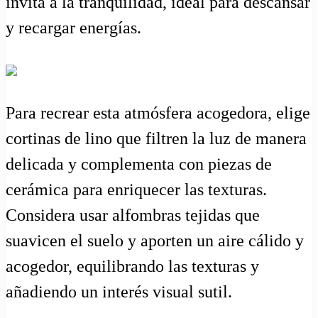
invita a la tranquilidad, ideal para descansar
y recargar energías.
Para recrear esta atmósfera acogedora, elige
cortinas de lino que filtren la luz de manera
delicada y complementa con piezas de
cerámica para enriquecer las texturas.
Considera usar alfombras tejidas que
suavicen el suelo y aporten un aire cálido y
acogedor, equilibrando las texturas y
añadiendo un interés visual sutil.