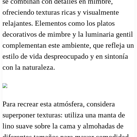
se combinan con detalles en mimbre,
ofreciendo texturas ricas y visualmente
relajantes. Elementos como los platos
decorativos de mimbre y la luminaria gentil
complementan este ambiente, que refleja un
estilo de vida despreocupado y en sintonía
con la naturaleza.
Para recrear esta atmósfera, considera
superponer texturas: utiliza una manta de
lino suave sobre la cama y almohadas de