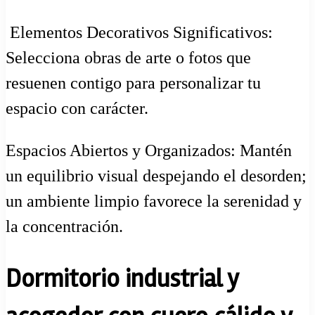
️ Elementos Decorativos Significativos:
Selecciona obras de arte o fotos que
resuenen contigo para personalizar tu
espacio con carácter.
Espacios Abiertos y Organizados: Mantén
un equilibrio visual despejando el desorden;
un ambiente limpio favorece la serenidad y
la concentración.
Dormitorio industrial y