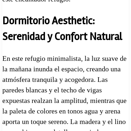
Dormitorio Aesthetic:
Serenidad y Confort Natural
En este refugio minimalista, la luz suave de
la mañana inunda el espacio, creando una
atmósfera tranquila y acogedora. Las
paredes blancas y el techo de vigas
expuestas realzan la amplitud, mientras que
la paleta de colores en tonos agua y arena
aporta un toque sereno. La madera y el lino