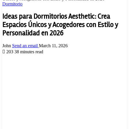
Dormitorio
Ideas para Dormitorios Aesthetic: Crea
Espacios Únicos y Acogedores con Estilo y
Personalidad en 2026
John
Send an email
March 11, 2026
203
38 minutes read