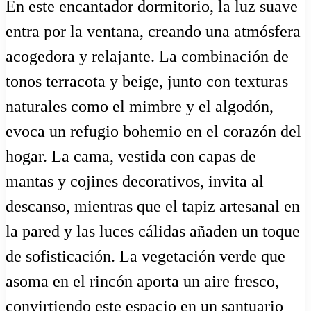
En este encantador dormitorio, la luz suave
entra por la ventana, creando una atmósfera
acogedora y relajante. La combinación de
tonos terracota y beige, junto con texturas
naturales como el mimbre y el algodón,
evoca un refugio bohemio en el corazón del
hogar. La cama, vestida con capas de
mantas y cojines decorativos, invita al
descanso, mientras que el tapiz artesanal en
la pared y las luces cálidas añaden un toque
de sofisticación. La vegetación verde que
asoma en el rincón aporta un aire fresco,
convirtiendo este espacio en un santuario