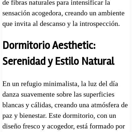
de fibras naturales para intensificar la
sensación acogedora, creando un ambiente
que invita al descanso y la introspección.
Dormitorio Aesthetic:
Serenidad y Estilo Natural
En un refugio minimalista, la luz del día
danza suavemente sobre las superficies
blancas y cálidas, creando una atmósfera de
paz y bienestar. Este dormitorio, con un
diseño fresco y acogedor, está formado por