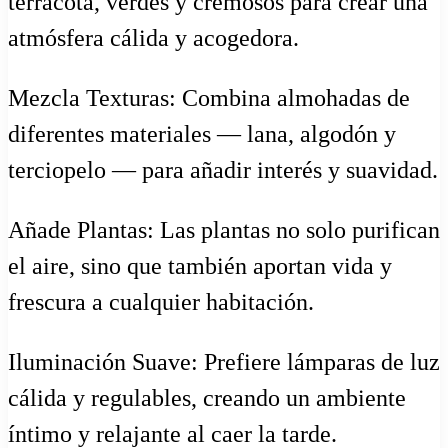
terracota, verdes y cremosos para crear una
atmósfera cálida y acogedora.
Mezcla Texturas: Combina almohadas de
diferentes materiales — lana, algodón y
terciopelo — para añadir interés y suavidad.
Añade Plantas: Las plantas no solo purifican
el aire, sino que también aportan vida y
frescura a cualquier habitación.
Iluminación Suave: Prefiere lámparas de luz
cálida y regulables, creando un ambiente
íntimo y relajante al caer la tarde.