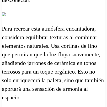
desconectar.
Para recrear esta atmósfera encantadora,
considera equilibrar texturas al combinar
elementos naturales. Usa cortinas de lino
que permitan que la luz fluya suavemente,
añadiendo jarrones de cerámica en tonos
terrosos para un toque orgánico. Esto no
solo enriquecerá la paleta, sino que también
aportará una sensación de armonía al
espacio.