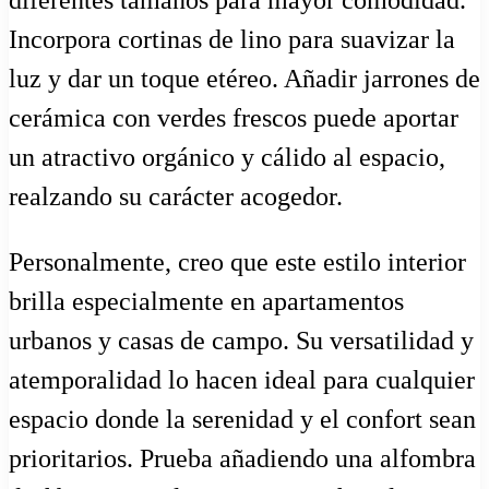
diferentes tamaños para mayor comodidad.
Incorpora cortinas de lino para suavizar la
luz y dar un toque etéreo. Añadir jarrones de
cerámica con verdes frescos puede aportar
un atractivo orgánico y cálido al espacio,
realzando su carácter acogedor.
Personalmente, creo que este estilo interior
brilla especialmente en apartamentos
urbanos y casas de campo. Su versatilidad y
atemporalidad lo hacen ideal para cualquier
espacio donde la serenidad y el confort sean
prioritarios. Prueba añadiendo una alfombra