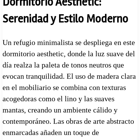
Dormitorio Aesthetic:
Serenidad y Estilo Moderno
Un refugio minimalista se despliega en este
dormitorio aesthetic, donde la luz suave del
día realza la paleta de tonos neutros que
evocan tranquilidad. El uso de madera clara
en el mobiliario se combina con texturas
acogedoras como el lino y las suaves
mantas, creando un ambiente cálido y
contemporáneo. Las obras de arte abstracto
enmarcadas añaden un toque de