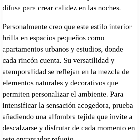
difusa para crear calidez en las noches.
Personalmente creo que este estilo interior
brilla en espacios pequeños como
apartamentos urbanos y estudios, donde
cada rincón cuenta. Su versatilidad y
atemporalidad se reflejan en la mezcla de
elementos naturales y decorativos que
permiten personalizar el ambiente. Para
intensificar la sensación acogedora, prueba
añadiendo una alfombra tejida que invite a
descalzarse y disfrutar de cada momento en
este encantador refugio.