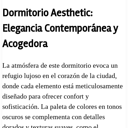
Dormitorio Aesthetic:
Elegancia Contemporánea y
Acogedora
La atmósfera de este dormitorio evoca un
refugio lujoso en el corazón de la ciudad,
donde cada elemento está meticulosamente
diseñado para ofrecer confort y
sofisticación. La paleta de colores en tonos
oscuros se complementa con detalles
dorados y texturas suaves, como el