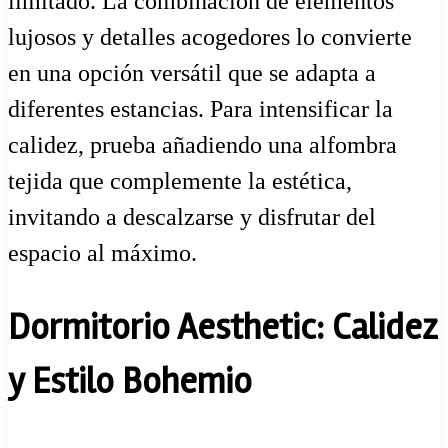
limitado. La combinación de elementos
lujosos y detalles acogedores lo convierte
en una opción versátil que se adapta a
diferentes estancias. Para intensificar la
calidez, prueba añadiendo una alfombra
tejida que complemente la estética,
invitando a descalzarse y disfrutar del
espacio al máximo.
Dormitorio Aesthetic: Calidez
y Estilo Bohemio