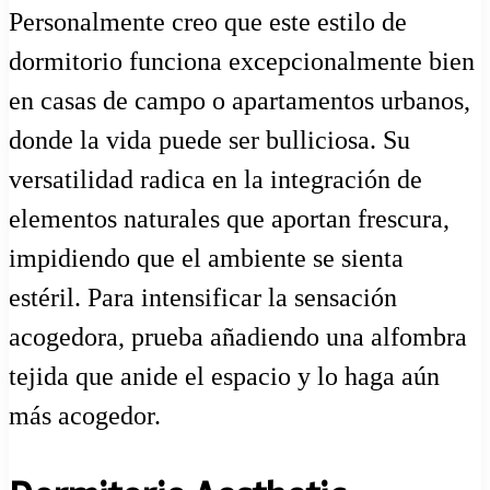
Personalmente creo que este estilo de
dormitorio funciona excepcionalmente bien
en casas de campo o apartamentos urbanos,
donde la vida puede ser bulliciosa. Su
versatilidad radica en la integración de
elementos naturales que aportan frescura,
impidiendo que el ambiente se sienta
estéril. Para intensificar la sensación
acogedora, prueba añadiendo una alfombra
tejida que anide el espacio y lo haga aún
más acogedor.