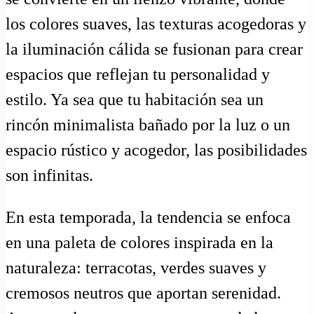
los colores suaves, las texturas acogedoras y
la iluminación cálida se fusionan para crear
espacios que reflejan tu personalidad y
estilo. Ya sea que tu habitación sea un
rincón minimalista bañado por la luz o un
espacio rústico y acogedor, las posibilidades
son infinitas.
En esta temporada, la tendencia se enfoca
en una paleta de colores inspirada en la
naturaleza: terracotas, verdes suaves y
cremosos neutros que aportan serenidad.