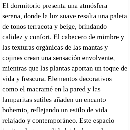
El dormitorio presenta una atmósfera
serena, donde la luz suave resalta una paleta
de tonos terracota y beige, brindando
calidez y confort. El cabecero de mimbre y
las texturas orgánicas de las mantas y
cojines crean una sensación envolvente,
mientras que las plantas aportan un toque de
vida y frescura. Elementos decorativos
como el macramé en la pared y las
lamparitas sutiles añaden un encanto
bohemio, reflejando un estilo de vida
relajado y contemporáneo. Este espacio