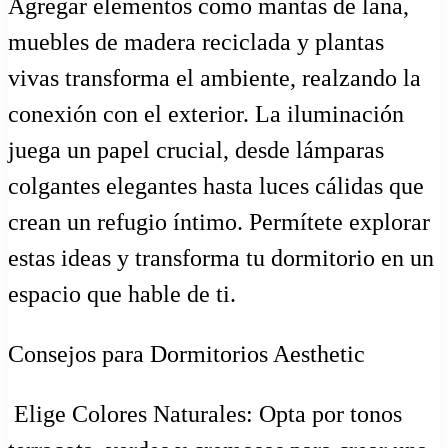
Agregar elementos como mantas de lana,
muebles de madera reciclada y plantas
vivas transforma el ambiente, realzando la
conexión con el exterior. La iluminación
juega un papel crucial, desde lámparas
colgantes elegantes hasta luces cálidas que
crean un refugio íntimo. Permítete explorar
estas ideas y transforma tu dormitorio en un
espacio que hable de ti.
Consejos para Dormitorios Aesthetic
️ Elige Colores Naturales: Opta por tonos