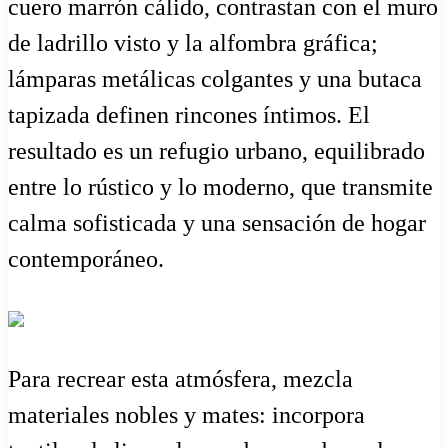
cuero marrón cálido, contrastan con el muro
de ladrillo visto y la alfombra gráfica;
lámparas metálicas colgantes y una butaca
tapizada definen rincones íntimos. El
resultado es un refugio urbano, equilibrado
entre lo rústico y lo moderno, que transmite
calma sofisticada y una sensación de hogar
contemporáneo.
Para recrear esta atmósfera, mezcla
materiales nobles y mates: incorpora