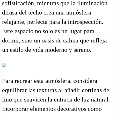
sofisticación, mientras que la iluminación
difusa del techo crea una atmósfera
relajante, perfecta para la introspección.
Este espacio no solo es un lugar para
dormir, sino un oasis de calma que refleja
un estilo de vida moderno y sereno.
Para recrear esta atmósfera, considera
equilibrar las texturas al añadir cortinas de
lino que suavicen la entrada de luz natural.
Incorporar elementos decorativos como