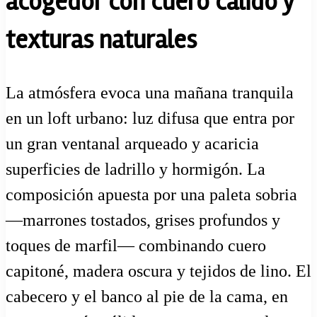
acogedor con cuero cálido y
texturas naturales
La atmósfera evoca una mañana tranquila
en un loft urbano: luz difusa que entra por
un gran ventanal arqueado y acaricia
superficies de ladrillo y hormigón. La
composición apuesta por una paleta sobria
—marrones tostados, grises profundos y
toques de marfil— combinando cuero
capitoné, madera oscura y tejidos de lino. El
cabecero y el banco al pie de la cama, en