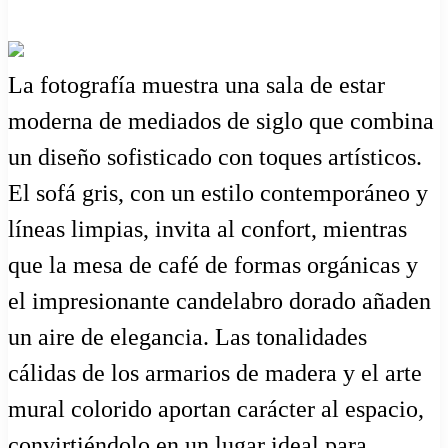
La fotografía muestra una sala de estar
moderna de mediados de siglo que combina
un diseño sofisticado con toques artísticos.
El sofá gris, con un estilo contemporáneo y
líneas limpias, invita al confort, mientras
que la mesa de café de formas orgánicas y
el impresionante candelabro dorado añaden
un aire de elegancia. Las tonalidades
cálidas de los armarios de madera y el arte
mural colorido aportan carácter al espacio,
convirtiéndolo en un lugar ideal para