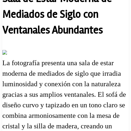
Mediados de Siglo con
Ventanales Abundantes
La fotografía presenta una sala de estar
moderna de mediados de siglo que irradia
luminosidad y conexión con la naturaleza
gracias a sus amplios ventanales. El sofá de
diseño curvo y tapizado en un tono claro se
combina armoniosamente con la mesa de
cristal y la silla de madera, creando un