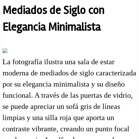
Mediados de Siglo con
Elegancia Minimalista
La fotografía ilustra una sala de estar
moderna de mediados de siglo caracterizada
por su elegancia minimalista y su diseño
funcional. A través de las puertas de vidrio,
se puede apreciar un sofá gris de líneas
limpias y una silla roja que aporta un
contraste vibrante, creando un punto focal