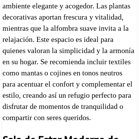
ambiente elegante y acogedor. Las plantas
decorativas aportan frescura y vitalidad,
mientras que la alfombra suave invita a la
relajación. Este espacio es ideal para
quienes valoran la simplicidad y la armonía
en su hogar. Se recomienda incluir textiles
como mantas o cojines en tonos neutros
para acentuar el confort y complementar el
estilo, creando así un refugio perfecto para
disfrutar de momentos de tranquilidad o
compartir con seres queridos.