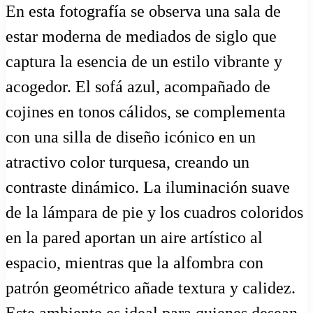
En esta fotografía se observa una sala de
estar moderna de mediados de siglo que
captura la esencia de un estilo vibrante y
acogedor. El sofá azul, acompañado de
cojines en tonos cálidos, se complementa
con una silla de diseño icónico en un
atractivo color turquesa, creando un
contraste dinámico. La iluminación suave
de la lámpara de pie y los cuadros coloridos
en la pared aportan un aire artístico al
espacio, mientras que la alfombra con
patrón geométrico añade textura y calidez.
Este ambiente es ideal para quienes desean