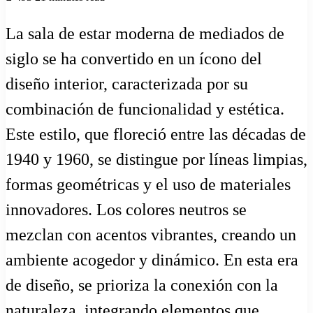
La sala de estar moderna de mediados de
siglo se ha convertido en un ícono del
diseño interior, caracterizada por su
combinación de funcionalidad y estética.
Este estilo, que floreció entre las décadas de
1940 y 1960, se distingue por líneas limpias,
formas geométricas y el uso de materiales
innovadores. Los colores neutros se
mezclan con acentos vibrantes, creando un
ambiente acogedor y dinámico. En esta era
de diseño, se prioriza la conexión con la
naturaleza, integrando elementos que