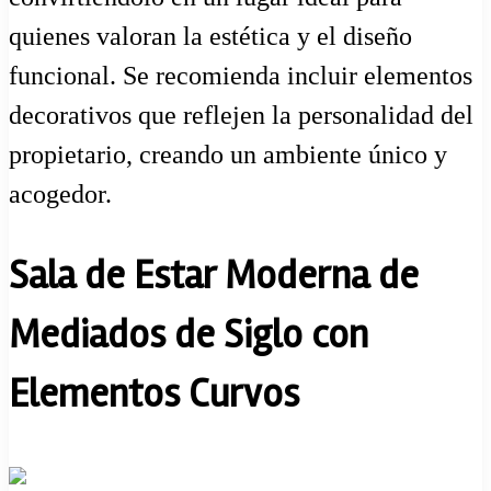
quienes valoran la estética y el diseño
funcional. Se recomienda incluir elementos
decorativos que reflejen la personalidad del
propietario, creando un ambiente único y
acogedor.
Sala de Estar Moderna de
Mediados de Siglo con
Elementos Curvos