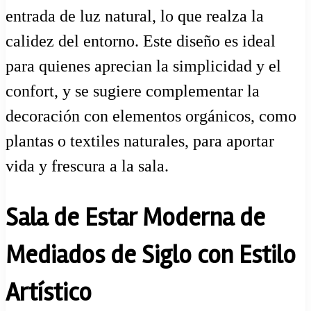
entrada de luz natural, lo que realza la
calidez del entorno. Este diseño es ideal
para quienes aprecian la simplicidad y el
confort, y se sugiere complementar la
decoración con elementos orgánicos, como
plantas o textiles naturales, para aportar
vida y frescura a la sala.
Sala de Estar Moderna de
Mediados de Siglo con Estilo
Artístico