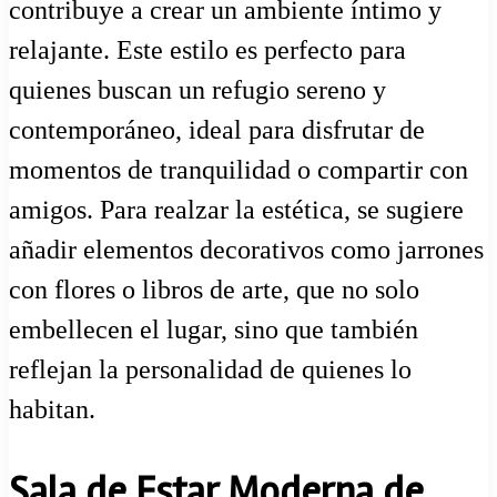
contribuye a crear un ambiente íntimo y
relajante. Este estilo es perfecto para
quienes buscan un refugio sereno y
contemporáneo, ideal para disfrutar de
momentos de tranquilidad o compartir con
amigos. Para realzar la estética, se sugiere
añadir elementos decorativos como jarrones
con flores o libros de arte, que no solo
embellecen el lugar, sino que también
reflejan la personalidad de quienes lo
habitan.
Sala de Estar Moderna de