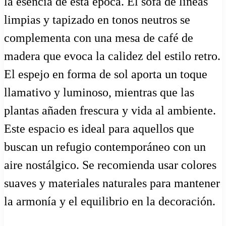
la esencia de esta época. El sofá de líneas
limpias y tapizado en tonos neutros se
complementa con una mesa de café de
madera que evoca la calidez del estilo retro.
El espejo en forma de sol aporta un toque
llamativo y luminoso, mientras que las
plantas añaden frescura y vida al ambiente.
Este espacio es ideal para aquellos que
buscan un refugio contemporáneo con un
aire nostálgico. Se recomienda usar colores
suaves y materiales naturales para mantener
la armonía y el equilibrio en la decoración.