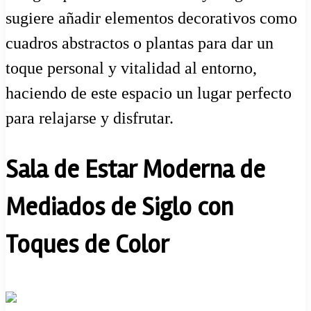
sugiere añadir elementos decorativos como
cuadros abstractos o plantas para dar un
toque personal y vitalidad al entorno,
haciendo de este espacio un lugar perfecto
para relajarse y disfrutar.
Sala de Estar Moderna de
Mediados de Siglo con
Toques de Color