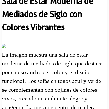
Sala de Estar Moderna de
Mediados de Siglo con
Colores Vibrantes
La imagen muestra una sala de estar
moderna de mediados de siglo que destaca
por su uso audaz del color y el diseño
funcional. Los sofás en tonos azul y verde
se complementan con cojines de colores
vivos, creando un ambiente alegre y
acogedor. La mesa de centro de madera,