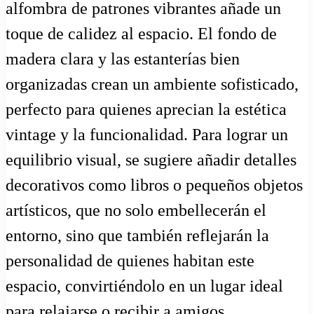
alfombra de patrones vibrantes añade un
toque de calidez al espacio. El fondo de
madera clara y las estanterías bien
organizadas crean un ambiente sofisticado,
perfecto para quienes aprecian la estética
vintage y la funcionalidad. Para lograr un
equilibrio visual, se sugiere añadir detalles
decorativos como libros o pequeños objetos
artísticos, que no solo embellecerán el
entorno, sino que también reflejarán la
personalidad de quienes habitan este
espacio, convirtiéndolo en un lugar ideal
para relajarse o recibir a amigos.