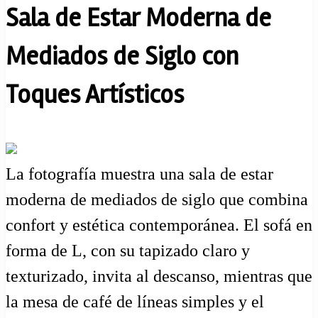
Sala de Estar Moderna de
Mediados de Siglo con
Toques Artísticos
La fotografía muestra una sala de estar
moderna de mediados de siglo que combina
confort y estética contemporánea. El sofá en
forma de L, con su tapizado claro y
texturizado, invita al descanso, mientras que
la mesa de café de líneas simples y el