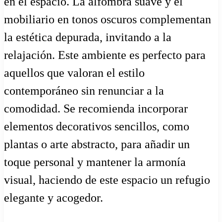
en el espacio. La alfombra suave y el
mobiliario en tonos oscuros complementan
la estética depurada, invitando a la
relajación. Este ambiente es perfecto para
aquellos que valoran el estilo
contemporáneo sin renunciar a la
comodidad. Se recomienda incorporar
elementos decorativos sencillos, como
plantas o arte abstracto, para añadir un
toque personal y mantener la armonía
visual, haciendo de este espacio un refugio
elegante y acogedor.