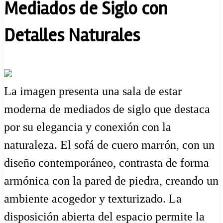
Mediados de Siglo con
Detalles Naturales
La imagen presenta una sala de estar
moderna de mediados de siglo que destaca
por su elegancia y conexión con la
naturaleza. El sofá de cuero marrón, con un
diseño contemporáneo, contrasta de forma
armónica con la pared de piedra, creando un
ambiente acogedor y texturizado. La
disposición abierta del espacio permite la