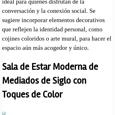
ideal para quienes disfrutan de la
conversación y la conexión social. Se
sugiere incorporar elementos decorativos
que reflejen la identidad personal, como
cojines coloridos o arte mural, para hacer el
espacio aún más acogedor y único.
Sala de Estar Moderna de
Mediados de Siglo con
Toques de Color