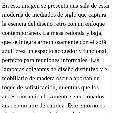
En esta imagen se presenta una sala de estar
moderna de mediados de siglo que captura
la esencia del diseño retro con un enfoque
contemporáneo. La mesa redonda y baja,
que se integra armoniosamente con el sofá
azul, crea un espacio acogedor y funcional,
perfecto para reuniones informales. Las
lámparas colgantes de diseño distintivo y el
mobiliario de madera oscura aportan un
toque de sofisticación, mientras que los
accesorios cuidadosamente seleccionados
añaden un aire de calidez. Este entorno es