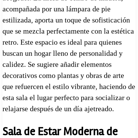
acompañada por una lámpara de pie
estilizada, aporta un toque de sofisticación
que se mezcla perfectamente con la estética
retro. Este espacio es ideal para quienes
buscan un hogar lleno de personalidad y
calidez. Se sugiere añadir elementos
decorativos como plantas y obras de arte
que refuercen el estilo vibrante, haciendo de
esta sala el lugar perfecto para socializar o
relajarse después de un día ajetreado.
Sala de Estar Moderna de