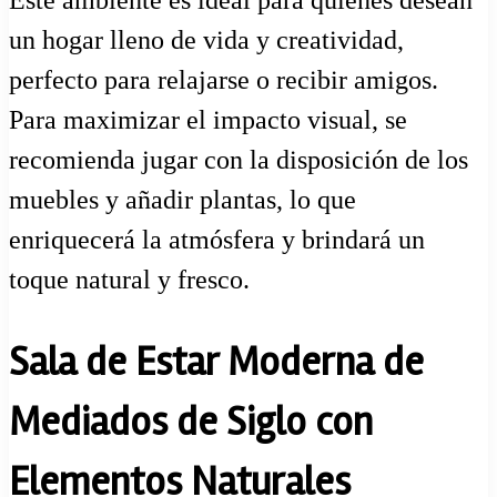
un hogar lleno de vida y creatividad,
perfecto para relajarse o recibir amigos.
Para maximizar el impacto visual, se
recomienda jugar con la disposición de los
muebles y añadir plantas, lo que
enriquecerá la atmósfera y brindará un
toque natural y fresco.
Sala de Estar Moderna de
Mediados de Siglo con
Elementos Naturales