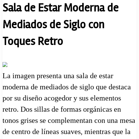
Sala de Estar Moderna de
Mediados de Siglo con
Toques Retro
La imagen presenta una sala de estar
moderna de mediados de siglo que destaca
por su diseño acogedor y sus elementos
retro. Dos sillas de formas orgánicas en
tonos grises se complementan con una mesa
de centro de líneas suaves, mientras que la