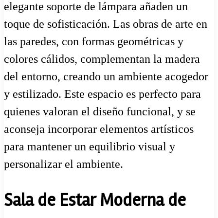
elegante soporte de lámpara añaden un
toque de sofisticación. Las obras de arte en
las paredes, con formas geométricas y
colores cálidos, complementan la madera
del entorno, creando un ambiente acogedor
y estilizado. Este espacio es perfecto para
quienes valoran el diseño funcional, y se
aconseja incorporar elementos artísticos
para mantener un equilibrio visual y
personalizar el ambiente.
Sala de Estar Moderna de