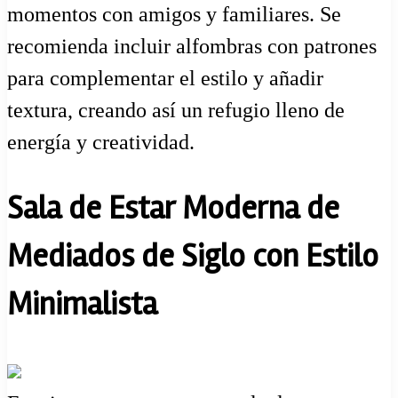
momentos con amigos y familiares. Se
recomienda incluir alfombras con patrones
para complementar el estilo y añadir
textura, creando así un refugio lleno de
energía y creatividad.
Sala de Estar Moderna de
Mediados de Siglo con Estilo
Minimalista