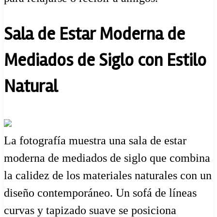
Sala de Estar Moderna de
Mediados de Siglo con Estilo
Natural
La fotografía muestra una sala de estar
moderna de mediados de siglo que combina
la calidez de los materiales naturales con un
diseño contemporáneo. Un sofá de líneas
curvas y tapizado suave se posiciona