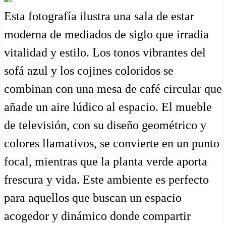
Esta fotografía ilustra una sala de estar
moderna de mediados de siglo que irradia
vitalidad y estilo. Los tonos vibrantes del
sofá azul y los cojines coloridos se
combinan con una mesa de café circular que
añade un aire lúdico al espacio. El mueble
de televisión, con su diseño geométrico y
colores llamativos, se convierte en un punto
focal, mientras que la planta verde aporta
frescura y vida. Este ambiente es perfecto
para aquellos que buscan un espacio
acogedor y dinámico donde compartir