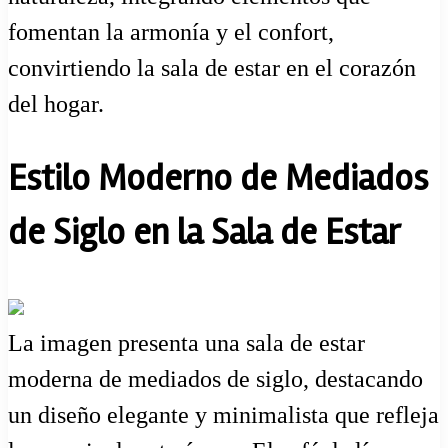
fomentan la armonía y el confort,
convirtiendo la sala de estar en el corazón
del hogar.
Estilo Moderno de Mediados
de Siglo en la Sala de Estar
La imagen presenta una sala de estar
moderna de mediados de siglo, destacando
un diseño elegante y minimalista que refleja