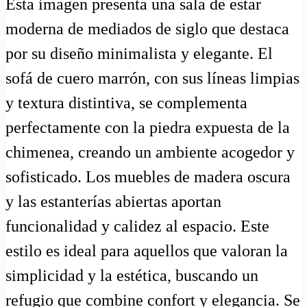
Esta imagen presenta una sala de estar
moderna de mediados de siglo que destaca
por su diseño minimalista y elegante. El
sofá de cuero marrón, con sus líneas limpias
y textura distintiva, se complementa
perfectamente con la piedra expuesta de la
chimenea, creando un ambiente acogedor y
sofisticado. Los muebles de madera oscura
y las estanterías abiertas aportan
funcionalidad y calidez al espacio. Este
estilo es ideal para aquellos que valoran la
simplicidad y la estética, buscando un
refugio que combine confort y elegancia. Se