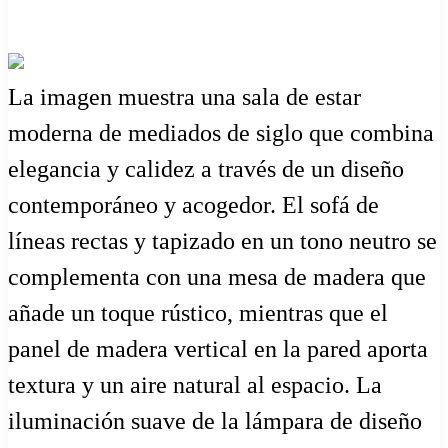
La imagen muestra una sala de estar
moderna de mediados de siglo que combina
elegancia y calidez a través de un diseño
contemporáneo y acogedor. El sofá de
líneas rectas y tapizado en un tono neutro se
complementa con una mesa de madera que
añade un toque rústico, mientras que el
panel de madera vertical en la pared aporta
textura y un aire natural al espacio. La
iluminación suave de la lámpara de diseño