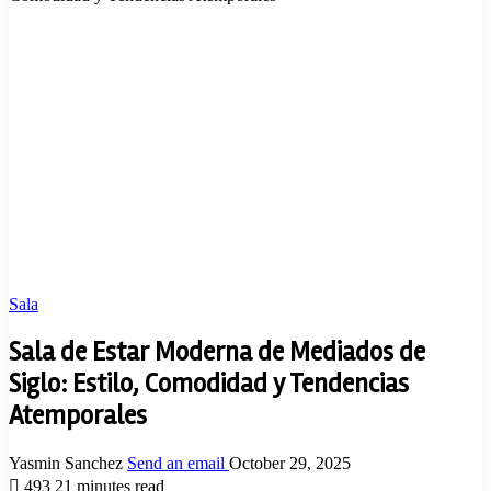
Sala
Sala de Estar Moderna de Mediados de
Siglo: Estilo, Comodidad y Tendencias
Atemporales
Yasmin Sanchez
Send an email
October 29, 2025
493
21 minutes read