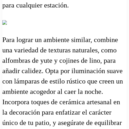
para cualquier estación.
Para lograr un ambiente similar, combine
una variedad de texturas naturales, como
alfombras de yute y cojines de lino, para
añadir calidez. Opta por iluminación suave
con lámparas de estilo rústico que creen un
ambiente acogedor al caer la noche.
Incorpora toques de cerámica artesanal en
la decoración para enfatizar el carácter
único de tu patio, y asegúrate de equilibrar