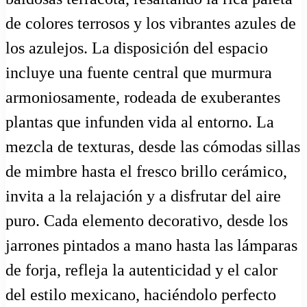
de colores terrosos y los vibrantes azules de
los azulejos. La disposición del espacio
incluye una fuente central que murmura
armoniosamente, rodeada de exuberantes
plantas que infunden vida al entorno. La
mezcla de texturas, desde las cómodas sillas
de mimbre hasta el fresco brillo cerámico,
invita a la relajación y a disfrutar del aire
puro. Cada elemento decorativo, desde los
jarrones pintados a mano hasta las lámparas
de forja, refleja la autenticidad y el calor
del estilo mexicano, haciéndolo perfecto