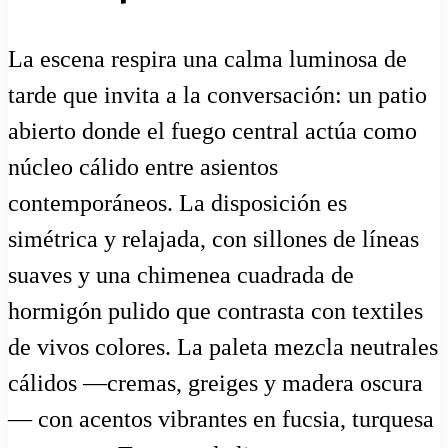
La escena respira una calma luminosa de
tarde que invita a la conversación: un patio
abierto donde el fuego central actúa como
núcleo cálido entre asientos
contemporáneos. La disposición es
simétrica y relajada, con sillones de líneas
suaves y una chimenea cuadrada de
hormigón pulido que contrasta con textiles
de vivos colores. La paleta mezcla neutrales
cálidos —cremas, greiges y madera oscura
— con acentos vibrantes en fucsia, turquesa