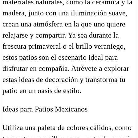
materiales naturales, como la cerámica y la
madera, junto con una iluminación suave,
crean una atmósfera en la que uno quiere
relajarse y compartir. Ya sea durante la
frescura primaveral o el brillo veraniego,
estos patios son el escenario ideal para
disfrutar en compañía. Atrévete a explorar
estas ideas de decoración y transforma tu
patio en un oasis de estilo.
Ideas para Patios Mexicanos
Utiliza una paleta de colores cálidos, como