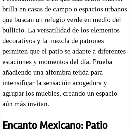
brilla en casas de campo o espacios urbanos
que buscan un refugio verde en medio del
bullicio. La versatilidad de los elementos
decorativos y la mezcla de patrones
permiten que el patio se adapte a diferentes
estaciones y momentos del día. Prueba
añadiendo una alfombra tejida para
intensificar la sensación acogedora y
agrupar los muebles, creando un espacio
aún más invitan.
Encanto Mexicano: Patio