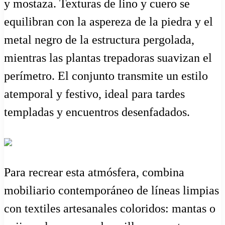
y mostaza. Texturas de lino y cuero se
equilibran con la aspereza de la piedra y el
metal negro de la estructura pergolada,
mientras las plantas trepadoras suavizan el
perímetro. El conjunto transmite un estilo
atemporal y festivo, ideal para tardes
templadas y encuentros desenfadados.
Para recrear esta atmósfera, combina
mobiliario contemporáneo de líneas limpias
con textiles artesanales coloridos: mantas o