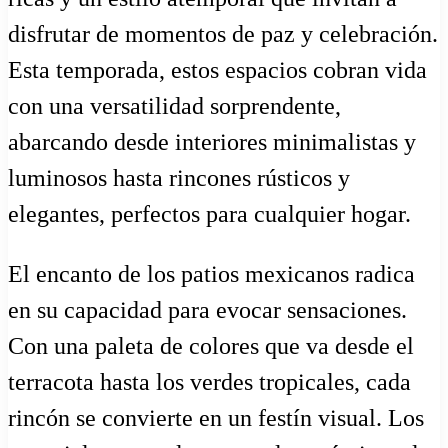
disfrutar de momentos de paz y celebración.
Esta temporada, estos espacios cobran vida
con una versatilidad sorprendente,
abarcando desde interiores minimalistas y
luminosos hasta rincones rústicos y
elegantes, perfectos para cualquier hogar.
El encanto de los patios mexicanos radica
en su capacidad para evocar sensaciones.
Con una paleta de colores que va desde el
terracota hasta los verdes tropicales, cada
rincón se convierte en un festín visual. Los