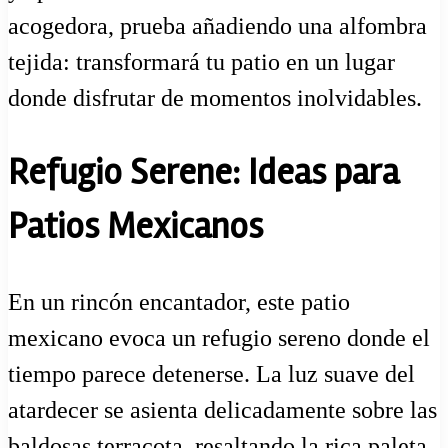
acogedora, prueba añadiendo una alfombra
tejida: transformará tu patio en un lugar
donde disfrutar de momentos inolvidables.
Refugio Serene: Ideas para
Patios Mexicanos
En un rincón encantador, este patio
mexicano evoca un refugio sereno donde el
tiempo parece detenerse. La luz suave del
atardecer se asienta delicadamente sobre las
baldosas terracota, resaltando la rica paleta