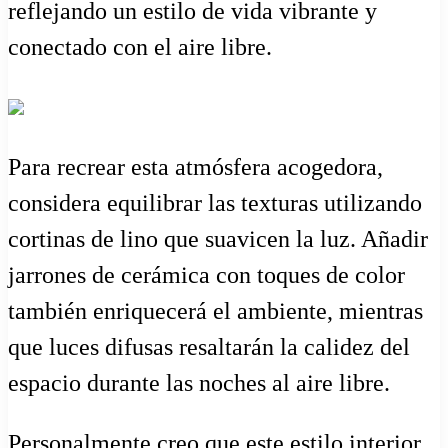
reflejando un estilo de vida vibrante y
conectado con el aire libre.
Para recrear esta atmósfera acogedora,
considera equilibrar las texturas utilizando
cortinas de lino que suavicen la luz. Añadir
jarrones de cerámica con toques de color
también enriquecerá el ambiente, mientras
que luces difusas resaltarán la calidez del
espacio durante las noches al aire libre.
Personalmente creo que este estilo interior