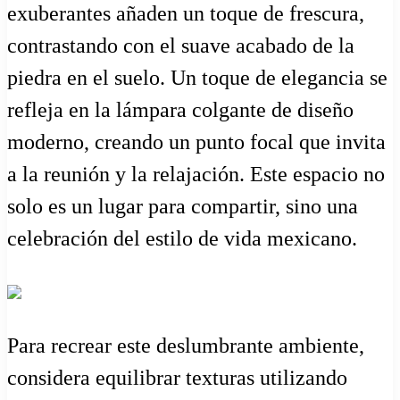
exuberantes añaden un toque de frescura,
contrastando con el suave acabado de la
piedra en el suelo. Un toque de elegancia se
refleja en la lámpara colgante de diseño
moderno, creando un punto focal que invita
a la reunión y la relajación. Este espacio no
solo es un lugar para compartir, sino una
celebración del estilo de vida mexicano.
Para recrear este deslumbrante ambiente,
considera equilibrar texturas utilizando