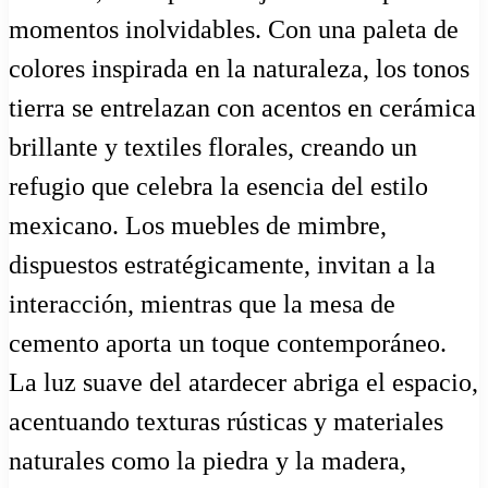
momentos inolvidables. Con una paleta de
colores inspirada en la naturaleza, los tonos
tierra se entrelazan con acentos en cerámica
brillante y textiles florales, creando un
refugio que celebra la esencia del estilo
mexicano. Los muebles de mimbre,
dispuestos estratégicamente, invitan a la
interacción, mientras que la mesa de
cemento aporta un toque contemporáneo.
La luz suave del atardecer abriga el espacio,
acentuando texturas rústicas y materiales
naturales como la piedra y la madera,