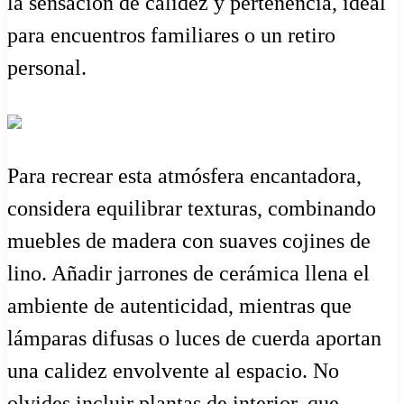
la sensación de calidez y pertenencia, ideal
para encuentros familiares o un retiro
personal.
Para recrear esta atmósfera encantadora,
considera equilibrar texturas, combinando
muebles de madera con suaves cojines de
lino. Añadir jarrones de cerámica llena el
ambiente de autenticidad, mientras que
lámparas difusas o luces de cuerda aportan
una calidez envolvente al espacio. No
olvides incluir plantas de interior, que