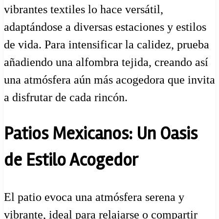
vibrantes textiles lo hace versátil,
adaptándose a diversas estaciones y estilos
de vida. Para intensificar la calidez, prueba
añadiendo una alfombra tejida, creando así
una atmósfera aún más acogedora que invita
a disfrutar de cada rincón.
Patios Mexicanos: Un Oasis
de Estilo Acogedor
El patio evoca una atmósfera serena y
vibrante, ideal para relajarse o compartir