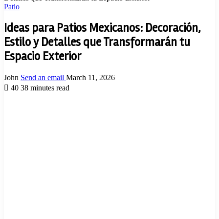
Patio
Ideas para Patios Mexicanos: Decoración,
Estilo y Detalles que Transformarán tu
Espacio Exterior
John
Send an email
March 11, 2026
40
38 minutes read