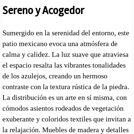
Sereno y Acogedor
Sumergido en la serenidad del entorno, este
patio mexicano evoca una atmósfera de
calma y calidez. La luz suave que atraviesa
el espacio resalta las vibrantes tonalidades
de los azulejos, creando un hermoso
contraste con la textura rústica de la piedra.
La distribución es un arte en sí misma, con
cómodos asientos rodeados de vegetación
exuberante y coloridos textiles que invitan a
la relajación. Muebles de madera y detalles