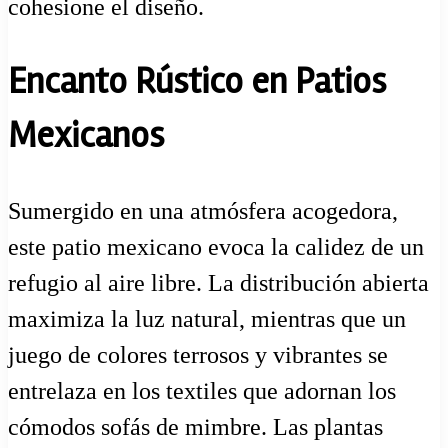
cohesione el diseño.
Encanto Rústico en Patios
Mexicanos
Sumergido en una atmósfera acogedora,
este patio mexicano evoca la calidez de un
refugio al aire libre. La distribución abierta
maximiza la luz natural, mientras que un
juego de colores terrosos y vibrantes se
entrelaza en los textiles que adornan los
cómodos sofás de mimbre. Las plantas