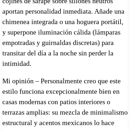
cojines de sarape sobre sillones neutros
aportan personalidad inmediata. Añade una
chimenea integrada o una hoguera portátil,
y superpone iluminación cálida (lámparas
empotradas y guirnaldas discretas) para
transitar del día a la noche sin perder la
intimidad.
Mi opinión – Personalmente creo que este
estilo funciona excepcionalmente bien en
casas modernas con patios interiores o
terrazas amplias: su mezcla de minimalismo
estructural y acentos mexicanos lo hace