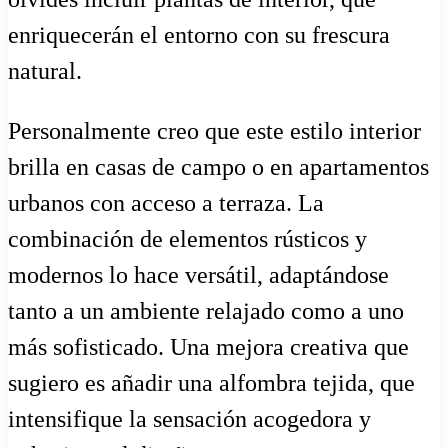
enriquecerán el entorno con su frescura
natural.
Personalmente creo que este estilo interior
brilla en casas de campo o en apartamentos
urbanos con acceso a terraza. La
combinación de elementos rústicos y
modernos lo hace versátil, adaptándose
tanto a un ambiente relajado como a uno
más sofisticado. Una mejora creativa que
sugiero es añadir una alfombra tejida, que
intensifique la sensación acogedora y