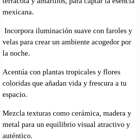
terracota y amarillos, para captar la esencia
mexicana.
️ Incorpora iluminación suave con faroles y
velas para crear un ambiente acogedor por
la noche.
Acentúa con plantas tropicales y flores
coloridas que añadan vida y frescura a tu
espacio.
Mezcla texturas como cerámica, madera y
metal para un equilibrio visual atractivo y
auténtico.