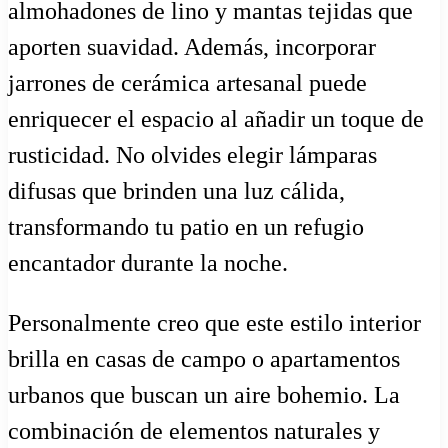
almohadones de lino y mantas tejidas que
aporten suavidad. Además, incorporar
jarrones de cerámica artesanal puede
enriquecer el espacio al añadir un toque de
rusticidad. No olvides elegir lámparas
difusas que brinden una luz cálida,
transformando tu patio en un refugio
encantador durante la noche.
Personalmente creo que este estilo interior
brilla en casas de campo o apartamentos
urbanos que buscan un aire bohemio. La
combinación de elementos naturales y