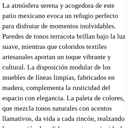
La atmósfera serena y acogedora de este
patio mexicano evoca un refugio perfecto
para disfrutar de momentos inolvidables.
Paredes de tonos terracota brillan bajo la luz
suave, mientras que coloridos textiles
artesanales aportan un toque vibrante y
cultural. La disposición modular de los
muebles de líneas limpias, fabricados en
madera, complementa la rusticidad del
espacio con elegancia. La paleta de colores,
que mezcla tonos naturales con acentos
llamativos, da vida a cada rincón, realzando