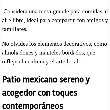
️ Considera una mesa grande para comidas al
aire libre, ideal para compartir con amigos y
familiares.
No olvides los elementos decorativos, como
almohadones y manteles bordados, que
reflejen la cultura y el arte local.
Patio mexicano sereno y
acogedor con toques
contemporáneos