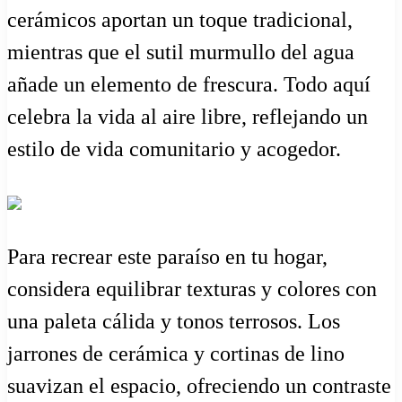
cerámicos aportan un toque tradicional,
mientras que el sutil murmullo del agua
añade un elemento de frescura. Todo aquí
celebra la vida al aire libre, reflejando un
estilo de vida comunitario y acogedor.
Para recrear este paraíso en tu hogar,
considera equilibrar texturas y colores con
una paleta cálida y tonos terrosos. Los
jarrones de cerámica y cortinas de lino
suavizan el espacio, ofreciendo un contraste