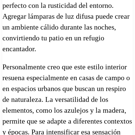
perfecto con la rusticidad del entorno.
Agregar lámparas de luz difusa puede crear
un ambiente cálido durante las noches,
convirtiendo tu patio en un refugio
encantador.
Personalmente creo que este estilo interior
resuena especialmente en casas de campo o
en espacios urbanos que buscan un respiro
de naturaleza. La versatilidad de los
elementos, como los azulejos y la madera,
permite que se adapte a diferentes contextos
y épocas. Para intensificar esa sensación