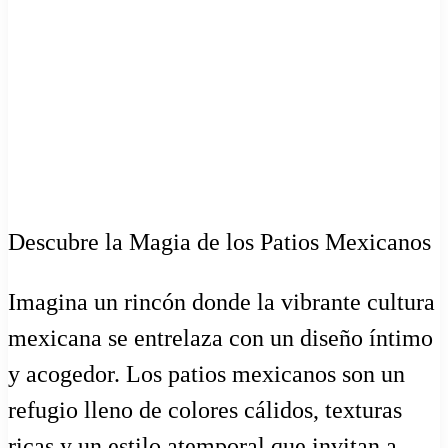
Descubre la Magia de los Patios Mexicanos
Imagina un rincón donde la vibrante cultura
mexicana se entrelaza con un diseño íntimo
y acogedor. Los patios mexicanos son un
refugio lleno de colores cálidos, texturas
ricas y un estilo atemporal que invitan a