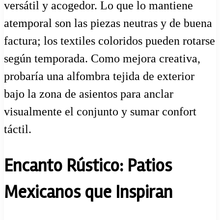
versátil y acogedor. Lo que lo mantiene
atemporal son las piezas neutras y de buena
factura; los textiles coloridos pueden rotarse
según temporada. Como mejora creativa,
probaría una alfombra tejida de exterior
bajo la zona de asientos para anclar
visualmente el conjunto y sumar confort
táctil.
Encanto Rústico: Patios
Mexicanos que Inspiran