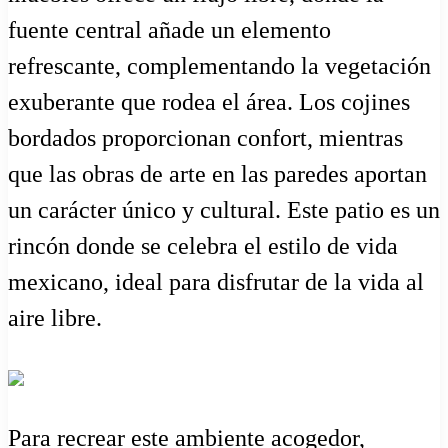
fuente central añade un elemento
refrescante, complementando la vegetación
exuberante que rodea el área. Los cojines
bordados proporcionan confort, mientras
que las obras de arte en las paredes aportan
un carácter único y cultural. Este patio es un
rincón donde se celebra el estilo de vida
mexicano, ideal para disfrutar de la vida al
aire libre.
Para recrear este ambiente acogedor,