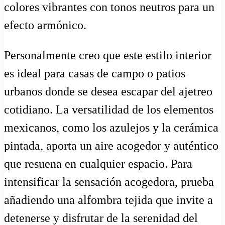
colores vibrantes con tonos neutros para un
efecto armónico.
Personalmente creo que este estilo interior
es ideal para casas de campo o patios
urbanos donde se desea escapar del ajetreo
cotidiano. La versatilidad de los elementos
mexicanos, como los azulejos y la cerámica
pintada, aporta un aire acogedor y auténtico
que resuena en cualquier espacio. Para
intensificar la sensación acogedora, prueba
añadiendo una alfombra tejida que invite a
detenerse y disfrutar de la serenidad del