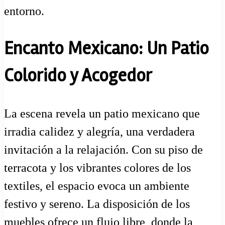
entorno.
Encanto Mexicano: Un Patio
Colorido y Acogedor
La escena revela un patio mexicano que
irradia calidez y alegría, una verdadera
invitación a la relajación. Con su piso de
terracota y los vibrantes colores de los
textiles, el espacio evoca un ambiente
festivo y sereno. La disposición de los
muebles ofrece un flujo libre, donde la