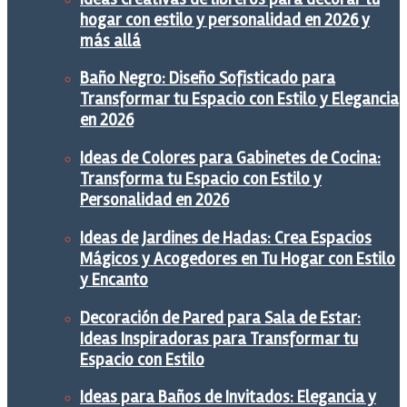
hogar con estilo y personalidad en 2026 y
más allá
Baño Negro: Diseño Sofisticado para
Transformar tu Espacio con Estilo y Elegancia
en 2026
Ideas de Colores para Gabinetes de Cocina:
Transforma tu Espacio con Estilo y
Personalidad en 2026
Ideas de Jardines de Hadas: Crea Espacios
Mágicos y Acogedores en Tu Hogar con Estilo
y Encanto
Decoración de Pared para Sala de Estar:
Ideas Inspiradoras para Transformar tu
Espacio con Estilo
Ideas para Baños de Invitados: Elegancia y