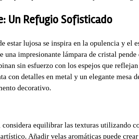
e: Un Refugio Sofisticado
 estar lujosa se inspira en la opulencia y el e
ue una impresionante lámpara de cristal pende
inan sin esfuerzo con los espejos que reflejan
a con detalles en metal y un elegante mesa de 
emento decorativo.
 considera equilibrar las texturas utilizando co
artístico. Añadir velas aromáticas puede crear