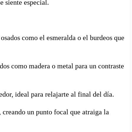
 siente especial.
 osados como el esmeralda o el burdeos que
gidos como madera o metal para un contraste
r, ideal para relajarte al final del día.
, creando un punto focal que atraiga la