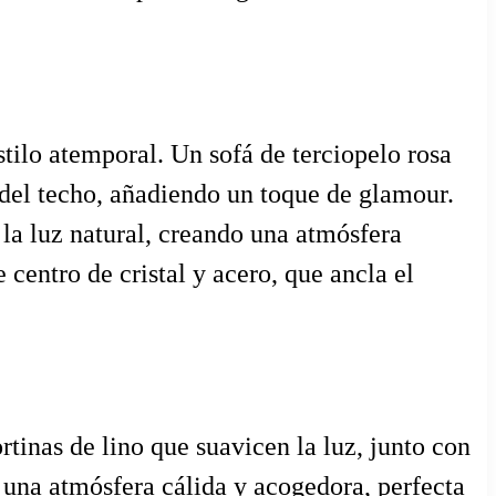
stilo atemporal. Un sofá de terciopelo rosa
 del techo, añadiendo un toque de glamour.
 la luz natural, creando una atmósfera
centro de cristal y acero, que ancla el
rtinas de lino que suavicen la luz, junto con
 una atmósfera cálida y acogedora, perfecta