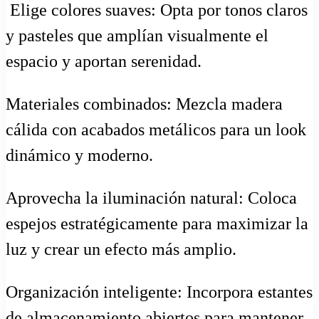
️ Elige colores suaves: Opta por tonos claros
y pasteles que amplían visualmente el
espacio y aportan serenidad.
Materiales combinados: Mezcla madera
cálida con acabados metálicos para un look
dinámico y moderno.
Aprovecha la iluminación natural: Coloca
espejos estratégicamente para maximizar la
luz y crear un efecto más amplio.
Organización inteligente: Incorpora estantes
de almacenamiento abiertos para mantener