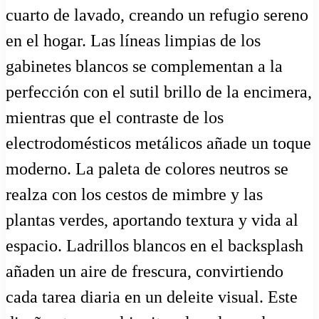
cuarto de lavado, creando un refugio sereno
en el hogar. Las líneas limpias de los
gabinetes blancos se complementan a la
perfección con el sutil brillo de la encimera,
mientras que el contraste de los
electrodomésticos metálicos añade un toque
moderno. La paleta de colores neutros se
realza con los cestos de mimbre y las
plantas verdes, aportando textura y vida al
espacio. Ladrillos blancos en el backsplash
añaden un aire de frescura, convirtiendo
cada tarea diaria en un deleite visual. Este