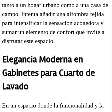
tanto a un hogar urbano como a una casa de
campo. Intenta añadir una alfombra tejida
para intensificar la sensación acogedora y
sumar un elemento de confort que invite a
disfrutar este espacio.
Elegancia Moderna en
Gabinetes para Cuarto de
Lavado
En un espacio donde la funcionalidad y la