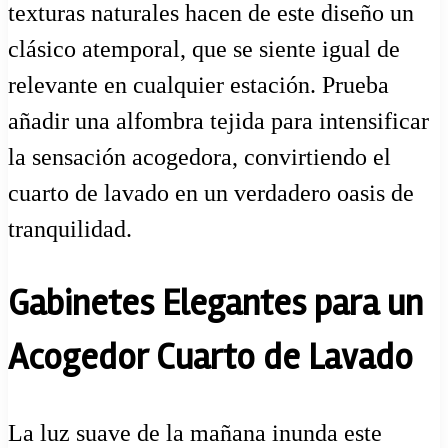
texturas naturales hacen de este diseño un
clásico atemporal, que se siente igual de
relevante en cualquier estación. Prueba
añadir una alfombra tejida para intensificar
la sensación acogedora, convirtiendo el
cuarto de lavado en un verdadero oasis de
tranquilidad.
Gabinetes Elegantes para un
Acogedor Cuarto de Lavado
La luz suave de la mañana inunda este