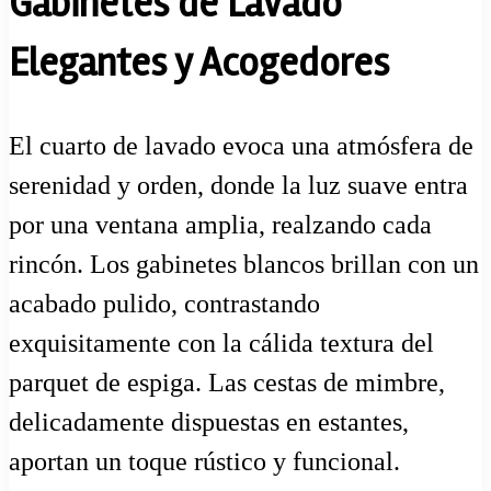
Gabinetes de Lavado
Elegantes y Acogedores
El cuarto de lavado evoca una atmósfera de
serenidad y orden, donde la luz suave entra
por una ventana amplia, realzando cada
rincón. Los gabinetes blancos brillan con un
acabado pulido, contrastando
exquisitamente con la cálida textura del
parquet de espiga. Las cestas de mimbre,
delicadamente dispuestas en estantes,
aportan un toque rústico y funcional.