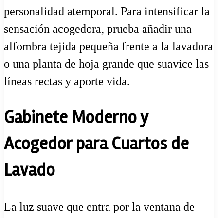
personalidad atemporal. Para intensificar la
sensación acogedora, prueba añadir una
alfombra tejida pequeña frente a la lavadora
o una planta de hoja grande que suavice las
líneas rectas y aporte vida.
Gabinete Moderno y
Acogedor para Cuartos de
Lavado
La luz suave que entra por la ventana de