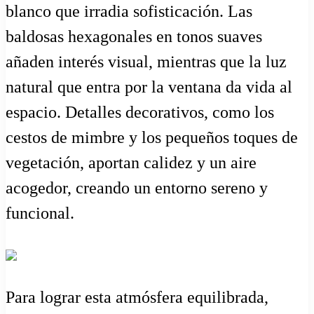
blanco que irradia sofisticación. Las
baldosas hexagonales en tonos suaves
añaden interés visual, mientras que la luz
natural que entra por la ventana da vida al
espacio. Detalles decorativos, como los
cestos de mimbre y los pequeños toques de
vegetación, aportan calidez y un aire
acogedor, creando un entorno sereno y
funcional.
Para lograr esta atmósfera equilibrada,