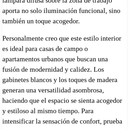
lámpara difusa sobre la zona de trabajo
aporta no solo iluminación funcional, sino
también un toque acogedor.
Personalmente creo que este estilo interior
es ideal para casas de campo o
apartamentos urbanos que buscan una
fusión de modernidad y calidez. Los
gabinetes blancos y los toques de madera
generan una versatilidad asombrosa,
haciendo que el espacio se sienta acogedor
y estiloso al mismo tiempo. Para
intensificar la sensación de confort, prueba