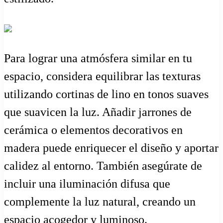
Para lograr una atmósfera similar en tu
espacio, considera equilibrar las texturas
utilizando cortinas de lino en tonos suaves
que suavicen la luz. Añadir jarrones de
cerámica o elementos decorativos en
madera puede enriquecer el diseño y aportar
calidez al entorno. También asegúrate de
incluir una iluminación difusa que
complemente la luz natural, creando un
espacio acogedor y luminoso.