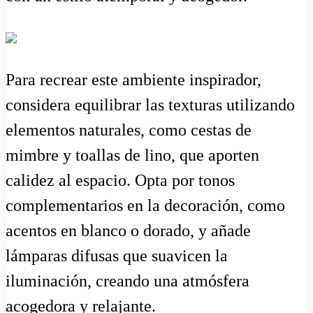
Para recrear este ambiente inspirador,
considera equilibrar las texturas utilizando
elementos naturales, como cestas de
mimbre y toallas de lino, que aporten
calidez al espacio. Opta por tonos
complementarios en la decoración, como
acentos en blanco o dorado, y añade
lámparas difusas que suavicen la
iluminación, creando una atmósfera
acogedora y relajante.