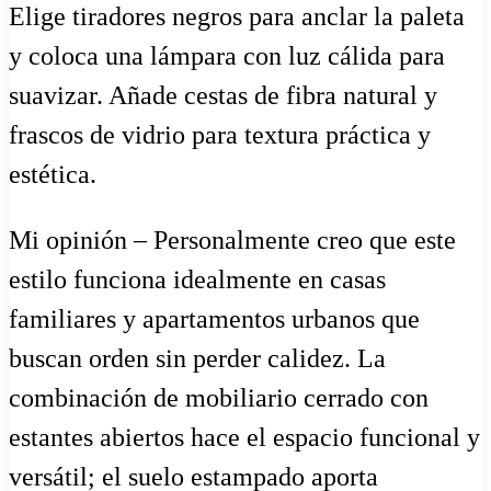
Elige tiradores negros para anclar la paleta
y coloca una lámpara con luz cálida para
suavizar. Añade cestas de fibra natural y
frascos de vidrio para textura práctica y
estética.
Mi opinión – Personalmente creo que este
estilo funciona idealmente en casas
familiares y apartamentos urbanos que
buscan orden sin perder calidez. La
combinación de mobiliario cerrado con
estantes abiertos hace el espacio funcional y
versátil; el suelo estampado aporta