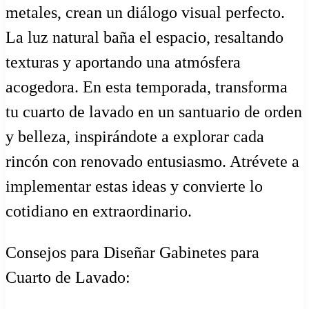
metales, crean un diálogo visual perfecto.
La luz natural baña el espacio, resaltando
texturas y aportando una atmósfera
acogedora. En esta temporada, transforma
tu cuarto de lavado en un santuario de orden
y belleza, inspirándote a explorar cada
rincón con renovado entusiasmo. Atrévete a
implementar estas ideas y convierte lo
cotidiano en extraordinario.
Consejos para Diseñar Gabinetes para
Cuarto de Lavado: