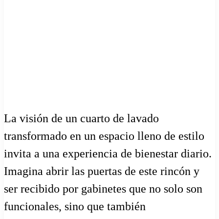
La visión de un cuarto de lavado
transformado en un espacio lleno de estilo
invita a una experiencia de bienestar diario.
Imagina abrir las puertas de este rincón y
ser recibido por gabinetes que no solo son
funcionales, sino que también