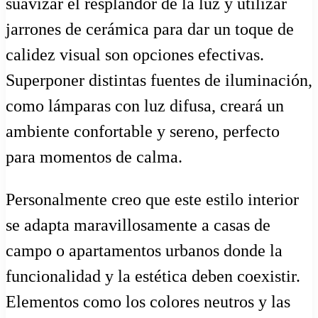
suavizar el resplandor de la luz y utilizar
jarrones de cerámica para dar un toque de
calidez visual son opciones efectivas.
Superponer distintas fuentes de iluminación,
como lámparas con luz difusa, creará un
ambiente confortable y sereno, perfecto
para momentos de calma.
Personalmente creo que este estilo interior
se adapta maravillosamente a casas de
campo o apartamentos urbanos donde la
funcionalidad y la estética deben coexistir.
Elementos como los colores neutros y las