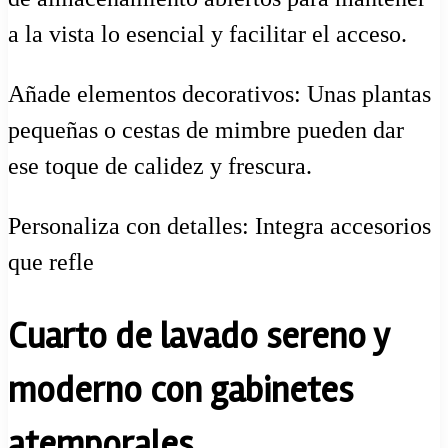
a la vista lo esencial y facilitar el acceso.
Añade elementos decorativos: Unas plantas
pequeñas o cestas de mimbre pueden dar
ese toque de calidez y frescura.
Personaliza con detalles: Integra accesorios
que refle
Cuarto de lavado sereno y
moderno con gabinetes
atemporales