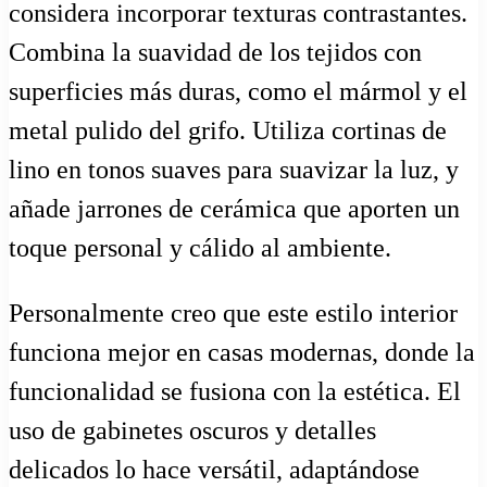
considera incorporar texturas contrastantes.
Combina la suavidad de los tejidos con
superficies más duras, como el mármol y el
metal pulido del grifo. Utiliza cortinas de
lino en tonos suaves para suavizar la luz, y
añade jarrones de cerámica que aporten un
toque personal y cálido al ambiente.
Personalmente creo que este estilo interior
funciona mejor en casas modernas, donde la
funcionalidad se fusiona con la estética. El
uso de gabinetes oscuros y detalles
delicados lo hace versátil, adaptándose