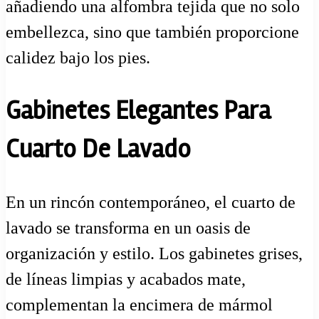
añadiendo una alfombra tejida que no solo
embellezca, sino que también proporcione
calidez bajo los pies.
Gabinetes Elegantes Para
Cuarto De Lavado
En un rincón contemporáneo, el cuarto de
lavado se transforma en un oasis de
organización y estilo. Los gabinetes grises,
de líneas limpias y acabados mate,
complementan la encimera de mármol