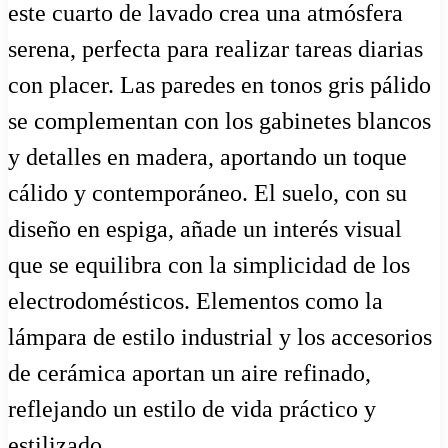
este cuarto de lavado crea una atmósfera
serena, perfecta para realizar tareas diarias
con placer. Las paredes en tonos gris pálido
se complementan con los gabinetes blancos
y detalles en madera, aportando un toque
cálido y contemporáneo. El suelo, con su
diseño en espiga, añade un interés visual
que se equilibra con la simplicidad de los
electrodomésticos. Elementos como la
lámpara de estilo industrial y los accesorios
de cerámica aportan un aire refinado,
reflejando un estilo de vida práctico y
estilizado.