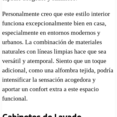
Personalmente creo que este estilo interior
funciona excepcionalmente bien en casa,
especialmente en entornos modernos y
urbanos. La combinación de materiales
naturales con líneas limpias hace que sea
versátil y atemporal. Siento que un toque
adicional, como una alfombra tejida, podría
intensificar la sensación acogedora y
aportar un confort extra a este espacio
funcional.