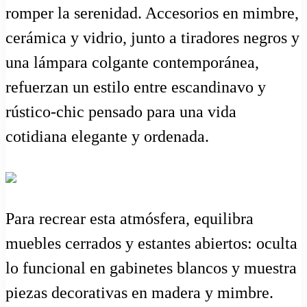
romper la serenidad. Accesorios en mimbre,
cerámica y vidrio, junto a tiradores negros y
una lámpara colgante contemporánea,
refuerzan un estilo entre escandinavo y
rústico-chic pensado para una vida
cotidiana elegante y ordenada.
Para recrear esta atmósfera, equilibra
muebles cerrados y estantes abiertos: oculta
lo funcional en gabinetes blancos y muestra
piezas decorativas en madera y mimbre.