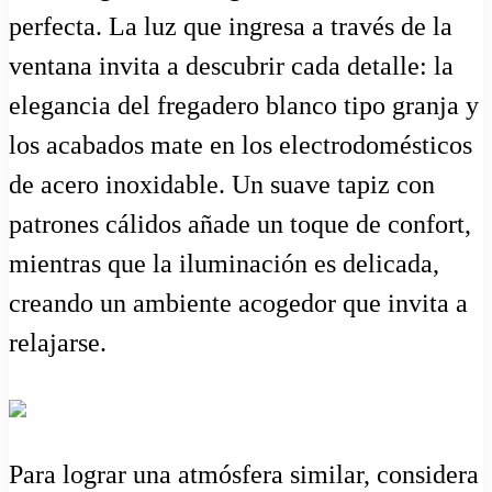
perfecta. La luz que ingresa a través de la
ventana invita a descubrir cada detalle: la
elegancia del fregadero blanco tipo granja y
los acabados mate en los electrodomésticos
de acero inoxidable. Un suave tapiz con
patrones cálidos añade un toque de confort,
mientras que la iluminación es delicada,
creando un ambiente acogedor que invita a
relajarse.
Para lograr una atmósfera similar, considera