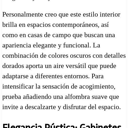
Personalmente creo que este estilo interior
brilla en espacios contemporáneos, así
como en casas de campo que buscan una
apariencia elegante y funcional. La
combinación de colores oscuros con detalles
dorados aporta un aire versátil que puede
adaptarse a diferentes entornos. Para
intensificar la sensación de acogimiento,
prueba añadiendo una alfombra suave que
invite a descalzarte y disfrutar del espacio.