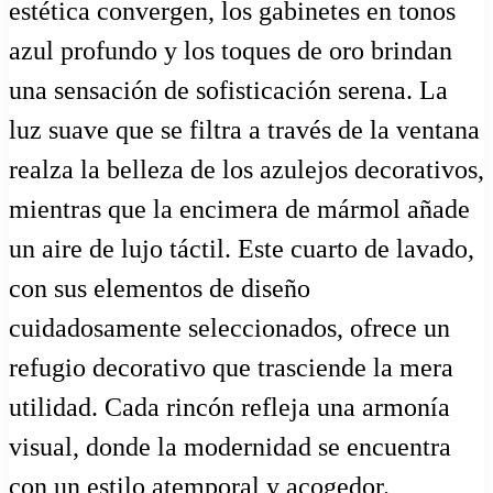
estética convergen, los gabinetes en tonos
azul profundo y los toques de oro brindan
una sensación de sofisticación serena. La
luz suave que se filtra a través de la ventana
realza la belleza de los azulejos decorativos,
mientras que la encimera de mármol añade
un aire de lujo táctil. Este cuarto de lavado,
con sus elementos de diseño
cuidadosamente seleccionados, ofrece un
refugio decorativo que trasciende la mera
utilidad. Cada rincón refleja una armonía
visual, donde la modernidad se encuentra
con un estilo atemporal y acogedor.