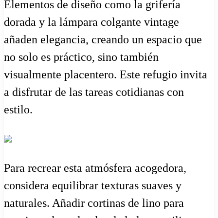
Elementos de diseño como la grifería
dorada y la lámpara colgante vintage
añaden elegancia, creando un espacio que
no solo es práctico, sino también
visualmente placentero. Este refugio invita
a disfrutar de las tareas cotidianas con
estilo.
Para recrear esta atmósfera acogedora,
considera equilibrar texturas suaves y
naturales. Añadir cortinas de lino para