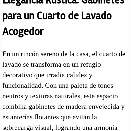
Elegancia Rústica: Gabinetes
para un Cuarto de Lavado
Acogedor
En un rincón sereno de la casa, el cuarto de
lavado se transforma en un refugio
decorativo que irradia calidez y
funcionalidad. Con una paleta de tonos
neutros y texturas naturales, este espacio
combina gabinetes de madera envejecida y
estanterías flotantes que evitan la
sobrecarga visual, logrando una armonía