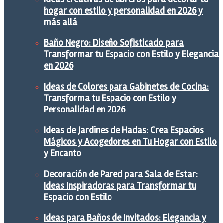
hogar con estilo y personalidad en 2026 y
más allá
Baño Negro: Diseño Sofisticado para
Transformar tu Espacio con Estilo y Elegancia
en 2026
Ideas de Colores para Gabinetes de Cocina:
Transforma tu Espacio con Estilo y
Personalidad en 2026
Ideas de Jardines de Hadas: Crea Espacios
Mágicos y Acogedores en Tu Hogar con Estilo
y Encanto
Decoración de Pared para Sala de Estar:
Ideas Inspiradoras para Transformar tu
Espacio con Estilo
Ideas para Baños de Invitados: Elegancia y