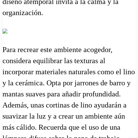
diseño atemporal invita a la calma y la
organización.
Para recrear este ambiente acogedor,
considera equilibrar las texturas al
incorporar materiales naturales como el lino
y la cerámica. Opta por jarrones de barro y
mantas suaves para añadir profundidad.
Además, unas cortinas de lino ayudarán a
suavizar la luz y a crear un ambiente aún
más cálido. Recuerda que el uso de una