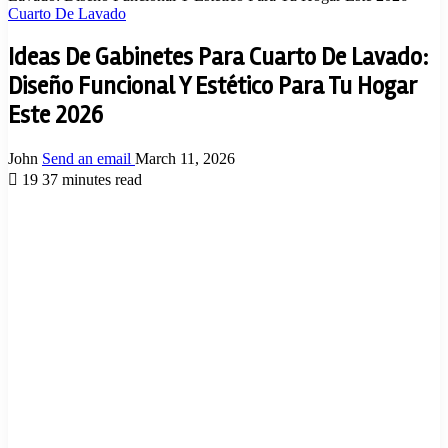
Cuarto De Lavado
Ideas De Gabinetes Para Cuarto De Lavado:
Diseño Funcional Y Estético Para Tu Hogar
Este 2026
John
Send an email
March 11, 2026
19
37 minutes read