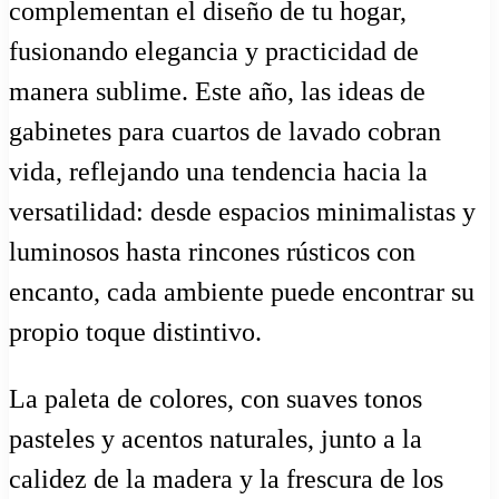
complementan el diseño de tu hogar,
fusionando elegancia y practicidad de
manera sublime. Este año, las ideas de
gabinetes para cuartos de lavado cobran
vida, reflejando una tendencia hacia la
versatilidad: desde espacios minimalistas y
luminosos hasta rincones rústicos con
encanto, cada ambiente puede encontrar su
propio toque distintivo.
La paleta de colores, con suaves tonos
pasteles y acentos naturales, junto a la
calidez de la madera y la frescura de los