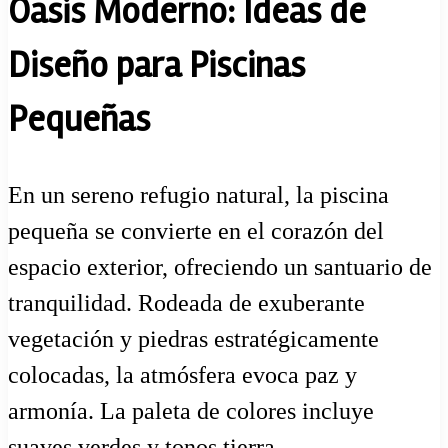
Oasis Moderno: Ideas de
Diseño para Piscinas
Pequeñas
En un sereno refugio natural, la piscina
pequeña se convierte en el corazón del
espacio exterior, ofreciendo un santuario de
tranquilidad. Rodeada de exuberante
vegetación y piedras estratégicamente
colocadas, la atmósfera evoca paz y
armonía. La paleta de colores incluye
suaves verdes y tonos tierra,