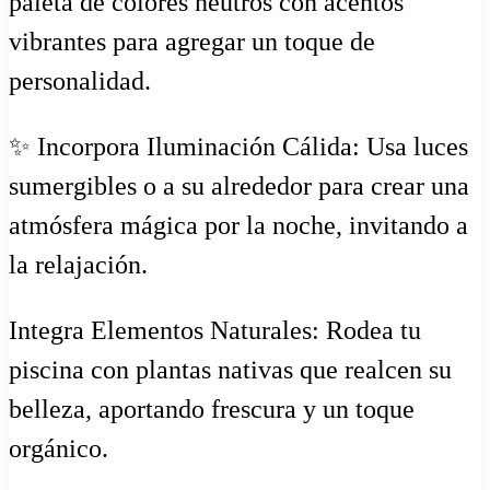
paleta de colores neutros con acentos
vibrantes para agregar un toque de
personalidad.
✨ Incorpora Iluminación Cálida: Usa luces
sumergibles o a su alrededor para crear una
atmósfera mágica por la noche, invitando a
la relajación.
Integra Elementos Naturales: Rodea tu
piscina con plantas nativas que realcen su
belleza, aportando frescura y un toque
orgánico.