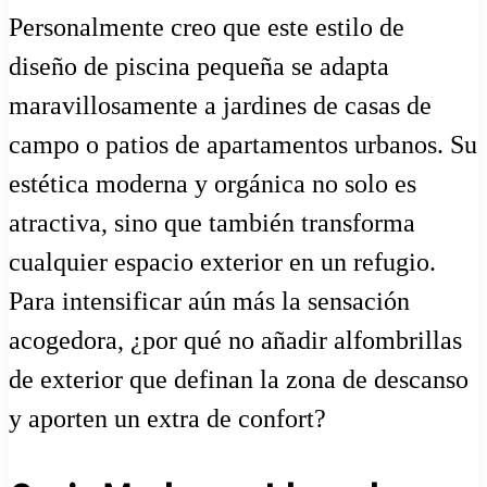
Personalmente creo que este estilo de
diseño de piscina pequeña se adapta
maravillosamente a jardines de casas de
campo o patios de apartamentos urbanos. Su
estética moderna y orgánica no solo es
atractiva, sino que también transforma
cualquier espacio exterior en un refugio.
Para intensificar aún más la sensación
acogedora, ¿por qué no añadir alfombrillas
de exterior que definan la zona de descanso
y aporten un extra de confort?