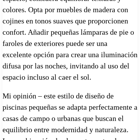
colores. Opta por muebles de madera con
cojines en tonos suaves que proporcionen
confort. Añadir pequeñas lámparas de pie o
faroles de exteriores puede ser una
excelente opción para crear una iluminación
difusa por las noches, invitando al uso del
espacio incluso al caer el sol.
Mi opinión – este estilo de diseño de
piscinas pequeñas se adapta perfectamente a
casas de campo o urbanas que buscan el
equilibrio entre modernidad y naturaleza.