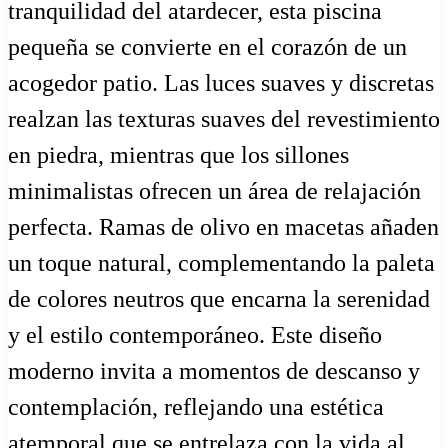
tranquilidad del atardecer, esta piscina
pequeña se convierte en el corazón de un
acogedor patio. Las luces suaves y discretas
realzan las texturas suaves del revestimiento
en piedra, mientras que los sillones
minimalistas ofrecen un área de relajación
perfecta. Ramas de olivo en macetas añaden
un toque natural, complementando la paleta
de colores neutros que encarna la serenidad
y el estilo contemporáneo. Este diseño
moderno invita a momentos de descanso y
contemplación, reflejando una estética
atemporal que se entrelaza con la vida al