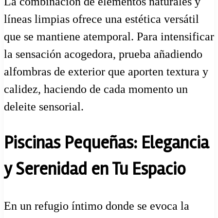
La combinación de elementos naturales y
líneas limpias ofrece una estética versátil
que se mantiene atemporal. Para intensificar
la sensación acogedora, prueba añadiendo
alfombras de exterior que aporten textura y
calidez, haciendo de cada momento un
deleite sensorial.
Piscinas Pequeñas: Elegancia
y Serenidad en Tu Espacio
En un refugio íntimo donde se evoca la