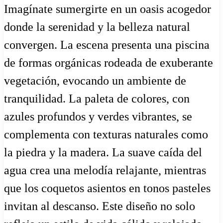
Imagínate sumergirte en un oasis acogedor
donde la serenidad y la belleza natural
convergen. La escena presenta una piscina
de formas orgánicas rodeada de exuberante
vegetación, evocando un ambiente de
tranquilidad. La paleta de colores, con
azules profundos y verdes vibrantes, se
complementa con texturas naturales como
la piedra y la madera. La suave caída del
agua crea una melodía relajante, mientras
que los coquetos asientos en tonos pasteles
invitan al descanso. Este diseño no solo