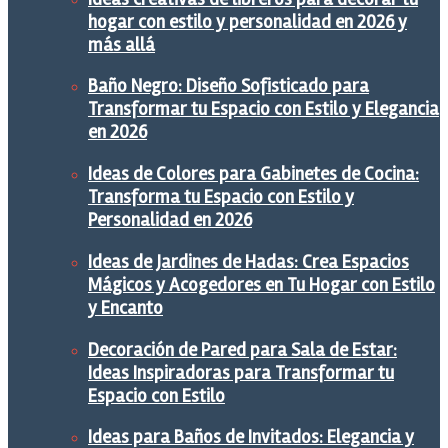
hogar con estilo y personalidad en 2026 y
más allá
Baño Negro: Diseño Sofisticado para
Transformar tu Espacio con Estilo y Elegancia
en 2026
Ideas de Colores para Gabinetes de Cocina:
Transforma tu Espacio con Estilo y
Personalidad en 2026
Ideas de Jardines de Hadas: Crea Espacios
Mágicos y Acogedores en Tu Hogar con Estilo
y Encanto
Decoración de Pared para Sala de Estar:
Ideas Inspiradoras para Transformar tu
Espacio con Estilo
Ideas para Baños de Invitados: Elegancia y