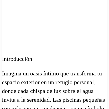
Introducción
Imagina un oasis íntimo que transforma tu
espacio exterior en un refugio personal,
donde cada chispa de luz sobre el agua
invita a la serenidad. Las piscinas pequeñas
son más que una tendencia; son un símbolo