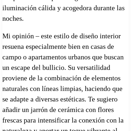
iluminación cálida y acogedora durante las
noches.
Mi opinión – este estilo de diseño interior
resuena especialmente bien en casas de
campo o apartamentos urbanos que buscan
un escape del bullicio. Su versatilidad
proviene de la combinación de elementos
naturales con líneas limpias, haciendo que
se adapte a diversas estéticas. Te sugiero
añadir un jarrón de cerámica con flores
frescas para intensificar la conexión con la
naturaleza y aportar un toque vibrante al