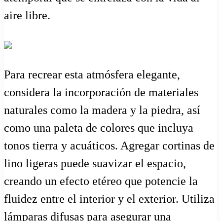
aire libre.
Para recrear esta atmósfera elegante,
considera la incorporación de materiales
naturales como la madera y la piedra, así
como una paleta de colores que incluya
tonos tierra y acuáticos. Agregar cortinas de
lino ligeras puede suavizar el espacio,
creando un efecto etéreo que potencie la
fluidez entre el interior y el exterior. Utiliza
lámparas difusas para asegurar una