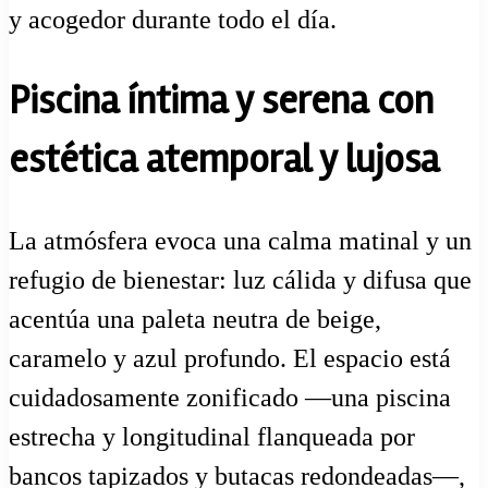
y acogedor durante todo el día.
Piscina íntima y serena con
estética atemporal y lujosa
La atmósfera evoca una calma matinal y un
refugio de bienestar: luz cálida y difusa que
acentúa una paleta neutra de beige,
caramelo y azul profundo. El espacio está
cuidadosamente zonificado —una piscina
estrecha y longitudinal flanqueada por
bancos tapizados y butacas redondeadas—,