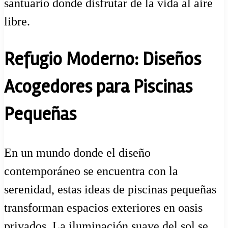
santuario donde disfrutar de la vida al aire
libre.
Refugio Moderno: Diseños
Acogedores para Piscinas
Pequeñas
En un mundo donde el diseño
contemporáneo se encuentra con la
serenidad, estas ideas de piscinas pequeñas
transforman espacios exteriores en oasis
privados. La iluminación suave del sol se