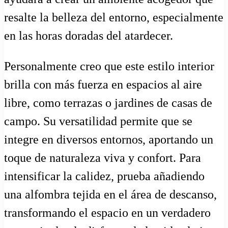
resalte la belleza del entorno, especialmente
en las horas doradas del atardecer.
Personalmente creo que este estilo interior
brilla con más fuerza en espacios al aire
libre, como terrazas o jardines de casas de
campo. Su versatilidad permite que se
integre en diversos entornos, aportando un
toque de naturaleza viva y confort. Para
intensificar la calidez, prueba añadiendo
una alfombra tejida en el área de descanso,
transformando el espacio en un verdadero