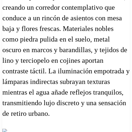
creando un corredor contemplativo que
conduce a un rincón de asientos con mesa
baja y flores frescas. Materiales nobles
como piedra pulida en el suelo, metal
oscuro en marcos y barandillas, y tejidos de
lino y terciopelo en cojines aportan
contraste táctil. La iluminación empotrada y
lámparas indirectas subrayan texturas
mientras el agua añade reflejos tranquilos,
transmitiendo lujo discreto y una sensación
de retiro urbano.