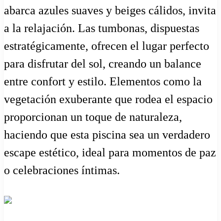
abarca azules suaves y beiges cálidos, invita
a la relajación. Las tumbonas, dispuestas
estratégicamente, ofrecen el lugar perfecto
para disfrutar del sol, creando un balance
entre confort y estilo. Elementos como la
vegetación exuberante que rodea el espacio
proporcionan un toque de naturaleza,
haciendo que esta piscina sea un verdadero
escape estético, ideal para momentos de paz
o celebraciones íntimas.