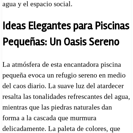
agua y el espacio social.
Ideas Elegantes para Piscinas
Pequeñas: Un Oasis Sereno
La atmósfera de esta encantadora piscina
pequeña evoca un refugio sereno en medio
del caos diario. La suave luz del atardecer
resalta las tonalidades refrescantes del agua,
mientras que las piedras naturales dan
forma a la cascada que murmura
delicadamente. La paleta de colores, que