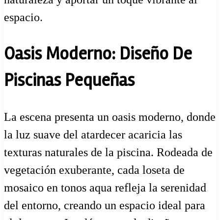
espacio.
Oasis Moderno: Diseño De
Piscinas Pequeñas
La escena presenta un oasis moderno, donde
la luz suave del atardecer acaricia las
texturas naturales de la piscina. Rodeada de
vegetación exuberante, cada loseta de
mosaico en tonos aqua refleja la serenidad
del entorno, creando un espacio ideal para