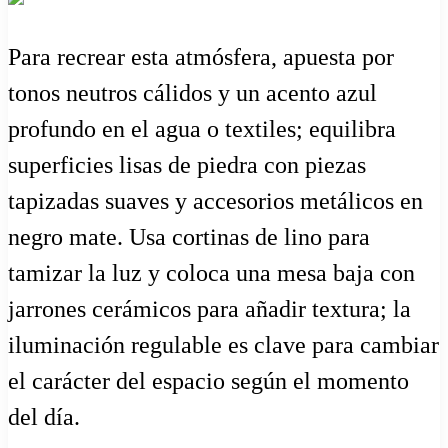
Para recrear esta atmósfera, apuesta por
tonos neutros cálidos y un acento azul
profundo en el agua o textiles; equilibra
superficies lisas de piedra con piezas
tapizadas suaves y accesorios metálicos en
negro mate. Usa cortinas de lino para
tamizar la luz y coloca una mesa baja con
jarrones cerámicos para añadir textura; la
iluminación regulable es clave para cambiar
el carácter del espacio según el momento
del día.