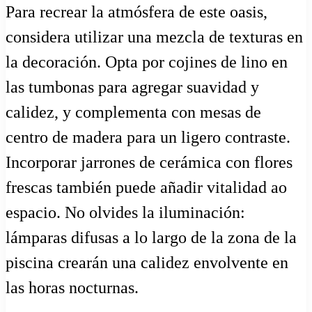
Para recrear la atmósfera de este oasis,
considera utilizar una mezcla de texturas en
la decoración. Opta por cojines de lino en
las tumbonas para agregar suavidad y
calidez, y complementa con mesas de
centro de madera para un ligero contraste.
Incorporar jarrones de cerámica con flores
frescas también puede añadir vitalidad ao
espacio. No olvides la iluminación:
lámparas difusas a lo largo de la zona de la
piscina crearán una calidez envolvente en
las horas nocturnas.