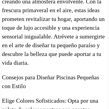
creando una atmósfera envolvente. Con la
frescura primaveral en el aire, estas ideas
prometen revitalizar tu hogar, aportando un
toque de lujo accesible y una experiencia
sensorial inigualable. Atrévete a sumergirte
en el arte de diseñar tu pequeño paraíso y
descubre la belleza que puede aportar a tu
vida diaria.
Consejos para Diseñar Piscinas Pequeñas
con Estilo
Elige Colores Sofisticados: Opta por una