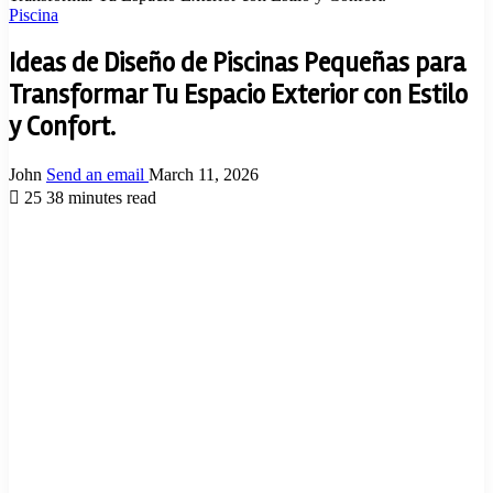
Piscina
Ideas de Diseño de Piscinas Pequeñas para
Transformar Tu Espacio Exterior con Estilo
y Confort.
John
Send an email
March 11, 2026
25
38 minutes read