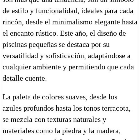
de estilo y funcionalidad, ideales para cada
rincón, desde el minimalismo elegante hasta
el encanto rústico. Este año, el diseño de
piscinas pequeñas se destaca por su
versatilidad y sofisticación, adaptándose a
cualquier ambiente y permitiendo que cada
detalle cuente.
La paleta de colores suaves, desde los
azules profundos hasta los tonos terracota,
se mezcla con texturas naturales y
materiales como la piedra y la madera,