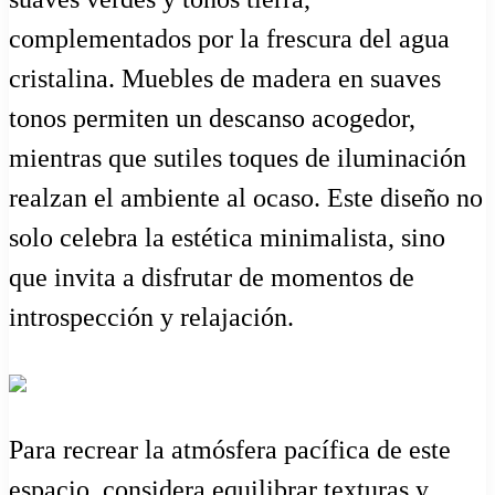
complementados por la frescura del agua
cristalina. Muebles de madera en suaves
tonos permiten un descanso acogedor,
mientras que sutiles toques de iluminación
realzan el ambiente al ocaso. Este diseño no
solo celebra la estética minimalista, sino
que invita a disfrutar de momentos de
introspección y relajación.
Para recrear la atmósfera pacífica de este
espacio, considera equilibrar texturas y