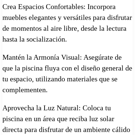
Crea Espacios Confortables: Incorpora
muebles elegantes y versátiles para disfrutar
de momentos al aire libre, desde la lectura
hasta la socialización.
Mantén la Armonía Visual: Asegúrate de
que la piscina fluya con el diseño general de
tu espacio, utilizando materiales que se
complementen.
Aprovecha la Luz Natural: Coloca tu
piscina en un área que reciba luz solar
directa para disfrutar de un ambiente cálido