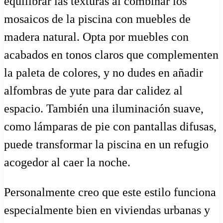
equilibrar las texturas al combinar los
mosaicos de la piscina con muebles de
madera natural. Opta por muebles con
acabados en tonos claros que complementen
la paleta de colores, y no dudes en añadir
alfombras de yute para dar calidez al
espacio. También una iluminación suave,
como lámparas de pie con pantallas difusas,
puede transformar la piscina en un refugio
acogedor al caer la noche.
Personalmente creo que este estilo funciona
especialmente bien en viviendas urbanas y