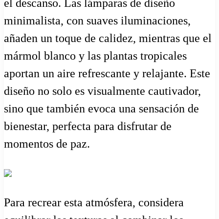
el descanso. Las lámparas de diseño
minimalista, con suaves iluminaciones,
añaden un toque de calidez, mientras que el
mármol blanco y las plantas tropicales
aportan un aire refrescante y relajante. Este
diseño no solo es visualmente cautivador,
sino que también evoca una sensación de
bienestar, perfecta para disfrutar de
momentos de paz.
Para recrear esta atmósfera, considera