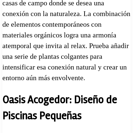
casas de campo donde se desea una
conexión con la naturaleza. La combinación
de elementos contemporáneos con
materiales orgánicos logra una armonía
atemporal que invita al relax. Prueba añadir
una serie de plantas colgantes para
intensificar esa conexión natural y crear un
entorno aún más envolvente.
Oasis Acogedor: Diseño de
Piscinas Pequeñas