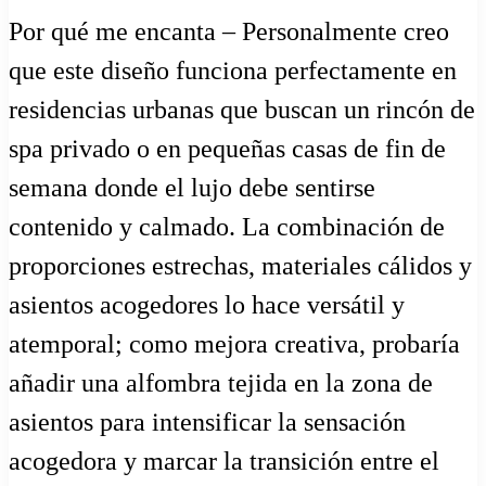
Por qué me encanta – Personalmente creo
que este diseño funciona perfectamente en
residencias urbanas que buscan un rincón de
spa privado o en pequeñas casas de fin de
semana donde el lujo debe sentirse
contenido y calmado. La combinación de
proporciones estrechas, materiales cálidos y
asientos acogedores lo hace versátil y
atemporal; como mejora creativa, probaría
añadir una alfombra tejida en la zona de
asientos para intensificar la sensación
acogedora y marcar la transición entre el