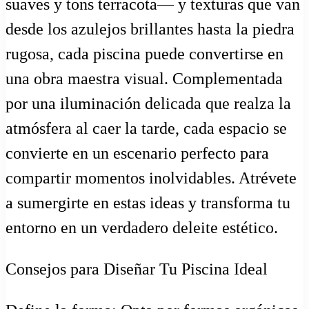
suaves y tons terracota— y texturas que van
desde los azulejos brillantes hasta la piedra
rugosa, cada piscina puede convertirse en
una obra maestra visual. Complementada
por una iluminación delicada que realza la
atmósfera al caer la tarde, cada espacio se
convierte en un escenario perfecto para
compartir momentos inolvidables. Atrévete
a sumergirte en estas ideas y transforma tu
entorno en un verdadero deleite estético.
Consejos para Diseñar Tu Piscina Ideal