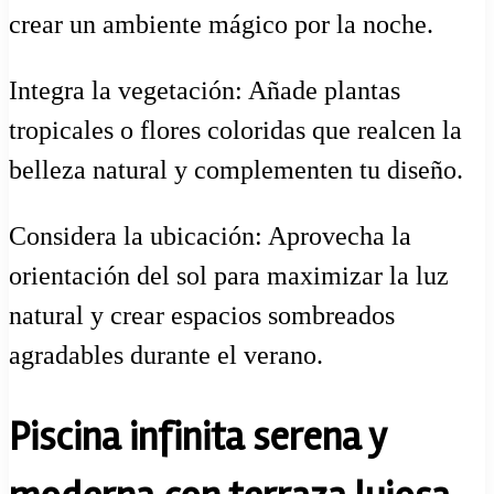
crear un ambiente mágico por la noche.
Integra la vegetación: Añade plantas
tropicales o flores coloridas que realcen la
belleza natural y complementen tu diseño.
Considera la ubicación: Aprovecha la
orientación del sol para maximizar la luz
natural y crear espacios sombreados
agradables durante el verano.
Piscina infinita serena y