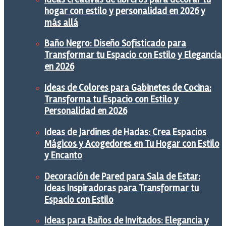
hogar con estilo y personalidad en 2026 y
más allá
Baño Negro: Diseño Sofisticado para
Transformar tu Espacio con Estilo y Elegancia
en 2026
Ideas de Colores para Gabinetes de Cocina:
Transforma tu Espacio con Estilo y
Personalidad en 2026
Ideas de Jardines de Hadas: Crea Espacios
Mágicos y Acogedores en Tu Hogar con Estilo
y Encanto
Decoración de Pared para Sala de Estar:
Ideas Inspiradoras para Transformar tu
Espacio con Estilo
Ideas para Baños de Invitados: Elegancia y