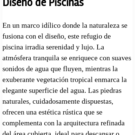
Diseño de Piscinas
En un marco idílico donde la naturaleza se
fusiona con el diseño, este refugio de
piscina irradia serenidad y lujo. La
atmósfera tranquila se enriquece con suaves
sonidos de agua que fluyen, mientras la
exuberante vegetación tropical enmarca la
elegante superficie del agua. Las piedras
naturales, cuidadosamente dispuestas,
ofrecen una estética rústica que se
complementa con la arquitectura refinada
del área cubierta, ideal para descansar o