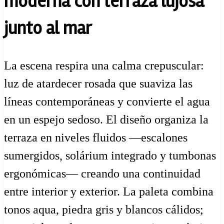
moderna con terraza lujosa
junto al mar
La escena respira una calma crepuscular:
luz de atardecer rosada que suaviza las
líneas contemporáneas y convierte el agua
en un espejo sedoso. El diseño organiza la
terraza en niveles fluidos —escalones
sumergidos, solárium integrado y tumbonas
ergonómicas— creando una continuidad
entre interior y exterior. La paleta combina
tonos aqua, piedra gris y blancos cálidos;