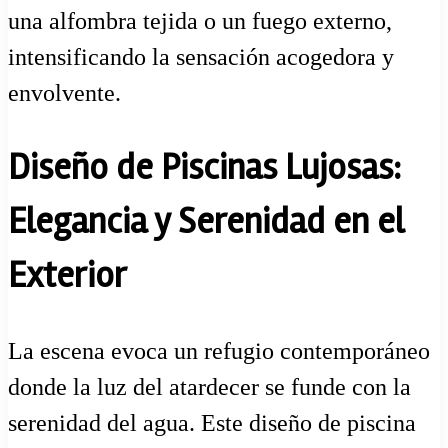
una alfombra tejida o un fuego externo,
intensificando la sensación acogedora y
envolvente.
Diseño de Piscinas Lujosas:
Elegancia y Serenidad en el
Exterior
La escena evoca un refugio contemporáneo
donde la luz del atardecer se funde con la
serenidad del agua. Este diseño de piscina