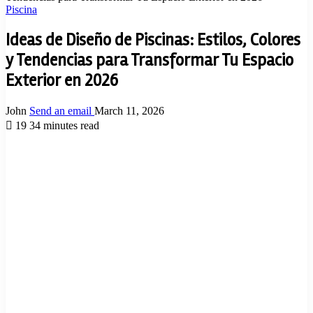
Piscina
Ideas de Diseño de Piscinas: Estilos, Colores
y Tendencias para Transformar Tu Espacio
Exterior en 2026
John
Send an email
March 11, 2026
19
34 minutes read