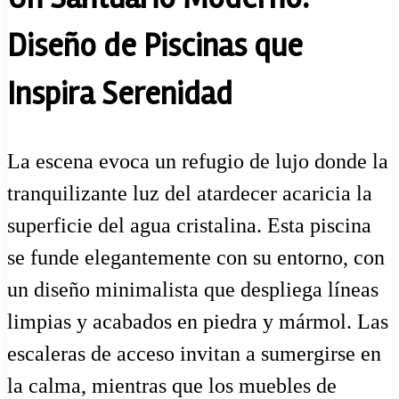
Diseño de Piscinas que
Inspira Serenidad
La escena evoca un refugio de lujo donde la
tranquilizante luz del atardecer acaricia la
superficie del agua cristalina. Esta piscina
se funde elegantemente con su entorno, con
un diseño minimalista que despliega líneas
limpias y acabados en piedra y mármol. Las
escaleras de acceso invitan a sumergirse en
la calma, mientras que los muebles de