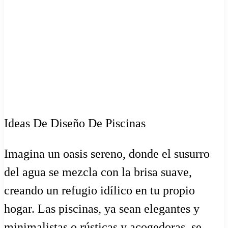
Ideas De Diseño De Piscinas
Imagina un oasis sereno, donde el susurro
del agua se mezcla con la brisa suave,
creando un refugio idílico en tu propio
hogar. Las piscinas, ya sean elegantes y
minimalistas o rústicas y acogedoras, se