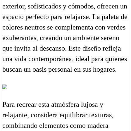
exterior, sofisticados y cómodos, ofrecen un
espacio perfecto para relajarse. La paleta de
colores neutros se complementa con verdes
exuberantes, creando un ambiente sereno
que invita al descanso. Este diseño refleja
una vida contemporánea, ideal para quienes
buscan un oasis personal en sus hogares.
Para recrear esta atmósfera lujosa y
relajante, considera equilibrar texturas,
combinando elementos como madera