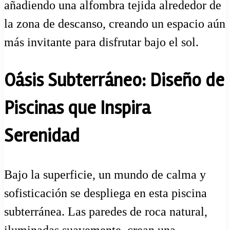
añadiendo una alfombra tejida alrededor de
la zona de descanso, creando un espacio aún
más invitante para disfrutar bajo el sol.
Oásis Subterráneo: Diseño de
Piscinas que Inspira
Serenidad
Bajo la superficie, un mundo de calma y
sofisticación se despliega en esta piscina
subterránea. Las paredes de roca natural,