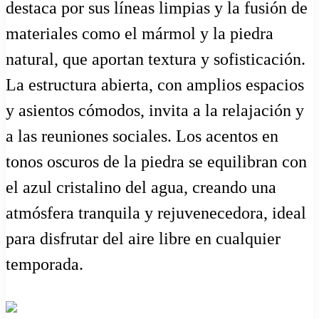
destaca por sus líneas limpias y la fusión de
materiales como el mármol y la piedra
natural, que aportan textura y sofisticación.
La estructura abierta, con amplios espacios
y asientos cómodos, invita a la relajación y
a las reuniones sociales. Los acentos en
tonos oscuros de la piedra se equilibran con
el azul cristalino del agua, creando una
atmósfera tranquila y rejuvenecedora, ideal
para disfrutar del aire libre en cualquier
temporada.