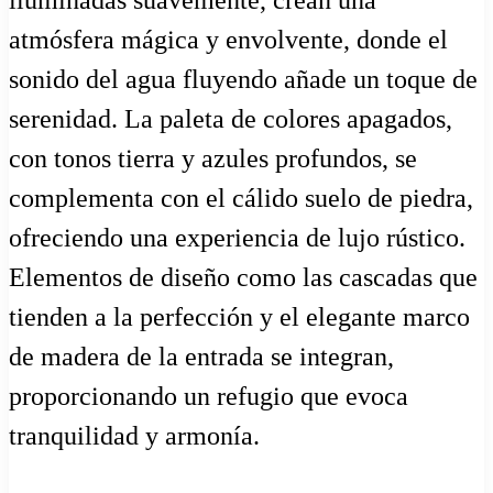
iluminadas suavemente, crean una
atmósfera mágica y envolvente, donde el
sonido del agua fluyendo añade un toque de
serenidad. La paleta de colores apagados,
con tonos tierra y azules profundos, se
complementa con el cálido suelo de piedra,
ofreciendo una experiencia de lujo rústico.
Elementos de diseño como las cascadas que
tienden a la perfección y el elegante marco
de madera de la entrada se integran,
proporcionando un refugio que evoca
tranquilidad y armonía.