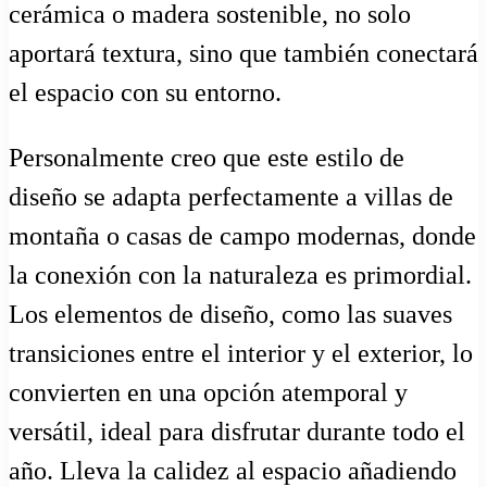
cerámica o madera sostenible, no solo
aportará textura, sino que también conectará
el espacio con su entorno.
Personalmente creo que este estilo de
diseño se adapta perfectamente a villas de
montaña o casas de campo modernas, donde
la conexión con la naturaleza es primordial.
Los elementos de diseño, como las suaves
transiciones entre el interior y el exterior, lo
convierten en una opción atemporal y
versátil, ideal para disfrutar durante todo el
año. Lleva la calidez al espacio añadiendo