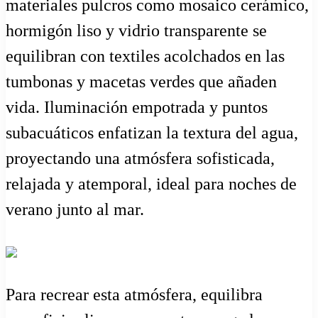
materiales pulcros como mosaico cerámico,
hormigón liso y vidrio transparente se
equilibran con textiles acolchados en las
tumbonas y macetas verdes que añaden
vida. Iluminación empotrada y puntos
subacuáticos enfatizan la textura del agua,
proyectando una atmósfera sofisticada,
relajada y atemporal, ideal para noches de
verano junto al mar.
Para recrear esta atmósfera, equilibra