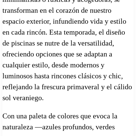
transforman en el corazón de nuestro
espacio exterior, infundiendo vida y estilo
en cada rincón. Esta temporada, el diseño
de piscinas se nutre de la versatilidad,
ofreciendo opciones que se adaptan a
cualquier estilo, desde modernos y
luminosos hasta rincones clásicos y chic,
reflejando la frescura primaveral y el cálido
sol veraniego.
Con una paleta de colores que evoca la
naturaleza —azules profundos, verdes