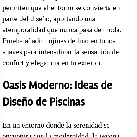
permiten que el entorno se convierta en
parte del diseño, aportando una
atemporalidad que nunca pasa de moda.
Prueba añadir cojines de lino en tonos
suaves para intensificar la sensación de
confort y elegancia en tu exterior.
Oasis Moderno: Ideas de
Diseño de Piscinas
En un entorno donde la serenidad se
encuentra con la modernidad, la escena