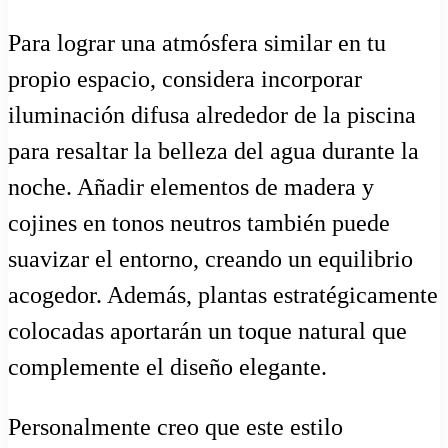
Para lograr una atmósfera similar en tu
propio espacio, considera incorporar
iluminación difusa alrededor de la piscina
para resaltar la belleza del agua durante la
noche. Añadir elementos de madera y
cojines en tonos neutros también puede
suavizar el entorno, creando un equilibrio
acogedor. Además, plantas estratégicamente
colocadas aportarán un toque natural que
complemente el diseño elegante.
Personalmente creo que este estilo