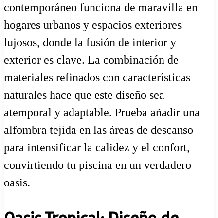
contemporáneo funciona de maravilla en
hogares urbanos y espacios exteriores
lujosos, donde la fusión de interior y
exterior es clave. La combinación de
materiales refinados con características
naturales hace que este diseño sea
atemporal y adaptable. Prueba añadir una
alfombra tejida en las áreas de descanso
para intensificar la calidez y el confort,
convirtiendo tu piscina en un verdadero
oasis.