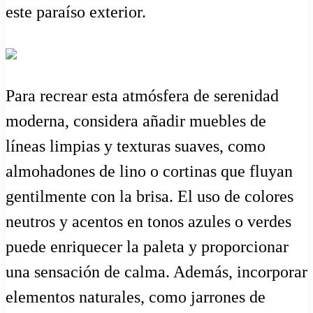
este paraíso exterior.
Para recrear esta atmósfera de serenidad
moderna, considera añadir muebles de
líneas limpias y texturas suaves, como
almohadones de lino o cortinas que fluyan
gentilmente con la brisa. El uso de colores
neutros y acentos en tonos azules o verdes
puede enriquecer la paleta y proporcionar
una sensación de calma. Además, incorporar
elementos naturales, como jarrones de