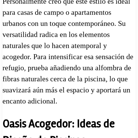
Personalmente creo que este estilo es ideal
para casas de campo o apartamentos
urbanos con un toque contemporáneo. Su
versatilidad radica en los elementos
naturales que lo hacen atemporal y
acogedor. Para intensificar esa sensación de
refugio, prueba añadiendo una alfombra de
fibras naturales cerca de la piscina, lo que
suavizará aún más el espacio y aportará un
encanto adicional.
Oasis Acogedor: Ideas de