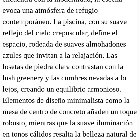
evoca una atmósfera de refugio
contemporáneo. La piscina, con su suave
reflejo del cielo crepuscular, define el
espacio, rodeada de suaves almohadones
azules que invitan a la relajación. Las
losetas de piedra clara contrastan con la
lush greenery y las cumbres nevadas a lo
lejos, creando un equilibrio armonioso.
Elementos de diseño minimalista como la
mesa de centro de concreto añaden un toque
robusto, mientras que la suave iluminación
en tonos cálidos resalta la belleza natural de