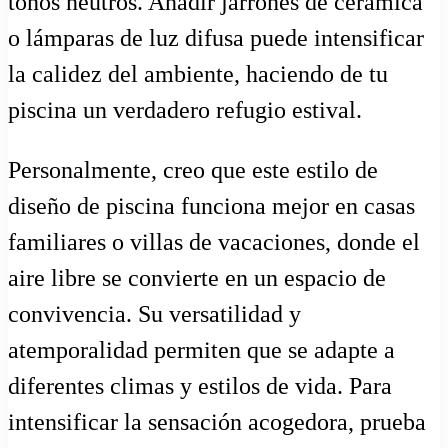
tonos neutros. Añadir jarrones de cerámica
o lámparas de luz difusa puede intensificar
la calidez del ambiente, haciendo de tu
piscina un verdadero refugio estival.
Personalmente, creo que este estilo de
diseño de piscina funciona mejor en casas
familiares o villas de vacaciones, donde el
aire libre se convierte en un espacio de
convivencia. Su versatilidad y
atemporalidad permiten que se adapte a
diferentes climas y estilos de vida. Para
intensificar la sensación acogedora, prueba