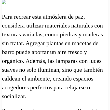
Para recrear esta atmósfera de paz,
considera utilizar materiales naturales con
texturas variadas, como piedras y maderas
sin tratar. Agregar plantas en macetas de
barro puede aportar un aire fresco y
orgánico. Además, las lámparas con luces
suaves no solo iluminan, sino que también
caldean el ambiente, creando espacios
acogedores perfectos para relajarse o
socializar.