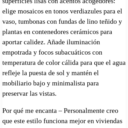
superficies lisas con acentos acogedores:
elige mosaicos en tonos verdiazules para el
vaso, tumbonas con fundas de lino teñido y
plantas en contenedores cerámicos para
aportar calidez. Añade iluminación
empotrada y focos subacuáticos con
temperatura de color cálida para que el agua
refleje la puesta de sol y mantén el
mobiliario bajo y minimalista para
preservar las vistas.
Por qué me encanta – Personalmente creo
que este estilo funciona mejor en viviendas