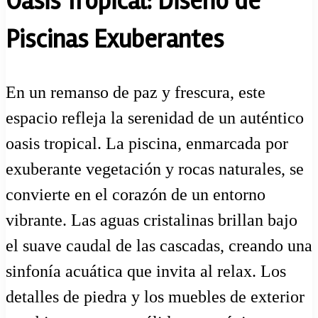
Oasis Tropical: Diseño de
Piscinas Exuberantes
En un remanso de paz y frescura, este
espacio refleja la serenidad de un auténtico
oasis tropical. La piscina, enmarcada por
exuberante vegetación y rocas naturales, se
convierte en el corazón de un entorno
vibrante. Las aguas cristalinas brillan bajo
el suave caudal de las cascadas, creando una
sinfonía acuática que invita al relax. Los
detalles de piedra y los muebles de exterior