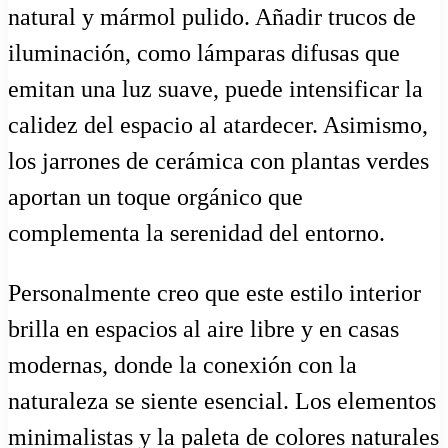
natural y mármol pulido. Añadir trucos de
iluminación, como lámparas difusas que
emitan una luz suave, puede intensificar la
calidez del espacio al atardecer. Asimismo,
los jarrones de cerámica con plantas verdes
aportan un toque orgánico que
complementa la serenidad del entorno.
Personalmente creo que este estilo interior
brilla en espacios al aire libre y en casas
modernas, donde la conexión con la
naturaleza se siente esencial. Los elementos
minimalistas y la paleta de colores naturales