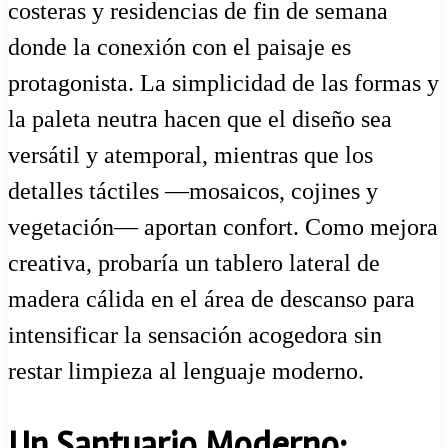
costeras y residencias de fin de semana
donde la conexión con el paisaje es
protagonista. La simplicidad de las formas y
la paleta neutra hacen que el diseño sea
versátil y atemporal, mientras que los
detalles táctiles —mosaicos, cojines y
vegetación— aportan confort. Como mejora
creativa, probaría un tablero lateral de
madera cálida en el área de descanso para
intensificar la sensación acogedora sin
restar limpieza al lenguaje moderno.
Un Santuario Moderno: