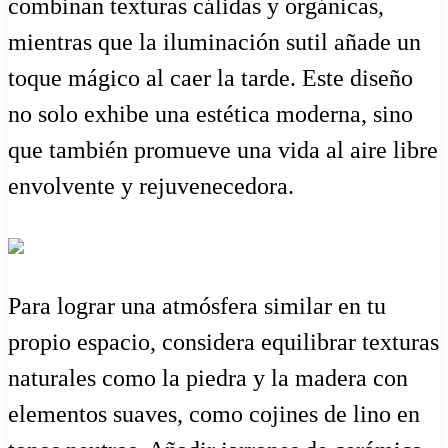
combinan texturas cálidas y orgánicas,
mientras que la iluminación sutil añade un
toque mágico al caer la tarde. Este diseño
no solo exhibe una estética moderna, sino
que también promueve una vida al aire libre
envolvente y rejuvenecedora.
Para lograr una atmósfera similar en tu
propio espacio, considera equilibrar texturas
naturales como la piedra y la madera con
elementos suaves, como cojines de lino en