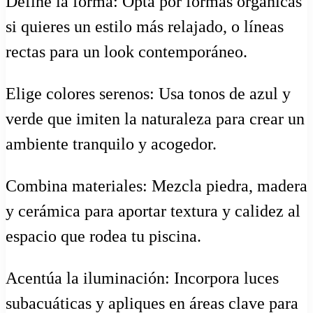
Define la forma: Opta por formas orgánicas
si quieres un estilo más relajado, o líneas
rectas para un look contemporáneo.
Elige colores serenos: Usa tonos de azul y
verde que imiten la naturaleza para crear un
ambiente tranquilo y acogedor.
Combina materiales: Mezcla piedra, madera
y cerámica para aportar textura y calidez al
espacio que rodea tu piscina.
Acentúa la iluminación: Incorpora luces
subacuáticas y apliques en áreas clave para