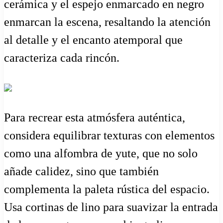
cerámica y el espejo enmarcado en negro
enmarcan la escena, resaltando la atención
al detalle y el encanto atemporal que
caracteriza cada rincón.
Para recrear esta atmósfera auténtica,
considera equilibrar texturas con elementos
como una alfombra de yute, que no solo
añade calidez, sino que también
complementa la paleta rústica del espacio.
Usa cortinas de lino para suavizar la entrada