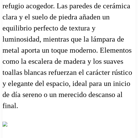
refugio acogedor. Las paredes de cerámica
clara y el suelo de piedra añaden un
equilibrio perfecto de textura y
luminosidad, mientras que la lámpara de
metal aporta un toque moderno. Elementos
como la escalera de madera y los suaves
toallas blancas refuerzan el carácter rústico
y elegante del espacio, ideal para un inicio
de día sereno o un merecido descanso al
final.