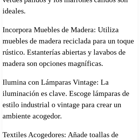
ideales.
Incorpora Muebles de Madera: Utiliza
muebles de madera reciclada para un toque
rústico. Estanterías abiertas y lavabos de
madera son opciones magníficas.
Ilumina con Lámparas Vintage: La
iluminación es clave. Escoge lámparas de
estilo industrial o vintage para crear un
ambiente acogedor.
Textiles Acogedores: Añade toallas de