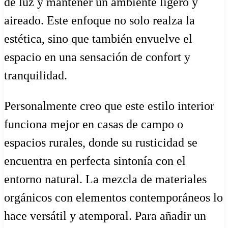
de luz y mantener un ambiente ligero y
aireado. Este enfoque no solo realza la
estética, sino que también envuelve el
espacio en una sensación de confort y
tranquilidad.
Personalmente creo que este estilo interior
funciona mejor en casas de campo o
espacios rurales, donde su rusticidad se
encuentra en perfecta sintonía con el
entorno natural. La mezcla de materiales
orgánicos con elementos contemporáneos lo
hace versátil y atemporal. Para añadir un