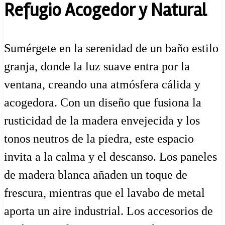
Refugio Acogedor y Natural
Sumérgete en la serenidad de un baño estilo
granja, donde la luz suave entra por la
ventana, creando una atmósfera cálida y
acogedora. Con un diseño que fusiona la
rusticidad de la madera envejecida y los
tonos neutros de la piedra, este espacio
invita a la calma y el descanso. Los paneles
de madera blanca añaden un toque de
frescura, mientras que el lavabo de metal
aporta un aire industrial. Los accesorios de