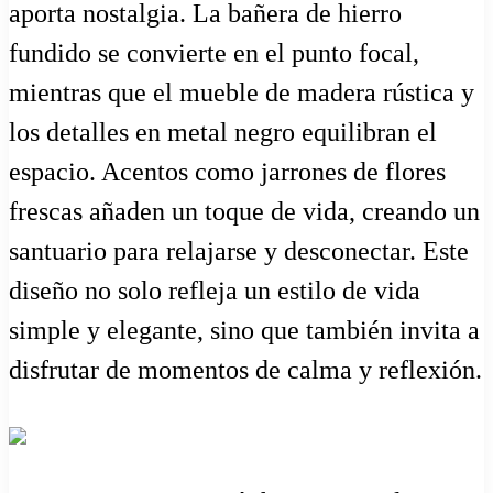
aporta nostalgia. La bañera de hierro
fundido se convierte en el punto focal,
mientras que el mueble de madera rústica y
los detalles en metal negro equilibran el
espacio. Acentos como jarrones de flores
frescas añaden un toque de vida, creando un
santuario para relajarse y desconectar. Este
diseño no solo refleja un estilo de vida
simple y elegante, sino que también invita a
disfrutar de momentos de calma y reflexión.