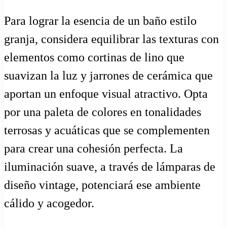
Para lograr la esencia de un baño estilo
granja, considera equilibrar las texturas con
elementos como cortinas de lino que
suavizan la luz y jarrones de cerámica que
aportan un enfoque visual atractivo. Opta
por una paleta de colores en tonalidades
terrosas y acuáticas que se complementen
para crear una cohesión perfecta. La
iluminación suave, a través de lámparas de
diseño vintage, potenciará ese ambiente
cálido y acogedor.