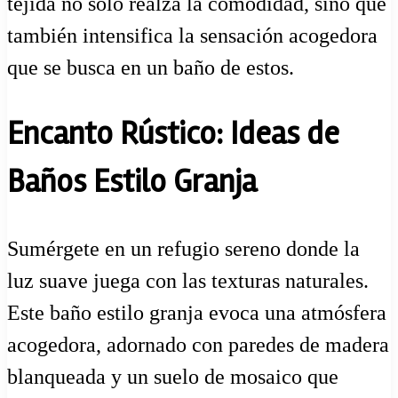
tejida no solo realza la comodidad, sino que
también intensifica la sensación acogedora
que se busca en un baño de estos.
Encanto Rústico: Ideas de
Baños Estilo Granja
Sumérgete en un refugio sereno donde la
luz suave juega con las texturas naturales.
Este baño estilo granja evoca una atmósfera
acogedora, adornado con paredes de madera
blanqueada y un suelo de mosaico que