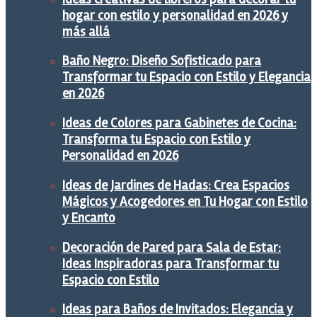
hogar con estilo y personalidad en 2026 y
más allá
Baño Negro: Diseño Sofisticado para
Transformar tu Espacio con Estilo y Elegancia
en 2026
Ideas de Colores para Gabinetes de Cocina:
Transforma tu Espacio con Estilo y
Personalidad en 2026
Ideas de Jardines de Hadas: Crea Espacios
Mágicos y Acogedores en Tu Hogar con Estilo
y Encanto
Decoración de Pared para Sala de Estar:
Ideas Inspiradoras para Transformar tu
Espacio con Estilo
Ideas para Baños de Invitados: Elegancia y