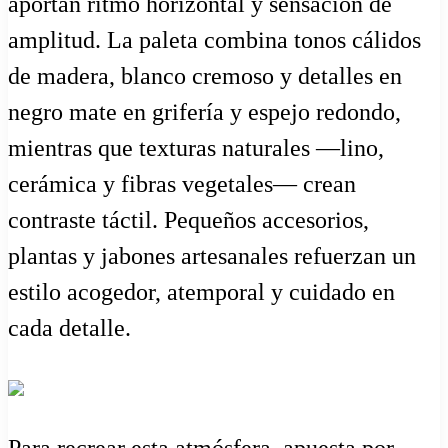
aportan ritmo horizontal y sensación de
amplitud. La paleta combina tonos cálidos
de madera, blanco cremoso y detalles en
negro mate en grifería y espejo redondo,
mientras que texturas naturales —lino,
cerámica y fibras vegetales— crean
contraste táctil. Pequeños accesorios,
plantas y jabones artesanales refuerzan un
estilo acogedor, atemporal y cuidado en
cada detalle.