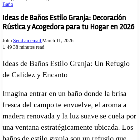
Baño
Ideas de Baños Estilo Granja: Decoración
Rústica y Acogedora para tu Hogar en 2026
John
Send an email
March 11, 2026
49
38 minutes read
Ideas de Baños Estilo Granja: Un Refugio
de Calidez y Encanto
Imagina entrar en un baño donde la brisa
fresca del campo te envuelve, el aroma a
madera renovada y la luz suave se cuela por
una ventana estratégicamente ubicada. Los
baños de estilo granja son un refugio que