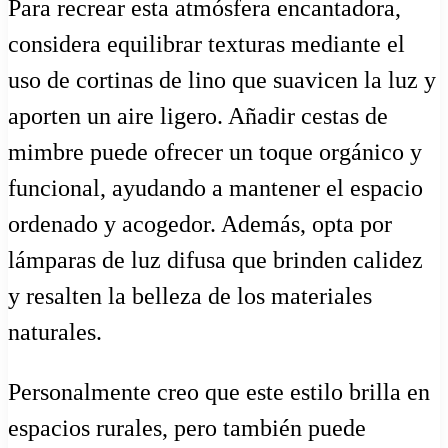
Para recrear esta atmósfera encantadora,
considera equilibrar texturas mediante el
uso de cortinas de lino que suavicen la luz y
aporten un aire ligero. Añadir cestas de
mimbre puede ofrecer un toque orgánico y
funcional, ayudando a mantener el espacio
ordenado y acogedor. Además, opta por
lámparas de luz difusa que brinden calidez
y resalten la belleza de los materiales
naturales.
Personalmente creo que este estilo brilla en
espacios rurales, pero también puede