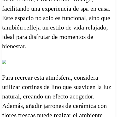
facilitando una experiencia de spa en casa.
Este espacio no solo es funcional, sino que
también refleja un estilo de vida relajado,
ideal para disfrutar de momentos de
bienestar.
Para recrear esta atmósfera, considera
utilizar cortinas de lino que suavicen la luz
natural, creando un efecto acogedor.
Además, añadir jarrones de cerámica con
flores frescas puede realzar el ambiente