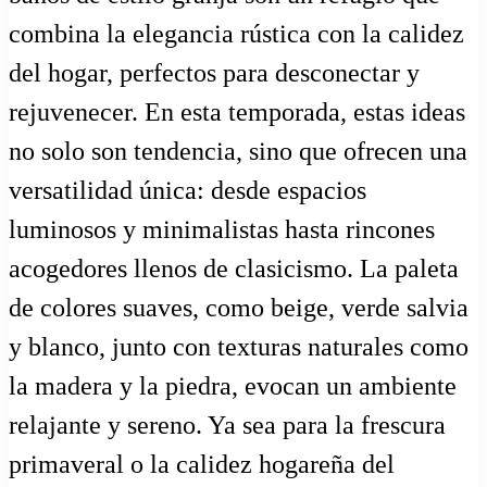
combina la elegancia rústica con la calidez
del hogar, perfectos para desconectar y
rejuvenecer. En esta temporada, estas ideas
no solo son tendencia, sino que ofrecen una
versatilidad única: desde espacios
luminosos y minimalistas hasta rincones
acogedores llenos de clasicismo. La paleta
de colores suaves, como beige, verde salvia
y blanco, junto con texturas naturales como
la madera y la piedra, evocan un ambiente
relajante y sereno. Ya sea para la frescura
primaveral o la calidez hogareña del