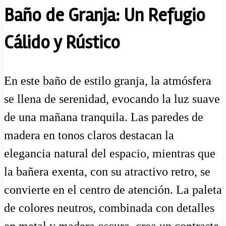
Baño de Granja: Un Refugio
Cálido y Rústico
En este baño de estilo granja, la atmósfera
se llena de serenidad, evocando la luz suave
de una mañana tranquila. Las paredes de
madera en tonos claros destacan la
elegancia natural del espacio, mientras que
la bañera exenta, con su atractivo retro, se
convierte en el centro de atención. La paleta
de colores neutros, combinada con detalles