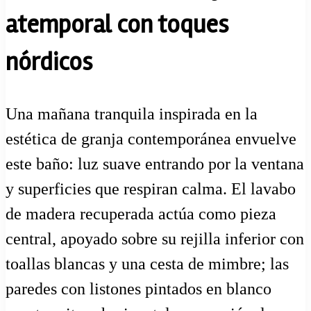
atemporal con toques
nórdicos
Una mañana tranquila inspirada en la
estética de granja contemporánea envuelve
este baño: luz suave entrando por la ventana
y superficies que respiran calma. El lavabo
de madera recuperada actúa como pieza
central, apoyado sobre su rejilla inferior con
toallas blancas y una cesta de mimbre; las
paredes con listones pintados en blanco