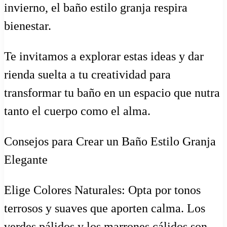
invierno, el baño estilo granja respira
bienestar.
Te invitamos a explorar estas ideas y dar
rienda suelta a tu creatividad para
transformar tu baño en un espacio que nutra
tanto el cuerpo como el alma.
Consejos para Crear un Baño Estilo Granja
Elegante
Elige Colores Naturales: Opta por tonos
terrosos y suaves que aporten calma. Los
verdes pálidos y los marrones cálidos son