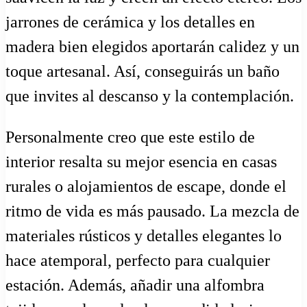
jarrones de cerámica y los detalles en
madera bien elegidos aportarán calidez y un
toque artesanal. Así, conseguirás un baño
que invites al descanso y la contemplación.
Personalmente creo que este estilo de
interior resalta su mejor esencia en casas
rurales o alojamientos de escape, donde el
ritmo de vida es más pausado. La mezcla de
materiales rústicos y detalles elegantes lo
hace atemporal, perfecto para cualquier
estación. Además, añadir una alfombra