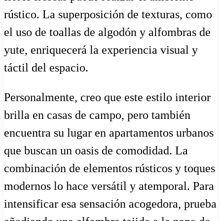
rústico. La superposición de texturas, como
el uso de toallas de algodón y alfombras de
yute, enriquecerá la experiencia visual y
táctil del espacio.
Personalmente, creo que este estilo interior
brilla en casas de campo, pero también
encuentra su lugar en apartamentos urbanos
que buscan un oasis de comodidad. La
combinación de elementos rústicos y toques
modernos lo hace versátil y atemporal. Para
intensificar esa sensación acogedora, prueba