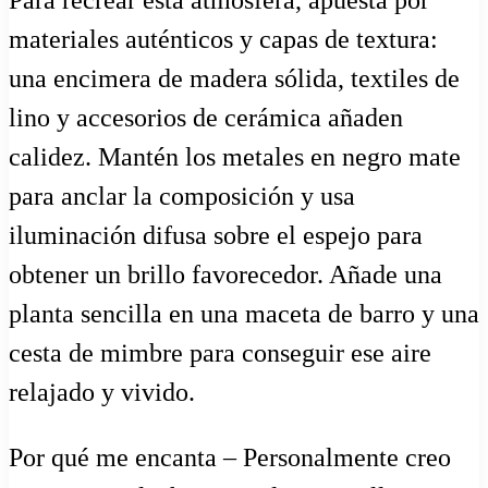
Para recrear esta atmósfera, apuesta por
materiales auténticos y capas de textura:
una encimera de madera sólida, textiles de
lino y accesorios de cerámica añaden
calidez. Mantén los metales en negro mate
para anclar la composición y usa
iluminación difusa sobre el espejo para
obtener un brillo favorecedor. Añade una
planta sencilla en una maceta de barro y una
cesta de mimbre para conseguir ese aire
relajado y vivido.
Por qué me encanta – Personalmente creo