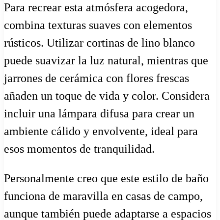
Para recrear esta atmósfera acogedora,
combina texturas suaves con elementos
rústicos. Utilizar cortinas de lino blanco
puede suavizar la luz natural, mientras que
jarrones de cerámica con flores frescas
añaden un toque de vida y color. Considera
incluir una lámpara difusa para crear un
ambiente cálido y envolvente, ideal para
esos momentos de tranquilidad.
Personalmente creo que este estilo de baño
funciona de maravilla en casas de campo,
aunque también puede adaptarse a espacios