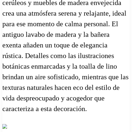
cerúleos y muebles de madera envejecida
crea una atmósfera serena y relajante, ideal
para ese momento de calma personal. El
antiguo lavabo de madera y la bañera
exenta añaden un toque de elegancia
rústica. Detalles como las ilustraciones
botánicas enmarcadas y la toalla de lino
brindan un aire sofisticado, mientras que las
texturas naturales hacen eco del estilo de
vida despreocupado y acogedor que
caracteriza a esta decoración.