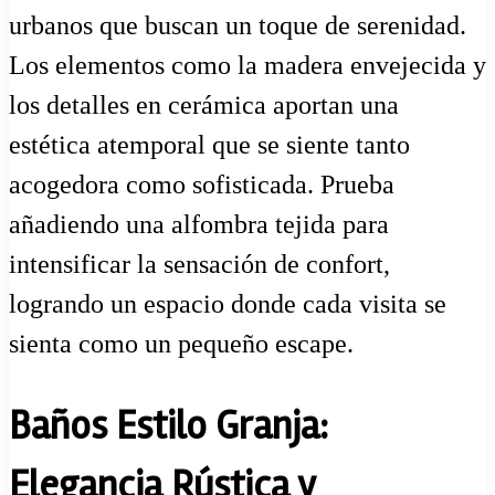
urbanos que buscan un toque de serenidad.
Los elementos como la madera envejecida y
los detalles en cerámica aportan una
estética atemporal que se siente tanto
acogedora como sofisticada. Prueba
añadiendo una alfombra tejida para
intensificar la sensación de confort,
logrando un espacio donde cada visita se
sienta como un pequeño escape.
Baños Estilo Granja:
Elegancia Rústica y