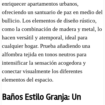
enriquecer apartamentos urbanos,
ofreciendo un santuario de paz en medio del
bullicio. Los elementos de diseño rústico,
como la combinación de madera y metal, lo
hacen versátil y atemporal, ideal para
cualquier hogar. Prueba añadiendo una
alfombra tejida en tonos neutros para
intensificar la sensación acogedora y
conectar visualmente los diferentes
elementos del espacio.
Baños Estilo Granja: Un