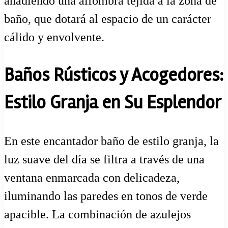
añadiendo una alfombra tejida a la zona de
baño, que dotará al espacio de un carácter
cálido y envolvente.
Baños Rústicos y Acogedores:
Estilo Granja en Su Esplendor
En este encantador baño de estilo granja, la
luz suave del día se filtra a través de una
ventana enmarcada con delicadeza,
iluminando las paredes en tonos de verde
apacible. La combinación de azulejos