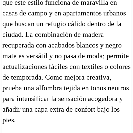
que este estilo funciona de maravilla en
casas de campo y en apartamentos urbanos
que buscan un refugio cálido dentro de la
ciudad. La combinación de madera
recuperada con acabados blancos y negro
mate es versátil y no pasa de moda; permite
actualizaciones fáciles con textiles o colores
de temporada. Como mejora creativa,
prueba una alfombra tejida en tonos neutros
para intensificar la sensación acogedora y
añadir una capa extra de confort bajo los
pies.