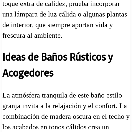
toque extra de calidez, prueba incorporar
una lámpara de luz cálida o algunas plantas
de interior, que siempre aportan vida y
frescura al ambiente.
Ideas de Baños Rústicos y
Acogedores
La atmósfera tranquila de este baño estilo
granja invita a la relajación y el confort. La
combinación de madera oscura en el techo y
los acabados en tonos cálidos crea un