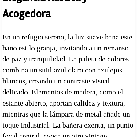
Acogedora
En un refugio sereno, la luz suave baña este
baño estilo granja, invitando a un remanso
de paz y tranquilidad. La paleta de colores
combina un sutil azul claro con azulejos
blancos, creando un contraste visual
delicado. Elementos de madera, como el
estante abierto, aportan calidez y textura,
mientras que la lámpara de metal añade un
toque industrial. La bañera exenta, un punto
focal central, evoca un aire vintage,