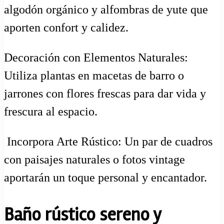
algodón orgánico y alfombras de yute que
aporten confort y calidez.
Decoración con Elementos Naturales:
Utiliza plantas en macetas de barro o
jarrones con flores frescas para dar vida y
frescura al espacio.
️ Incorpora Arte Rústico: Un par de cuadros
con paisajes naturales o fotos vintage
aportarán un toque personal y encantador.
Baño rústico sereno y