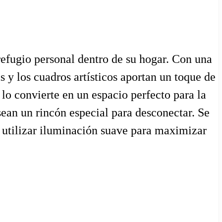
refugio personal dentro de su hogar. Con una
s y los cuadros artísticos aportan un toque de
 lo convierte en un espacio perfecto para la
sean un rincón especial para desconectar. Se
y utilizar iluminación suave para maximizar