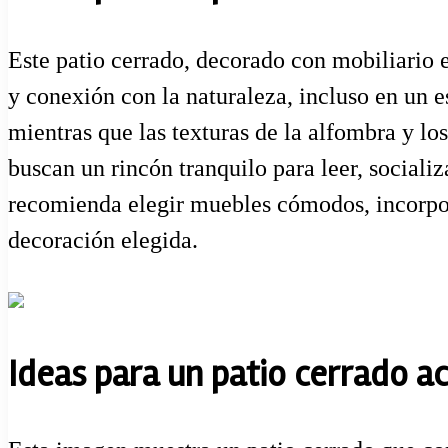
Este patio cerrado, decorado con mobiliario 
y conexión con la naturaleza, incluso en un e
mientras que las texturas de la alfombra y l
buscan un rincón tranquilo para leer, socializ
recomienda elegir muebles cómodos, incorpora
decoración elegida.
Ideas para un patio cerrado a