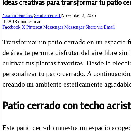
Ideas creativas para transformar tu patio ce
Yasmin Sanchez
Send an email
November 2, 2025
58
18 minutes read
Facebook
X
Pinterest
Messenger
Messenger
Share via Email
Transformar un patio cerrado en un espacio f
de área te permite disfrutar del aire libre sin
cultivar tus plantas favoritas. Desde la ele
personalizar tu patio cerrado. A continuación
creando un ambiente estéticamente agradable
Patio cerrado con techo acrist
Este patio cerrado muestra un espacio acoged