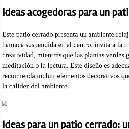
Ideas acogedoras para un pat
Este patio cerrado presenta un ambiente relaj
hamaca suspendida en el centro, invita a la t
creatividad, mientras que las plantas verdes 
meditación o la lectura. Este diseño es adecu
recomienda incluir elementos decorativos que
la calidez del ambiente.
Ideas para un patio cerrado: 