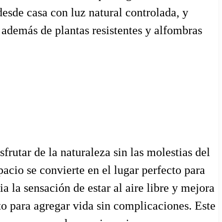
desde casa con luz natural controlada, y
, además de plantas resistentes y alfombras
frutar de la naturaleza sin las molestias del
acio se convierte en el lugar perfecto para
 la sensación de estar al aire libre y mejora
nto para agregar vida sin complicaciones. Este