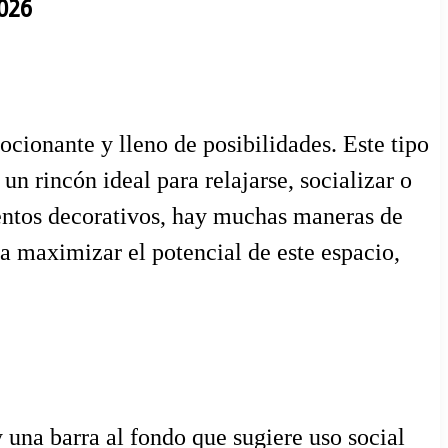
2026
cionante y lleno de posibilidades. Este tipo
 un rincón ideal para relajarse, socializar o
mentos decorativos, hay muchas maneras de
a maximizar el potencial de este espacio,
 una barra al fondo que sugiere uso social