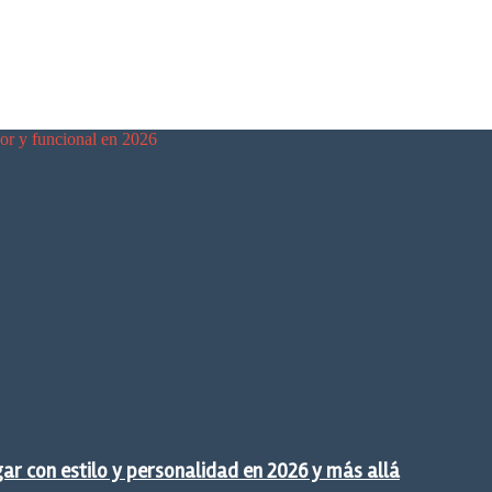
dor y funcional en 2026
gar con estilo y personalidad en 2026 y más allá