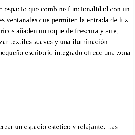
 un espacio que combine funcionalidad con un
es ventanales que permiten la entrada de luz
ricos añaden un toque de frescura y arte,
zar textiles suaves y una iluminación
 pequeño escritorio integrado ofrece una zona
ear un espacio estético y relajante. Las