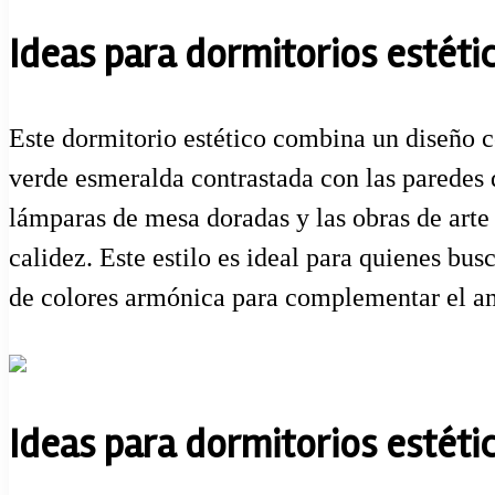
Ideas para dormitorios estéti
Este dormitorio estético combina un diseño 
verde esmeralda contrastada con las paredes 
lámparas de mesa doradas y las obras de arte
calidez. Este estilo es ideal para quienes bu
de colores armónica para complementar el am
Ideas para dormitorios estéti