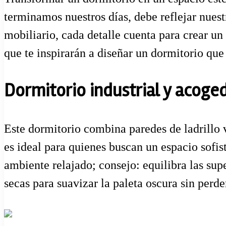
terminamos nuestros días, debe reflejar nuestr
mobiliario, cada detalle cuenta para crear un
que te inspirarán a diseñar un dormitorio que
Dormitorio industrial y acoge
Este dormitorio combina paredes de ladrillo vi
es ideal para quienes buscan un espacio sofis
ambiente relajado; consejo: equilibra las su
secas para suavizar la paleta oscura sin perde