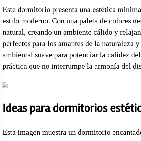
Este dormitorio presenta una estética minima
estilo moderno. Con una paleta de colores neu
natural, creando un ambiente cálido y relajan
perfectos para los amantes de la naturaleza 
ambiental suave para potenciar la calidez del
práctica que no interrumpe la armonía del di
Ideas para dormitorios estéti
Esta imagen muestra un dormitorio encantador