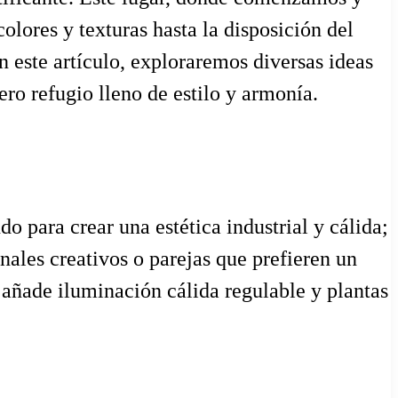
olores y texturas hasta la disposición del
n este artículo, exploraremos diversas ideas
ero refugio lleno de estilo y armonía.
o para crear una estética industrial y cálida;
nales creativos o parejas que prefieren un
 añade iluminación cálida regulable y plantas