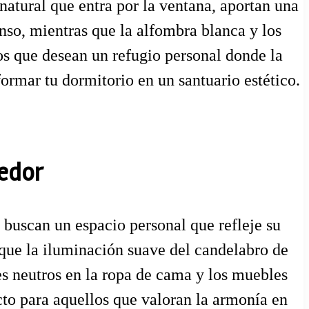
 natural que entra por la ventana, aportan una
nso, mientras que la alfombra blanca y los
os que desean un refugio personal donde la
formar tu dormitorio en un santuario estético.
gedor
buscan un espacio personal que refleje su
 que la iluminación suave del candelabro de
s neutros en la ropa de cama y los muebles
cto para aquellos que valoran la armonía en