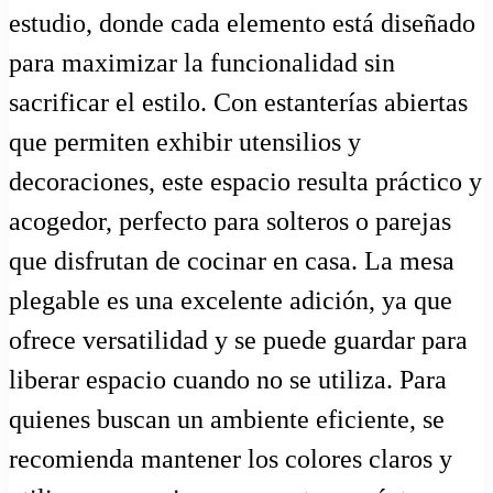
estudio, donde cada elemento está diseñado
para maximizar la funcionalidad sin
sacrificar el estilo. Con estanterías abiertas
que permiten exhibir utensilios y
decoraciones, este espacio resulta práctico y
acogedor, perfecto para solteros o parejas
que disfrutan de cocinar en casa. La mesa
plegable es una excelente adición, ya que
ofrece versatilidad y se puede guardar para
liberar espacio cuando no se utiliza. Para
quienes buscan un ambiente eficiente, se
recomienda mantener los colores claros y