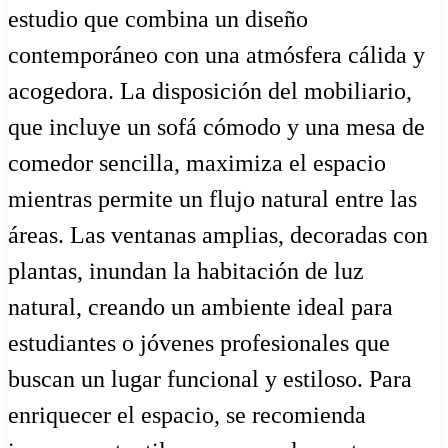
estudio que combina un diseño
contemporáneo con una atmósfera cálida y
acogedora. La disposición del mobiliario,
que incluye un sofá cómodo y una mesa de
comedor sencilla, maximiza el espacio
mientras permite un flujo natural entre las
áreas. Las ventanas amplias, decoradas con
plantas, inundan la habitación de luz
natural, creando un ambiente ideal para
estudiantes o jóvenes profesionales que
buscan un lugar funcional y estiloso. Para
enriquecer el espacio, se recomienda