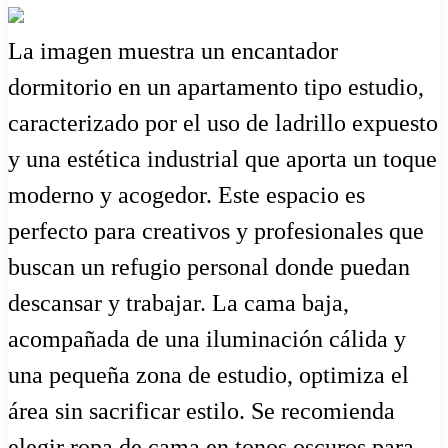
La imagen muestra un encantador
dormitorio en un apartamento tipo estudio,
caracterizado por el uso de ladrillo expuesto
y una estética industrial que aporta un toque
moderno y acogedor. Este espacio es
perfecto para creativos y profesionales que
buscan un refugio personal donde puedan
descansar y trabajar. La cama baja,
acompañada de una iluminación cálida y
una pequeña zona de estudio, optimiza el
área sin sacrificar estilo. Se recomienda
elegir ropa de cama en tonos oscuros para