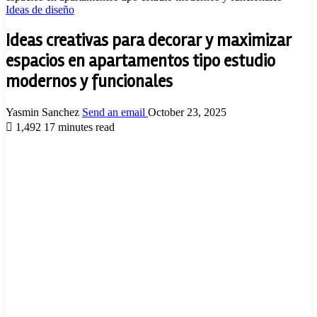
Ideas de diseño
Ideas creativas para decorar y maximizar
espacios en apartamentos tipo estudio
modernos y funcionales
Yasmin Sanchez
Send an email
October 23, 2025
1,492
17 minutes read