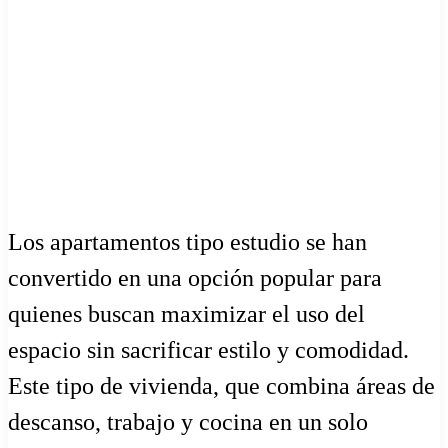
Los apartamentos tipo estudio se han
convertido en una opción popular para
quienes buscan maximizar el uso del
espacio sin sacrificar estilo y comodidad.
Este tipo de vivienda, que combina áreas de
descanso, trabajo y cocina en un solo