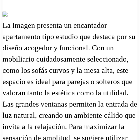
La imagen presenta un encantador
apartamento tipo estudio que destaca por su
diseño acogedor y funcional. Con un
mobiliario cuidadosamente seleccionado,
como los sofás curvos y la mesa alta, este
espacio es ideal para parejas o solteros que
valoran tanto la estética como la utilidad.
Las grandes ventanas permiten la entrada de
luz natural, creando un ambiente cálido que
invita a la relajación. Para maximizar la
sensación de amplitud, se sugiere utilizar