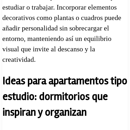
estudiar o trabajar. Incorporar elementos
decorativos como plantas o cuadros puede
añadir personalidad sin sobrecargar el
entorno, manteniendo así un equilibrio
visual que invite al descanso y la
creatividad.
Ideas para apartamentos tipo
estudio: dormitorios que
inspiran y organizan