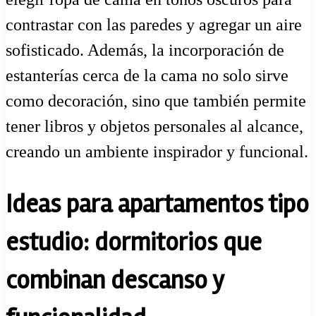
contrastar con las paredes y agregar un aire
sofisticado. Además, la incorporación de
estanterías cerca de la cama no solo sirve
como decoración, sino que también permite
tener libros y objetos personales al alcance,
creando un ambiente inspirador y funcional.
Ideas para apartamentos tipo
estudio: dormitorios que
combinan descanso y