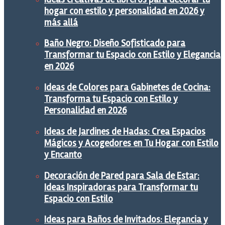
hogar con estilo y personalidad en 2026 y
más allá
Baño Negro: Diseño Sofisticado para
Transformar tu Espacio con Estilo y Elegancia
en 2026
Ideas de Colores para Gabinetes de Cocina:
Transforma tu Espacio con Estilo y
Personalidad en 2026
Ideas de Jardines de Hadas: Crea Espacios
Mágicos y Acogedores en Tu Hogar con Estilo
y Encanto
Decoración de Pared para Sala de Estar:
Ideas Inspiradoras para Transformar tu
Espacio con Estilo
Ideas para Baños de Invitados: Elegancia y