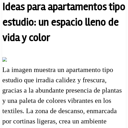
Ideas para apartamentos tipo
estudio: un espacio lleno de
vida y color
La imagen muestra un apartamento tipo
estudio que irradia calidez y frescura,
gracias a la abundante presencia de plantas
y una paleta de colores vibrantes en los
textiles. La zona de descanso, enmarcada
por cortinas ligeras, crea un ambiente