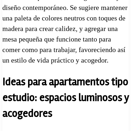
diseño contemporáneo. Se sugiere mantener
una paleta de colores neutros con toques de
madera para crear calidez, y agregar una
mesa pequeña que funcione tanto para
comer como para trabajar, favoreciendo así
un estilo de vida práctico y acogedor.
Ideas para apartamentos tipo
estudio: espacios luminosos y
acogedores