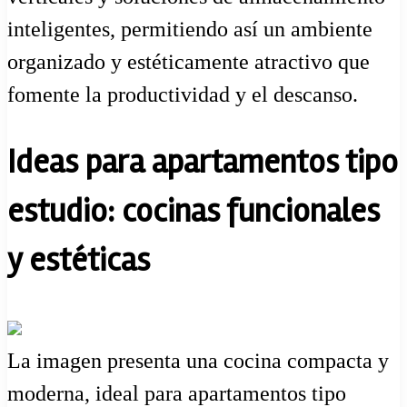
inteligentes, permitiendo así un ambiente
organizado y estéticamente atractivo que
fomente la productividad y el descanso.
Ideas para apartamentos tipo
estudio: cocinas funcionales
y estéticas
La imagen presenta una cocina compacta y
moderna, ideal para apartamentos tipo