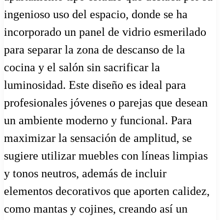
ingenioso uso del espacio, donde se ha
incorporado un panel de vidrio esmerilado
para separar la zona de descanso de la
cocina y el salón sin sacrificar la
luminosidad. Este diseño es ideal para
profesionales jóvenes o parejas que desean
un ambiente moderno y funcional. Para
maximizar la sensación de amplitud, se
sugiere utilizar muebles con líneas limpias
y tonos neutros, además de incluir
elementos decorativos que aporten calidez,
como mantas y cojines, creando así un