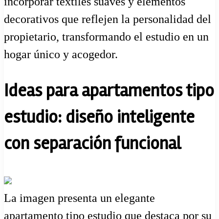
incorporar textiles suaves y elementos
decorativos que reflejen la personalidad del
propietario, transformando el estudio en un
hogar único y acogedor.
Ideas para apartamentos tipo
estudio: diseño inteligente
con separación funcional
La imagen presenta un elegante
apartamento tipo estudio que destaca por su