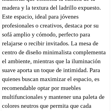
madera y la textura del ladrillo expuesto.
Este espacio, ideal para jóvenes
profesionales o creativos, destaca por su
sofá amplio y cómodo, perfecto para
relajarse o recibir invitados. La mesa de
centro de diseño minimalista complementa
el ambiente, mientras que la iluminación
suave aporta un toque de intimidad. Para
quienes buscan maximizar el espacio, es
recomendable optar por muebles
multifuncionales y mantener una paleta de
colores neutros que permita que cada