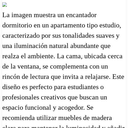
La imagen muestra un encantador
dormitorio en un apartamento tipo estudio,
caracterizado por sus tonalidades suaves y
una iluminación natural abundante que
realza el ambiente. La cama, ubicada cerca
de la ventana, se complementa con un
rincón de lectura que invita a relajarse. Este
diseño es perfecto para estudiantes o
profesionales creativos que buscan un
espacio funcional y acogedor. Se
recomienda utilizar muebles de madera