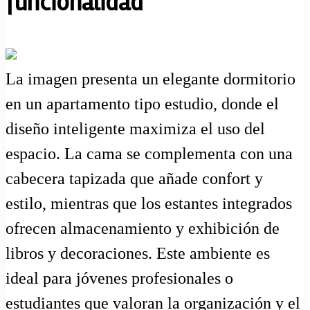
funcionalidad
La imagen presenta un elegante dormitorio
en un apartamento tipo estudio, donde el
diseño inteligente maximiza el uso del
espacio. La cama se complementa con una
cabecera tapizada que añade confort y
estilo, mientras que los estantes integrados
ofrecen almacenamiento y exhibición de
libros y decoraciones. Este ambiente es
ideal para jóvenes profesionales o
estudiantes que valoran la organización y el