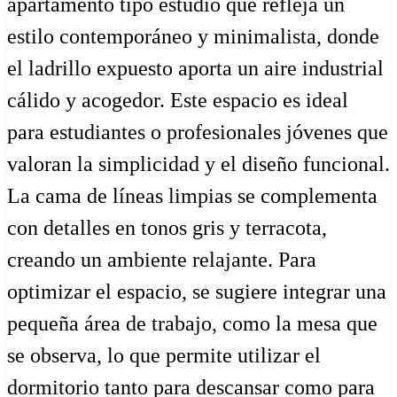
apartamento tipo estudio que refleja un
estilo contemporáneo y minimalista, donde
el ladrillo expuesto aporta un aire industrial
cálido y acogedor. Este espacio es ideal
para estudiantes o profesionales jóvenes que
valoran la simplicidad y el diseño funcional.
La cama de líneas limpias se complementa
con detalles en tonos gris y terracota,
creando un ambiente relajante. Para
optimizar el espacio, se sugiere integrar una
pequeña área de trabajo, como la mesa que
se observa, lo que permite utilizar el
dormitorio tanto para descansar como para