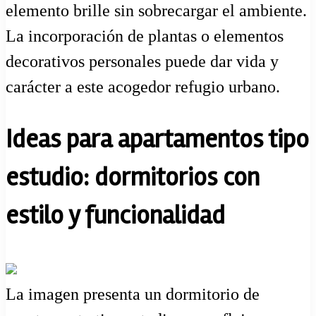
elemento brille sin sobrecargar el ambiente.
La incorporación de plantas o elementos
decorativos personales puede dar vida y
carácter a este acogedor refugio urbano.
Ideas para apartamentos tipo
estudio: dormitorios con
estilo y funcionalidad
La imagen presenta un dormitorio de