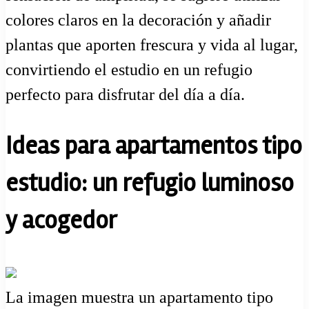
colores claros en la decoración y añadir
plantas que aporten frescura y vida al lugar,
convirtiendo el estudio en un refugio
perfecto para disfrutar del día a día.
Ideas para apartamentos tipo
estudio: un refugio luminoso
y acogedor
La imagen muestra un apartamento tipo