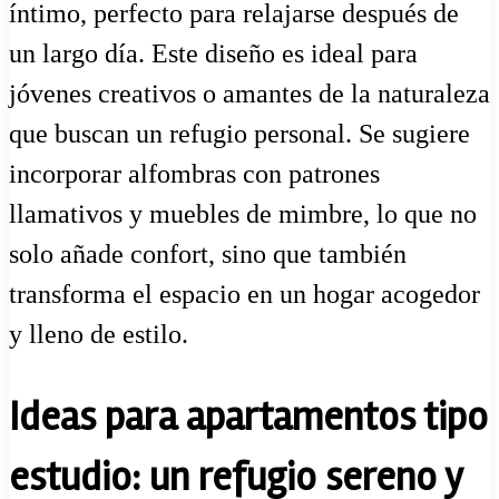
íntimo, perfecto para relajarse después de
un largo día. Este diseño es ideal para
jóvenes creativos o amantes de la naturaleza
que buscan un refugio personal. Se sugiere
incorporar alfombras con patrones
llamativos y muebles de mimbre, lo que no
solo añade confort, sino que también
transforma el espacio en un hogar acogedor
y lleno de estilo.
Ideas para apartamentos tipo
estudio: un refugio sereno y