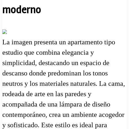
moderno
La imagen presenta un apartamento tipo
estudio que combina elegancia y
simplicidad, destacando un espacio de
descanso donde predominan los tonos
neutros y los materiales naturales. La cama,
rodeada de arte en las paredes y
acompañada de una lámpara de diseño
contemporáneo, crea un ambiente acogedor
y sofisticado. Este estilo es ideal para