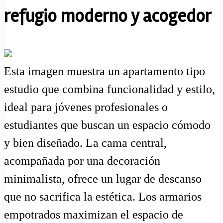
refugio moderno y acogedor
Esta imagen muestra un apartamento tipo
estudio que combina funcionalidad y estilo,
ideal para jóvenes profesionales o
estudiantes que buscan un espacio cómodo
y bien diseñado. La cama central,
acompañada por una decoración
minimalista, ofrece un lugar de descanso
que no sacrifica la estética. Los armarios
empotrados maximizan el espacio de