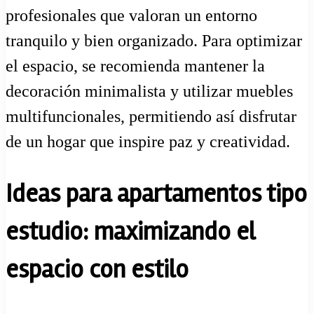
profesionales que valoran un entorno
tranquilo y bien organizado. Para optimizar
el espacio, se recomienda mantener la
decoración minimalista y utilizar muebles
multifuncionales, permitiendo así disfrutar
de un hogar que inspire paz y creatividad.
Ideas para apartamentos tipo
estudio: maximizando el
espacio con estilo