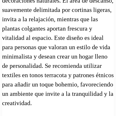
decoraciones naturales. El área de descanso,
suavemente delimitada por cortinas ligeras,
invita a la relajación, mientras que las
plantas colgantes aportan frescura y
vitalidad al espacio. Este diseño es ideal
para personas que valoran un estilo de vida
minimalista y desean crear un hogar lleno
de personalidad. Se recomienda utilizar
textiles en tonos terracota y patrones étnicos
para añadir un toque bohemio, favoreciendo
un ambiente que invite a la tranquilidad y la
creatividad.