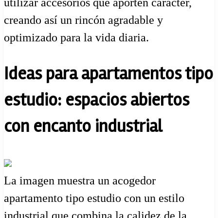
utilizar accesorios que aporten carácter,
creando así un rincón agradable y
optimizado para la vida diaria.
Ideas para apartamentos tipo
estudio: espacios abiertos
con encanto industrial
La imagen muestra un acogedor
apartamento tipo estudio con un estilo
industrial que combina la calidez de la