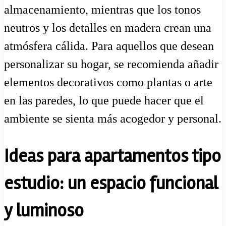
almacenamiento, mientras que los tonos
neutros y los detalles en madera crean una
atmósfera cálida. Para aquellos que desean
personalizar su hogar, se recomienda añadir
elementos decorativos como plantas o arte
en las paredes, lo que puede hacer que el
ambiente se sienta más acogedor y personal.
Ideas para apartamentos tipo
estudio: un espacio funcional
y luminoso