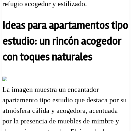
refugio acogedor y estilizado.
Ideas para apartamentos tipo
estudio: un rincón acogedor
con toques naturales
La imagen muestra un encantador
apartamento tipo estudio que destaca por su
atmósfera cálida y acogedora, acentuada
por la presencia de muebles de mimbre y