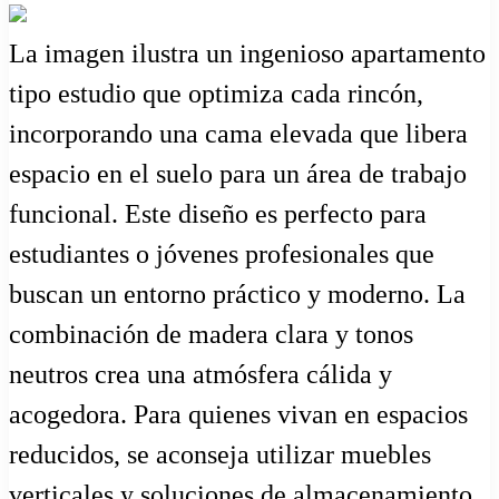
La imagen ilustra un ingenioso apartamento
tipo estudio que optimiza cada rincón,
incorporando una cama elevada que libera
espacio en el suelo para un área de trabajo
funcional. Este diseño es perfecto para
estudiantes o jóvenes profesionales que
buscan un entorno práctico y moderno. La
combinación de madera clara y tonos
neutros crea una atmósfera cálida y
acogedora. Para quienes vivan en espacios
reducidos, se aconseja utilizar muebles
verticales y soluciones de almacenamiento