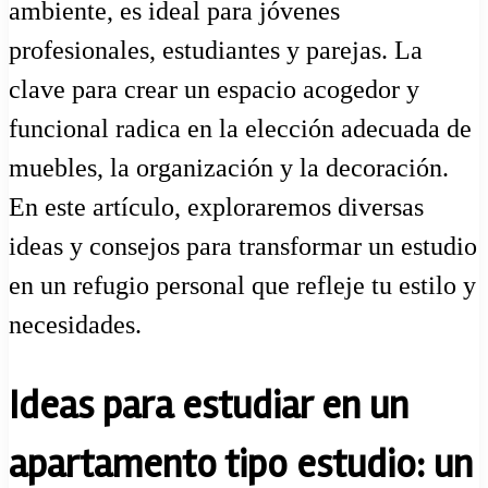
ambiente, es ideal para jóvenes
profesionales, estudiantes y parejas. La
clave para crear un espacio acogedor y
funcional radica en la elección adecuada de
muebles, la organización y la decoración.
En este artículo, exploraremos diversas
ideas y consejos para transformar un estudio
en un refugio personal que refleje tu estilo y
necesidades.
Ideas para estudiar en un
apartamento tipo estudio: un