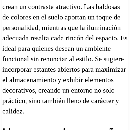
crean un contraste atractivo. Las baldosas
de colores en el suelo aportan un toque de
personalidad, mientras que la iluminación
adecuada resalta cada rincón del espacio. Es
ideal para quienes desean un ambiente
funcional sin renunciar al estilo. Se sugiere
incorporar estantes abiertos para maximizar
el almacenamiento y exhibir elementos
decorativos, creando un entorno no solo
práctico, sino también lleno de carácter y
calidez.