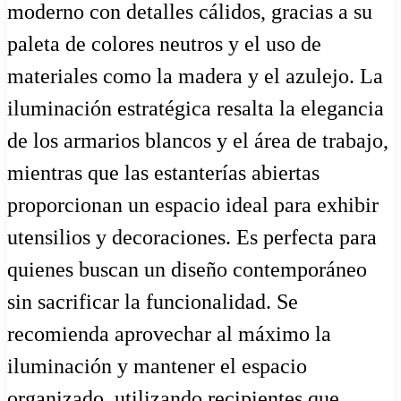
moderno con detalles cálidos, gracias a su
paleta de colores neutros y el uso de
materiales como la madera y el azulejo. La
iluminación estratégica resalta la elegancia
de los armarios blancos y el área de trabajo,
mientras que las estanterías abiertas
proporcionan un espacio ideal para exhibir
utensilios y decoraciones. Es perfecta para
quienes buscan un diseño contemporáneo
sin sacrificar la funcionalidad. Se
recomienda aprovechar al máximo la
iluminación y mantener el espacio
organizado, utilizando recipientes que