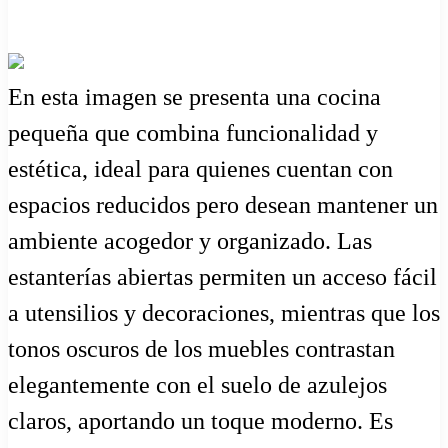
En esta imagen se presenta una cocina
pequeña que combina funcionalidad y
estética, ideal para quienes cuentan con
espacios reducidos pero desean mantener un
ambiente acogedor y organizado. Las
estanterías abiertas permiten un acceso fácil
a utensilios y decoraciones, mientras que los
tonos oscuros de los muebles contrastan
elegantemente con el suelo de azulejos
claros, aportando un toque moderno. Es