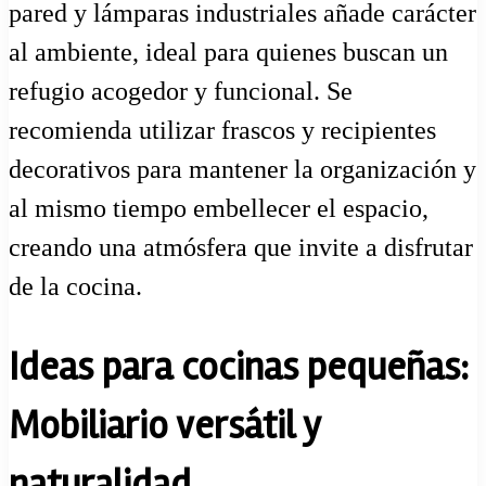
pared y lámparas industriales añade carácter
al ambiente, ideal para quienes buscan un
refugio acogedor y funcional. Se
recomienda utilizar frascos y recipientes
decorativos para mantener la organización y
al mismo tiempo embellecer el espacio,
creando una atmósfera que invite a disfrutar
de la cocina.
Ideas para cocinas pequeñas:
Mobiliario versátil y
naturalidad