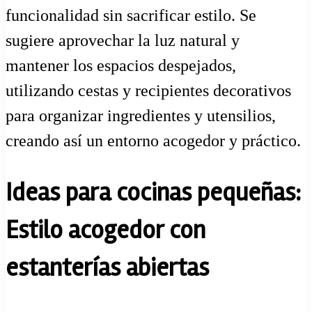
funcionalidad sin sacrificar estilo. Se
sugiere aprovechar la luz natural y
mantener los espacios despejados,
utilizando cestas y recipientes decorativos
para organizar ingredientes y utensilios,
creando así un entorno acogedor y práctico.
Ideas para cocinas pequeñas:
Estilo acogedor con
estanterías abiertas