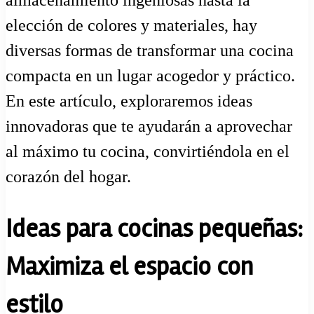
elección de colores y materiales, hay
diversas formas de transformar una cocina
compacta en un lugar acogedor y práctico.
En este artículo, exploraremos ideas
innovadoras que te ayudarán a aprovechar
al máximo tu cocina, convirtiéndola en el
corazón del hogar.
Ideas para cocinas pequeñas:
Maximiza el espacio con
estilo