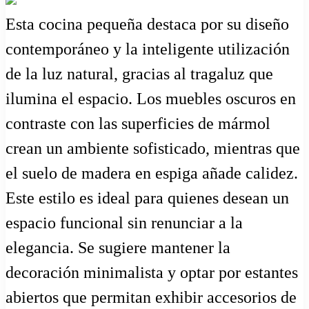
Esta cocina pequeña destaca por su diseño
contemporáneo y la inteligente utilización
de la luz natural, gracias al tragaluz que
ilumina el espacio. Los muebles oscuros en
contraste con las superficies de mármol
crean un ambiente sofisticado, mientras que
el suelo de madera en espiga añade calidez.
Este estilo es ideal para quienes desean un
espacio funcional sin renunciar a la
elegancia. Se sugiere mantener la
decoración minimalista y optar por estantes
abiertos que permitan exhibir accesorios de