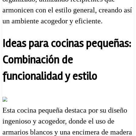
armonicen con el estilo general, creando así
un ambiente acogedor y eficiente.
Ideas para cocinas pequeñas:
Combinación de
funcionalidad y estilo
Esta cocina pequeña destaca por su diseño
ingenioso y acogedor, donde el uso de
armarios blancos y una encimera de madera