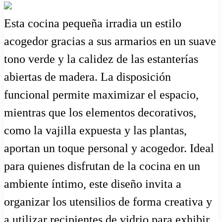
Esta cocina pequeña irradia un estilo
acogedor gracias a sus armarios en un suave
tono verde y la calidez de las estanterías
abiertas de madera. La disposición
funcional permite maximizar el espacio,
mientras que los elementos decorativos,
como la vajilla expuesta y las plantas,
aportan un toque personal y acogedor. Ideal
para quienes disfrutan de la cocina en un
ambiente íntimo, este diseño invita a
organizar los utensilios de forma creativa y
a utilizar recipientes de vidrio para exhibir