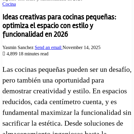
Cocina
Ideas creativas para cocinas pequeñas:
optimiza el espacio con estilo y
funcionalidad en 2026
Yasmin Sanchez
Send an email
November 14, 2025
4,899
18 minutes read
Las cocinas pequeñas pueden ser un desafío,
pero también una oportunidad para
demostrar creatividad y estilo. En espacios
reducidos, cada centímetro cuenta, y es
fundamental maximizar la funcionalidad sin
sacrificar la estética. Desde soluciones de
almacenamiento ingeniosas hasta la