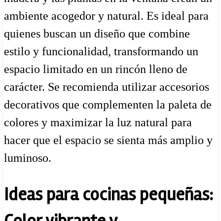
ambiente acogedor y natural. Es ideal para
quienes buscan un diseño que combine
estilo y funcionalidad, transformando un
espacio limitado en un rincón lleno de
carácter. Se recomienda utilizar accesorios
decorativos que complementen la paleta de
colores y maximizar la luz natural para
hacer que el espacio se sienta más amplio y
luminoso.
Ideas para cocinas pequeñas: