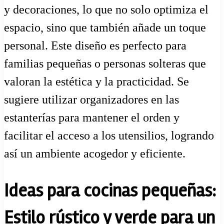
y decoraciones, lo que no solo optimiza el
espacio, sino que también añade un toque
personal. Este diseño es perfecto para
familias pequeñas o personas solteras que
valoran la estética y la practicidad. Se
sugiere utilizar organizadores en las
estanterías para mantener el orden y
facilitar el acceso a los utensilios, logrando
así un ambiente acogedor y eficiente.
Ideas para cocinas pequeñas:
Estilo rústico y verde para un