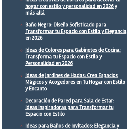
hogar con estilo y personalidad en 2026 y
más allá
Baño Negro: Diseño Sofisticado para
Transformar tu Espacio con Estilo y Elegancia
en 2026
Ideas de Colores para Gabinetes de Cocina:
Transforma tu Espacio con Estilo y
Personalidad en 2026
Ideas de Jardines de Hadas: Crea Espacios
Mágicos y Acogedores en Tu Hogar con Estilo
y Encanto
Decoración de Pared para Sala de Estar:
Ideas Inspiradoras para Transformar tu
Espacio con Estilo
Ideas para Baños de Invitados: Elegancia y