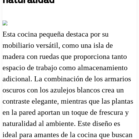
Esta cocina pequeña destaca por su
mobiliario versátil, como una isla de
madera con ruedas que proporciona tanto
espacio de trabajo como almacenamiento
adicional. La combinación de los armarios
oscuros con los azulejos blancos crea un
contraste elegante, mientras que las plantas
en la pared aportan un toque de frescura y
naturalidad al ambiente. Este diseño es
ideal para amantes de la cocina que buscan