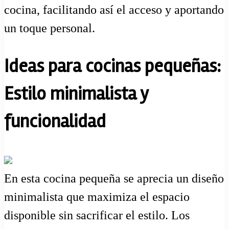
cocina, facilitando así el acceso y aportando
un toque personal.
Ideas para cocinas pequeñas:
Estilo minimalista y
funcionalidad
En esta cocina pequeña se aprecia un diseño
minimalista que maximiza el espacio
disponible sin sacrificar el estilo. Los