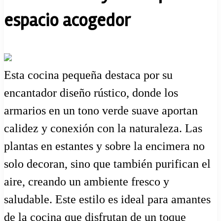
espacio acogedor
Esta cocina pequeña destaca por su
encantador diseño rústico, donde los
armarios en un tono verde suave aportan
calidez y conexión con la naturaleza. Las
plantas en estantes y sobre la encimera no
solo decoran, sino que también purifican el
aire, creando un ambiente fresco y
saludable. Este estilo es ideal para amantes
de la cocina que disfrutan de un toque