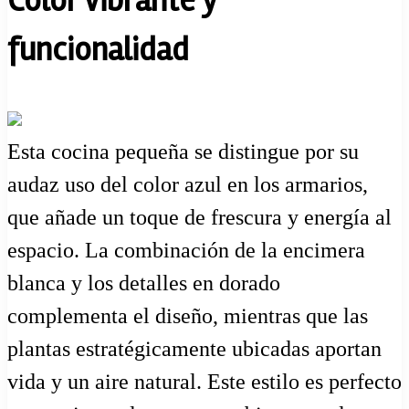
Color vibrante y
funcionalidad
Esta cocina pequeña se distingue por su
audaz uso del color azul en los armarios,
que añade un toque de frescura y energía al
espacio. La combinación de la encimera
blanca y los detalles en dorado
complementa el diseño, mientras que las
plantas estratégicamente ubicadas aportan
vida y un aire natural. Este estilo es perfecto