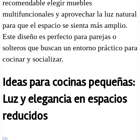
recomendable elegir muebles
multifuncionales y aprovechar la luz natural
para que el espacio se sienta más amplio.
Este diseño es perfecto para parejas o
solteros que buscan un entorno práctico para
cocinar y socializar.
Ideas para cocinas pequeñas:
Luz y elegancia en espacios
reducidos