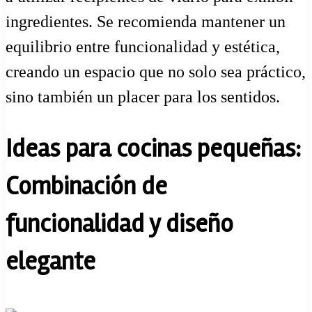
ingredientes. Se recomienda mantener un
equilibrio entre funcionalidad y estética,
creando un espacio que no solo sea práctico,
sino también un placer para los sentidos.
Ideas para cocinas pequeñas:
Combinación de
funcionalidad y diseño
elegante