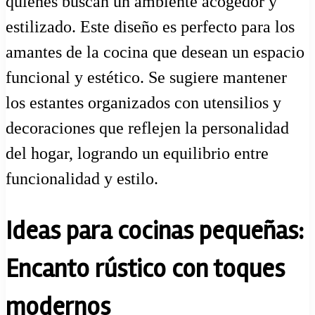
quienes buscan un ambiente acogedor y
estilizado. Este diseño es perfecto para los
amantes de la cocina que desean un espacio
funcional y estético. Se sugiere mantener
los estantes organizados con utensilios y
decoraciones que reflejen la personalidad
del hogar, logrando un equilibrio entre
funcionalidad y estilo.
Ideas para cocinas pequeñas:
Encanto rústico con toques
modernos