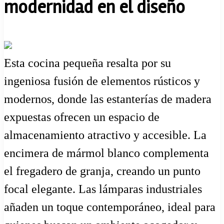
modernidad en el diseño
Esta cocina pequeña resalta por su
ingeniosa fusión de elementos rústicos y
modernos, donde las estanterías de madera
expuestas ofrecen un espacio de
almacenamiento atractivo y accesible. La
encimera de mármol blanco complementa
el fregadero de granja, creando un punto
focal elegante. Las lámparas industriales
añaden un toque contemporáneo, ideal para