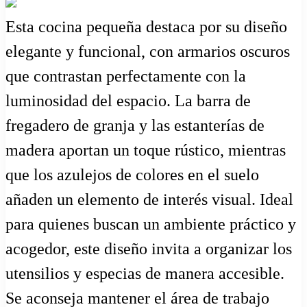
Esta cocina pequeña destaca por su diseño
elegante y funcional, con armarios oscuros
que contrastan perfectamente con la
luminosidad del espacio. La barra de
fregadero de granja y las estanterías de
madera aportan un toque rústico, mientras
que los azulejos de colores en el suelo
añaden un elemento de interés visual. Ideal
para quienes buscan un ambiente práctico y
acogedor, este diseño invita a organizar los
utensilios y especias de manera accesible.
Se aconseja mantener el área de trabajo