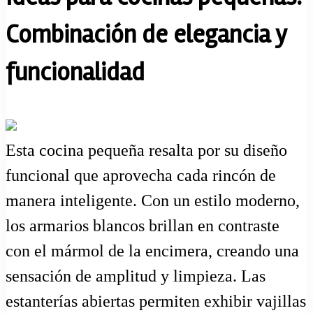
Combinación de elegancia y
funcionalidad
Esta cocina pequeña resalta por su diseño
funcional que aprovecha cada rincón de
manera inteligente. Con un estilo moderno,
los armarios blancos brillan en contraste
con el mármol de la encimera, creando una
sensación de amplitud y limpieza. Las
estanterías abiertas permiten exhibir vajillas