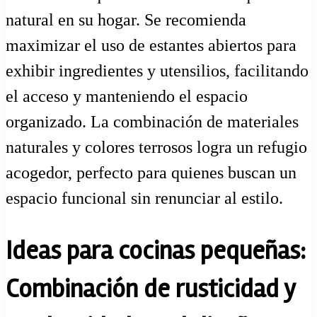
natural en su hogar. Se recomienda
maximizar el uso de estantes abiertos para
exhibir ingredientes y utensilios, facilitando
el acceso y manteniendo el espacio
organizado. La combinación de materiales
naturales y colores terrosos logra un refugio
acogedor, perfecto para quienes buscan un
espacio funcional sin renunciar al estilo.
Ideas para cocinas pequeñas:
Combinación de rusticidad y