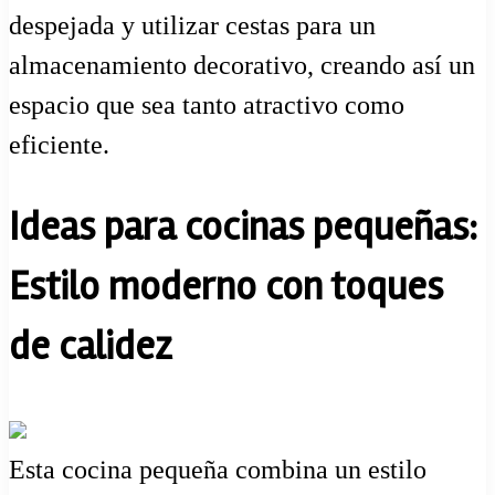
despejada y utilizar cestas para un
almacenamiento decorativo, creando así un
espacio que sea tanto atractivo como
eficiente.
Ideas para cocinas pequeñas:
Estilo moderno con toques
de calidez
Esta cocina pequeña combina un estilo