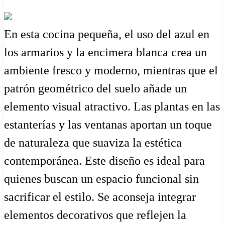
En esta cocina pequeña, el uso del azul en
los armarios y la encimera blanca crea un
ambiente fresco y moderno, mientras que el
patrón geométrico del suelo añade un
elemento visual atractivo. Las plantas en las
estanterías y las ventanas aportan un toque
de naturaleza que suaviza la estética
contemporánea. Este diseño es ideal para
quienes buscan un espacio funcional sin
sacrificar el estilo. Se aconseja integrar
elementos decorativos que reflejen la