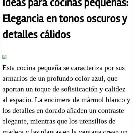
Ideas para cocinas pequeñas:
Elegancia en tonos oscuros y
detalles cálidos
Esta cocina pequeña se caracteriza por sus
armarios de un profundo color azul, que
aportan un toque de sofisticación y calidez
al espacio. La encimera de mármol blanco y
los detalles en dorado añaden un contraste
elegante, mientras que los utensilios de
madera y las plantas en la ventana crean un