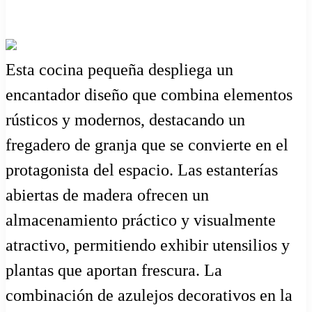
Esta cocina pequeña despliega un
encantador diseño que combina elementos
rústicos y modernos, destacando un
fregadero de granja que se convierte en el
protagonista del espacio. Las estanterías
abiertas de madera ofrecen un
almacenamiento práctico y visualmente
atractivo, permitiendo exhibir utensilios y
plantas que aportan frescura. La
combinación de azulejos decorativos en la