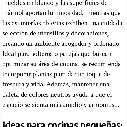
muebles en blanco y las superficies de
mármol aportan luminosidad, mientras que
las estanterías abiertas exhiben una cuidada
selección de utensilios y decoraciones,
creando un ambiente acogedor y ordenado.
Ideal para solteros o parejas que buscan
optimizar su área de cocina, se recomienda
incorporar plantas para dar un toque de
frescura y vida. Además, mantener una
paleta de colores neutros ayuda a que el
espacio se sienta más amplio y armonioso.
Ideas para cocinas pequeñas: