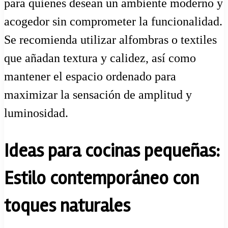
para quienes desean un ambiente moderno y
acogedor sin comprometer la funcionalidad.
Se recomienda utilizar alfombras o textiles
que añadan textura y calidez, así como
mantener el espacio ordenado para
maximizar la sensación de amplitud y
luminosidad.
Ideas para cocinas pequeñas:
Estilo contemporáneo con
toques naturales