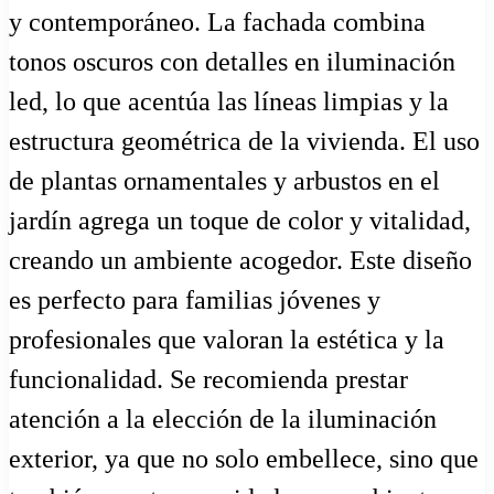
y contemporáneo. La fachada combina
tonos oscuros con detalles en iluminación
led, lo que acentúa las líneas limpias y la
estructura geométrica de la vivienda. El uso
de plantas ornamentales y arbustos en el
jardín agrega un toque de color y vitalidad,
creando un ambiente acogedor. Este diseño
es perfecto para familias jóvenes y
profesionales que valoran la estética y la
funcionalidad. Se recomienda prestar
atención a la elección de la iluminación
exterior, ya que no solo embellece, sino que