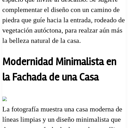
complementar el diseño con un camino de
piedra que guíe hacia la entrada, rodeado de
vegetación autóctona, para realzar aún más
la belleza natural de la casa.
Modernidad Minimalista en
la Fachada de una Casa
La fotografía muestra una casa moderna de
líneas limpias y un diseño minimalista que