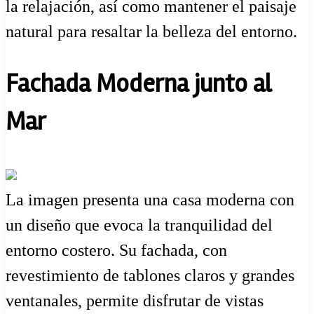
la relajación, así como mantener el paisaje
natural para resaltar la belleza del entorno.
Fachada Moderna junto al
Mar
La imagen presenta una casa moderna con
un diseño que evoca la tranquilidad del
entorno costero. Su fachada, con
revestimiento de tablones claros y grandes
ventanales, permite disfrutar de vistas