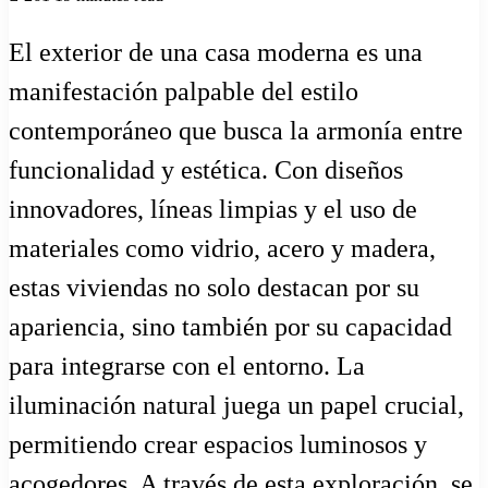
El exterior de una casa moderna es una
manifestación palpable del estilo
contemporáneo que busca la armonía entre
funcionalidad y estética. Con diseños
innovadores, líneas limpias y el uso de
materiales como vidrio, acero y madera,
estas viviendas no solo destacan por su
apariencia, sino también por su capacidad
para integrarse con el entorno. La
iluminación natural juega un papel crucial,
permitiendo crear espacios luminosos y
acogedores. A través de esta exploración, se