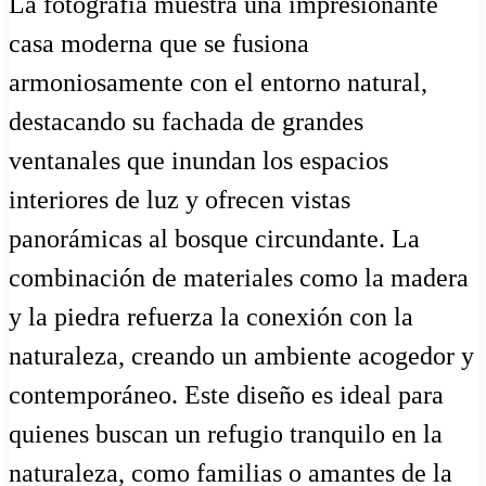
La fotografía muestra una impresionante
casa moderna que se fusiona
armoniosamente con el entorno natural,
destacando su fachada de grandes
ventanales que inundan los espacios
interiores de luz y ofrecen vistas
panorámicas al bosque circundante. La
combinación de materiales como la madera
y la piedra refuerza la conexión con la
naturaleza, creando un ambiente acogedor y
contemporáneo. Este diseño es ideal para
quienes buscan un refugio tranquilo en la
naturaleza, como familias o amantes de la