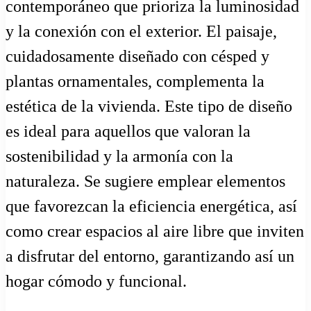
contemporáneo que prioriza la luminosidad
y la conexión con el exterior. El paisaje,
cuidadosamente diseñado con césped y
plantas ornamentales, complementa la
estética de la vivienda. Este tipo de diseño
es ideal para aquellos que valoran la
sostenibilidad y la armonía con la
naturaleza. Se sugiere emplear elementos
que favorezcan la eficiencia energética, así
como crear espacios al aire libre que inviten
a disfrutar del entorno, garantizando así un
hogar cómodo y funcional.