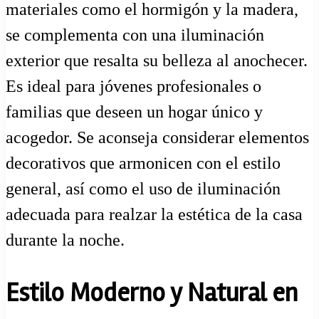
materiales como el hormigón y la madera,
se complementa con una iluminación
exterior que resalta su belleza al anochecer.
Es ideal para jóvenes profesionales o
familias que deseen un hogar único y
acogedor. Se aconseja considerar elementos
decorativos que armonicen con el estilo
general, así como el uso de iluminación
adecuada para realzar la estética de la casa
durante la noche.
Estilo Moderno y Natural en