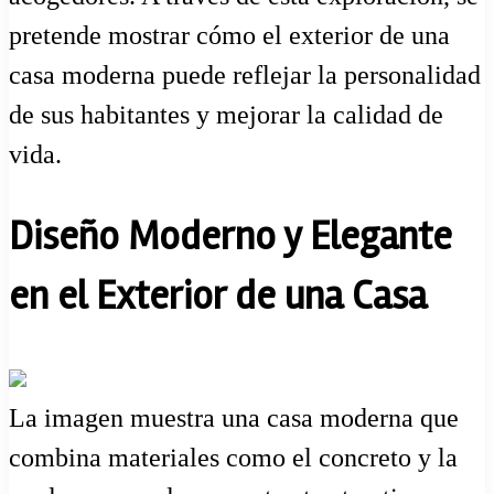
pretende mostrar cómo el exterior de una
casa moderna puede reflejar la personalidad
de sus habitantes y mejorar la calidad de
vida.
Diseño Moderno y Elegante
en el Exterior de una Casa
La imagen muestra una casa moderna que
combina materiales como el concreto y la