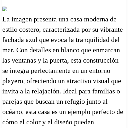
La imagen presenta una casa moderna de
estilo costero, caracterizada por su vibrante
fachada azul que evoca la tranquilidad del
mar. Con detalles en blanco que enmarcan
las ventanas y la puerta, esta construcción
se integra perfectamente en un entorno
playero, ofreciendo un atractivo visual que
invita a la relajación. Ideal para familias o
parejas que buscan un refugio junto al
océano, esta casa es un ejemplo perfecto de
cómo el color y el diseño pueden