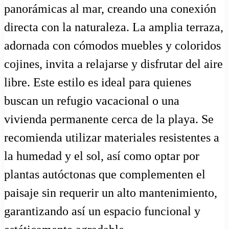
panorámicas al mar, creando una conexión
directa con la naturaleza. La amplia terraza,
adornada con cómodos muebles y coloridos
cojines, invita a relajarse y disfrutar del aire
libre. Este estilo es ideal para quienes
buscan un refugio vacacional o una
vivienda permanente cerca de la playa. Se
recomienda utilizar materiales resistentes a
la humedad y el sol, así como optar por
plantas autóctonas que complementen el
paisaje sin requerir un alto mantenimiento,
garantizando así un espacio funcional y