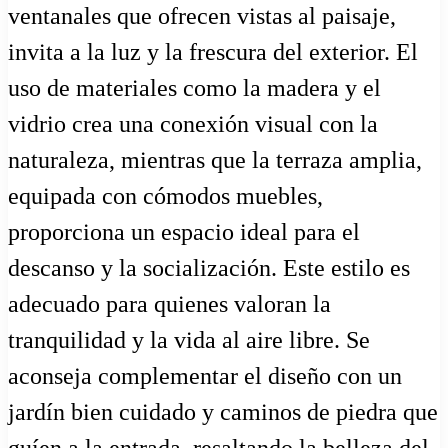
ventanales que ofrecen vistas al paisaje,
invita a la luz y la frescura del exterior. El
uso de materiales como la madera y el
vidrio crea una conexión visual con la
naturaleza, mientras que la terraza amplia,
equipada con cómodos muebles,
proporciona un espacio ideal para el
descanso y la socialización. Este estilo es
adecuado para quienes valoran la
tranquilidad y la vida al aire libre. Se
aconseja complementar el diseño con un
jardín bien cuidado y caminos de piedra que
guíen a la entrada, resaltando la belleza del