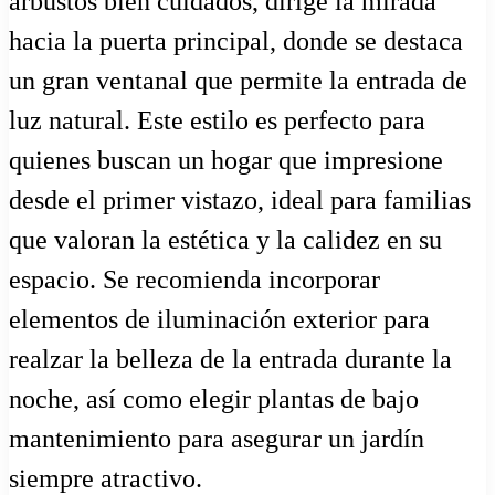
arbustos bien cuidados, dirige la mirada
hacia la puerta principal, donde se destaca
un gran ventanal que permite la entrada de
luz natural. Este estilo es perfecto para
quienes buscan un hogar que impresione
desde el primer vistazo, ideal para familias
que valoran la estética y la calidez en su
espacio. Se recomienda incorporar
elementos de iluminación exterior para
realzar la belleza de la entrada durante la
noche, así como elegir plantas de bajo
mantenimiento para asegurar un jardín
siempre atractivo.