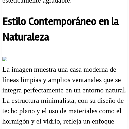
estéticamente agradable.
Estilo Contemporáneo en la
Naturaleza
La imagen muestra una casa moderna de
líneas limpias y amplios ventanales que se
integra perfectamente en un entorno natural.
La estructura minimalista, con su diseño de
techo plano y el uso de materiales como el
hormigón y el vidrio, refleja un enfoque