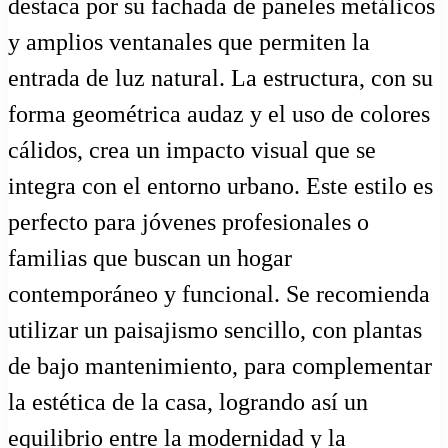
destaca por su fachada de paneles metálicos
y amplios ventanales que permiten la
entrada de luz natural. La estructura, con su
forma geométrica audaz y el uso de colores
cálidos, crea un impacto visual que se
integra con el entorno urbano. Este estilo es
perfecto para jóvenes profesionales o
familias que buscan un hogar
contemporáneo y funcional. Se recomienda
utilizar un paisajismo sencillo, con plantas
de bajo mantenimiento, para complementar
la estética de la casa, logrando así un
equilibrio entre la modernidad y la