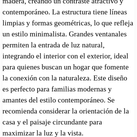
madera, creando un contraste atractivo y
contemporáneo. La estructura tiene líneas
limpias y formas geométricas, lo que refleja
un estilo minimalista. Grandes ventanales
permiten la entrada de luz natural,
integrando el interior con el exterior, ideal
para quienes buscan un hogar que fomente
la conexión con la naturaleza. Este diseño
es perfecto para familias modernas y
amantes del estilo contemporáneo. Se
recomienda considerar la orientación de la
casa y el paisaje circundante para
maximizar la luz y la vista.