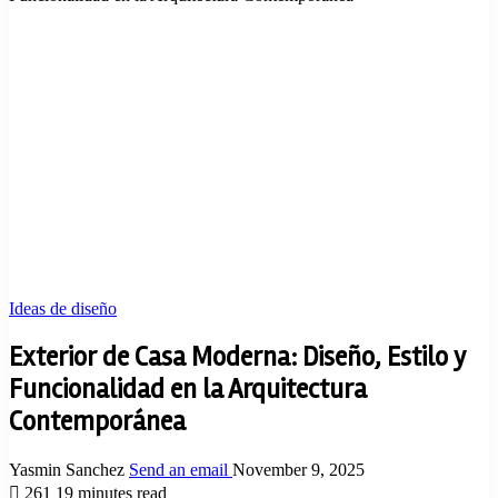
Ideas de diseño
Exterior de Casa Moderna: Diseño, Estilo y
Funcionalidad en la Arquitectura
Contemporánea
Yasmin Sanchez
Send an email
November 9, 2025
261
19 minutes read