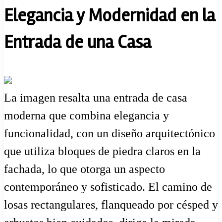
Elegancia y Modernidad en la
Entrada de una Casa
La imagen resalta una entrada de casa
moderna que combina elegancia y
funcionalidad, con un diseño arquitectónico
que utiliza bloques de piedra claros en la
fachada, lo que otorga un aspecto
contemporáneo y sofisticado. El camino de
losas rectangulares, flanqueado por césped y