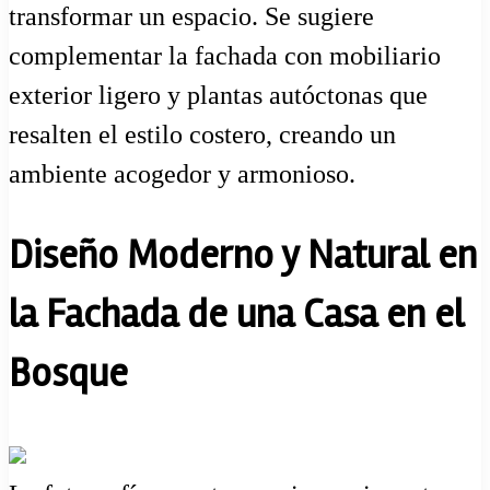
transformar un espacio. Se sugiere
complementar la fachada con mobiliario
exterior ligero y plantas autóctonas que
resalten el estilo costero, creando un
ambiente acogedor y armonioso.
Diseño Moderno y Natural en
la Fachada de una Casa en el
Bosque