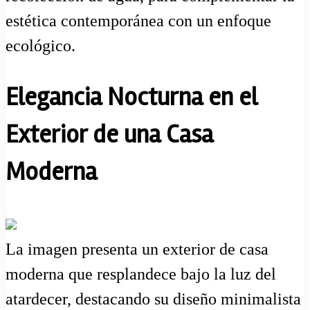
estética contemporánea con un enfoque
ecológico.
Elegancia Nocturna en el
Exterior de una Casa
Moderna
La imagen presenta un exterior de casa
moderna que resplandece bajo la luz del
atardecer, destacando su diseño minimalista