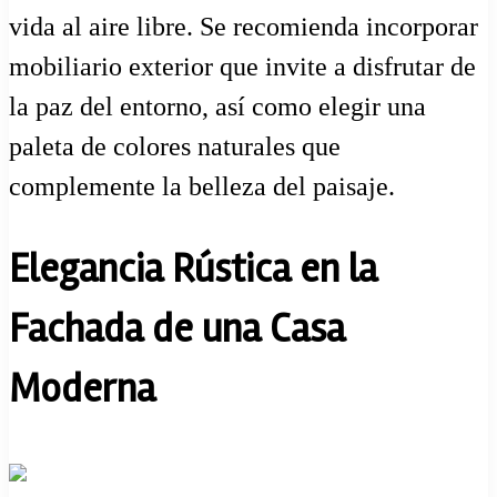
vida al aire libre. Se recomienda incorporar
mobiliario exterior que invite a disfrutar de
la paz del entorno, así como elegir una
paleta de colores naturales que
complemente la belleza del paisaje.
Elegancia Rústica en la
Fachada de una Casa
Moderna