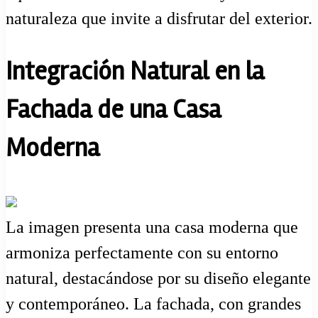
naturaleza que invite a disfrutar del exterior.
Integración Natural en la
Fachada de una Casa
Moderna
La imagen presenta una casa moderna que
armoniza perfectamente con su entorno
natural, destacándose por su diseño elegante
y contemporáneo. La fachada, con grandes