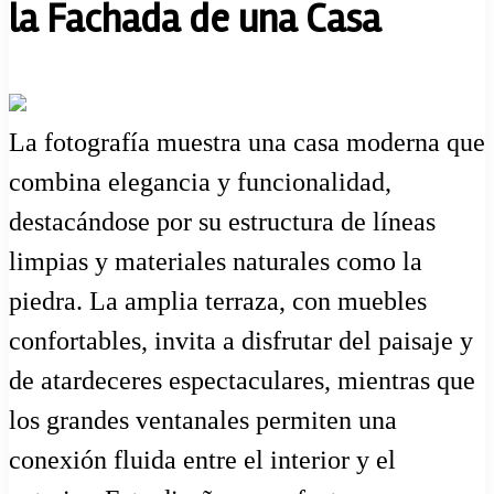
la Fachada de una Casa
La fotografía muestra una casa moderna que
combina elegancia y funcionalidad,
destacándose por su estructura de líneas
limpias y materiales naturales como la
piedra. La amplia terraza, con muebles
confortables, invita a disfrutar del paisaje y
de atardeceres espectaculares, mientras que
los grandes ventanales permiten una
conexión fluida entre el interior y el