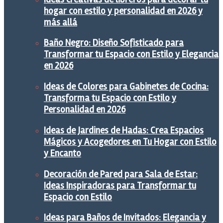
hogar con estilo y personalidad en 2026 y
más allá
Baño Negro: Diseño Sofisticado para
Transformar tu Espacio con Estilo y Elegancia
en 2026
Ideas de Colores para Gabinetes de Cocina:
Transforma tu Espacio con Estilo y
Personalidad en 2026
Ideas de Jardines de Hadas: Crea Espacios
Mágicos y Acogedores en Tu Hogar con Estilo
y Encanto
Decoración de Pared para Sala de Estar:
Ideas Inspiradoras para Transformar tu
Espacio con Estilo
Ideas para Baños de Invitados: Elegancia y