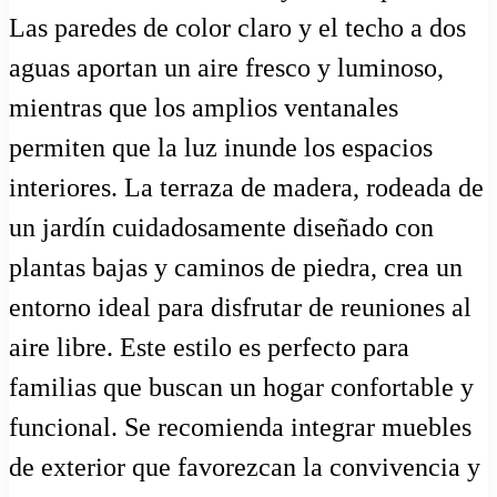
Las paredes de color claro y el techo a dos
aguas aportan un aire fresco y luminoso,
mientras que los amplios ventanales
permiten que la luz inunde los espacios
interiores. La terraza de madera, rodeada de
un jardín cuidadosamente diseñado con
plantas bajas y caminos de piedra, crea un
entorno ideal para disfrutar de reuniones al
aire libre. Este estilo es perfecto para
familias que buscan un hogar confortable y
funcional. Se recomienda integrar muebles
de exterior que favorezcan la convivencia y