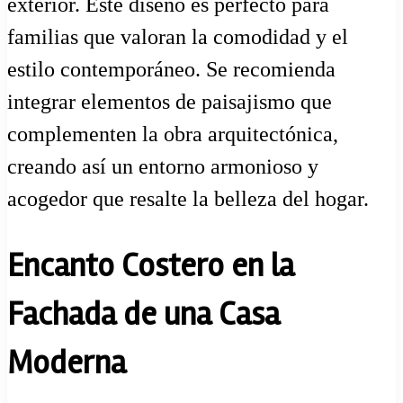
exterior. Este diseño es perfecto para
familias que valoran la comodidad y el
estilo contemporáneo. Se recomienda
integrar elementos de paisajismo que
complementen la obra arquitectónica,
creando así un entorno armonioso y
acogedor que resalte la belleza del hogar.
Encanto Costero en la
Fachada de una Casa
Moderna