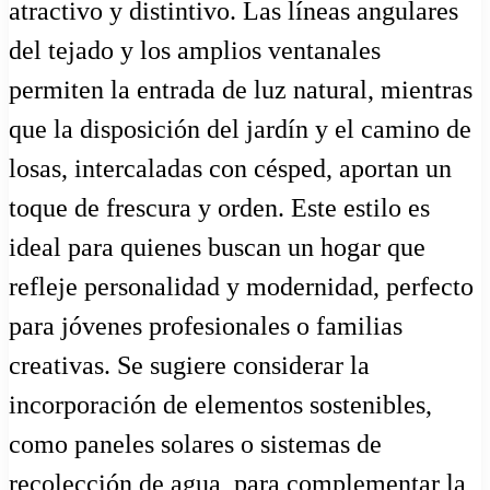
atractivo y distintivo. Las líneas angulares
del tejado y los amplios ventanales
permiten la entrada de luz natural, mientras
que la disposición del jardín y el camino de
losas, intercaladas con césped, aportan un
toque de frescura y orden. Este estilo es
ideal para quienes buscan un hogar que
refleje personalidad y modernidad, perfecto
para jóvenes profesionales o familias
creativas. Se sugiere considerar la
incorporación de elementos sostenibles,
como paneles solares o sistemas de
recolección de agua, para complementar la