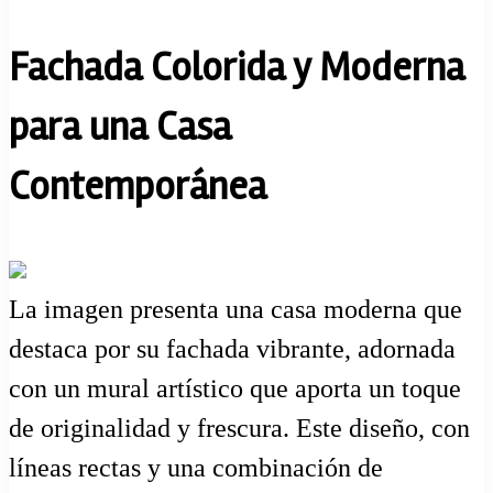
Fachada Colorida y Moderna
para una Casa
Contemporánea
La imagen presenta una casa moderna que
destaca por su fachada vibrante, adornada
con un mural artístico que aporta un toque
de originalidad y frescura. Este diseño, con
líneas rectas y una combinación de