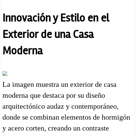
Innovación y Estilo en el
Exterior de una Casa
Moderna
La imagen muestra un exterior de casa
moderna que destaca por su diseño
arquitectónico audaz y contemporáneo,
donde se combinan elementos de hormigón
y acero corten, creando un contraste