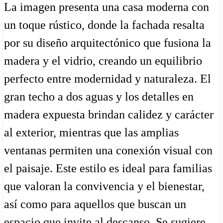
La imagen presenta una casa moderna con
un toque rústico, donde la fachada resalta
por su diseño arquitectónico que fusiona la
madera y el vidrio, creando un equilibrio
perfecto entre modernidad y naturaleza. El
gran techo a dos aguas y los detalles en
madera expuesta brindan calidez y carácter
al exterior, mientras que las amplias
ventanas permiten una conexión visual con
el paisaje. Este estilo es ideal para familias
que valoran la convivencia y el bienestar,
así como para aquellos que buscan un
espacio que invite al descanso. Se sugiere