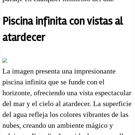
Piscina infinita con vistas al
atardecer
La imagen presenta una impresionante
piscina infinita que se funde con el
horizonte, ofreciendo una vista espectacular
del mar y el cielo al atardecer. La superficie
del agua refleja los colores vibrantes de las
nubes, creando un ambiente mágico y