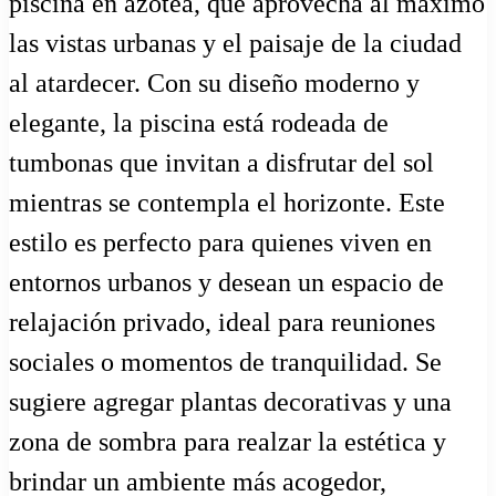
piscina en azotea, que aprovecha al máximo
las vistas urbanas y el paisaje de la ciudad
al atardecer. Con su diseño moderno y
elegante, la piscina está rodeada de
tumbonas que invitan a disfrutar del sol
mientras se contempla el horizonte. Este
estilo es perfecto para quienes viven en
entornos urbanos y desean un espacio de
relajación privado, ideal para reuniones
sociales o momentos de tranquilidad. Se
sugiere agregar plantas decorativas y una
zona de sombra para realzar la estética y
brindar un ambiente más acogedor,