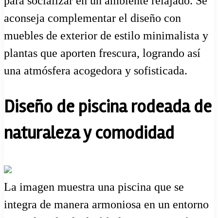
para socializar en un ambiente relajado. Se
aconseja complementar el diseño con
muebles de exterior de estilo minimalista y
plantas que aporten frescura, logrando así
una atmósfera acogedora y sofisticada.
Diseño de piscina rodeada de
naturaleza y comodidad
La imagen muestra una piscina que se
integra de manera armoniosa en un entorno