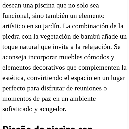
desean una piscina que no solo sea
funcional, sino también un elemento
artístico en su jardín. La combinación de la
piedra con la vegetación de bambú añade un
toque natural que invita a la relajación. Se
aconseja incorporar muebles cómodos y
elementos decorativos que complementen la
estética, convirtiendo el espacio en un lugar
perfecto para disfrutar de reuniones o
momentos de paz en un ambiente
sofisticado y acogedor.