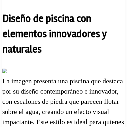
Diseño de piscina con
elementos innovadores y
naturales
La imagen presenta una piscina que destaca
por su diseño contemporáneo e innovador,
con escalones de piedra que parecen flotar
sobre el agua, creando un efecto visual
impactante. Este estilo es ideal para quienes