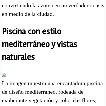
convirtiendo la azotea en un verdadero oasis
en medio de la ciudad.
Piscina con estilo
mediterráneo y vistas
naturales
La imagen muestra una encantadora piscina
de diseño mediterráneo, rodeada de
exuberante vegetación y coloridas flores,