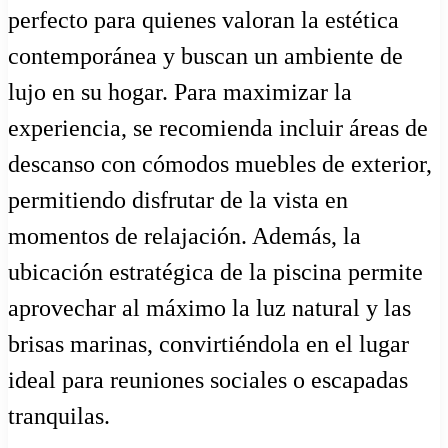
perfecto para quienes valoran la estética
contemporánea y buscan un ambiente de
lujo en su hogar. Para maximizar la
experiencia, se recomienda incluir áreas de
descanso con cómodos muebles de exterior,
permitiendo disfrutar de la vista en
momentos de relajación. Además, la
ubicación estratégica de la piscina permite
aprovechar al máximo la luz natural y las
brisas marinas, convirtiéndola en el lugar
ideal para reuniones sociales o escapadas
tranquilas.