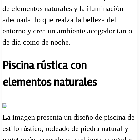
de elementos naturales y la iluminación
adecuada, lo que realza la belleza del
entorno y crea un ambiente acogedor tanto
de día como de noche.
Piscina rústica con
elementos naturales
La imagen presenta un diseño de piscina de
estilo rústico, rodeado de piedra natural y
vegetación, creando un ambiente acogedor