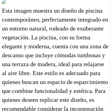
Esta imagen muestra un diseño de piscina
contemporáneo, perfectamente integrado en
un entorno natural, rodeado de exuberante
vegetación. La piscina, con su forma
elegante y moderna, cuenta con una zona de
descanso que incluye cómodas tumbonas y
una terraza de madera, ideal para relajarse
al aire libre. Este estilo es adecuado para
quienes buscan un espacio de esparcimiento
que combine funcionalidad y estética. Para
quienes deseen replicar este diseño, es
recomendable considerar la incorporación