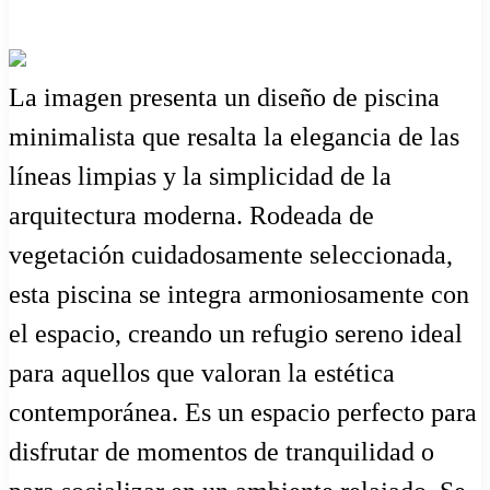
La imagen presenta un diseño de piscina
minimalista que resalta la elegancia de las
líneas limpias y la simplicidad de la
arquitectura moderna. Rodeada de
vegetación cuidadosamente seleccionada,
esta piscina se integra armoniosamente con
el espacio, creando un refugio sereno ideal
para aquellos que valoran la estética
contemporánea. Es un espacio perfecto para
disfrutar de momentos de tranquilidad o