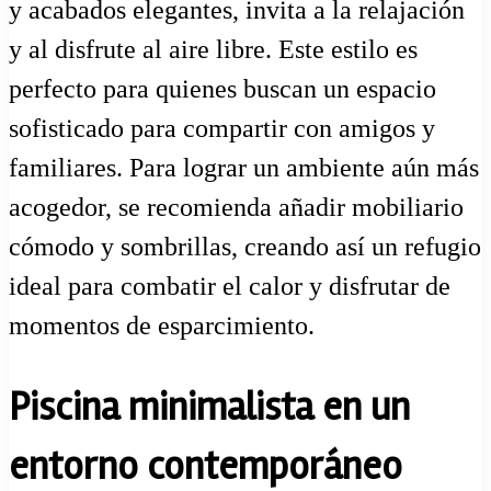
y acabados elegantes, invita a la relajación
y al disfrute al aire libre. Este estilo es
perfecto para quienes buscan un espacio
sofisticado para compartir con amigos y
familiares. Para lograr un ambiente aún más
acogedor, se recomienda añadir mobiliario
cómodo y sombrillas, creando así un refugio
ideal para combatir el calor y disfrutar de
momentos de esparcimiento.
Piscina minimalista en un
entorno contemporáneo