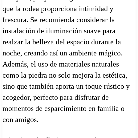
que la rodea proporciona intimidad y
frescura. Se recomienda considerar la
instalación de iluminación suave para
realzar la belleza del espacio durante la
noche, creando así un ambiente mágico.
Además, el uso de materiales naturales
como la piedra no solo mejora la estética,
sino que también aporta un toque rústico y
acogedor, perfecto para disfrutar de
momentos de esparcimiento en familia o
con amigos.