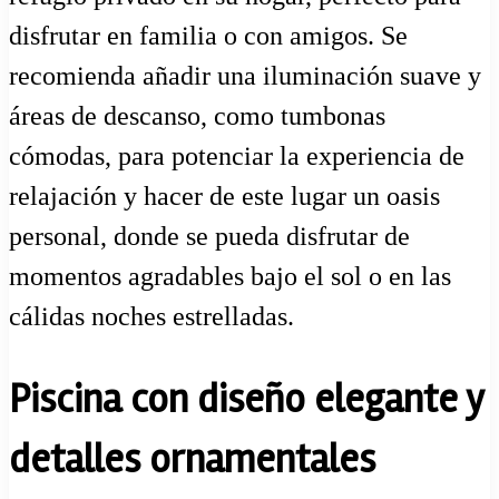
disfrutar en familia o con amigos. Se
recomienda añadir una iluminación suave y
áreas de descanso, como tumbonas
cómodas, para potenciar la experiencia de
relajación y hacer de este lugar un oasis
personal, donde se pueda disfrutar de
momentos agradables bajo el sol o en las
cálidas noches estrelladas.
Piscina con diseño elegante y
detalles ornamentales