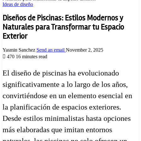
Ideas de diseño
Diseños de Piscinas: Estilos Modernos y
Naturales para Transformar tu Espacio
Exterior
Yasmin Sanchez
Send an email
November 2, 2025
470
16 minutes read
El diseño de piscinas ha evolucionado
significativamente a lo largo de los años,
convirtiéndose en un elemento esencial en
la planificación de espacios exteriores.
Desde estilos minimalistas hasta opciones
más elaboradas que imitan entornos
naturales, las piscinas no solo ofrecen un