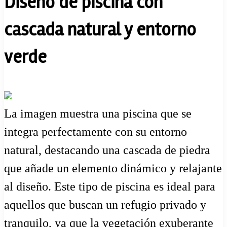
Diseño de piscina con
cascada natural y entorno
verde
La imagen muestra una piscina que se
integra perfectamente con su entorno
natural, destacando una cascada de piedra
que añade un elemento dinámico y relajante
al diseño. Este tipo de piscina es ideal para
aquellos que buscan un refugio privado y
tranquilo, ya que la vegetación exuberante