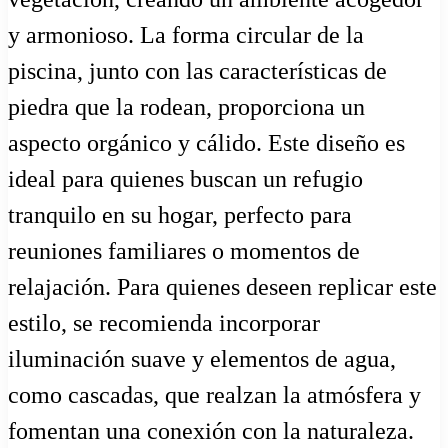
y armonioso. La forma circular de la
piscina, junto con las características de
piedra que la rodean, proporciona un
aspecto orgánico y cálido. Este diseño es
ideal para quienes buscan un refugio
tranquilo en su hogar, perfecto para
reuniones familiares o momentos de
relajación. Para quienes deseen replicar este
estilo, se recomienda incorporar
iluminación suave y elementos de agua,
como cascadas, que realzan la atmósfera y
fomentan una conexión con la naturaleza.