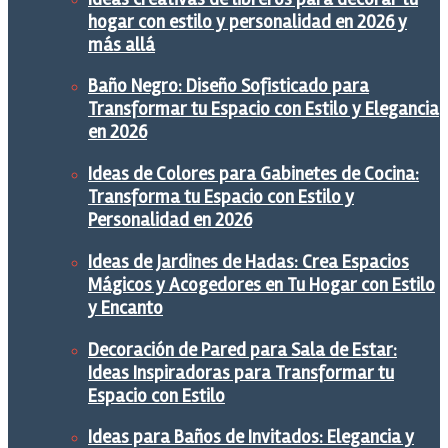
hogar con estilo y personalidad en 2026 y
más allá
Baño Negro: Diseño Sofisticado para
Transformar tu Espacio con Estilo y Elegancia
en 2026
Ideas de Colores para Gabinetes de Cocina:
Transforma tu Espacio con Estilo y
Personalidad en 2026
Ideas de Jardines de Hadas: Crea Espacios
Mágicos y Acogedores en Tu Hogar con Estilo
y Encanto
Decoración de Pared para Sala de Estar:
Ideas Inspiradoras para Transformar tu
Espacio con Estilo
Ideas para Baños de Invitados: Elegancia y