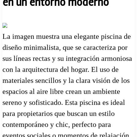
en un entorno moderno
La imagen muestra una elegante piscina de
diseño minimalista, que se caracteriza por
sus líneas rectas y su integración armoniosa
con la arquitectura del hogar. El uso de
materiales sencillos y la clara visión de los
espacios al aire libre crean un ambiente
sereno y sofisticado. Esta piscina es ideal
para propietarios que buscan un estilo
contemporáneo y chic, perfecto para
eventos sociales o momentos de relajación.