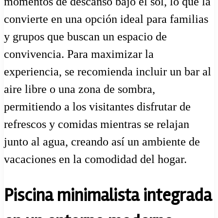
momentos de descanso bajo el sol, lo que la
convierte en una opción ideal para familias
y grupos que buscan un espacio de
convivencia. Para maximizar la
experiencia, se recomienda incluir un bar al
aire libre o una zona de sombra,
permitiendo a los visitantes disfrutar de
refrescos y comidas mientras se relajan
junto al agua, creando así un ambiente de
vacaciones en la comodidad del hogar.
Piscina minimalista integrada