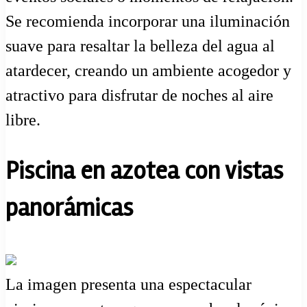
Se recomienda incorporar una iluminación
suave para resaltar la belleza del agua al
atardecer, creando un ambiente acogedor y
atractivo para disfrutar de noches al aire
libre.
Piscina en azotea con vistas
panorámicas
La imagen presenta una espectacular