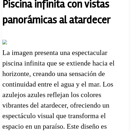
Piscina infinita con vistas
panorámicas al atardecer
La imagen presenta una espectacular
piscina infinita que se extiende hacia el
horizonte, creando una sensación de
continuidad entre el agua y el mar. Los
azulejos azules reflejan los colores
vibrantes del atardecer, ofreciendo un
espectáculo visual que transforma el
espacio en un paraíso. Este diseño es