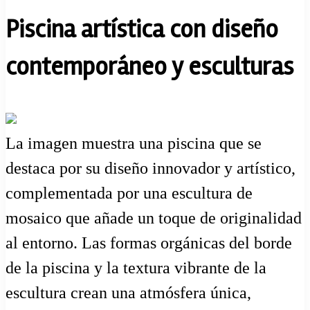
Piscina artística con diseño
contemporáneo y esculturas
La imagen muestra una piscina que se
destaca por su diseño innovador y artístico,
complementada por una escultura de
mosaico que añade un toque de originalidad
al entorno. Las formas orgánicas del borde
de la piscina y la textura vibrante de la
escultura crean una atmósfera única,