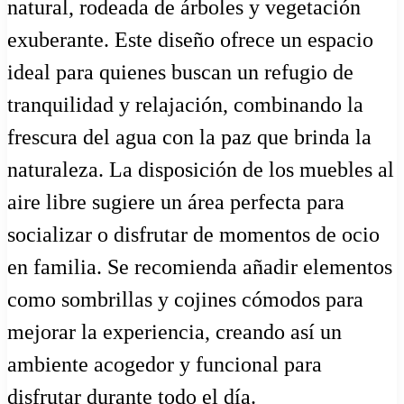
natural, rodeada de árboles y vegetación
exuberante. Este diseño ofrece un espacio
ideal para quienes buscan un refugio de
tranquilidad y relajación, combinando la
frescura del agua con la paz que brinda la
naturaleza. La disposición de los muebles al
aire libre sugiere un área perfecta para
socializar o disfrutar de momentos de ocio
en familia. Se recomienda añadir elementos
como sombrillas y cojines cómodos para
mejorar la experiencia, creando así un
ambiente acogedor y funcional para
disfrutar durante todo el día.