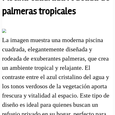
palmeras tropicales
La imagen muestra una moderna piscina
cuadrada, elegantemente diseñada y
rodeada de exuberantes palmeras, que crea
un ambiente tropical y relajante. El
contraste entre el azul cristalino del agua y
los tonos verdosos de la vegetación aporta
frescura y vitalidad al espacio. Este tipo de
diseño es ideal para quienes buscan un
refugio privado en su hogar, perfecto para