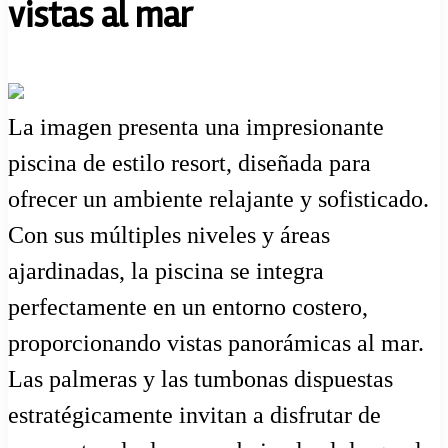
vistas al mar
La imagen presenta una impresionante
piscina de estilo resort, diseñada para
ofrecer un ambiente relajante y sofisticado.
Con sus múltiples niveles y áreas
ajardinadas, la piscina se integra
perfectamente en un entorno costero,
proporcionando vistas panorámicas al mar.
Las palmeras y las tumbonas dispuestas
estratégicamente invitan a disfrutar de