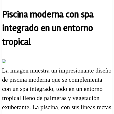
Piscina moderna con spa
integrado en un entorno
tropical
La imagen muestra un impresionante diseño
de piscina moderna que se complementa
con un spa integrado, todo en un entorno
tropical lleno de palmeras y vegetación
exuberante. La piscina, con sus líneas rectas