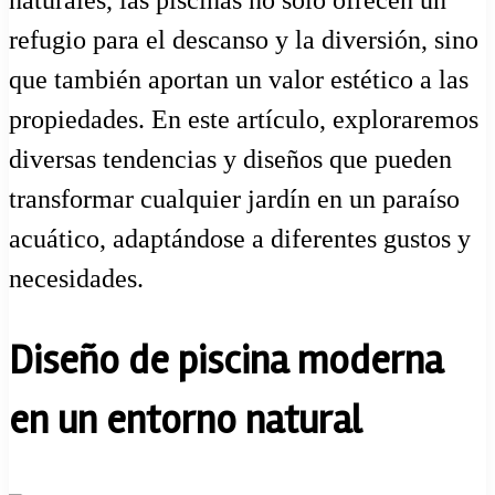
refugio para el descanso y la diversión, sino
que también aportan un valor estético a las
propiedades. En este artículo, exploraremos
diversas tendencias y diseños que pueden
transformar cualquier jardín en un paraíso
acuático, adaptándose a diferentes gustos y
necesidades.
Diseño de piscina moderna
en un entorno natural