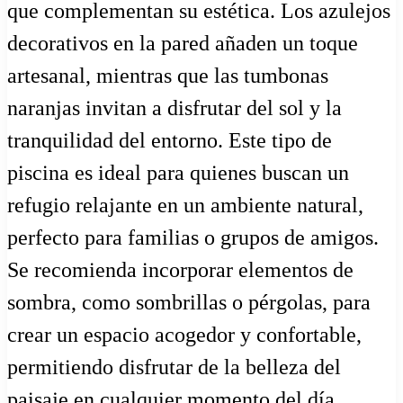
que complementan su estética. Los azulejos
decorativos en la pared añaden un toque
artesanal, mientras que las tumbonas
naranjas invitan a disfrutar del sol y la
tranquilidad del entorno. Este tipo de
piscina es ideal para quienes buscan un
refugio relajante en un ambiente natural,
perfecto para familias o grupos de amigos.
Se recomienda incorporar elementos de
sombra, como sombrillas o pérgolas, para
crear un espacio acogedor y confortable,
permitiendo disfrutar de la belleza del
paisaje en cualquier momento del día.