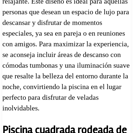
relajante. Este diseño es ideal para aquellas
personas que desean un espacio de lujo para
descansar y disfrutar de momentos
especiales, ya sea en pareja o en reuniones
con amigos. Para maximizar la experiencia,
se aconseja incluir áreas de descanso con
cómodas tumbonas y una iluminación suave
que resalte la belleza del entorno durante la
noche, convirtiendo la piscina en el lugar
perfecto para disfrutar de veladas
inolvidables.
Piscina cuadrada rodeada de