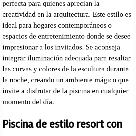
perfecta para quienes aprecian la
creatividad en la arquitectura. Este estilo es
ideal para hogares contemporáneos o
espacios de entretenimiento donde se desee
impresionar a los invitados. Se aconseja
integrar iluminación adecuada para resaltar
las curvas y colores de la escultura durante
la noche, creando un ambiente mágico que
invite a disfrutar de la piscina en cualquier
momento del día.
Piscina de estilo resort con