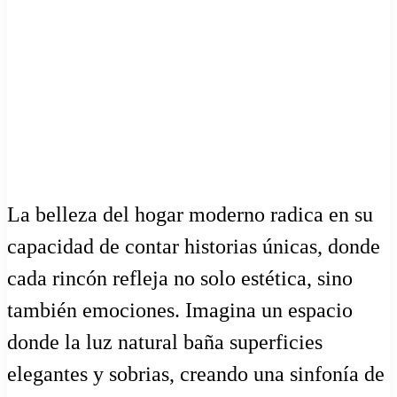
La belleza del hogar moderno radica en su
capacidad de contar historias únicas, donde
cada rincón refleja no solo estética, sino
también emociones. Imagina un espacio
donde la luz natural baña superficies
elegantes y sobrias, creando una sinfonía de