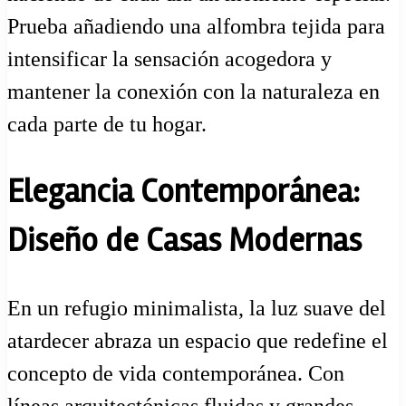
Prueba añadiendo una alfombra tejida para
intensificar la sensación acogedora y
mantener la conexión con la naturaleza en
cada parte de tu hogar.
Elegancia Contemporánea:
Diseño de Casas Modernas
En un refugio minimalista, la luz suave del
atardecer abraza un espacio que redefine el
concepto de vida contemporánea. Con