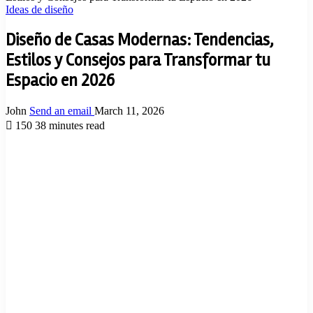
Ideas de diseño
Diseño de Casas Modernas: Tendencias,
Estilos y Consejos para Transformar tu
Espacio en 2026
John
Send an email
March 11, 2026
150
38 minutes read