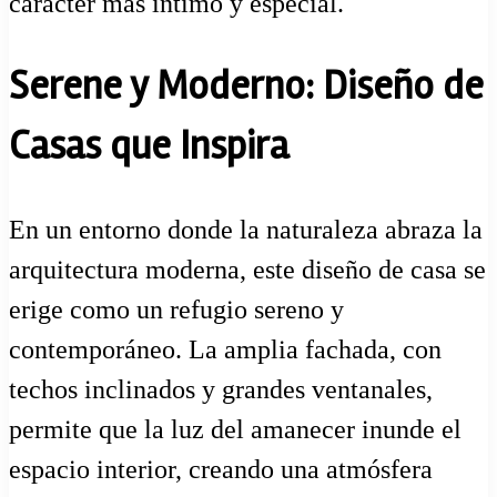
carácter más íntimo y especial.
Serene y Moderno: Diseño de
Casas que Inspira
En un entorno donde la naturaleza abraza la
arquitectura moderna, este diseño de casa se
erige como un refugio sereno y
contemporáneo. La amplia fachada, con
techos inclinados y grandes ventanales,
permite que la luz del amanecer inunde el
espacio interior, creando una atmósfera