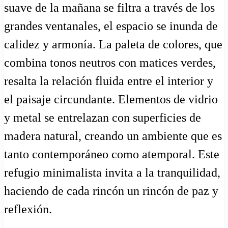
suave de la mañana se filtra a través de los
grandes ventanales, el espacio se inunda de
calidez y armonía. La paleta de colores, que
combina tonos neutros con matices verdes,
resalta la relación fluida entre el interior y
el paisaje circundante. Elementos de vidrio
y metal se entrelazan con superficies de
madera natural, creando un ambiente que es
tanto contemporáneo como atemporal. Este
refugio minimalista invita a la tranquilidad,
haciendo de cada rincón un rincón de paz y
reflexión.