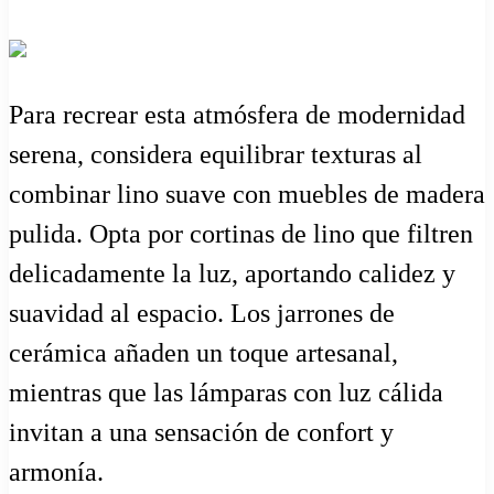
Para recrear esta atmósfera de modernidad
serena, considera equilibrar texturas al
combinar lino suave con muebles de madera
pulida. Opta por cortinas de lino que filtren
delicadamente la luz, aportando calidez y
suavidad al espacio. Los jarrones de
cerámica añaden un toque artesanal,
mientras que las lámparas con luz cálida
invitan a una sensación de confort y
armonía.