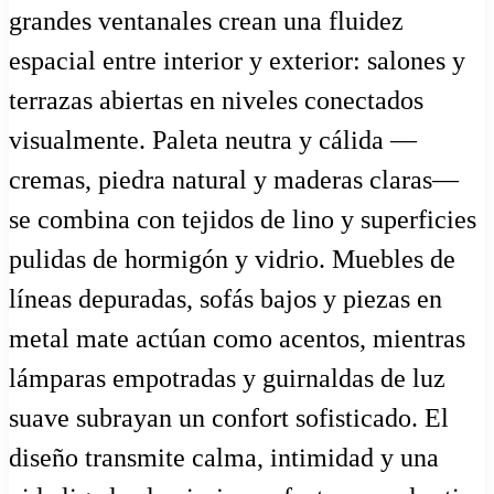
grandes ventanales crean una fluidez
espacial entre interior y exterior: salones y
terrazas abiertas en niveles conectados
visualmente. Paleta neutra y cálida —
cremas, piedra natural y maderas claras—
se combina con tejidos de lino y superficies
pulidas de hormigón y vidrio. Muebles de
líneas depuradas, sofás bajos y piezas en
metal mate actúan como acentos, mientras
lámparas empotradas y guirnaldas de luz
suave subrayan un confort sofisticado. El
diseño transmite calma, intimidad y una