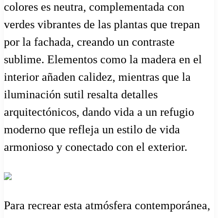
colores es neutra, complementada con
verdes vibrantes de las plantas que trepan
por la fachada, creando un contraste
sublime. Elementos como la madera en el
interior añaden calidez, mientras que la
iluminación sutil resalta detalles
arquitectónicos, dando vida a un refugio
moderno que refleja un estilo de vida
armonioso y conectado con el exterior.
Para recrear esta atmósfera contemporánea,