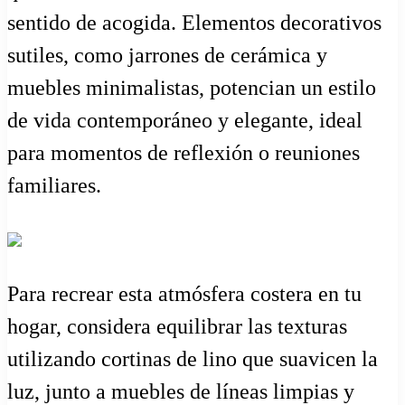
sentido de acogida. Elementos decorativos
sutiles, como jarrones de cerámica y
muebles minimalistas, potencian un estilo
de vida contemporáneo y elegante, ideal
para momentos de reflexión o reuniones
familiares.
Para recrear esta atmósfera costera en tu
hogar, considera equilibrar las texturas
utilizando cortinas de lino que suavicen la
luz, junto a muebles de líneas limpias y