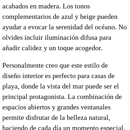
acabados en madera. Los tonos
complementarios de azul y beige pueden
ayudar a evocar la serenidad del océano. No
olvides incluir iluminación difusa para
añadir calidez y un toque acogedor.
Personalmente creo que este estilo de
diseño interior es perfecto para casas de
playa, donde la vista del mar puede ser el
principal protagonista. La combinación de
espacios abiertos y grandes ventanales
permite disfrutar de la belleza natural,
haciendo de cada día un momento especial.