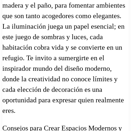
madera y el paño, para fomentar ambientes
que son tanto acogedores como elegantes.
La iluminación juega un papel esencial; en
este juego de sombras y luces, cada
habitación cobra vida y se convierte en un
refugio. Te invito a sumergirte en el
inspirador mundo del diseño moderno,
donde la creatividad no conoce límites y
cada elección de decoración es una
oportunidad para expresar quien realmente
eres.
Consejos para Crear Espacios Modernos y