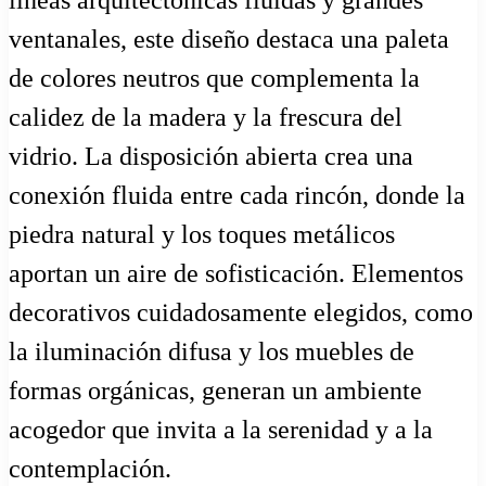
líneas arquitectónicas fluidas y grandes
ventanales, este diseño destaca una paleta
de colores neutros que complementa la
calidez de la madera y la frescura del
vidrio. La disposición abierta crea una
conexión fluida entre cada rincón, donde la
piedra natural y los toques metálicos
aportan un aire de sofisticación. Elementos
decorativos cuidadosamente elegidos, como
la iluminación difusa y los muebles de
formas orgánicas, generan un ambiente
acogedor que invita a la serenidad y a la
contemplación.