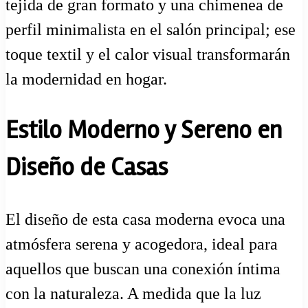
tejida de gran formato y una chimenea de
perfil minimalista en el salón principal; ese
toque textil y el calor visual transformarán
la modernidad en hogar.
Estilo Moderno y Sereno en
Diseño de Casas
El diseño de esta casa moderna evoca una
atmósfera serena y acogedora, ideal para
aquellos que buscan una conexión íntima
con la naturaleza. A medida que la luz