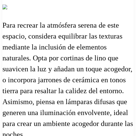
Para recrear la atmósfera serena de este
espacio, considera equilibrar las texturas
mediante la inclusión de elementos
naturales. Opta por cortinas de lino que
suavicen la luz y añadan un toque acogedor,
o incorpora jarrones de cerámica en tonos
tierra para resaltar la calidez del entorno.
Asimismo, piensa en lámparas difusas que
generen una iluminación envolvente, ideal
para crear un ambiente acogedor durante las
noches.