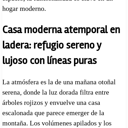
hogar moderno.
Casa moderna atemporal en
ladera: refugio sereno y
lujoso con líneas puras
La atmósfera es la de una mañana otoñal
serena, donde la luz dorada filtra entre
árboles rojizos y envuelve una casa
escalonada que parece emerger de la
montaña. Los volúmenes apilados y los