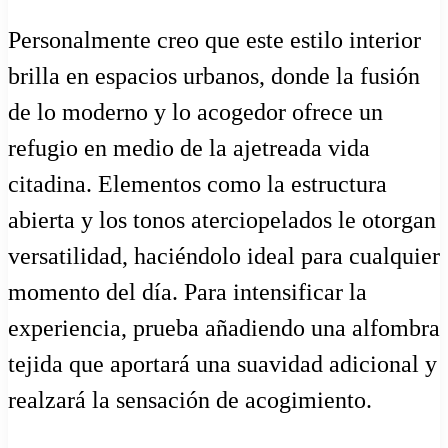
Personalmente creo que este estilo interior
brilla en espacios urbanos, donde la fusión
de lo moderno y lo acogedor ofrece un
refugio en medio de la ajetreada vida
citadina. Elementos como la estructura
abierta y los tonos aterciopelados le otorgan
versatilidad, haciéndolo ideal para cualquier
momento del día. Para intensificar la
experiencia, prueba añadiendo una alfombra
tejida que aportará una suavidad adicional y
realzará la sensación de acogimiento.