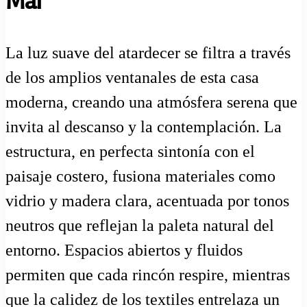
Mar
La luz suave del atardecer se filtra a través
de los amplios ventanales de esta casa
moderna, creando una atmósfera serena que
invita al descanso y la contemplación. La
estructura, en perfecta sintonía con el
paisaje costero, fusiona materiales como
vidrio y madera clara, acentuada por tonos
neutros que reflejan la paleta natural del
entorno. Espacios abiertos y fluidos
permiten que cada rincón respire, mientras
que la calidez de los textiles entrelaza un