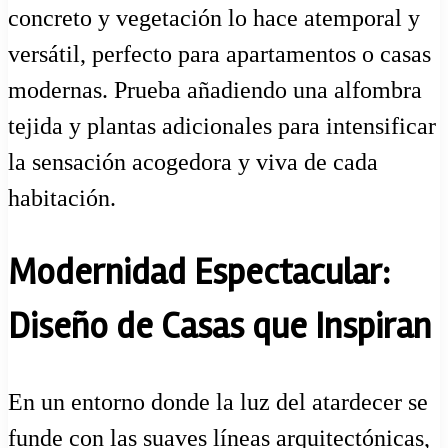
concreto y vegetación lo hace atemporal y
versátil, perfecto para apartamentos o casas
modernas. Prueba añadiendo una alfombra
tejida y plantas adicionales para intensificar
la sensación acogedora y viva de cada
habitación.
Modernidad Espectacular:
Diseño de Casas que Inspiran
En un entorno donde la luz del atardecer se
funde con las suaves líneas arquitectónicas,