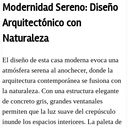
Modernidad Sereno: Diseño
Arquitectónico con
Naturaleza
El diseño de esta casa moderna evoca una
atmósfera serena al anochecer, donde la
arquitectura contemporánea se fusiona con
la naturaleza. Con una estructura elegante
de concreto gris, grandes ventanales
permiten que la luz suave del crepúsculo
inunde los espacios interiores. La paleta de