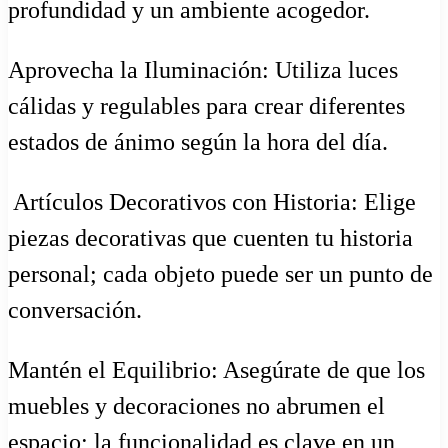
profundidad y un ambiente acogedor.
Aprovecha la Iluminación: Utiliza luces
cálidas y regulables para crear diferentes
estados de ánimo según la hora del día.
️ Artículos Decorativos con Historia: Elige
piezas decorativas que cuenten tu historia
personal; cada objeto puede ser un punto de
conversación.
Mantén el Equilibrio: Asegúrate de que los
muebles y decoraciones no abrumen el
espacio; la funcionalidad es clave en un