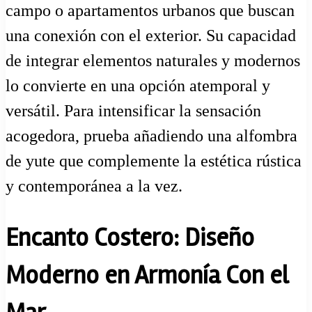
campo o apartamentos urbanos que buscan
una conexión con el exterior. Su capacidad
de integrar elementos naturales y modernos
lo convierte en una opción atemporal y
versátil. Para intensificar la sensación
acogedora, prueba añadiendo una alfombra
de yute que complemente la estética rústica
y contemporánea a la vez.
Encanto Costero: Diseño
Moderno en Armonía Con el