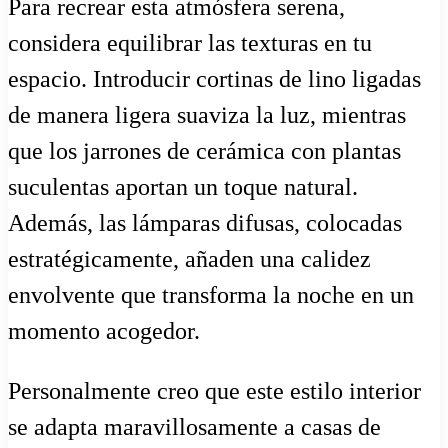
Para recrear esta atmósfera serena,
considera equilibrar las texturas en tu
espacio. Introducir cortinas de lino ligadas
de manera ligera suaviza la luz, mientras
que los jarrones de cerámica con plantas
suculentas aportan un toque natural.
Además, las lámparas difusas, colocadas
estratégicamente, añaden una calidez
envolvente que transforma la noche en un
momento acogedor.
Personalmente creo que este estilo interior
se adapta maravillosamente a casas de