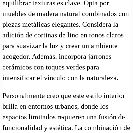
equilibrar texturas es clave. Opta por
muebles de madera natural combinados con
piezas metálicas elegantes. Considera la
adición de cortinas de lino en tonos claros
para suavizar la luz y crear un ambiente
acogedor. Además, incorpora jarrones
cerámicos con toques verdes para
intensificar el vínculo con la naturaleza.
Personalmente creo que este estilo interior
brilla en entornos urbanos, donde los
espacios limitados requieren una fusión de
funcionalidad y estética. La combinación de