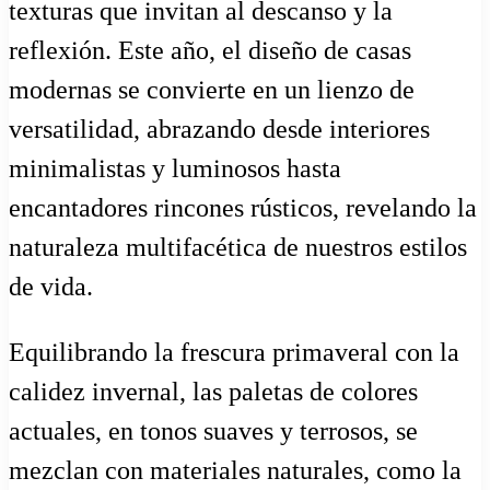
texturas que invitan al descanso y la
reflexión. Este año, el diseño de casas
modernas se convierte en un lienzo de
versatilidad, abrazando desde interiores
minimalistas y luminosos hasta
encantadores rincones rústicos, revelando la
naturaleza multifacética de nuestros estilos
de vida.
Equilibrando la frescura primaveral con la
calidez invernal, las paletas de colores
actuales, en tonos suaves y terrosos, se
mezclan con materiales naturales, como la