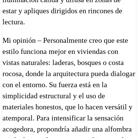
estar y apliques dirigidos en rincones de
lectura.
Mi opinión – Personalmente creo que este
estilo funciona mejor en viviendas con
vistas naturales: laderas, bosques o costa
rocosa, donde la arquitectura pueda dialogar
con el entorno. Su fuerza está en la
simplicidad estructural y el uso de
materiales honestos, que lo hacen versátil y
atemporal. Para intensificar la sensación
acogedora, propondría añadir una alfombra