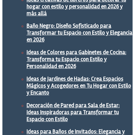
hogar con estilo y personalidad en 2026 y
más allá
Baño Negro: Diseño Sofisticado para
Transformar tu Espacio con Estilo y Elegancia
en 2026
Ideas de Colores para Gabinetes de Cocina:
Transforma tu Espacio con Estilo y
Personalidad en 2026
Ideas de Jardines de Hadas: Crea Espacios
Mágicos y Acogedores en Tu Hogar con Estilo
y Encanto
Decoración de Pared para Sala de Estar:
Ideas Inspiradoras para Transformar tu
Espacio con Estilo
Ideas para Baños de Invitados: Elegancia y