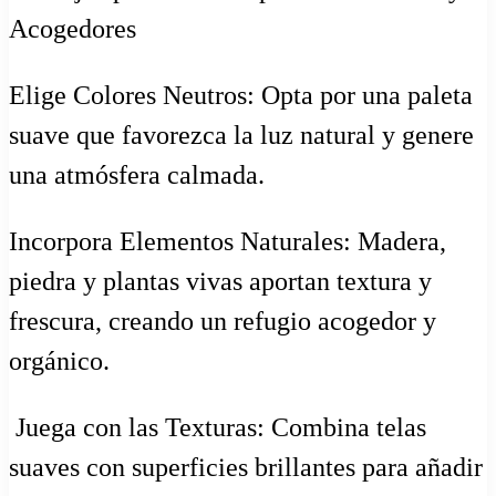
Acogedores
Elige Colores Neutros: Opta por una paleta
suave que favorezca la luz natural y genere
una atmósfera calmada.
Incorpora Elementos Naturales: Madera,
piedra y plantas vivas aportan textura y
frescura, creando un refugio acogedor y
orgánico.
️ Juega con las Texturas: Combina telas
suaves con superficies brillantes para añadir