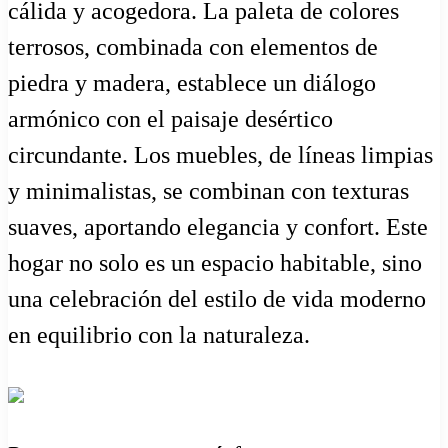
cálida y acogedora. La paleta de colores
terrosos, combinada con elementos de
piedra y madera, establece un diálogo
armónico con el paisaje desértico
circundante. Los muebles, de líneas limpias
y minimalistas, se combinan con texturas
suaves, aportando elegancia y confort. Este
hogar no solo es un espacio habitable, sino
una celebración del estilo de vida moderno
en equilibrio con la naturaleza.