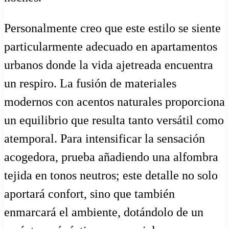
Personalmente creo que este estilo se siente
particularmente adecuado en apartamentos
urbanos donde la vida ajetreada encuentra
un respiro. La fusión de materiales
modernos con acentos naturales proporciona
un equilibrio que resulta tanto versátil como
atemporal. Para intensificar la sensación
acogedora, prueba añadiendo una alfombra
tejida en tonos neutros; este detalle no solo
aportará confort, sino que también
enmarcará el ambiente, dotándolo de un