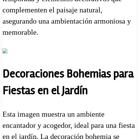
complementen el paisaje natural,
asegurando una ambientación armoniosa y
memorable.
Decoraciones Bohemias para
Fiestas en el Jardín
Esta imagen muestra un ambiente
encantador y acogedor, ideal para una fiesta
en el jardín. La decoración bohemia se