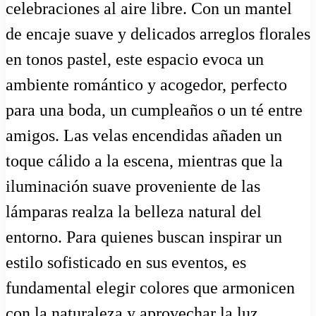
celebraciones al aire libre. Con un mantel
de encaje suave y delicados arreglos florales
en tonos pastel, este espacio evoca un
ambiente romántico y acogedor, perfecto
para una boda, un cumpleaños o un té entre
amigos. Las velas encendidas añaden un
toque cálido a la escena, mientras que la
iluminación suave proveniente de las
lámparas realza la belleza natural del
entorno. Para quienes buscan inspirar un
estilo sofisticado en sus eventos, es
fundamental elegir colores que armonicen
con la naturaleza y aprovechar la luz