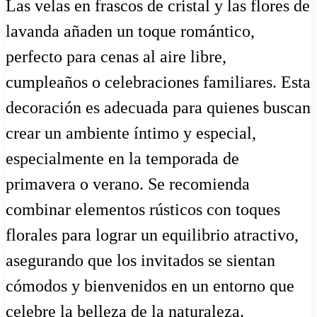
Las velas en frascos de cristal y las flores de
lavanda añaden un toque romántico,
perfecto para cenas al aire libre,
cumpleaños o celebraciones familiares. Esta
decoración es adecuada para quienes buscan
crear un ambiente íntimo y especial,
especialmente en la temporada de
primavera o verano. Se recomienda
combinar elementos rústicos con toques
florales para lograr un equilibrio atractivo,
asegurando que los invitados se sientan
cómodos y bienvenidos en un entorno que
celebre la belleza de la naturaleza.