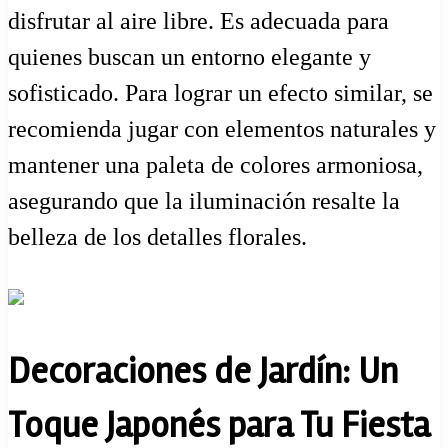
disfrutar al aire libre. Es adecuada para
quienes buscan un entorno elegante y
sofisticado. Para lograr un efecto similar, se
recomienda jugar con elementos naturales y
mantener una paleta de colores armoniosa,
asegurando que la iluminación resalte la
belleza de los detalles florales.
Decoraciones de Jardín: Un
Toque Japonés para Tu Fiesta