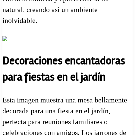
natural, creando así un ambiente
inolvidable.
Decoraciones encantadoras
para fiestas en el jardín
Esta imagen muestra una mesa bellamente
decorada para una fiesta en el jardín,
perfecta para reuniones familiares o
celebraciones con amigos. Los jarrones de