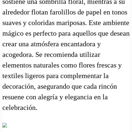
sostiene una sombrilla floral, mientras a su
alrededor flotan farolillos de papel en tonos
suaves y coloridas mariposas. Este ambiente
mágico es perfecto para aquellos que desean
crear una atmósfera encantadora y
acogedora. Se recomienda utilizar
elementos naturales como flores frescas y
textiles ligeros para complementar la
decoración, asegurando que cada rincón
resuene con alegría y elegancia en la
celebración.