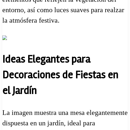
entorno, así como luces suaves para realzar
la atmósfera festiva.
Ideas Elegantes para
Decoraciones de Fiestas en
el Jardín
La imagen muestra una mesa elegantemente
dispuesta en un jardín, ideal para