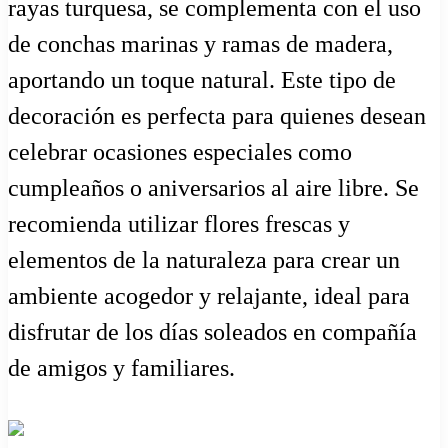
rayas turquesa, se complementa con el uso
de conchas marinas y ramas de madera,
aportando un toque natural. Este tipo de
decoración es perfecta para quienes desean
celebrar ocasiones especiales como
cumpleaños o aniversarios al aire libre. Se
recomienda utilizar flores frescas y
elementos de la naturaleza para crear un
ambiente acogedor y relajante, ideal para
disfrutar de los días soleados en compañía
de amigos y familiares.