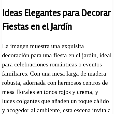
Ideas Elegantes para Decorar
Fiestas en el Jardín
La imagen muestra una exquisita
decoración para una fiesta en el jardín, ideal
para celebraciones románticas o eventos
familiares. Con una mesa larga de madera
robusta, adornada con hermosos centros de
mesa florales en tonos rojos y crema, y
luces colgantes que añaden un toque cálido
y acogedor al ambiente, esta escena invita a