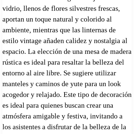
vidrio, llenos de flores silvestres frescas,
aportan un toque natural y colorido al
ambiente, mientras que las linternas de
estilo vintage añaden calidez y nostalgia al
espacio. La elección de una mesa de madera
rústica es ideal para resaltar la belleza del
entorno al aire libre. Se sugiere utilizar
manteles y caminos de yute para un look
acogedor y relajado. Este tipo de decoración
es ideal para quienes buscan crear una
atmósfera amigable y festiva, invitando a
los asistentes a disfrutar de la belleza de la