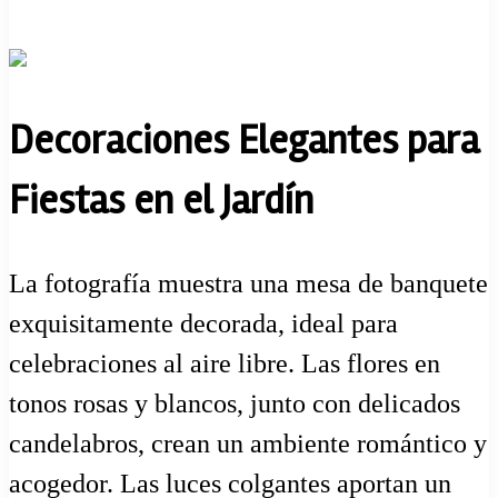
Decoraciones Elegantes para
Fiestas en el Jardín
La fotografía muestra una mesa de banquete
exquisitamente decorada, ideal para
celebraciones al aire libre. Las flores en
tonos rosas y blancos, junto con delicados
candelabros, crean un ambiente romántico y
acogedor. Las luces colgantes aportan un