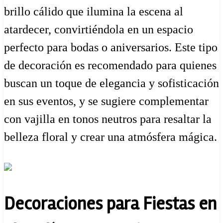
brillo cálido que ilumina la escena al
atardecer, convirtiéndola en un espacio
perfecto para bodas o aniversarios. Este tipo
de decoración es recomendado para quienes
buscan un toque de elegancia y sofisticación
en sus eventos, y se sugiere complementar
con vajilla en tonos neutros para resaltar la
belleza floral y crear una atmósfera mágica.
Decoraciones para Fiestas en