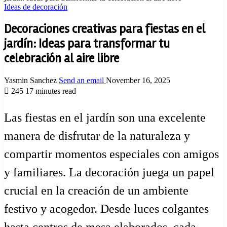
Ideas de decoración
Decoraciones creativas para fiestas en el
jardín: Ideas para transformar tu
celebración al aire libre
Yasmin Sanchez
Send an email
November 16, 2025
245
17 minutes read
Las fiestas en el jardín son una excelente
manera de disfrutar de la naturaleza y
compartir momentos especiales con amigos
y familiares. La decoración juega un papel
crucial en la creación de un ambiente
festivo y acogedor. Desde luces colgantes
hasta centros de mesa elaborados, cada