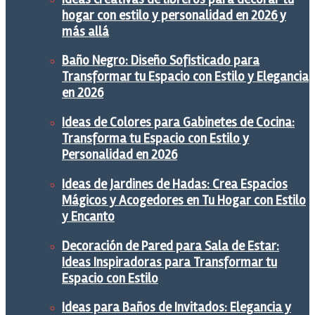
hogar con estilo y personalidad en 2026 y
más allá
Baño Negro: Diseño Sofisticado para
Transformar tu Espacio con Estilo y Elegancia
en 2026
Ideas de Colores para Gabinetes de Cocina:
Transforma tu Espacio con Estilo y
Personalidad en 2026
Ideas de Jardines de Hadas: Crea Espacios
Mágicos y Acogedores en Tu Hogar con Estilo
y Encanto
Decoración de Pared para Sala de Estar:
Ideas Inspiradoras para Transformar tu
Espacio con Estilo
Ideas para Baños de Invitados: Elegancia y