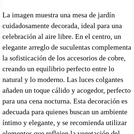
La imagen muestra una mesa de jardín
cuidadosamente decorada, ideal para una
celebración al aire libre. En el centro, un
elegante arreglo de suculentas complementa
la sofisticación de los accesorios de cobre,
creando un equilibrio perfecto entre lo
natural y lo moderno. Las luces colgantes
añaden un toque cálido y acogedor, perfecto
para una cena nocturna. Esta decoración es
adecuada para quienes buscan un ambiente
íntimo y elegante, y se recomienda utilizar
elementos que reflejen la vegetación del