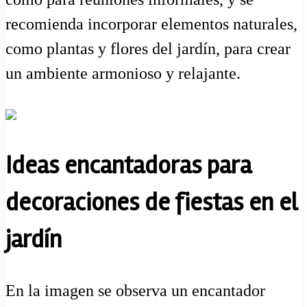
recomienda incorporar elementos naturales,
como plantas y flores del jardín, para crear
un ambiente armonioso y relajante.
Ideas encantadoras para
decoraciones de fiestas en el
jardín
En la imagen se observa un encantador