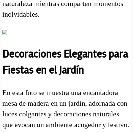
naturaleza mientras comparten momentos
inolvidables.
Decoraciones Elegantes para
Fiestas en el Jardín
En esta foto se muestra una encantadora
mesa de madera en un jardín, adornada con
luces colgantes y decoraciones naturales
que evocan un ambiente acogedor y festivo.