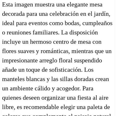
Esta imagen muestra una elegante mesa
decorada para una celebración en el jardín,
ideal para eventos como bodas, cumpleaños
o reuniones familiares. La disposición
incluye un hermoso centro de mesa con
flores suaves y románticas, mientras que un
impresionante arreglo floral suspendido
añade un toque de sofisticación. Los
manteles blancas y las sillas doradas crean
un ambiente cálido y acogedor. Para
quienes deseen organizar una fiesta al aire
libre, es recomendable elegir una paleta de