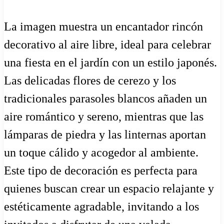
La imagen muestra un encantador rincón
decorativo al aire libre, ideal para celebrar
una fiesta en el jardín con un estilo japonés.
Las delicadas flores de cerezo y los
tradicionales parasoles blancos añaden un
aire romántico y sereno, mientras que las
lámparas de piedra y las linternas aportan
un toque cálido y acogedor al ambiente.
Este tipo de decoración es perfecta para
quienes buscan crear un espacio relajante y
estéticamente agradable, invitando a los