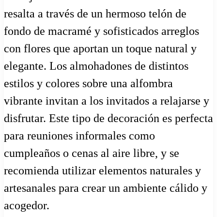
resalta a través de un hermoso telón de
fondo de macramé y sofisticados arreglos
con flores que aportan un toque natural y
elegante. Los almohadones de distintos
estilos y colores sobre una alfombra
vibrante invitan a los invitados a relajarse y
disfrutar. Este tipo de decoración es perfecta
para reuniones informales como
cumpleaños o cenas al aire libre, y se
recomienda utilizar elementos naturales y
artesanales para crear un ambiente cálido y
acogedor.