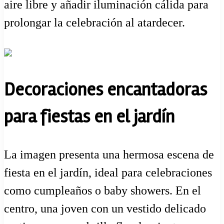
aire libre y añadir iluminación cálida para
prolongar la celebración al atardecer.
Decoraciones encantadoras
para fiestas en el jardín
La imagen presenta una hermosa escena de
fiesta en el jardín, ideal para celebraciones
como cumpleaños o baby showers. En el
centro, una joven con un vestido delicado