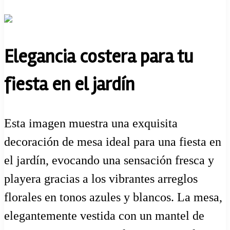
Elegancia costera para tu
fiesta en el jardín
Esta imagen muestra una exquisita
decoración de mesa ideal para una fiesta en
el jardín, evocando una sensación fresca y
playera gracias a los vibrantes arreglos
florales en tonos azules y blancos. La mesa,
elegantemente vestida con un mantel de