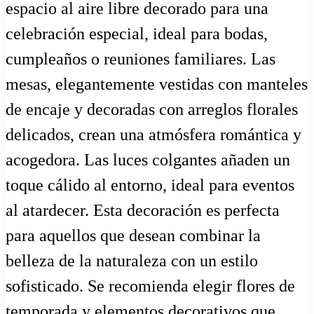
espacio al aire libre decorado para una
celebración especial, ideal para bodas,
cumpleaños o reuniones familiares. Las
mesas, elegantemente vestidas con manteles
de encaje y decoradas con arreglos florales
delicados, crean una atmósfera romántica y
acogedora. Las luces colgantes añaden un
toque cálido al entorno, ideal para eventos
al atardecer. Esta decoración es perfecta
para aquellos que desean combinar la
belleza de la naturaleza con un estilo
sofisticado. Se recomienda elegir flores de
temporada y elementos decorativos que