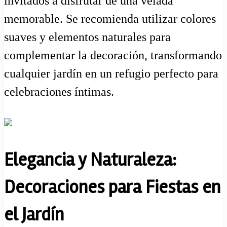
invitados a disfrutar de una velada
memorable. Se recomienda utilizar colores
suaves y elementos naturales para
complementar la decoración, transformando
cualquier jardín en un refugio perfecto para
celebraciones íntimas.
Elegancia y Naturaleza:
Decoraciones para Fiestas en
el Jardín