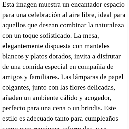
Esta imagen muestra un encantador espacio
para una celebración al aire libre, ideal para
aquellos que desean combinar la naturaleza
con un toque sofisticado. La mesa,
elegantemente dispuesta con manteles
blancos y platos dorados, invita a disfrutar
de una comida especial en compañía de
amigos y familiares. Las lámparas de papel
colgantes, junto con las flores delicadas,
añaden un ambiente cálido y acogedor,
perfecto para una cena o un brindis. Este
estilo es adecuado tanto para cumpleaños
como para reuniones informales, y se