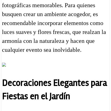
fotográficas memorables. Para quienes
busquen crear un ambiente acogedor, es
recomendable incorporar elementos como
luces suaves y flores frescas, que realzan la
armonía con la naturaleza y hacen que
cualquier evento sea inolvidable.
Decoraciones Elegantes para
Fiestas en el Jardín