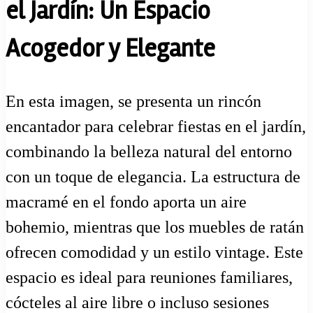
el Jardín: Un Espacio
Acogedor y Elegante
En esta imagen, se presenta un rincón
encantador para celebrar fiestas en el jardín,
combinando la belleza natural del entorno
con un toque de elegancia. La estructura de
macramé en el fondo aporta un aire
bohemio, mientras que los muebles de ratán
ofrecen comodidad y un estilo vintage. Este
espacio es ideal para reuniones familiares,
cócteles al aire libre o incluso sesiones