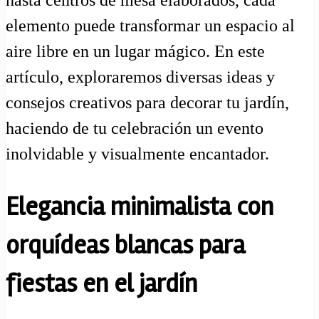
elemento puede transformar un espacio al
aire libre en un lugar mágico. En este
artículo, exploraremos diversas ideas y
consejos creativos para decorar tu jardín,
haciendo de tu celebración un evento
inolvidable y visualmente encantador.
Elegancia minimalista con
orquídeas blancas para
fiestas en el jardín