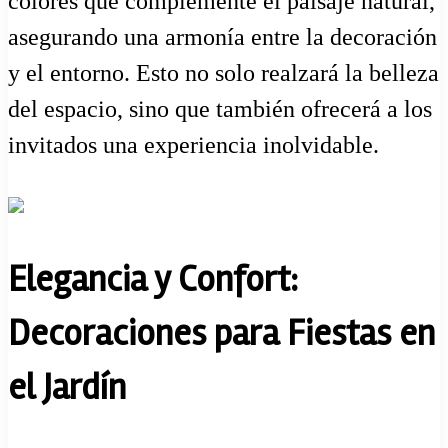
colores que complemente el paisaje natural,
asegurando una armonía entre la decoración
y el entorno. Esto no solo realzará la belleza
del espacio, sino que también ofrecerá a los
invitados una experiencia inolvidable.
Elegancia y Confort:
Decoraciones para Fiestas en
el Jardín