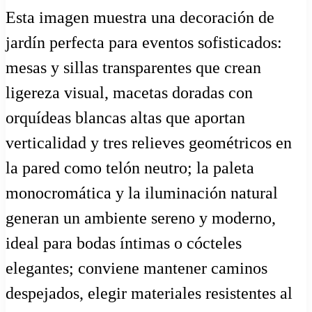
Esta imagen muestra una decoración de
jardín perfecta para eventos sofisticados:
mesas y sillas transparentes que crean
ligereza visual, macetas doradas con
orquídeas blancas altas que aportan
verticalidad y tres relieves geométricos en
la pared como telón neutro; la paleta
monocromática y la iluminación natural
generan un ambiente sereno y moderno,
ideal para bodas íntimas o cócteles
elegantes; conviene mantener caminos
despejados, elegir materiales resistentes al