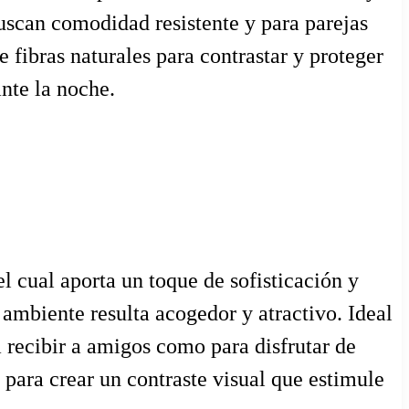
 buscan comodidad resistente y para parejas
 fibras naturales para contrastar y proteger
nte la noche.
l cual aporta un toque de sofisticación y
l ambiente resulta acogedor y atractivo. Ideal
a recibir a amigos como para disfrutar de
para crear un contraste visual que estimule