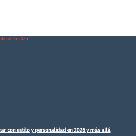
tilidad en 2026
gar con estilo y personalidad en 2026 y más allá