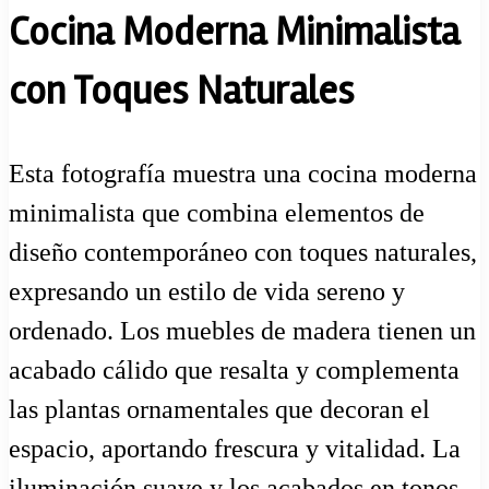
Cocina Moderna Minimalista
con Toques Naturales
Esta fotografía muestra una cocina moderna
minimalista que combina elementos de
diseño contemporáneo con toques naturales,
expresando un estilo de vida sereno y
ordenado. Los muebles de madera tienen un
acabado cálido que resalta y complementa
las plantas ornamentales que decoran el
espacio, aportando frescura y vitalidad. La
iluminación suave y los acabados en tonos