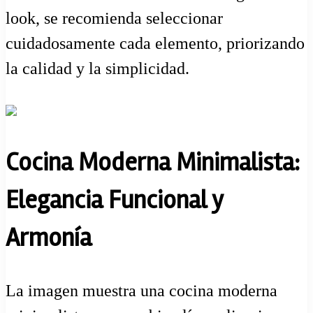
look, se recomienda seleccionar
cuidadosamente cada elemento, priorizando
la calidad y la simplicidad.
Cocina Moderna Minimalista:
Elegancia Funcional y
Armonía
La imagen muestra una cocina moderna