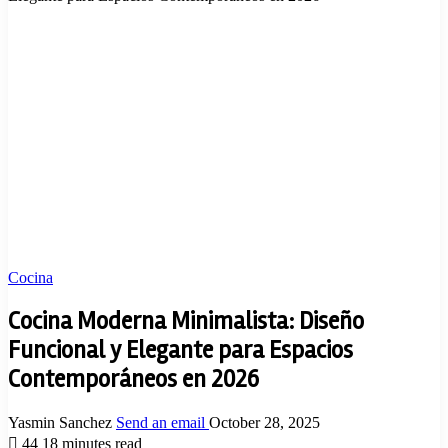
Cocina
Cocina Moderna Minimalista: Diseño
Funcional y Elegante para Espacios
Contemporáneos en 2026
Yasmin Sanchez
Send an email
October 28, 2025
44
18 minutes read