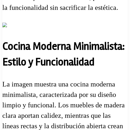
la funcionalidad sin sacrificar la estética.
Cocina Moderna Minimalista:
Estilo y Funcionalidad
La imagen muestra una cocina moderna
minimalista, caracterizada por su diseño
limpio y funcional. Los muebles de madera
clara aportan calidez, mientras que las
líneas rectas y la distribución abierta crean