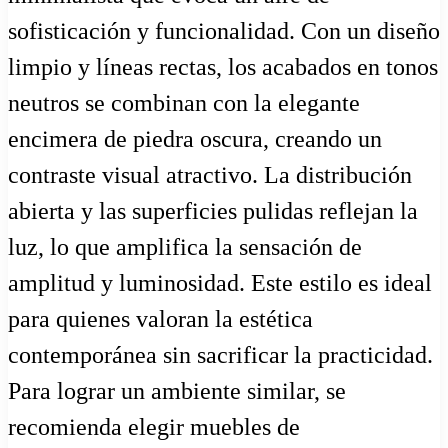
sofisticación y funcionalidad. Con un diseño
limpio y líneas rectas, los acabados en tonos
neutros se combinan con la elegante
encimera de piedra oscura, creando un
contraste visual atractivo. La distribución
abierta y las superficies pulidas reflejan la
luz, lo que amplifica la sensación de
amplitud y luminosidad. Este estilo es ideal
para quienes valoran la estética
contemporánea sin sacrificar la practicidad.
Para lograr un ambiente similar, se
recomienda elegir muebles de