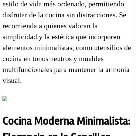
estilo de vida más ordenado, permitiendo
disfrutar de la cocina sin distracciones. Se
recomienda a quienes valoran la
simplicidad y la estética que incorporen
elementos minimalistas, como utensilios de
cocina en tonos neutros y muebles
multifuncionales para mantener la armonía
visual.
Cocina Moderna Minimalista: