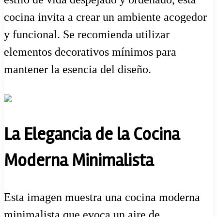
cocina invita a crear un ambiente acogedor
y funcional. Se recomienda utilizar
elementos decorativos mínimos para
mantener la esencia del diseño.
La Elegancia de la Cocina
Moderna Minimalista
Esta imagen muestra una cocina moderna
minimalista que evoca un aire de