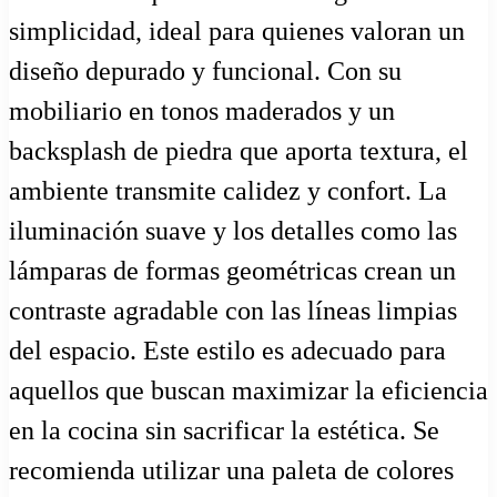
simplicidad, ideal para quienes valoran un
diseño depurado y funcional. Con su
mobiliario en tonos maderados y un
backsplash de piedra que aporta textura, el
ambiente transmite calidez y confort. La
iluminación suave y los detalles como las
lámparas de formas geométricas crean un
contraste agradable con las líneas limpias
del espacio. Este estilo es adecuado para
aquellos que buscan maximizar la eficiencia
en la cocina sin sacrificar la estética. Se
recomienda utilizar una paleta de colores