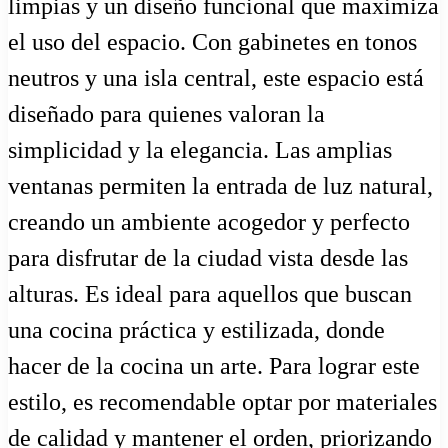
limpias y un diseño funcional que maximiza
el uso del espacio. Con gabinetes en tonos
neutros y una isla central, este espacio está
diseñado para quienes valoran la
simplicidad y la elegancia. Las amplias
ventanas permiten la entrada de luz natural,
creando un ambiente acogedor y perfecto
para disfrutar de la ciudad vista desde las
alturas. Es ideal para aquellos que buscan
una cocina práctica y estilizada, donde
hacer de la cocina un arte. Para lograr este
estilo, es recomendable optar por materiales
de calidad y mantener el orden, priorizando