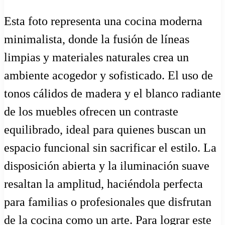
Esta foto representa una cocina moderna
minimalista, donde la fusión de líneas
limpias y materiales naturales crea un
ambiente acogedor y sofisticado. El uso de
tonos cálidos de madera y el blanco radiante
de los muebles ofrecen un contraste
equilibrado, ideal para quienes buscan un
espacio funcional sin sacrificar el estilo. La
disposición abierta y la iluminación suave
resaltan la amplitud, haciéndola perfecta
para familias o profesionales que disfrutan
de la cocina como un arte. Para lograr este