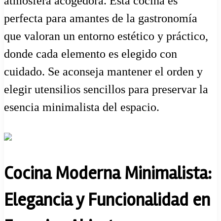
atmósfera acogedora. Esta cocina es
perfecta para amantes de la gastronomía
que valoran un entorno estético y práctico,
donde cada elemento es elegido con
cuidado. Se aconseja mantener el orden y
elegir utensilios sencillos para preservar la
esencia minimalista del espacio.
Cocina Moderna Minimalista:
Elegancia y Funcionalidad en