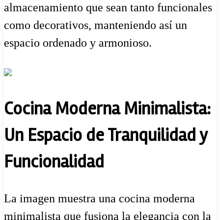
almacenamiento que sean tanto funcionales
como decorativos, manteniendo así un
espacio ordenado y armonioso.
Cocina Moderna Minimalista:
Un Espacio de Tranquilidad y
Funcionalidad
La imagen muestra una cocina moderna
minimalista que fusiona la elegancia con la