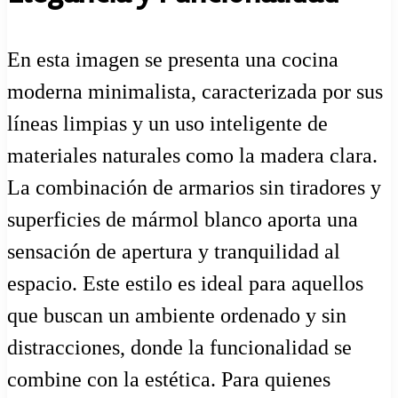
En esta imagen se presenta una cocina
moderna minimalista, caracterizada por sus
líneas limpias y un uso inteligente de
materiales naturales como la madera clara.
La combinación de armarios sin tiradores y
superficies de mármol blanco aporta una
sensación de apertura y tranquilidad al
espacio. Este estilo es ideal para aquellos
que buscan un ambiente ordenado y sin
distracciones, donde la funcionalidad se
combine con la estética. Para quienes