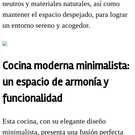
neutros y materiales naturales, así como
mantener el espacio despejado, para lograr
un entorno sereno y acogedor.
Cocina moderna minimalista:
un espacio de armonía y
funcionalidad
Esta cocina, con su elegante diseño
minimalista, presenta una fusión perfecta