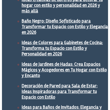
hogar con estilo y personalidad en 2026 y
más allá
Baño Negro: Diseño Sofisticado para
Transformar tu Espacio con Estilo y Elegancia
en 2026
Ideas de Colores para Gabinetes de Cocina:
Transforma tu Espacio con Estilo y
Personalidad en 2026
Ideas de Jardines de Hadas: Crea Espacios
Mágicos y Acogedores en Tu Hogar con Estilo
y Encanto
Decoración de Pared para Sala de Estar:
Ideas Inspiradoras para Transformar tu
Espacio con Estilo
Ideas para Baños de Invitados: Elegancia y