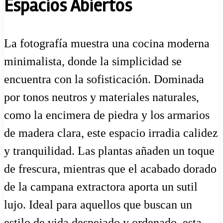
Espacios Abiertos
La fotografía muestra una cocina moderna
minimalista, donde la simplicidad se
encuentra con la sofisticación. Dominada
por tonos neutros y materiales naturales,
como la encimera de piedra y los armarios
de madera clara, este espacio irradia calidez
y tranquilidad. Las plantas añaden un toque
de frescura, mientras que el acabado dorado
de la campana extractora aporta un sutil
lujo. Ideal para aquellos que buscan un
estilo de vida despejado y ordenado, esta