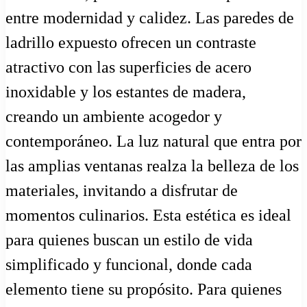
entre modernidad y calidez. Las paredes de
ladrillo expuesto ofrecen un contraste
atractivo con las superficies de acero
inoxidable y los estantes de madera,
creando un ambiente acogedor y
contemporáneo. La luz natural que entra por
las amplias ventanas realza la belleza de los
materiales, invitando a disfrutar de
momentos culinarios. Esta estética es ideal
para quienes buscan un estilo de vida
simplificado y funcional, donde cada
elemento tiene su propósito. Para quienes