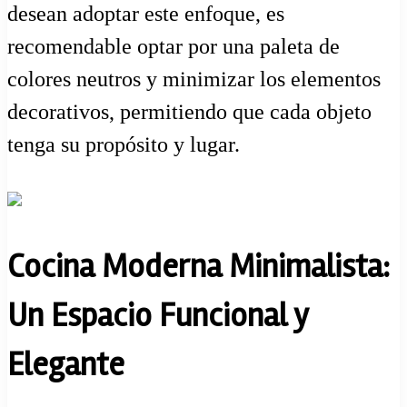
desean adoptar este enfoque, es
recomendable optar por una paleta de
colores neutros y minimizar los elementos
decorativos, permitiendo que cada objeto
tenga su propósito y lugar.
Cocina Moderna Minimalista:
Un Espacio Funcional y
Elegante