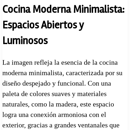
Cocina Moderna Minimalista:
Espacios Abiertos y
Luminosos
La imagen refleja la esencia de la cocina
moderna minimalista, caracterizada por su
diseño despejado y funcional. Con una
paleta de colores suaves y materiales
naturales, como la madera, este espacio
logra una conexión armoniosa con el
exterior, gracias a grandes ventanales que