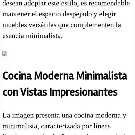
desean adoptar este estilo, es recomendable
mantener el espacio despejado y elegir
muebles versátiles que complementen la
esencia minimalista.
Cocina Moderna Minimalista
con Vistas Impresionantes
La imagen presenta una cocina moderna y
minimalista, caracterizada por líneas