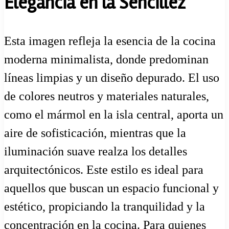
Elegancia en la Sencillez
Esta imagen refleja la esencia de la cocina
moderna minimalista, donde predominan
líneas limpias y un diseño depurado. El uso
de colores neutros y materiales naturales,
como el mármol en la isla central, aporta un
aire de sofisticación, mientras que la
iluminación suave realza los detalles
arquitectónicos. Este estilo es ideal para
aquellos que buscan un espacio funcional y
estético, propiciando la tranquilidad y la
concentración en la cocina. Para quienes