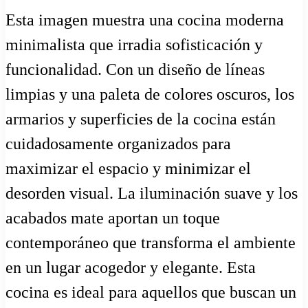
Esta imagen muestra una cocina moderna
minimalista que irradia sofisticación y
funcionalidad. Con un diseño de líneas
limpias y una paleta de colores oscuros, los
armarios y superficies de la cocina están
cuidadosamente organizados para
maximizar el espacio y minimizar el
desorden visual. La iluminación suave y los
acabados mate aportan un toque
contemporáneo que transforma el ambiente
en un lugar acogedor y elegante. Esta
cocina es ideal para aquellos que buscan un