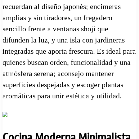
recuerdan al diseño japonés; encimeras
amplias y sin tiradores, un fregadero
sencillo frente a ventanas shoji que
difunden la luz, y una isla con jardineras
integradas que aporta frescura. Es ideal para
quienes buscan orden, funcionalidad y una
atmósfera serena; aconsejo mantener
superficies despejadas y escoger plantas
aromáticas para unir estética y utilidad.
Cocina Moderna Minimalista