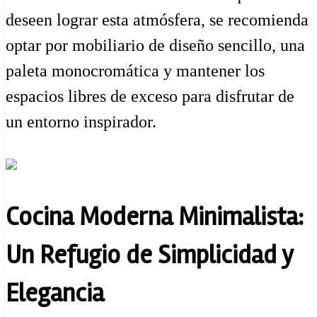
deseen lograr esta atmósfera, se recomienda
optar por mobiliario de diseño sencillo, una
paleta monocromática y mantener los
espacios libres de exceso para disfrutar de
un entorno inspirador.
Cocina Moderna Minimalista:
Un Refugio de Simplicidad y
Elegancia