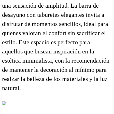
una sensación de amplitud. La barra de
desayuno con taburetes elegantes invita a
disfrutar de momentos sencillos, ideal para
quienes valoran el confort sin sacrificar el
estilo. Este espacio es perfecto para
aquellos que buscan inspiración en la
estética minimalista, con la recomendación
de mantener la decoración al mínimo para
realzar la belleza de los materiales y la luz
natural.