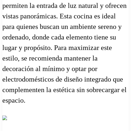
permiten la entrada de luz natural y ofrecen
vistas panorámicas. Esta cocina es ideal
para quienes buscan un ambiente sereno y
ordenado, donde cada elemento tiene su
lugar y propósito. Para maximizar este
estilo, se recomienda mantener la
decoración al mínimo y optar por
electrodomésticos de diseño integrado que
complementen la estética sin sobrecargar el
espacio.