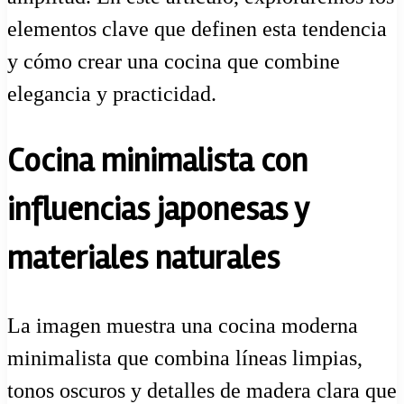
elementos clave que definen esta tendencia
y cómo crear una cocina que combine
elegancia y practicidad.
Cocina minimalista con
influencias japonesas y
materiales naturales
La imagen muestra una cocina moderna
minimalista que combina líneas limpias,
tonos oscuros y detalles de madera clara que