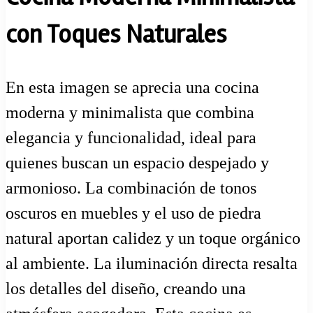
con Toques Naturales
En esta imagen se aprecia una cocina
moderna y minimalista que combina
elegancia y funcionalidad, ideal para
quienes buscan un espacio despejado y
armonioso. La combinación de tonos
oscuros en muebles y el uso de piedra
natural aportan calidez y un toque orgánico
al ambiente. La iluminación directa resalta
los detalles del diseño, creando una