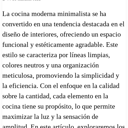
La cocina moderna minimalista se ha
convertido en una tendencia destacada en el
diseño de interiores, ofreciendo un espacio
funcional y estéticamente agradable. Este
estilo se caracteriza por líneas limpias,
colores neutros y una organización
meticulosa, promoviendo la simplicidad y
la eficiencia. Con el enfoque en la calidad
sobre la cantidad, cada elemento en la
cocina tiene su propósito, lo que permite
maximizar la luz y la sensación de
amplitud. En este artículo, exploraremos los