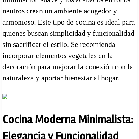
neutros crean un ambiente acogedor y
armonioso. Este tipo de cocina es ideal para
quienes buscan simplicidad y funcionalidad
sin sacrificar el estilo. Se recomienda
incorporar elementos vegetales en la
decoración para mejorar la conexión con la
naturaleza y aportar bienestar al hogar.
Cocina Moderna Minimalista:
Elegancia y Funcionalidad