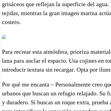
grisáceos que reflejan la superficie del agua
tejidas, mientras la gran imagen marina actú
costero.
Para recrear esta atmósfera, prioriza material
lana para anclar el espacio. Usa cojines en 
introducir textura sin recargar. Opta por ilum
Por qué me encanta – Personalmente creo que 
urbanos que buscan un refugio relajado. Su fu
y duradero. Si buscas un toque extra, prueba