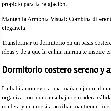
propicio para la relajación.
Mantén la Armonía Visual: Combina diferentes
elegancia.
Transformar tu dormitorio en un oasis coster
ideas y deja que la calma marina te inspire e
Dormitorio costero sereno y a
La habitación evoca una mañana junto al mar: 
organiza con una cama baja de madera cálida 
madera y una mesita auxiliar mantienen línea