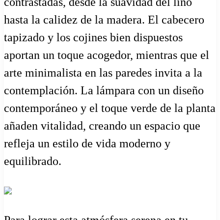
contrastadas, desde la suavidad del lino
hasta la calidez de la madera. El cabecero
tapizado y los cojines bien dispuestos
aportan un toque acogedor, mientras que el
arte minimalista en las paredes invita a la
contemplación. La lámpara con un diseño
contemporáneo y el toque verde de la planta
añaden vitalidad, creando un espacio que
refleja un estilo de vida moderno y
equilibrado.