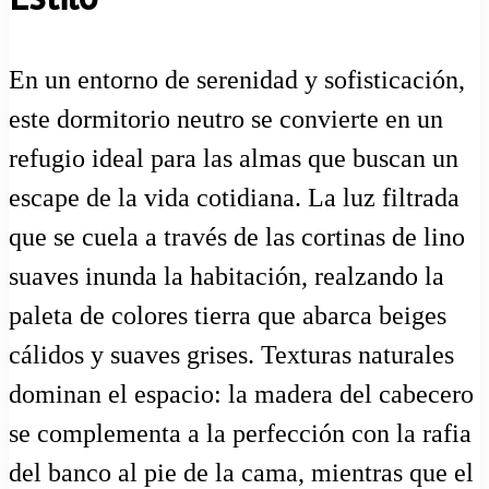
En un entorno de serenidad y sofisticación,
este dormitorio neutro se convierte en un
refugio ideal para las almas que buscan un
escape de la vida cotidiana. La luz filtrada
que se cuela a través de las cortinas de lino
suaves inunda la habitación, realzando la
paleta de colores tierra que abarca beiges
cálidos y suaves grises. Texturas naturales
dominan el espacio: la madera del cabecero
se complementa a la perfección con la rafia
del banco al pie de la cama, mientras que el