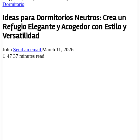
Dormitorio
Ideas para Dormitorios Neutros: Crea un
Refugio Elegante y Acogedor con Estilo y
Versatilidad
John
Send an email
March 11, 2026
47
37 minutes read