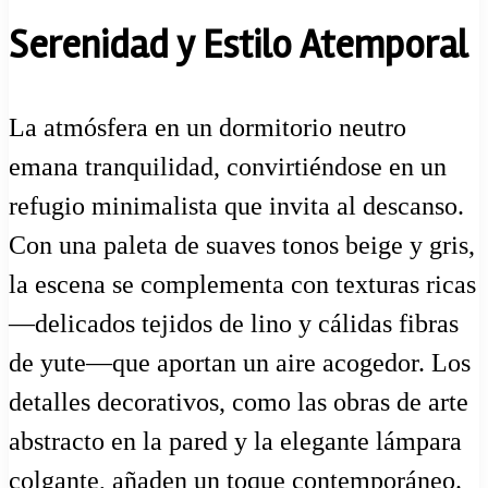
Serenidad y Estilo Atemporal
La atmósfera en un dormitorio neutro
emana tranquilidad, convirtiéndose en un
refugio minimalista que invita al descanso.
Con una paleta de suaves tonos beige y gris,
la escena se complementa con texturas ricas
—delicados tejidos de lino y cálidas fibras
de yute—que aportan un aire acogedor. Los
detalles decorativos, como las obras de arte
abstracto en la pared y la elegante lámpara
colgante, añaden un toque contemporáneo.