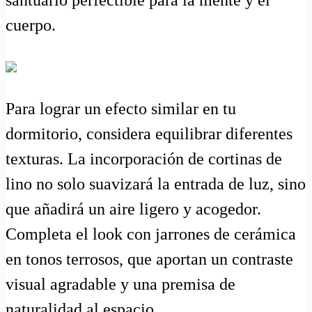
santuario perfectible para la mente y el
cuerpo.
Para lograr un efecto similar en tu
dormitorio, considera equilibrar diferentes
texturas. La incorporación de cortinas de
lino no solo suavizará la entrada de luz, sino
que añadirá un aire ligero y acogedor.
Completa el look con jarrones de cerámica
en tonos terrosos, que aportan un contraste
visual agradable y una premisa de
naturalidad al espacio.