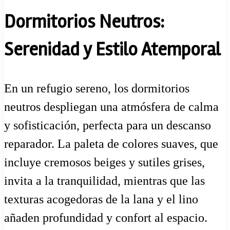
Dormitorios Neutros:
Serenidad y Estilo Atemporal
En un refugio sereno, los dormitorios
neutros despliegan una atmósfera de calma
y sofisticación, perfecta para un descanso
reparador. La paleta de colores suaves, que
incluye cremosos beiges y sutiles grises,
invita a la tranquilidad, mientras que las
texturas acogedoras de la lana y el lino
añaden profundidad y confort al espacio.