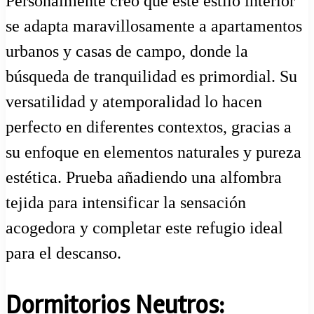
Personalmente creo que este estilo interior
se adapta maravillosamente a apartamentos
urbanos y casas de campo, donde la
búsqueda de tranquilidad es primordial. Su
versatilidad y atemporalidad lo hacen
perfecto en diferentes contextos, gracias a
su enfoque en elementos naturales y pureza
estética. Prueba añadiendo una alfombra
tejida para intensificar la sensación
acogedora y completar este refugio ideal
para el descanso.
Dormitorios Neutros: