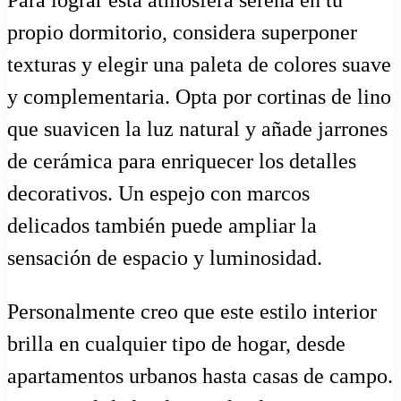
Para lograr esta atmósfera serena en tu
propio dormitorio, considera superponer
texturas y elegir una paleta de colores suave
y complementaria. Opta por cortinas de lino
que suavicen la luz natural y añade jarrones
de cerámica para enriquecer los detalles
decorativos. Un espejo con marcos
delicados también puede ampliar la
sensación de espacio y luminosidad.
Personalmente creo que este estilo interior
brilla en cualquier tipo de hogar, desde
apartamentos urbanos hasta casas de campo.