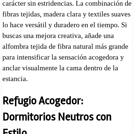
carácter sin estridencias. La combinación de
fibras tejidas, madera clara y textiles suaves
lo hace versátil y duradero en el tiempo. Si
buscas una mejora creativa, añade una
alfombra tejida de fibra natural más grande
para intensificar la sensación acogedora y
anclar visualmente la cama dentro de la
estancia.
Refugio Acogedor:
Dormitorios Neutros con
Estilo