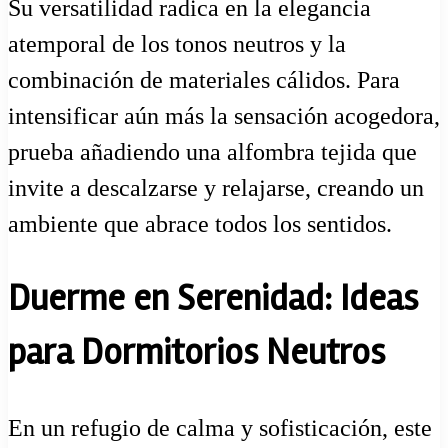
Su versatilidad radica en la elegancia
atemporal de los tonos neutros y la
combinación de materiales cálidos. Para
intensificar aún más la sensación acogedora,
prueba añadiendo una alfombra tejida que
invite a descalzarse y relajarse, creando un
ambiente que abrace todos los sentidos.
Duerme en Serenidad: Ideas
para Dormitorios Neutros
En un refugio de calma y sofisticación, este