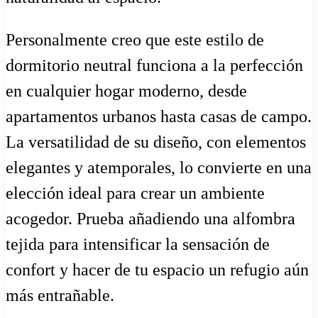
Personalmente creo que este estilo de
dormitorio neutral funciona a la perfección
en cualquier hogar moderno, desde
apartamentos urbanos hasta casas de campo.
La versatilidad de su diseño, con elementos
elegantes y atemporales, lo convierte en una
elección ideal para crear un ambiente
acogedor. Prueba añadiendo una alfombra
tejida para intensificar la sensación de
confort y hacer de tu espacio un refugio aún
más entrañable.