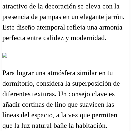
atractivo de la decoración se eleva con la
presencia de pampas en un elegante jarrón.
Este diseño atemporal refleja una armonía
perfecta entre calidez y modernidad.
Para lograr una atmósfera similar en tu
dormitorio, considera la superposición de
diferentes texturas. Un consejo clave es
añadir cortinas de lino que suavicen las
líneas del espacio, a la vez que permiten
que la luz natural bañe la habitación.