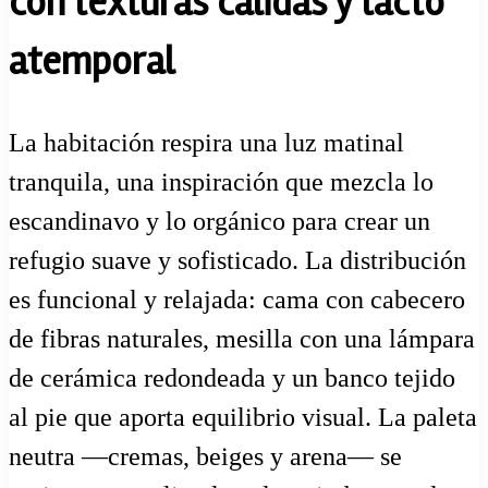
con texturas cálidas y tacto
atemporal
La habitación respira una luz matinal
tranquila, una inspiración que mezcla lo
escandinavo y lo orgánico para crear un
refugio suave y sofisticado. La distribución
es funcional y relajada: cama con cabecero
de fibras naturales, mesilla con una lámpara
de cerámica redondeada y un banco tejido
al pie que aporta equilibrio visual. La paleta
neutra —cremas, beiges y arena— se