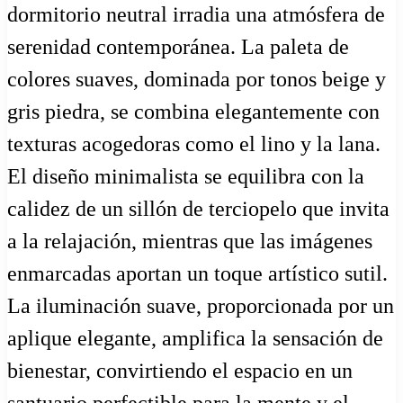
dormitorio neutral irradia una atmósfera de
serenidad contemporánea. La paleta de
colores suaves, dominada por tonos beige y
gris piedra, se combina elegantemente con
texturas acogedoras como el lino y la lana.
El diseño minimalista se equilibra con la
calidez de un sillón de terciopelo que invita
a la relajación, mientras que las imágenes
enmarcadas aportan un toque artístico sutil.
La iluminación suave, proporcionada por un
aplique elegante, amplifica la sensación de
bienestar, convirtiendo el espacio en un