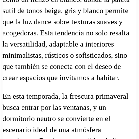
sutil de tonos beige, gris y blanco permite
que la luz dance sobre texturas suaves y
acogedoras. Esta tendencia no solo resalta
la versatilidad, adaptable a interiores
minimalistas, rústicos o sofisticados, sino
que también se conecta con el deseo de
crear espacios que invitamos a habitar.
En esta temporada, la frescura primaveral
busca entrar por las ventanas, y un
dormitorio neutro se convierte en el
escenario ideal de una atmósfera