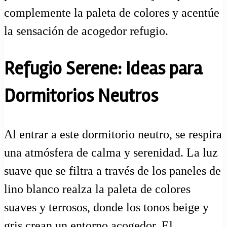
complemente la paleta de colores y acentúe
la sensación de acogedor refugio.
Refugio Serene: Ideas para
Dormitorios Neutros
Al entrar a este dormitorio neutro, se respira
una atmósfera de calma y serenidad. La luz
suave que se filtra a través de los paneles de
lino blanco realza la paleta de colores
suaves y terrosos, donde los tonos beige y
gris crean un entorno acogedor. El