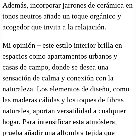
Además, incorporar jarrones de cerámica en
tonos neutros añade un toque orgánico y
acogedor que invita a la relajación.
Mi opinión – este estilo interior brilla en
espacios como apartamentos urbanos y
casas de campo, donde se desea una
sensación de calma y conexión con la
naturaleza. Los elementos de diseño, como
las maderas cálidas y los toques de fibras
naturales, aportan versatilidad a cualquier
hogar. Para intensificar esta atmósfera,
prueba añadir una alfombra tejida que