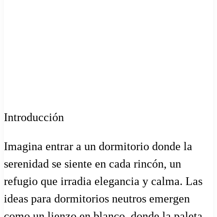
Introducción
Imagina entrar a un dormitorio donde la
serenidad se siente en cada rincón, un
refugio que irradia elegancia y calma. Las
ideas para dormitorios neutros emergen
como un lienzo en blanco, donde la paleta