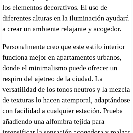
los elementos decorativos. El uso de
diferentes alturas en la iluminación ayudará
a crear un ambiente relajante y acogedor.
Personalmente creo que este estilo interior
funciona mejor en apartamentos urbanos,
donde el minimalismo puede ofrecer un
respiro del ajetreo de la ciudad. La
versatilidad de los tonos neutros y la mezcla
de texturas lo hacen atemporal, adaptándose
con facilidad a cualquier estación. Prueba
añadiendo una alfombra tejida para
intensificar la sensación acogedora y realzar