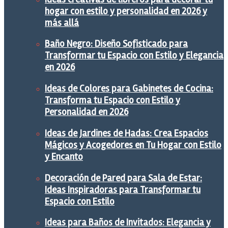
hogar con estilo y personalidad en 2026 y
más allá
Baño Negro: Diseño Sofisticado para
Transformar tu Espacio con Estilo y Elegancia
en 2026
Ideas de Colores para Gabinetes de Cocina:
Transforma tu Espacio con Estilo y
Personalidad en 2026
Ideas de Jardines de Hadas: Crea Espacios
Mágicos y Acogedores en Tu Hogar con Estilo
y Encanto
Decoración de Pared para Sala de Estar:
Ideas Inspiradoras para Transformar tu
Espacio con Estilo
Ideas para Baños de Invitados: Elegancia y