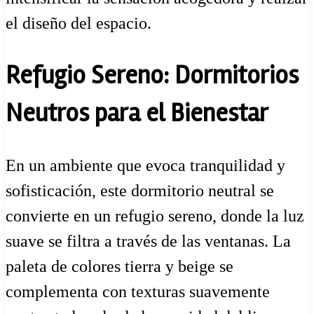
el diseño del espacio.
Refugio Sereno: Dormitorios
Neutros para el Bienestar
En un ambiente que evoca tranquilidad y
sofisticación, este dormitorio neutral se
convierte en un refugio sereno, donde la luz
suave se filtra a través de las ventanas. La
paleta de colores tierra y beige se
complementa con texturas suavemente