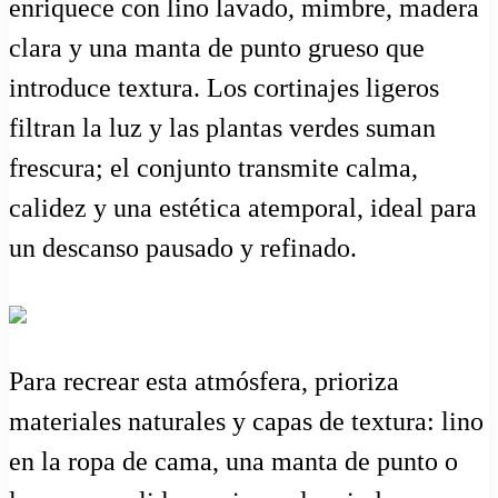
enriquece con lino lavado, mimbre, madera
clara y una manta de punto grueso que
introduce textura. Los cortinajes ligeros
filtran la luz y las plantas verdes suman
frescura; el conjunto transmite calma,
calidez y una estética atemporal, ideal para
un descanso pausado y refinado.
Para recrear esta atmósfera, prioriza
materiales naturales y capas de textura: lino
en la ropa de cama, una manta de punto o