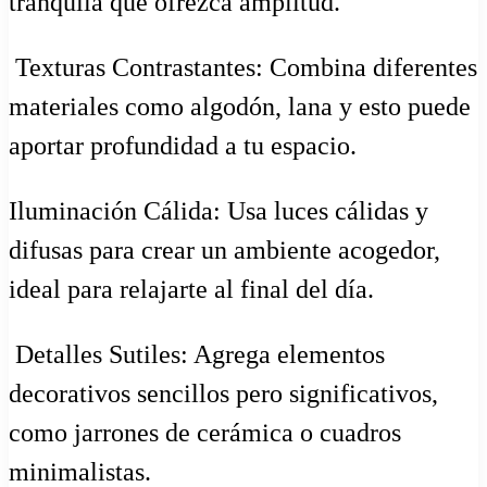
tranquila que ofrezca amplitud.
️ Texturas Contrastantes: Combina diferentes
materiales como algodón, lana y esto puede
aportar profundidad a tu espacio.
Iluminación Cálida: Usa luces cálidas y
difusas para crear un ambiente acogedor,
ideal para relajarte al final del día.
️ Detalles Sutiles: Agrega elementos
decorativos sencillos pero significativos,
como jarrones de cerámica o cuadros
minimalistas.