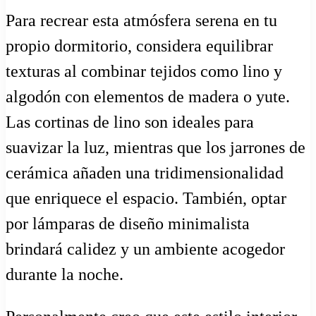
Para recrear esta atmósfera serena en tu
propio dormitorio, considera equilibrar
texturas al combinar tejidos como lino y
algodón con elementos de madera o yute.
Las cortinas de lino son ideales para
suavizar la luz, mientras que los jarrones de
cerámica añaden una tridimensionalidad
que enriquece el espacio. También, optar
por lámparas de diseño minimalista
brindará calidez y un ambiente acogedor
durante la noche.