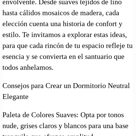
envolvente. Desde suaves tejidos de lino
hasta cálidos mosaicos de madera, cada
elección cuenta una historia de confort y
estilo. Te invitamos a explorar estas ideas,
para que cada rincón de tu espacio refleje tu
esencia y se convierta en el santuario que
todos anhelamos.
Consejos para Crear un Dormitorio Neutral
Elegante
Paleta de Colores Suaves: Opta por tonos
nude, grises claros y blancos para una base