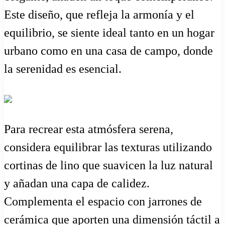
Este diseño, que refleja la armonía y el
equilibrio, se siente ideal tanto en un hogar
urbano como en una casa de campo, donde
la serenidad es esencial.
Para recrear esta atmósfera serena,
considera equilibrar las texturas utilizando
cortinas de lino que suavicen la luz natural
y añadan una capa de calidez.
Complementa el espacio con jarrones de
cerámica que aporten una dimensión táctil a