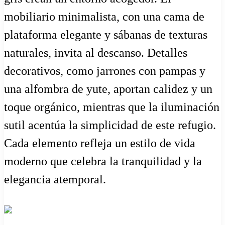
mobiliario minimalista, con una cama de
plataforma elegante y sábanas de texturas
naturales, invita al descanso. Detalles
decorativos, como jarrones con pampas y
una alfombra de yute, aportan calidez y un
toque orgánico, mientras que la iluminación
sutil acentúa la simplicidad de este refugio.
Cada elemento refleja un estilo de vida
moderno que celebra la tranquilidad y la
elegancia atemporal.