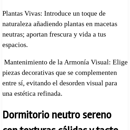
Plantas Vivas: Introduce un toque de
naturaleza añadiendo plantas en macetas
neutras; aportan frescura y vida a tus
espacios.
️ Mantenimiento de la Armonía Visual: Elige
piezas decorativas que se complementen
entre sí, evitando el desorden visual para
una estética refinada.
Dormitorio neutro sereno