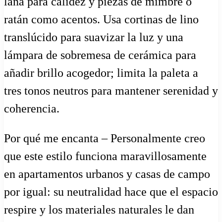
lana para calidez y piezas de mimbre o
ratán como acentos. Usa cortinas de lino
translúcido para suavizar la luz y una
lámpara de sobremesa de cerámica para
añadir brillo acogedor; limita la paleta a
tres tonos neutros para mantener serenidad y
coherencia.
Por qué me encanta – Personalmente creo
que este estilo funciona maravillosamente
en apartamentos urbanos y casas de campo
por igual: su neutralidad hace que el espacio
respire y los materiales naturales le dan