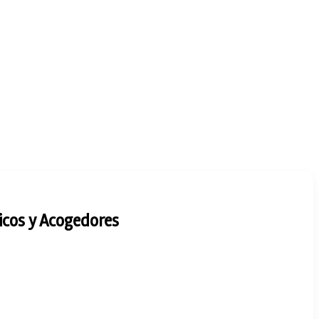
nicos y Acogedores