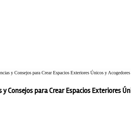
dencias y Consejos para Crear Espacios Exteriores Únicos y Acogedores
s y Consejos para Crear Espacios Exteriores Ú