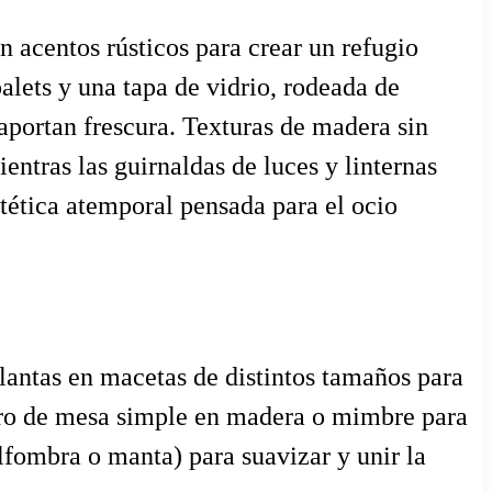
 acentos rústicos para crear un refugio
alets y una tapa de vidrio, rodeada de
aportan frescura. Texturas de madera sin
ientras las guirnaldas de luces y linternas
stética atemporal pensada para el ocio
plantas en macetas de distintos tamaños para
ro de mesa simple en madera o mimbre para
lfombra o manta) para suavizar y unir la