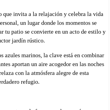
que invita a la relajación y celebra la vida
 personal, un lugar donde los momentos se
 tu patio se convierte en un acto de estilo y
tor jardín rústico.
os azules marinos, la clave está en combinar
ntes aportan un aire acogedor en las noches
relaza con la atmósfera alegre de esta
erdadero refugio.