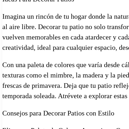
Imagina un rincón de tu hogar donde la natura
al aire libre. Decorar tu patio no solo trans
vuelven memorables en cada atardecer y cada s
creatividad, ideal para cualquier espacio, de
Con una paleta de colores que varía desde cá
texturas como el mimbre, la madera y la pied
frescas de primavera. Deja que tu patio reflej
temporada soleada. Atrévete a explorar estas 
Consejos para Decorar Patios con Estilo