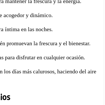
a mantener la frescura y la energía.
te acogedor y dinámico.
ra íntima en las noches.
én promuevan la frescura y el bienestar.
 para disfrutar en cualquier ocasión.
n los días más calurosos, haciendo del aire
ios