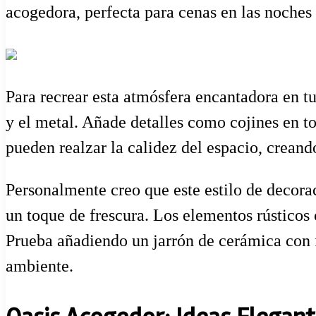
acogedora, perfecta para cenas en las noches 
Para recrear esta atmósfera encantadora en t
y el metal. Añade detalles como cojines en t
pueden realzar la calidez del espacio, creand
Personalmente creo que este estilo de decora
un toque de frescura. Los elementos rústicos
Prueba añadiendo un jarrón de cerámica con f
ambiente.