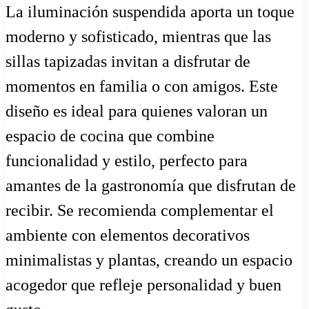
La iluminación suspendida aporta un toque
moderno y sofisticado, mientras que las
sillas tapizadas invitan a disfrutar de
momentos en familia o con amigos. Este
diseño es ideal para quienes valoran un
espacio de cocina que combine
funcionalidad y estilo, perfecto para
amantes de la gastronomía que disfrutan de
recibir. Se recomienda complementar el
ambiente con elementos decorativos
minimalistas y plantas, creando un espacio
acogedor que refleje personalidad y buen