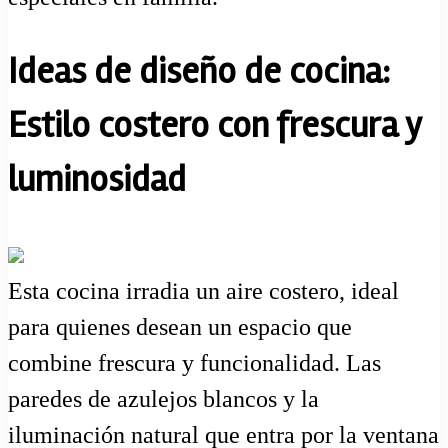
Ideas de diseño de cocina:
Estilo costero con frescura y
luminosidad
Esta cocina irradia un aire costero, ideal
para quienes desean un espacio que
combine frescura y funcionalidad. Las
paredes de azulejos blancos y la
iluminación natural que entra por la ventana