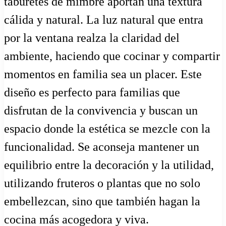
taburetes de mimbre aportan una textura
cálida y natural. La luz natural que entra
por la ventana realza la claridad del
ambiente, haciendo que cocinar y compartir
momentos en familia sea un placer. Este
diseño es perfecto para familias que
disfrutan de la convivencia y buscan un
espacio donde la estética se mezcle con la
funcionalidad. Se aconseja mantener un
equilibrio entre la decoración y la utilidad,
utilizando fruteros o plantas que no solo
embellezcan, sino que también hagan la
cocina más acogedora y viva.