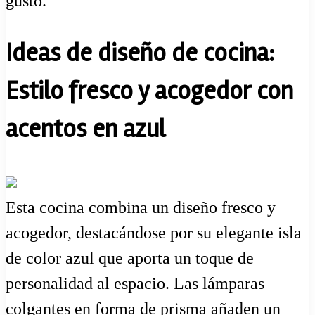
gusto.
Ideas de diseño de cocina:
Estilo fresco y acogedor con
acentos en azul
Esta cocina combina un diseño fresco y
acogedor, destacándose por su elegante isla
de color azul que aporta un toque de
personalidad al espacio. Las lámparas
colgantes en forma de prisma añaden un