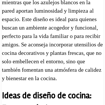
mientras que los azulejos blancos en la
pared aportan luminosidad y limpieza al
espacio. Este diseño es ideal para quienes
buscan un ambiente acogedor y funcional,
perfecto para la vida familiar o para recibir
amigos. Se aconseja incorporar utensilios de
cocina decorativos y plantas frescas, que no
solo embellecen el entorno, sino que
también fomentan una atmósfera de calidez
y bienestar en la cocina.
Ideas de diseño de cocina: