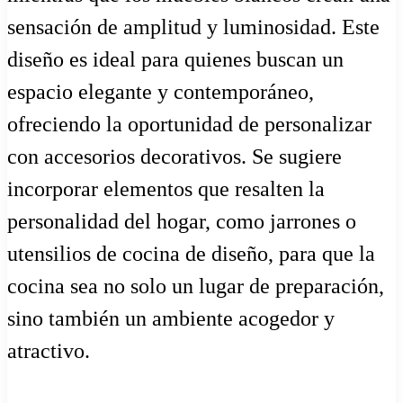
sensación de amplitud y luminosidad. Este
diseño es ideal para quienes buscan un
espacio elegante y contemporáneo,
ofreciendo la oportunidad de personalizar
con accesorios decorativos. Se sugiere
incorporar elementos que resalten la
personalidad del hogar, como jarrones o
utensilios de cocina de diseño, para que la
cocina sea no solo un lugar de preparación,
sino también un ambiente acogedor y
atractivo.