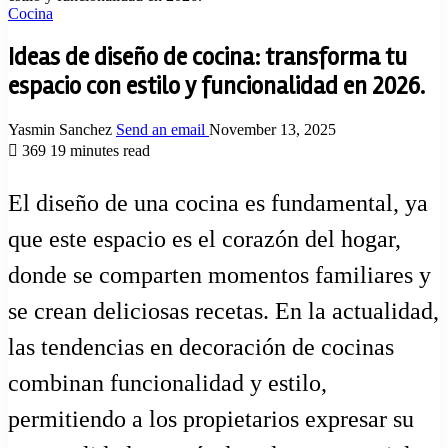
Cocina
Ideas de diseño de cocina: transforma tu
espacio con estilo y funcionalidad en 2026.
Yasmin Sanchez
Send an email
November 13, 2025
369
19 minutes read
El diseño de una cocina es fundamental, ya
que este espacio es el corazón del hogar,
donde se comparten momentos familiares y
se crean deliciosas recetas. En la actualidad,
las tendencias en decoración de cocinas
combinan funcionalidad y estilo,
permitiendo a los propietarios expresar su