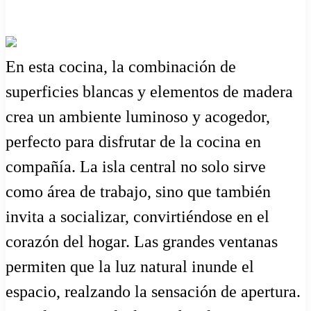
En esta cocina, la combinación de
superficies blancas y elementos de madera
crea un ambiente luminoso y acogedor,
perfecto para disfrutar de la cocina en
compañía. La isla central no solo sirve
como área de trabajo, sino que también
invita a socializar, convirtiéndose en el
corazón del hogar. Las grandes ventanas
permiten que la luz natural inunde el
espacio, realzando la sensación de apertura.