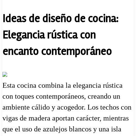
Ideas de diseño de cocina:
Elegancia rústica con
encanto contemporáneo
Esta cocina combina la elegancia rústica
con toques contemporáneos, creando un
ambiente cálido y acogedor. Los techos con
vigas de madera aportan carácter, mientras
que el uso de azulejos blancos y una isla