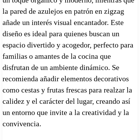
un toque orgánico y moderno, mientras que
la pared de azulejos en patrón en zigzag
añade un interés visual encantador. Este
diseño es ideal para quienes buscan un
espacio divertido y acogedor, perfecto para
familias o amantes de la cocina que
disfrutan de un ambiente dinámico. Se
recomienda añadir elementos decorativos
como cestas y frutas frescas para realzar la
calidez y el carácter del lugar, creando así
un entorno que invite a la creatividad y la
convivencia.