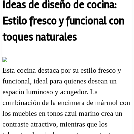
Ideas de diseño de cocina:
Estilo fresco y funcional con
toques naturales
Esta cocina destaca por su estilo fresco y
funcional, ideal para quienes desean un
espacio luminoso y acogedor. La
combinación de la encimera de mármol con
los muebles en tonos azul marino crea un
contraste atractivo, mientras que los