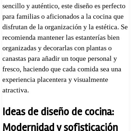
sencillo y auténtico, este diseño es perfecto
para familias o aficionados a la cocina que
disfrutan de la organización y la estética. Se
recomienda mantener las estanterías bien
organizadas y decorarlas con plantas o
canastas para añadir un toque personal y
fresco, haciendo que cada comida sea una
experiencia placentera y visualmente
atractiva.
Ideas de diseño de cocina:
Modernidad y sofisticación