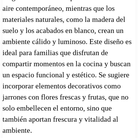
aire contemporáneo, mientras que los
materiales naturales, como la madera del
suelo y los acabados en blanco, crean un
ambiente cálido y luminoso. Este diseño es
ideal para familias que disfrutan de
compartir momentos en la cocina y buscan
un espacio funcional y estético. Se sugiere
incorporar elementos decorativos como
jarrones con flores frescas y frutas, que no
solo embellecen el entorno, sino que
también aportan frescura y vitalidad al
ambiente.