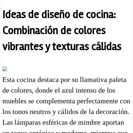
Ideas de diseño de cocina:
Combinación de colores
vibrantes y texturas cálidas
Esta cocina destaca por su llamativa paleta
de colores, donde el azul intenso de los
muebles se complementa perfectamente con
los tonos neutros y cálidos de la decoración.
Las lámparas esféricas de mimbre aportan