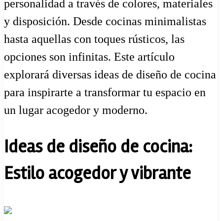
personalidad a través de colores, materiales
y disposición. Desde cocinas minimalistas
hasta aquellas con toques rústicos, las
opciones son infinitas. Este artículo
explorará diversas ideas de diseño de cocina
para inspirarte a transformar tu espacio en
un lugar acogedor y moderno.
Ideas de diseño de cocina:
Estilo acogedor y vibrante