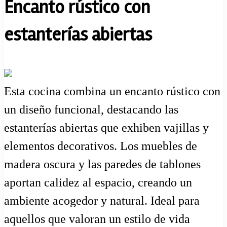
Encanto rústico con
estanterías abiertas
Esta cocina combina un encanto rústico con
un diseño funcional, destacando las
estanterías abiertas que exhiben vajillas y
elementos decorativos. Los muebles de
madera oscura y las paredes de tablones
aportan calidez al espacio, creando un
ambiente acogedor y natural. Ideal para
aquellos que valoran un estilo de vida