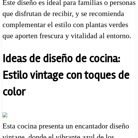
Este diseño es ideal para familias o personas
que disfrutan de recibir, y se recomienda
complementar el estilo con plantas verdes
que aporten frescura y vitalidad al entorno.
Ideas de diseño de cocina:
Estilo vintage con toques de
color
Esta cocina presenta un encantador diseño
vintage, donde el vibrante azul de los