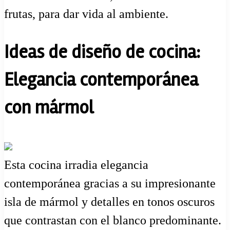
frutas, para dar vida al ambiente.
Ideas de diseño de cocina:
Elegancia contemporánea
con mármol
Esta cocina irradia elegancia
contemporánea gracias a su impresionante
isla de mármol y detalles en tonos oscuros
que contrastan con el blanco predominante.