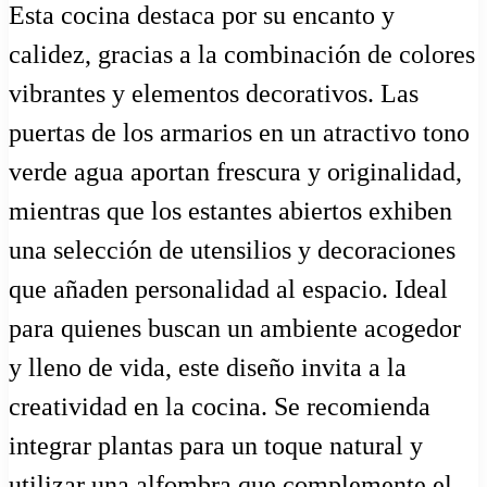
Esta cocina destaca por su encanto y
calidez, gracias a la combinación de colores
vibrantes y elementos decorativos. Las
puertas de los armarios en un atractivo tono
verde agua aportan frescura y originalidad,
mientras que los estantes abiertos exhiben
una selección de utensilios y decoraciones
que añaden personalidad al espacio. Ideal
para quienes buscan un ambiente acogedor
y lleno de vida, este diseño invita a la
creatividad en la cocina. Se recomienda
integrar plantas para un toque natural y
utilizar una alfombra que complemente el