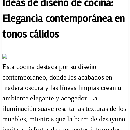
Ideas de diseño de cocina:
Elegancia contemporánea en
tonos cálidos
Esta cocina destaca por su diseño
contemporáneo, donde los acabados en
madera oscura y las líneas limpias crean un
ambiente elegante y acogedor. La
iluminación suave resalta las texturas de los
muebles, mientras que la barra de desayuno
invita a disfrutar de momentos informales.