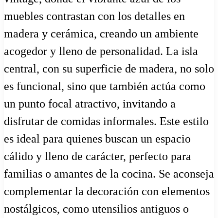
muebles contrastan con los detalles en
madera y cerámica, creando un ambiente
acogedor y lleno de personalidad. La isla
central, con su superficie de madera, no solo
es funcional, sino que también actúa como
un punto focal atractivo, invitando a
disfrutar de comidas informales. Este estilo
es ideal para quienes buscan un espacio
cálido y lleno de carácter, perfecto para
familias o amantes de la cocina. Se aconseja
complementar la decoración con elementos
nostálgicos, como utensilios antiguos o