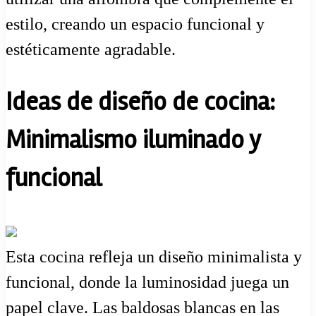
estilo, creando un espacio funcional y
estéticamente agradable.
Ideas de diseño de cocina:
Minimalismo iluminado y
funcional
Esta cocina refleja un diseño minimalista y
funcional, donde la luminosidad juega un
papel clave. Las baldosas blancas en las