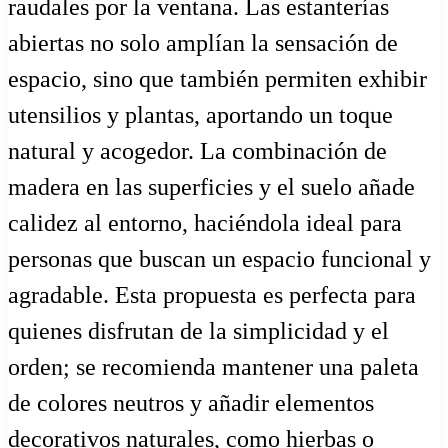
raudales por la ventana. Las estanterías
abiertas no solo amplían la sensación de
espacio, sino que también permiten exhibir
utensilios y plantas, aportando un toque
natural y acogedor. La combinación de
madera en las superficies y el suelo añade
calidez al entorno, haciéndola ideal para
personas que buscan un espacio funcional y
agradable. Esta propuesta es perfecta para
quienes disfrutan de la simplicidad y el
orden; se recomienda mantener una paleta
de colores neutros y añadir elementos
decorativos naturales, como hierbas o