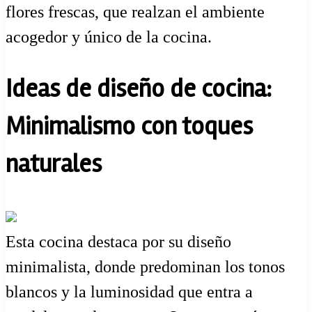
flores frescas, que realzan el ambiente
acogedor y único de la cocina.
Ideas de diseño de cocina:
Minimalismo con toques
naturales
Esta cocina destaca por su diseño
minimalista, donde predominan los tonos
blancos y la luminosidad que entra a