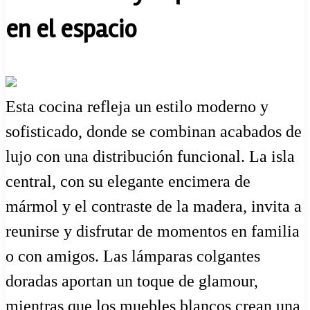
en el espacio
Esta cocina refleja un estilo moderno y
sofisticado, donde se combinan acabados de
lujo con una distribución funcional. La isla
central, con su elegante encimera de
mármol y el contraste de la madera, invita a
reunirse y disfrutar de momentos en familia
o con amigos. Las lámparas colgantes
doradas aportan un toque de glamour,
mientras que los muebles blancos crean una