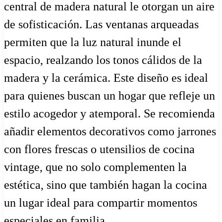
central de madera natural le otorgan un aire
de sofisticación. Las ventanas arqueadas
permiten que la luz natural inunde el
espacio, realzando los tonos cálidos de la
madera y la cerámica. Este diseño es ideal
para quienes buscan un hogar que refleje un
estilo acogedor y atemporal. Se recomienda
añadir elementos decorativos como jarrones
con flores frescas o utensilios de cocina
vintage, que no solo complementen la
estética, sino que también hagan la cocina
un lugar ideal para compartir momentos
especiales en familia.