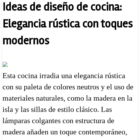
Ideas de diseño de cocina:
Elegancia rústica con toques
modernos
Esta cocina irradia una elegancia rústica
con su paleta de colores neutros y el uso de
materiales naturales, como la madera en la
isla y las sillas de estilo clásico. Las
lámparas colgantes con estructura de
madera añaden un toque contemporáneo,