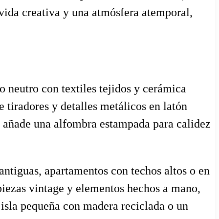
vida creativa y una atmósfera atemporal,
o neutro con textiles tejidos y cerámica
 tiradores y detalles metálicos en latón
y añade una alfombra estampada para calidez
antiguas, apartamentos con techos altos o en
 piezas vintage y elementos hechos a mano,
 isla pequeña con madera reciclada o un