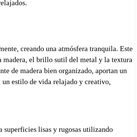
relajados.
mente, creando una atmósfera tranquila. Este
madera, el brillo sutil del metal y la textura
ante de madera bien organizado, aportan un
 un estilo de vida relajado y creativo,
 superficies lisas y rugosas utilizando