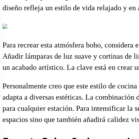
diseño refleja un estilo de vida relajado y e
Para recrear esta atmósfera boho, considera e
Añadir lámparas de luz suave y cortinas de l
un acabado artístico. La clave está en crear 
Personalmente creo que este estilo de cocina 
adapta a diversas estéticas. La combinación 
para cualquier estación. Para intensificar la
espacios sino que también añadirá calidez vi