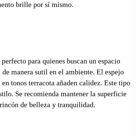
ento brille por sí mismo.
, perfecto para quienes buscan un espacio
 de manera sutil en el ambiente. El espejo
en tonos terracota añaden calidez. Este tipo
stilo. Se recomienda mantener la superficie
rincón de belleza y tranquilidad.