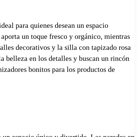
ideal para quienes desean un espacio
aporta un toque fresco y orgánico, mientras
les decorativos y la silla con tapizado rosa
a belleza en los detalles y buscan un rincón
nizadores bonitos para los productos de