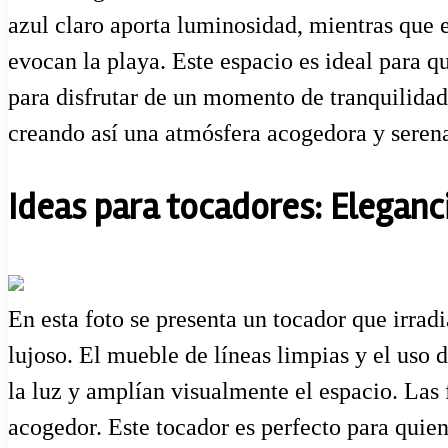
azul claro aporta luminosidad, mientras que 
evocan la playa. Este espacio es ideal para q
para disfrutar de un momento de tranquilidad.
creando así una atmósfera acogedora y seren
Ideas para tocadores: Eleganci
En esta foto se presenta un tocador que irrad
lujoso. El mueble de líneas limpias y el uso 
la luz y amplían visualmente el espacio. Las 
acogedor. Este tocador es perfecto para quien