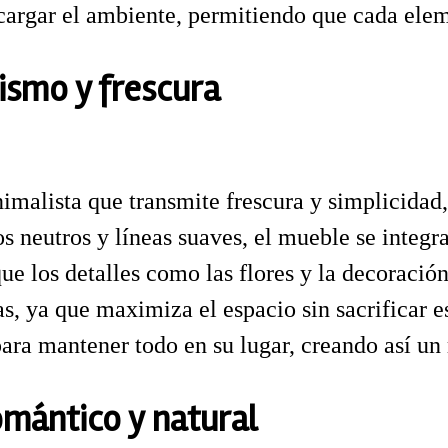
argar el ambiente, permitiendo que cada elem
ismo y frescura
imalista que transmite frescura y simplicidad
 neutros y líneas suaves, el mueble se integra
 los detalles como las flores y la decoración 
s, ya que maximiza el espacio sin sacrificar e
para mantener todo en su lugar, creando así un 
omántico y natural