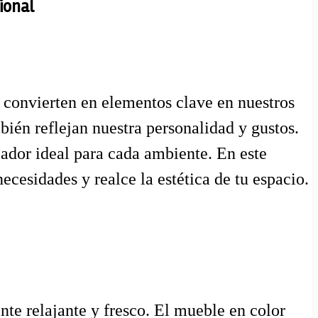
ional
e convierten en elementos clave en nuestros
bién reflejan nuestra personalidad y gustos.
ador ideal para cada ambiente. En este
necesidades y realce la estética de tu espacio.
te relajante y fresco. El mueble en color