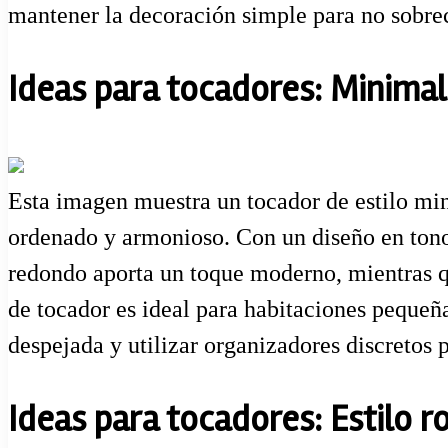
mantener la decoración simple para no sobrec
Ideas para tocadores: Minimal
Esta imagen muestra un tocador de estilo min
ordenado y armonioso. Con un diseño en tonos
redondo aporta un toque moderno, mientras que
de tocador es ideal para habitaciones pequeña
despejada y utilizar organizadores discretos 
Ideas para tocadores: Estilo r