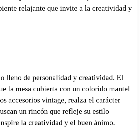
ente relajante que invite a la creatividad y
io lleno de personalidad y creatividad. El
que la mesa cubierta con un colorido mantel
s accesorios vintage, realza el carácter
uscan un rincón que refleje su estilo
nspire la creatividad y el buen ánimo.