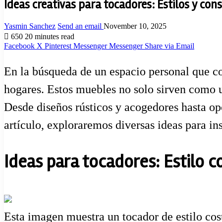
Ideas creativas para tocadores: Estilos y con
Yasmin Sanchez
Send an email
November 10, 2025
650
20 minutes read
Facebook
X
Pinterest
Messenger
Messenger
Share via Email
En la búsqueda de un espacio personal que co
hogares. Estos muebles no solo sirven como un
Desde diseños rústicos y acogedores hasta op
artículo, exploraremos diversas ideas para ins
Ideas para tocadores: Estilo 
Esta imagen muestra un tocador de estilo cos