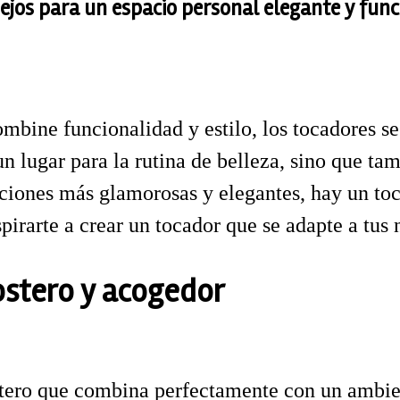
sejos para un espacio personal elegante y func
mbine funcionalidad y estilo, los tocadores s
 lugar para la rutina de belleza, sino que tam
ciones más glamorosas y elegantes, hay un toc
pirarte a crear un tocador que se adapte a tus 
costero y acogedor
tero que combina perfectamente con un ambien