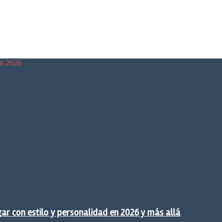
en 2026
gar con estilo y personalidad en 2026 y más allá