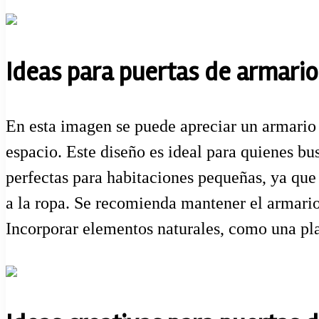
Ideas para puertas de armario:
En esta imagen se puede apreciar un armario 
espacio. Este diseño es ideal para quienes bus
perfectas para habitaciones pequeñas, ya que 
a la ropa. Se recomienda mantener el armario
Incorporar elementos naturales, como una pla