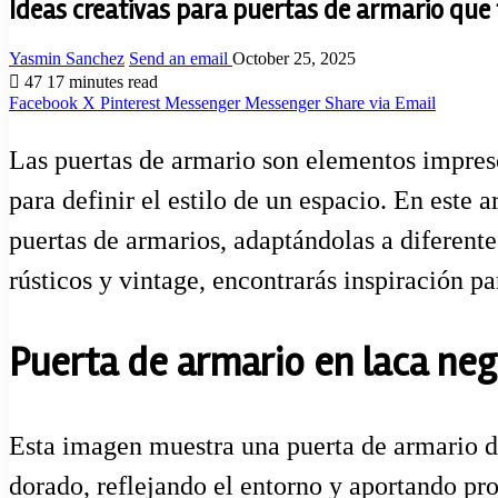
Ideas creativas para puertas de armario que
Yasmin Sanchez
Send an email
October 25, 2025
47
17 minutes read
Facebook
X
Pinterest
Messenger
Messenger
Share via Email
Las puertas de armario son elementos impresc
para definir el estilo de un espacio. En este 
puertas de armarios, adaptándolas a diferent
rústicos y vintage, encontrarás inspiración 
Puerta de armario en laca neg
Esta imagen muestra una puerta de armario de
dorado, reflejando el entorno y aportando pro