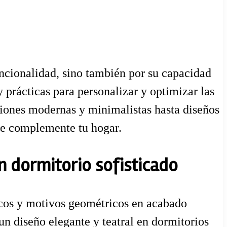
uncionalidad, sino también por su capacidad
y prácticas para personalizar y optimizar las
ciones modernas y minimalistas hasta diseños
que complemente tu hogar.
n dormitorio sofisticado
rcos y motivos geométricos en acabado
un diseño elegante y teatral en dormitorios