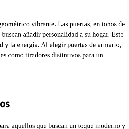
eométrico vibrante. Las puertas, en tonos de
 buscan añadir personalidad a su hogar. Este
d y la energía. Al elegir puertas de armario,
es como tiradores distintivos para un
nos
l para aquellos que buscan un toque moderno y