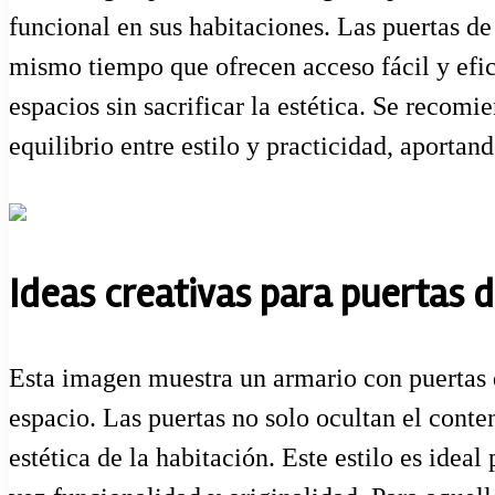
funcional en sus habitaciones. Las puertas de 
mismo tiempo que ofrecen acceso fácil y efici
espacios sin sacrificar la estética. Se recomi
equilibrio entre estilo y practicidad, aporta
Ideas creativas para puertas d
Esta imagen muestra un armario con puertas 
espacio. Las puertas no solo ocultan el conte
estética de la habitación. Este estilo es ide