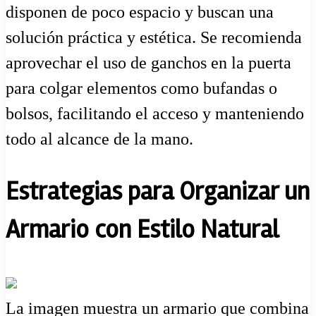
disponen de poco espacio y buscan una
solución práctica y estética. Se recomienda
aprovechar el uso de ganchos en la puerta
para colgar elementos como bufandas o
bolsos, facilitando el acceso y manteniendo
todo al alcance de la mano.
Estrategias para Organizar un
Armario con Estilo Natural
La imagen muestra un armario que combina