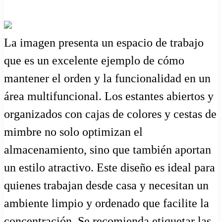
La imagen presenta un espacio de trabajo
que es un excelente ejemplo de cómo
mantener el orden y la funcionalidad en un
área multifuncional. Los estantes abiertos y
organizados con cajas de colores y cestas de
mimbre no solo optimizan el
almacenamiento, sino que también aportan
un estilo atractivo. Este diseño es ideal para
quienes trabajan desde casa y necesitan un
ambiente limpio y ordenado que facilite la
concentración. Se recomienda etiquetar las