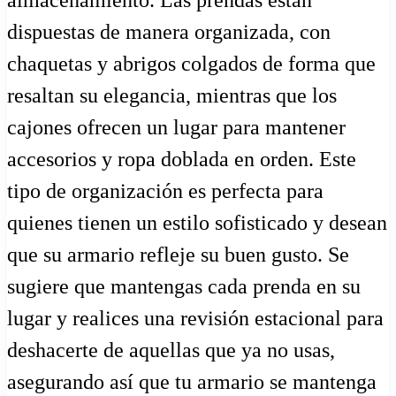
almacenamiento. Las prendas están
dispuestas de manera organizada, con
chaquetas y abrigos colgados de forma que
resaltan su elegancia, mientras que los
cajones ofrecen un lugar para mantener
accesorios y ropa doblada en orden. Este
tipo de organización es perfecta para
quienes tienen un estilo sofisticado y desean
que su armario refleje su buen gusto. Se
sugiere que mantengas cada prenda en su
lugar y realices una revisión estacional para
deshacerte de aquellas que ya no usas,
asegurando así que tu armario se mantenga