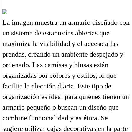
La imagen muestra un armario diseñado con
un sistema de estanterías abiertas que
maximiza la visibilidad y el acceso a las
prendas, creando un ambiente despejado y
ordenado. Las camisas y blusas están
organizadas por colores y estilos, lo que
facilita la elección diaria. Este tipo de
organización es ideal para quienes tienen un
armario pequeño o buscan un diseño que
combine funcionalidad y estética. Se
sugiere utilizar cajas decorativas en la parte