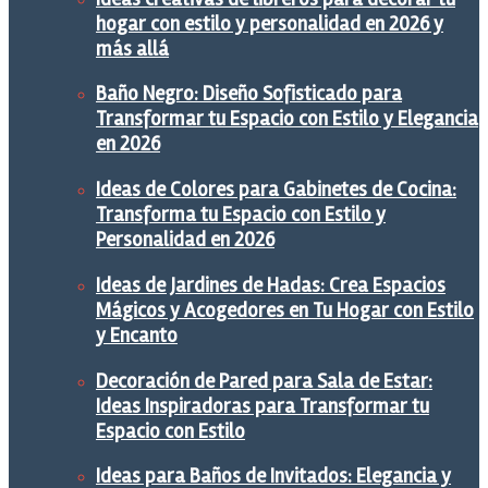
hogar con estilo y personalidad en 2026 y
más allá
Baño Negro: Diseño Sofisticado para
Transformar tu Espacio con Estilo y Elegancia
en 2026
Ideas de Colores para Gabinetes de Cocina:
Transforma tu Espacio con Estilo y
Personalidad en 2026
Ideas de Jardines de Hadas: Crea Espacios
Mágicos y Acogedores en Tu Hogar con Estilo
y Encanto
Decoración de Pared para Sala de Estar:
Ideas Inspiradoras para Transformar tu
Espacio con Estilo
Ideas para Baños de Invitados: Elegancia y