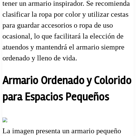
tener un armario inspirador. Se recomienda
clasificar la ropa por color y utilizar cestas
para guardar accesorios o ropa de uso
ocasional, lo que facilitará la elección de
atuendos y mantendrá el armario siempre
ordenado y lleno de vida.
Armario Ordenado y Colorido
para Espacios Pequeños
La imagen presenta un armario pequeño