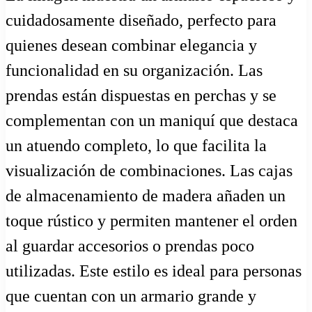
cuidadosamente diseñado, perfecto para
quienes desean combinar elegancia y
funcionalidad en su organización. Las
prendas están dispuestas en perchas y se
complementan con un maniquí que destaca
un atuendo completo, lo que facilita la
visualización de combinaciones. Las cajas
de almacenamiento de madera añaden un
toque rústico y permiten mantener el orden
al guardar accesorios o prendas poco
utilizadas. Este estilo es ideal para personas
que cuentan con un armario grande y