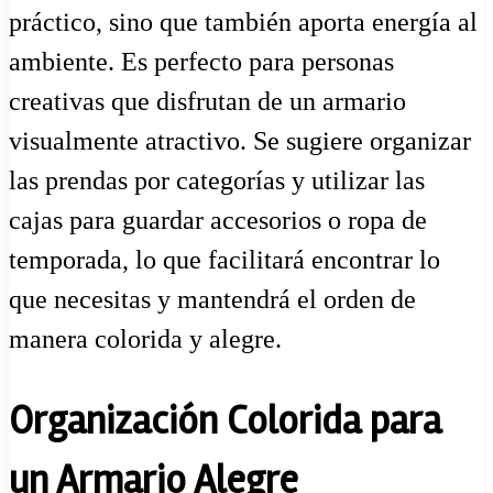
práctico, sino que también aporta energía al
ambiente. Es perfecto para personas
creativas que disfrutan de un armario
visualmente atractivo. Se sugiere organizar
las prendas por categorías y utilizar las
cajas para guardar accesorios o ropa de
temporada, lo que facilitará encontrar lo
que necesitas y mantendrá el orden de
manera colorida y alegre.
Organización Colorida para
un Armario Alegre