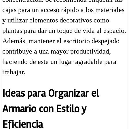
cajas para un acceso rápido a los materiales
y utilizar elementos decorativos como
plantas para dar un toque de vida al espacio.
Además, mantener el escritorio despejado
contribuye a una mayor productividad,
haciendo de este un lugar agradable para
trabajar.
Ideas para Organizar el
Armario con Estilo y
Eficiencia