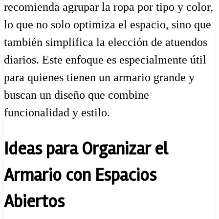
recomienda agrupar la ropa por tipo y color,
lo que no solo optimiza el espacio, sino que
también simplifica la elección de atuendos
diarios. Este enfoque es especialmente útil
para quienes tienen un armario grande y
buscan un diseño que combine
funcionalidad y estilo.
Ideas para Organizar el
Armario con Espacios
Abiertos