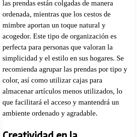
las prendas están colgadas de manera
ordenada, mientras que los cestos de
mimbre aportan un toque natural y
acogedor. Este tipo de organización es
perfecta para personas que valoran la
simplicidad y el estilo en sus hogares. Se
recomienda agrupar las prendas por tipo y
color, así como utilizar cajas para
almacenar artículos menos utilizados, lo
que facilitará el acceso y mantendrá un
ambiente ordenado y agradable.
Creatividad en la