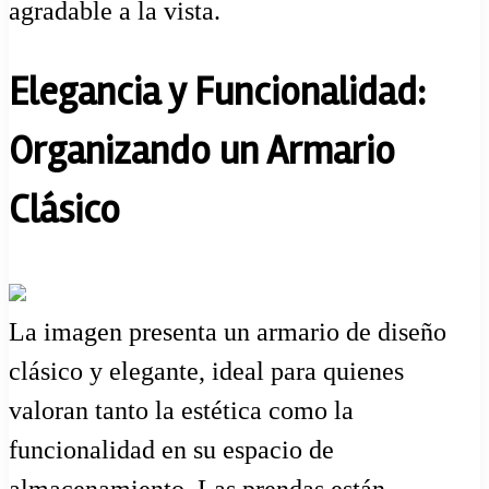
agradable a la vista.
Elegancia y Funcionalidad:
Organizando un Armario
Clásico
La imagen presenta un armario de diseño
clásico y elegante, ideal para quienes
valoran tanto la estética como la
funcionalidad en su espacio de