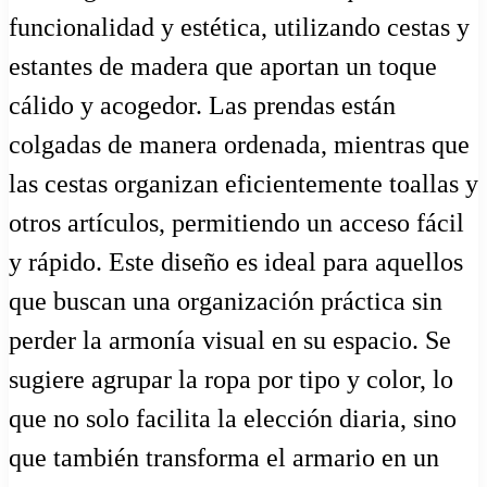
funcionalidad y estética, utilizando cestas y
estantes de madera que aportan un toque
cálido y acogedor. Las prendas están
colgadas de manera ordenada, mientras que
las cestas organizan eficientemente toallas y
otros artículos, permitiendo un acceso fácil
y rápido. Este diseño es ideal para aquellos
que buscan una organización práctica sin
perder la armonía visual en su espacio. Se
sugiere agrupar la ropa por tipo y color, lo
que no solo facilita la elección diaria, sino
que también transforma el armario en un