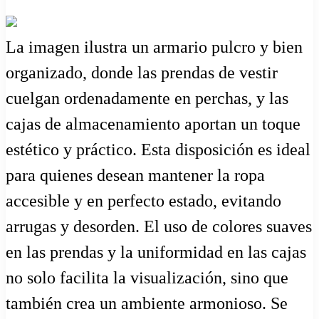
La imagen ilustra un armario pulcro y bien
organizado, donde las prendas de vestir
cuelgan ordenadamente en perchas, y las
cajas de almacenamiento aportan un toque
estético y práctico. Esta disposición es ideal
para quienes desean mantener la ropa
accesible y en perfecto estado, evitando
arrugas y desorden. El uso de colores suaves
en las prendas y la uniformidad en las cajas
no solo facilita la visualización, sino que
también crea un ambiente armonioso. Se