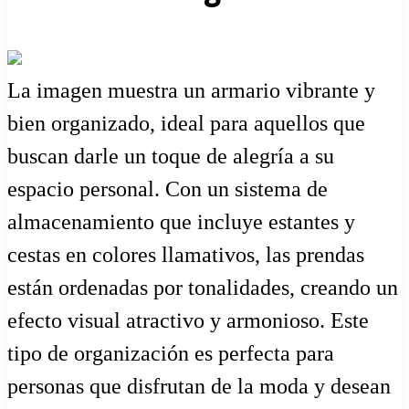
La imagen muestra un armario vibrante y
bien organizado, ideal para aquellos que
buscan darle un toque de alegría a su
espacio personal. Con un sistema de
almacenamiento que incluye estantes y
cestas en colores llamativos, las prendas
están ordenadas por tonalidades, creando un
efecto visual atractivo y armonioso. Este
tipo de organización es perfecta para
personas que disfrutan de la moda y desean