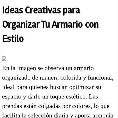
Ideas Creativas para
Organizar Tu Armario con
Estilo
En la imagen se observa un armario
organizado de manera colorida y funcional,
ideal para quienes buscan optimizar su
espacio y darle un toque estético. Las
prendas están colgadas por colores, lo que
facilita la selección diaria y aporta armonía