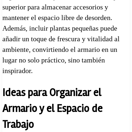
superior para almacenar accesorios y
mantener el espacio libre de desorden.
Además, incluir plantas pequeñas puede
añadir un toque de frescura y vitalidad al
ambiente, convirtiendo el armario en un
lugar no solo práctico, sino también
inspirador.
Ideas para Organizar el
Armario y el Espacio de
Trabajo