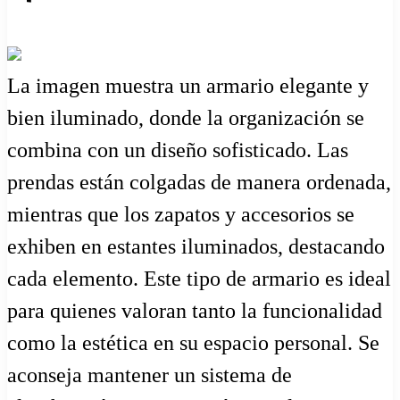
La imagen muestra un armario elegante y
bien iluminado, donde la organización se
combina con un diseño sofisticado. Las
prendas están colgadas de manera ordenada,
mientras que los zapatos y accesorios se
exhiben en estantes iluminados, destacando
cada elemento. Este tipo de armario es ideal
para quienes valoran tanto la funcionalidad
como la estética en su espacio personal. Se
aconseja mantener un sistema de