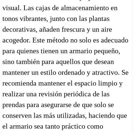
visual. Las cajas de almacenamiento en
tonos vibrantes, junto con las plantas
decorativas, añaden frescura y un aire
acogedor. Este método no solo es adecuado
para quienes tienen un armario pequeño,
sino también para aquellos que desean
mantener un estilo ordenado y atractivo. Se
recomienda mantener el espacio limpio y
realizar una revisión periódica de las
prendas para asegurarse de que solo se
conserven las más utilizadas, haciendo que
el armario sea tanto práctico como