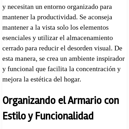
y necesitan un entorno organizado para
mantener la productividad. Se aconseja
mantener a la vista solo los elementos
esenciales y utilizar el almacenamiento
cerrado para reducir el desorden visual. De
esta manera, se crea un ambiente inspirador
y funcional que facilita la concentración y
mejora la estética del hogar.
Organizando el Armario con
Estilo y Funcionalidad