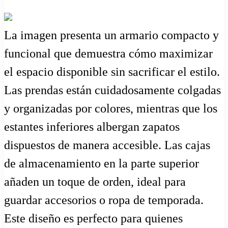
La imagen presenta un armario compacto y
funcional que demuestra cómo maximizar
el espacio disponible sin sacrificar el estilo.
Las prendas están cuidadosamente colgadas
y organizadas por colores, mientras que los
estantes inferiores albergan zapatos
dispuestos de manera accesible. Las cajas
de almacenamiento en la parte superior
añaden un toque de orden, ideal para
guardar accesorios o ropa de temporada.
Este diseño es perfecto para quienes