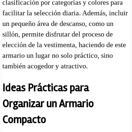
clasificación por categorías y colores para
facilitar la selección diaria. Además, incluir
un pequeño área de descanso, como un
sillón, permite disfrutar del proceso de
elección de la vestimenta, haciendo de este
armario un lugar no solo práctico, sino
también acogedor y atractivo.
Ideas Prácticas para
Organizar un Armario
Compacto