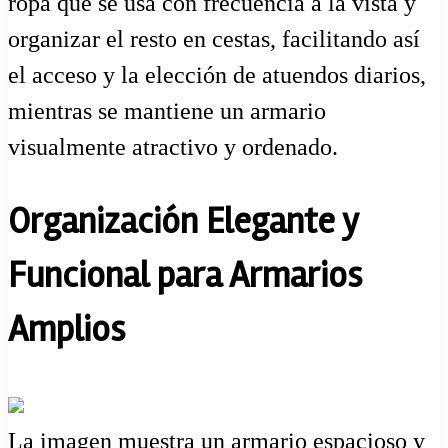
ropa que se usa con frecuencia a la vista y
organizar el resto en cestas, facilitando así
el acceso y la elección de atuendos diarios,
mientras se mantiene un armario
visualmente atractivo y ordenado.
Organización Elegante y
Funcional para Armarios
Amplios
La imagen muestra un armario espacioso y