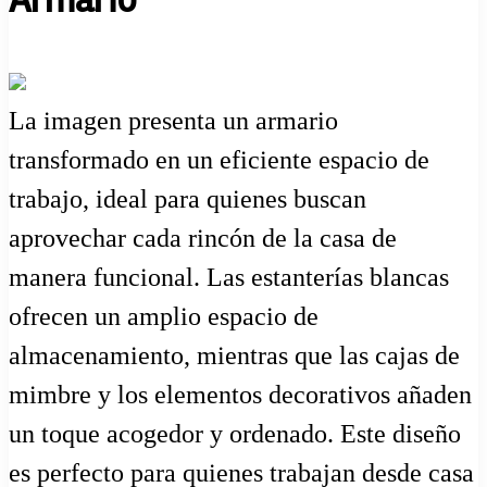
La imagen presenta un armario
transformado en un eficiente espacio de
trabajo, ideal para quienes buscan
aprovechar cada rincón de la casa de
manera funcional. Las estanterías blancas
ofrecen un amplio espacio de
almacenamiento, mientras que las cajas de
mimbre y los elementos decorativos añaden
un toque acogedor y ordenado. Este diseño
es perfecto para quienes trabajan desde casa