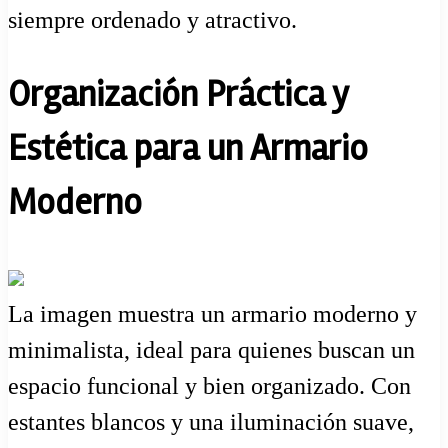
siempre ordenado y atractivo.
Organización Práctica y
Estética para un Armario
Moderno
La imagen muestra un armario moderno y
minimalista, ideal para quienes buscan un
espacio funcional y bien organizado. Con
estantes blancos y una iluminación suave,