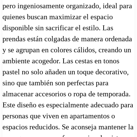
pero ingeniosamente organizado, ideal para
quienes buscan maximizar el espacio
disponible sin sacrificar el estilo. Las
prendas están colgadas de manera ordenada
y se agrupan en colores cálidos, creando un
ambiente acogedor. Las cestas en tonos
pastel no solo añaden un toque decorativo,
sino que también son perfectas para
almacenar accesorios o ropa de temporada.
Este diseño es especialmente adecuado para
personas que viven en apartamentos o
espacios reducidos. Se aconseja mantener la