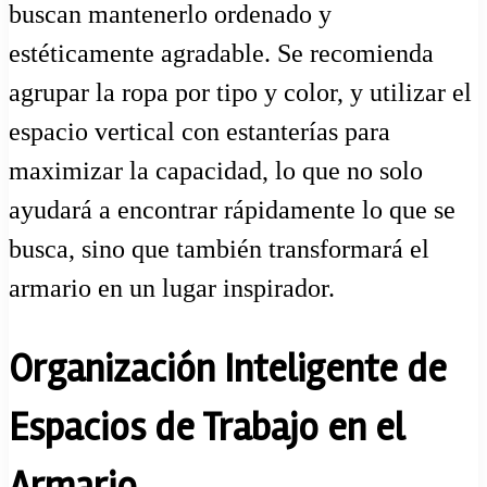
buscan mantenerlo ordenado y
estéticamente agradable. Se recomienda
agrupar la ropa por tipo y color, y utilizar el
espacio vertical con estanterías para
maximizar la capacidad, lo que no solo
ayudará a encontrar rápidamente lo que se
busca, sino que también transformará el
armario en un lugar inspirador.
Organización Inteligente de
Espacios de Trabajo en el
Armario