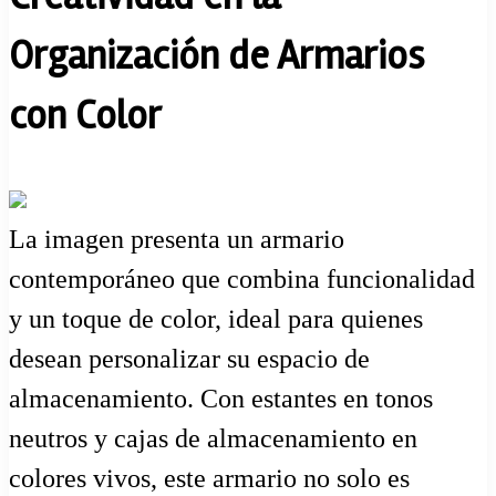
Organización de Armarios
con Color
La imagen presenta un armario
contemporáneo que combina funcionalidad
y un toque de color, ideal para quienes
desean personalizar su espacio de
almacenamiento. Con estantes en tonos
neutros y cajas de almacenamiento en
colores vivos, este armario no solo es