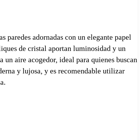
Las paredes adornadas con un elegante papel
liques de cristal aportan luminosidad y un
a un aire acogedor, ideal para quienes buscan
derna y lujosa, y es recomendable utilizar
a.