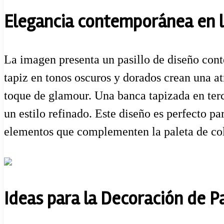
Elegancia contemporánea en l
La imagen presenta un pasillo de diseño cont
tapiz en tonos oscuros y dorados crean una at
toque de glamour. Una banca tapizada en terc
un estilo refinado. Este diseño es perfecto p
elementos que complementen la paleta de col
Ideas para la Decoración de P