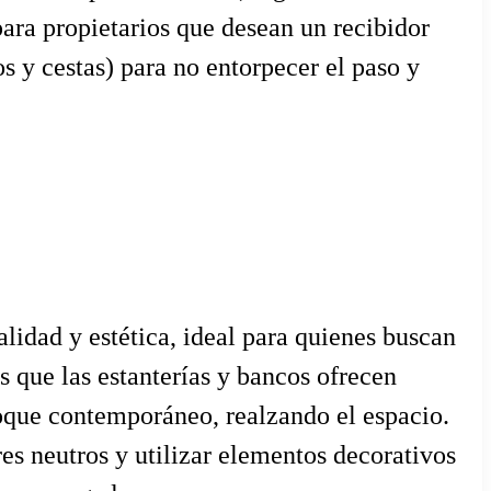
 para propietarios que desean un recibidor
s y cestas) para no entorpecer el paso y
idad y estética, ideal para quienes buscan
s que las estanterías y bancos ofrecen
oque contemporáneo, realzando el espacio.
es neutros y utilizar elementos decorativos