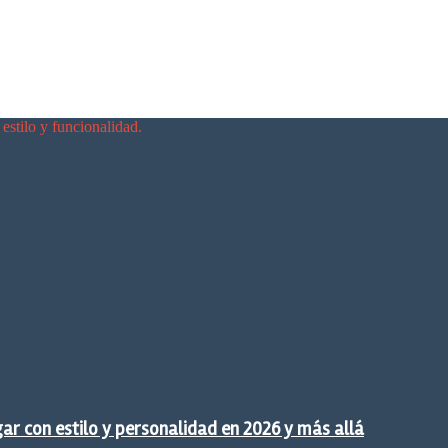
 estilo y funcionalidad.
gar con estilo y personalidad en 2026 y más allá