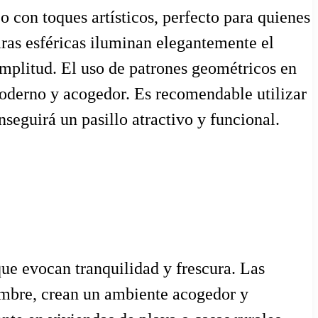
 con toques artísticos, perfecto para quienes
ras esféricas iluminan elegantemente el
amplitud. El uso de patrones geométricos en
moderno y acogedor. Es recomendable utilizar
seguirá un pasillo atractivo y funcional.
ue evocan tranquilidad y frescura. Las
mimbre, crean un ambiente acogedor y