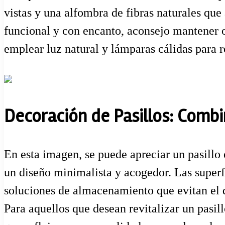
vistas y una alfombra de fibras naturales que 
funcional y con encanto, aconsejo mantener ob
emplear luz natural y lámparas cálidas para r
Decoración de Pasillos: Combi
En esta imagen, se puede apreciar un pasillo
un diseño minimalista y acogedor. Las superfi
soluciones de almacenamiento que evitan el 
Para aquellos que desean revitalizar un pasil