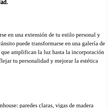
dad.
se en una extensión de tu estilo personal y
ránsito puede transformarse en una galería de
 que amplifican la luz hasta la incorporación
lejar tu personalidad y mejorar la estética
rmhouse: paredes claras, vigas de madera