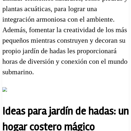
plantas acuáticas, para lograr una
integración armoniosa con el ambiente.
Además, fomentar la creatividad de los más
pequeños mientras construyen y decoran su
propio jardín de hadas les proporcionará
horas de diversión y conexión con el mundo
submarino.
Ideas para jardín de hadas: un
hogar costero mágico