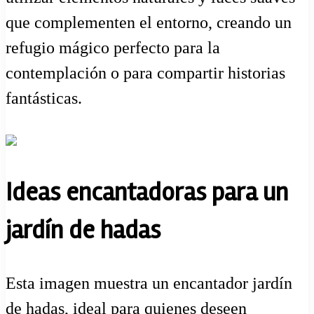
que complementen el entorno, creando un
refugio mágico perfecto para la
contemplación o para compartir historias
fantásticas.
Ideas encantadoras para un
jardín de hadas
Esta imagen muestra un encantador jardín
de hadas, ideal para quienes deseen