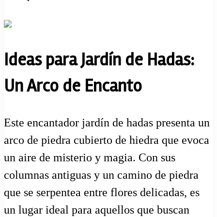
Ideas para Jardín de Hadas:
Un Arco de Encanto
Este encantador jardín de hadas presenta un
arco de piedra cubierto de hiedra que evoca
un aire de misterio y magia. Con sus
columnas antiguas y un camino de piedra
que se serpentea entre flores delicadas, es
un lugar ideal para aquellos que buscan