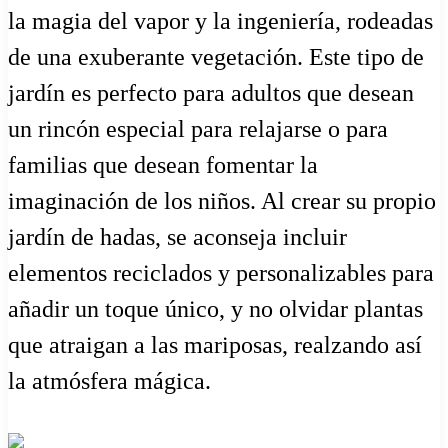
la magia del vapor y la ingeniería, rodeadas
de una exuberante vegetación. Este tipo de
jardín es perfecto para adultos que desean
un rincón especial para relajarse o para
familias que desean fomentar la
imaginación de los niños. Al crear su propio
jardín de hadas, se aconseja incluir
elementos reciclados y personalizables para
añadir un toque único, y no olvidar plantas
que atraigan a las mariposas, realzando así
la atmósfera mágica.