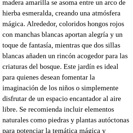
madera amarilla se asoma entre un arco de
hierba esmeralda, creando una atmósfera
mágica. Alrededor, coloridos hongos rojos
con manchas blancas aportan alegría y un
toque de fantasía, mientras que dos sillas
blancas añaden un rincón acogedor para las
criaturas del bosque. Este jardín es ideal
para quienes desean fomentar la
imaginación de los niños o simplemente
disfrutar de un espacio encantador al aire
libre. Se recomienda incluir elementos
naturales como piedras y plantas autóctonas
para potenciar la temática mágica y