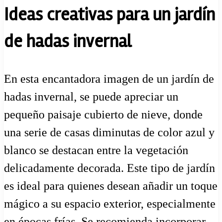
Ideas creativas para un jardín
de hadas invernal
En esta encantadora imagen de un jardín de
hadas invernal, se puede apreciar un
pequeño paisaje cubierto de nieve, donde
una serie de casas diminutas de color azul y
blanco se destacan entre la vegetación
delicadamente decorada. Este tipo de jardín
es ideal para quienes desean añadir un toque
mágico a su espacio exterior, especialmente
en épocas frías. Se recomienda incorporar