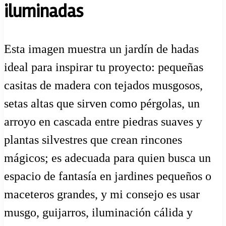
iluminadas
Esta imagen muestra un jardín de hadas
ideal para inspirar tu proyecto: pequeñas
casitas de madera con tejados musgosos,
setas altas que sirven como pérgolas, un
arroyo en cascada entre piedras suaves y
plantas silvestres que crean rincones
mágicos; es adecuada para quien busca un
espacio de fantasía en jardines pequeños o
maceteros grandes, y mi consejo es usar
musgo, guijarros, iluminación cálida y