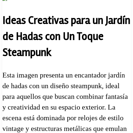
Ideas Creativas para un Jardín
de Hadas con Un Toque
Steampunk
Esta imagen presenta un encantador jardín
de hadas con un diseño steampunk, ideal
para aquellos que buscan combinar fantasía
y creatividad en su espacio exterior. La
escena está dominada por relojes de estilo
vintage y estructuras metálicas que emulan