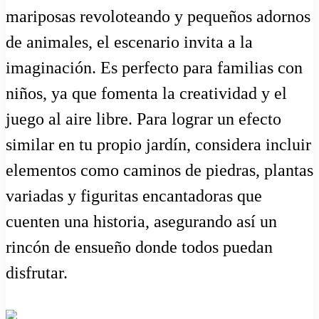
mariposas revoloteando y pequeños adornos
de animales, el escenario invita a la
imaginación. Es perfecto para familias con
niños, ya que fomenta la creatividad y el
juego al aire libre. Para lograr un efecto
similar en tu propio jardín, considera incluir
elementos como caminos de piedras, plantas
variadas y figuritas encantadoras que
cuenten una historia, asegurando así un
rincón de ensueño donde todos puedan
disfrutar.