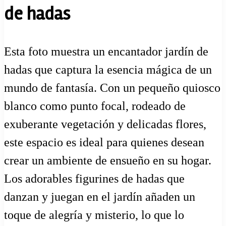
de hadas
Esta foto muestra un encantador jardín de
hadas que captura la esencia mágica de un
mundo de fantasía. Con un pequeño quiosco
blanco como punto focal, rodeado de
exuberante vegetación y delicadas flores,
este espacio es ideal para quienes desean
crear un ambiente de ensueño en su hogar.
Los adorables figurines de hadas que
danzan y juegan en el jardín añaden un
toque de alegría y misterio, lo que lo