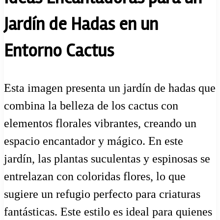
Jardín de Hadas en un
Entorno Cactus
Esta imagen presenta un jardín de hadas que
combina la belleza de los cactus con
elementos florales vibrantes, creando un
espacio encantador y mágico. En este
jardín, las plantas suculentas y espinosas se
entrelazan con coloridas flores, lo que
sugiere un refugio perfecto para criaturas
fantásticas. Este estilo es ideal para quienes