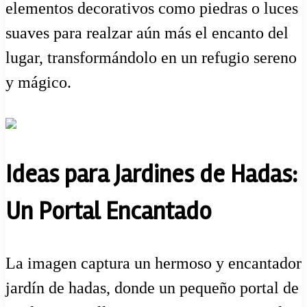
elementos decorativos como piedras o luces
suaves para realzar aún más el encanto del
lugar, transformándolo en un refugio sereno
y mágico.
Ideas para Jardines de Hadas:
Un Portal Encantado
La imagen captura un hermoso y encantador
jardín de hadas, donde un pequeño portal de