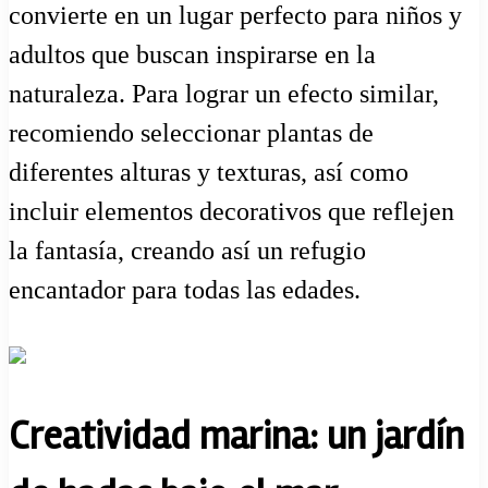
convierte en un lugar perfecto para niños y
adultos que buscan inspirarse en la
naturaleza. Para lograr un efecto similar,
recomiendo seleccionar plantas de
diferentes alturas y texturas, así como
incluir elementos decorativos que reflejen
la fantasía, creando así un refugio
encantador para todas las edades.
Creatividad marina: un jardín