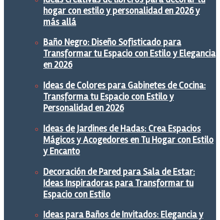
hogar con estilo y personalidad en 2026 y
más allá
Baño Negro: Diseño Sofisticado para
Transformar tu Espacio con Estilo y Elegancia
en 2026
Ideas de Colores para Gabinetes de Cocina:
Transforma tu Espacio con Estilo y
Personalidad en 2026
Ideas de Jardines de Hadas: Crea Espacios
Mágicos y Acogedores en Tu Hogar con Estilo
y Encanto
Decoración de Pared para Sala de Estar:
Ideas Inspiradoras para Transformar tu
Espacio con Estilo
Ideas para Baños de Invitados: Elegancia y