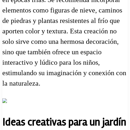
elementos como figuras de nieve, caminos
de piedras y plantas resistentes al frío que
aporten color y textura. Esta creación no
solo sirve como una hermosa decoración,
sino que también ofrece un espacio
interactivo y lúdico para los niños,
estimulando su imaginación y conexión con
la naturaleza.
Ideas creativas para un jardín