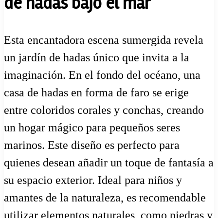
de hadas bajo el mar
Esta encantadora escena sumergida revela
un jardín de hadas único que invita a la
imaginación. En el fondo del océano, una
casa de hadas en forma de faro se erige
entre coloridos corales y conchas, creando
un hogar mágico para pequeños seres
marinos. Este diseño es perfecto para
quienes desean añadir un toque de fantasía a
su espacio exterior. Ideal para niños y
amantes de la naturaleza, es recomendable
utilizar elementos naturales, como piedras y