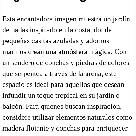
Esta encantadora imagen muestra un jardín
de hadas inspirado en la costa, donde
pequeñas casitas azuladas y adornos
marinos crean una atmósfera mágica. Con
un sendero de conchas y piedras de colores
que serpentea a través de la arena, este
espacio es ideal para aquellos que desean
infundir un toque tropical en su jardín o
balcón. Para quienes buscan inspiración,
considere utilizar elementos naturales como
madera flotante y conchas para enriquecer