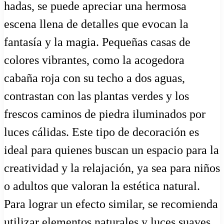
hadas, se puede apreciar una hermosa
escena llena de detalles que evocan la
fantasía y la magia. Pequeñas casas de
colores vibrantes, como la acogedora
cabaña roja con su techo a dos aguas,
contrastan con las plantas verdes y los
frescos caminos de piedra iluminados por
luces cálidas. Este tipo de decoración es
ideal para quienes buscan un espacio para la
creatividad y la relajación, ya sea para niños
o adultos que valoran la estética natural.
Para lograr un efecto similar, se recomienda
utilizar elementos naturales y luces suaves