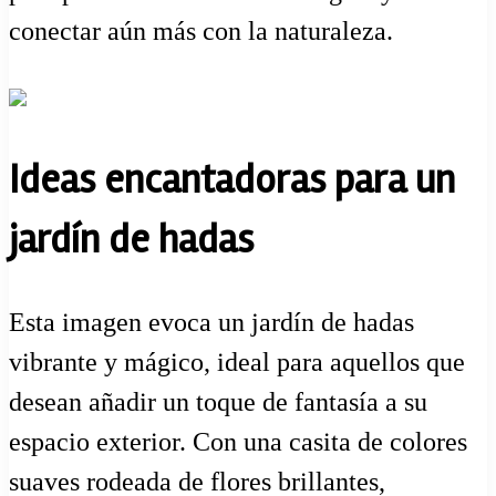
conectar aún más con la naturaleza.
Ideas encantadoras para un
jardín de hadas
Esta imagen evoca un jardín de hadas
vibrante y mágico, ideal para aquellos que
desean añadir un toque de fantasía a su
espacio exterior. Con una casita de colores
suaves rodeada de flores brillantes,