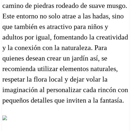
camino de piedras rodeado de suave musgo.
Este entorno no solo atrae a las hadas, sino
que también es atractivo para niños y
adultos por igual, fomentando la creatividad
y la conexión con la naturaleza. Para
quienes desean crear un jardín así, se
recomienda utilizar elementos naturales,
respetar la flora local y dejar volar la
imaginación al personalizar cada rincón con
pequeños detalles que inviten a la fantasía.