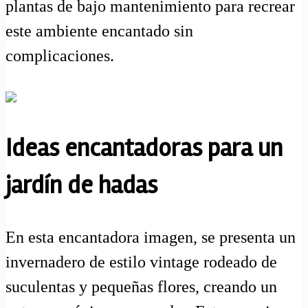
plantas de bajo mantenimiento para recrear
este ambiente encantado sin
complicaciones.
Ideas encantadoras para un
jardín de hadas
En esta encantadora imagen, se presenta un
invernadero de estilo vintage rodeado de
suculentas y pequeñas flores, creando un