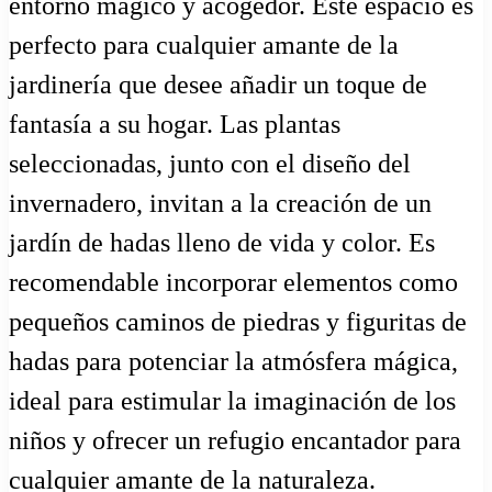
entorno mágico y acogedor. Este espacio es
perfecto para cualquier amante de la
jardinería que desee añadir un toque de
fantasía a su hogar. Las plantas
seleccionadas, junto con el diseño del
invernadero, invitan a la creación de un
jardín de hadas lleno de vida y color. Es
recomendable incorporar elementos como
pequeños caminos de piedras y figuritas de
hadas para potenciar la atmósfera mágica,
ideal para estimular la imaginación de los
niños y ofrecer un refugio encantador para
cualquier amante de la naturaleza.