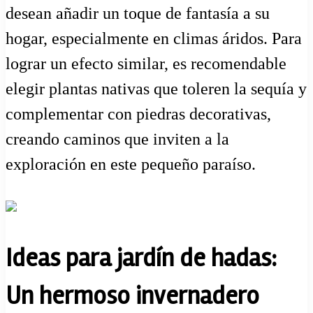
desean añadir un toque de fantasía a su
hogar, especialmente en climas áridos. Para
lograr un efecto similar, es recomendable
elegir plantas nativas que toleren la sequía y
complementar con piedras decorativas,
creando caminos que inviten a la
exploración en este pequeño paraíso.
Ideas para jardín de hadas:
Un hermoso invernadero