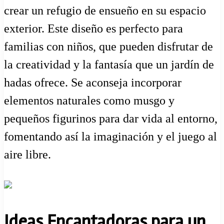
crear un refugio de ensueño en su espacio
exterior. Este diseño es perfecto para
familias con niños, que pueden disfrutar de
la creatividad y la fantasía que un jardín de
hadas ofrece. Se aconseja incorporar
elementos naturales como musgo y
pequeños figurinos para dar vida al entorno,
fomentando así la imaginación y el juego al
aire libre.
Ideas Encantadoras para un