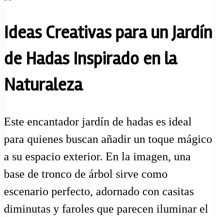
Ideas Creativas para un Jardín
de Hadas Inspirado en la
Naturaleza
Este encantador jardín de hadas es ideal
para quienes buscan añadir un toque mágico
a su espacio exterior. En la imagen, una
base de tronco de árbol sirve como
escenario perfecto, adornado con casitas
diminutas y faroles que parecen iluminar el