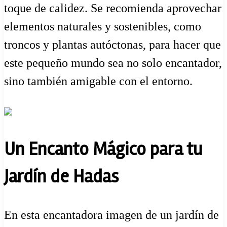
toque de calidez. Se recomienda aprovechar
elementos naturales y sostenibles, como
troncos y plantas autóctonas, para hacer que
este pequeño mundo sea no solo encantador,
sino también amigable con el entorno.
Un Encanto Mágico para tu
Jardín de Hadas
En esta encantadora imagen de un jardín de