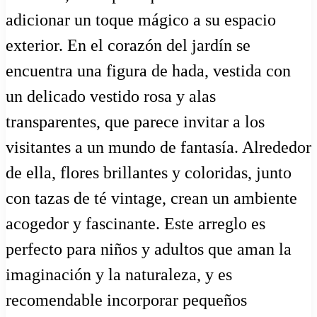
adicionar un toque mágico a su espacio
exterior. En el corazón del jardín se
encuentra una figura de hada, vestida con
un delicado vestido rosa y alas
transparentes, que parece invitar a los
visitantes a un mundo de fantasía. Alrededor
de ella, flores brillantes y coloridas, junto
con tazas de té vintage, crean un ambiente
acogedor y fascinante. Este arreglo es
perfecto para niños y adultos que aman la
imaginación y la naturaleza, y es
recomendable incorporar pequeños