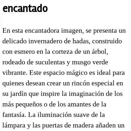
encantado
En esta encantadora imagen, se presenta un
delicado invernadero de hadas, construido
con esmero en la corteza de un árbol,
rodeado de suculentas y musgo verde
vibrante. Este espacio mágico es ideal para
quienes desean crear un rincón especial en
su jardín que inspire la imaginación de los
más pequeños o de los amantes de la
fantasía. La iluminación suave de la
lámpara y las puertas de madera añaden un