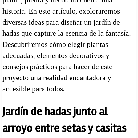
historia. En este artículo, exploraremos
diversas ideas para diseñar un jardín de
hadas que capture la esencia de la fantasía.
Descubriremos cómo elegir plantas
adecuadas, elementos decorativos y
consejos prácticos para hacer de este
proyecto una realidad encantadora y
accesible para todos.
Jardín de hadas junto al
arroyo entre setas y casitas