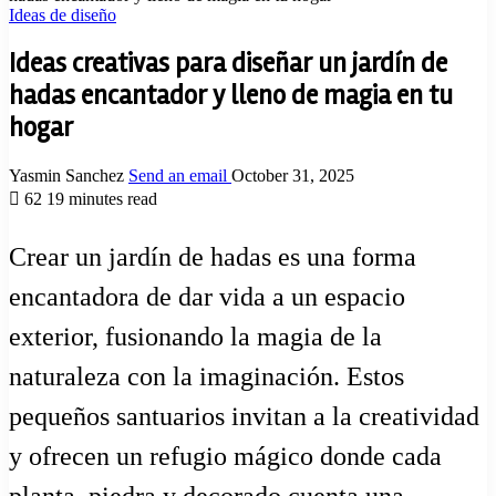
Ideas de diseño
Ideas creativas para diseñar un jardín de
hadas encantador y lleno de magia en tu
hogar
Yasmin Sanchez
Send an email
October 31, 2025
62
19 minutes read
Crear un jardín de hadas es una forma
encantadora de dar vida a un espacio
exterior, fusionando la magia de la
naturaleza con la imaginación. Estos
pequeños santuarios invitan a la creatividad
y ofrecen un refugio mágico donde cada
planta, piedra y decorado cuenta una