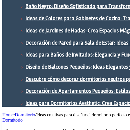
Baño Negro: Diseño Sofisticado para Transform
Ideas de Colores para Gabinetes de Cocina: Tr
Ideas de Jardines de Hadas: Crea Espacios Mág
Decoración de Pared para Sala de Estar: Ideas
Ideas para Baños de Invitados: Elegancia y Fu
Diseño de Balcones Pequeños: Ideas Elegantes 
Descubre cómo decorar dormitorios neutros pa
Decoración de Apartamentos Pequeños: Estilos,
Ideas para Dormitorios Aesthetic: Crea Espaci
Home
/
Dormitorio
/
Ideas creativas para diseñar el dormitorio perfecto e
Dormitorio