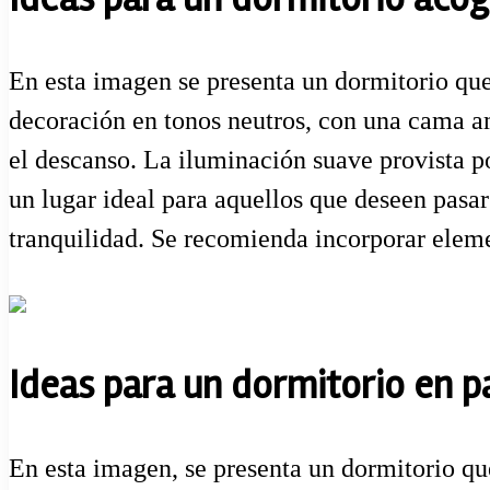
En esta imagen se presenta un dormitorio que
decoración en tonos neutros, con una cama a
el descanso. La iluminación suave provista por
un lugar ideal para aquellos que deseen pasa
tranquilidad. Se recomienda incorporar eleme
Ideas para un dormitorio en pa
En esta imagen, se presenta un dormitorio qu