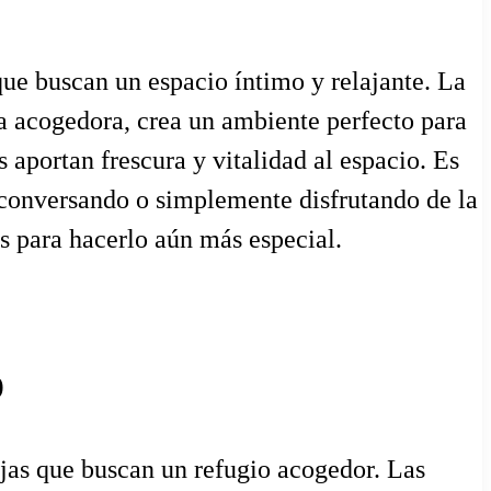
que buscan un espacio íntimo y relajante. La
a acogedora, crea un ambiente perfecto para
 aportan frescura y vitalidad al espacio. Es
 conversando o simplemente disfrutando de la
s para hacerlo aún más especial.
o
ejas que buscan un refugio acogedor. Las