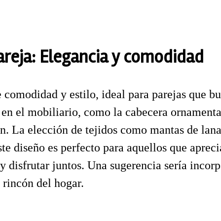
areja: Elegancia y comodidad
e comodidad y estilo, ideal para parejas que 
s en el mobiliario, como la cabecera ornamenta
n. La elección de tejidos como mantas de lana 
te diseño es perfecto para aquellos que aprec
 disfrutar juntos. Una sugerencia sería incor
 rincón del hogar.