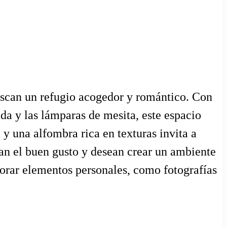
buscan un refugio acogedor y romántico. Con
da y las lámparas de mesita, este espacio
y una alfombra rica en texturas invita a
ian el buen gusto y desean crear un ambiente
porar elementos personales, como fotografías