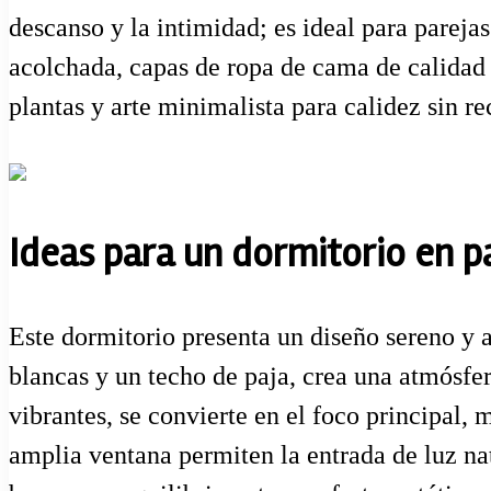
descanso y la intimidad; es ideal para pareja
acolchada, capas de ropa de cama de calidad 
plantas y arte minimalista para calidez sin re
Ideas para un dormitorio en pa
Este dormitorio presenta un diseño sereno y 
blancas y un techo de paja, crea una atmósfer
vibrantes, se convierte en el foco principal,
amplia ventana permiten la entrada de luz natu