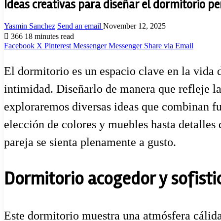
Ideas creativas para diseñar el dormitorio per
Yasmin Sanchez
Send an email
November 12, 2025
366
18 minutes read
Facebook
X
Pinterest
Messenger
Messenger
Share via Email
El dormitorio es un espacio clave en la vida 
intimidad. Diseñarlo de manera que refleje l
exploraremos diversas ideas que combinan fu
elección de colores y muebles hasta detalles 
pareja se sienta plenamente a gusto.
Dormitorio acogedor y sofisti
Este dormitorio muestra una atmósfera cálida