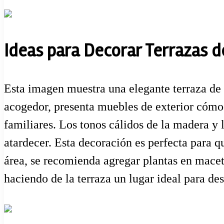
Ideas para Decorar Terrazas d
Esta imagen muestra una elegante terraza de p
acogedor, presenta muebles de exterior cómod
familiares. Los tonos cálidos de la madera 
atardecer. Esta decoración es perfecta para 
área, se recomienda agregar plantas en macet
haciendo de la terraza un lugar ideal para des