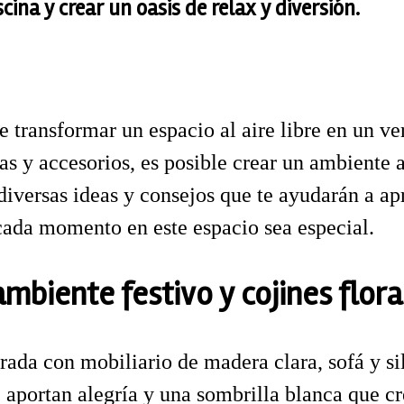
cina y crear un oasis de relax y diversión.
 transformar un espacio al aire libre en un ve
as y accesorios, es posible crear un ambiente a
 diversas ideas y consejos que te ayudarán a a
cada momento en este espacio sea especial.
ambiente festivo y cojines flora
rada con mobiliario de madera clara, sofá y si
 aportan alegría y una sombrilla blanca que cr