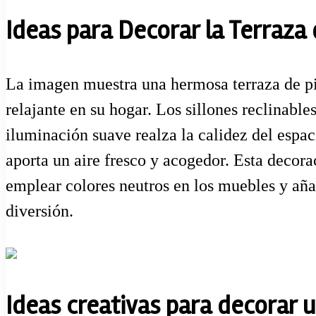
Ideas para Decorar la Terraza 
La imagen muestra una hermosa terraza de pi
relajante en su hogar. Los sillones reclinable
iluminación suave realza la calidez del espac
aporta un aire fresco y acogedor. Esta decora
emplear colores neutros en los muebles y aña
diversión.
Ideas creativas para decorar u