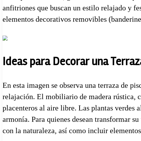
anfitriones que buscan un estilo relajado y fe
elementos decorativos removibles (banderines 
Ideas para Decorar una Terraz
En esta imagen se observa una terraza de pis
relajación. El mobiliario de madera rústica,
placenteros al aire libre. Las plantas verdes
armonía. Para quienes desean transformar su t
con la naturaleza, así como incluir elementos