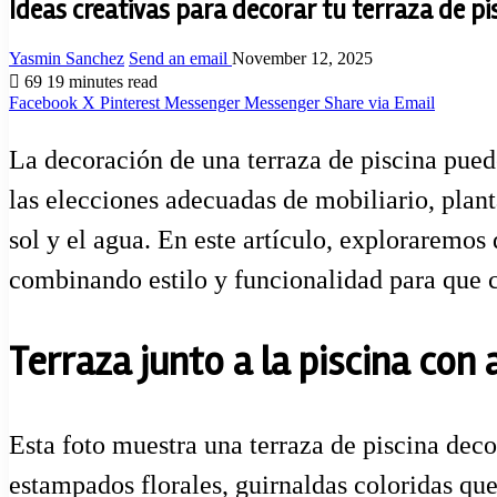
Ideas creativas para decorar tu terraza de pis
Yasmin Sanchez
Send an email
November 12, 2025
69
19 minutes read
Facebook
X
Pinterest
Messenger
Messenger
Share via Email
La decoración de una terraza de piscina puede
las elecciones adecuadas de mobiliario, plant
sol y el agua. En este artículo, exploraremos
combinando estilo y funcionalidad para que 
Terraza junto a la piscina con 
Esta foto muestra una terraza de piscina deco
estampados florales, guirnaldas coloridas que