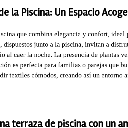
de la Piscina: Un Espacio Acoge
scina que combina elegancia y confort, ideal 
s, dispuestos junto a la piscina, invitan a disf
io al caer la noche. La presencia de plantas ve
ción es perfecta para familias o parejas que bu
dir textiles cómodos, creando así un entorno 
na terraza de piscina con un a