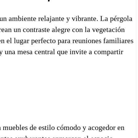
 un ambiente relajante y vibrante. La pérgola
rean un contraste alegre con la vegetación
n el lugar perfecto para reuniones familiares
y una mesa central que invite a compartir
on muebles de estilo cómodo y acogedor en