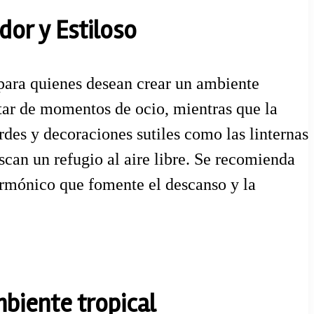
dor y Estiloso
para quienes desean crear un ambiente
rutar de momentos de ocio, mientras que la
rdes y decoraciones sutiles como las linternas
scan un refugio al aire libre. Se recomienda
armónico que fomente el descanso y la
mbiente tropical