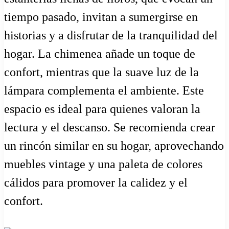
tiempo pasado, invitan a sumergirse en
historias y a disfrutar de la tranquilidad del
hogar. La chimenea añade un toque de
confort, mientras que la suave luz de la
lámpara complementa el ambiente. Este
espacio es ideal para quienes valoran la
lectura y el descanso. Se recomienda crear
un rincón similar en su hogar, aprovechando
muebles vintage y una paleta de colores
cálidos para promover la calidez y el
confort.