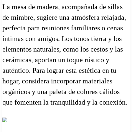
La mesa de madera, acompañada de sillas
de mimbre, sugiere una atmósfera relajada,
perfecta para reuniones familiares o cenas
íntimas con amigos. Los tonos tierra y los
elementos naturales, como los cestos y las
cerámicas, aportan un toque rústico y
auténtico. Para lograr esta estética en tu
hogar, considera incorporar materiales
orgánicos y una paleta de colores cálidos
que fomenten la tranquilidad y la conexión.