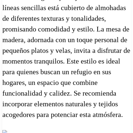
líneas sencillas está cubierto de almohadas
de diferentes texturas y tonalidades,
promisando comodidad y estilo. La mesa de
madera, adornada con un toque personal de
pequeños platos y velas, invita a disfrutar de
momentos tranquilos. Este estilo es ideal
para quienes buscan un refugio en sus
hogares, un espacio que combine
funcionalidad y calidez. Se recomienda
incorporar elementos naturales y tejidos
acogedores para potenciar esta atmósfera.