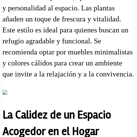
y personalidad al espacio. Las plantas
añaden un toque de frescura y vitalidad.
Este estilo es ideal para quienes buscan un
refugio agradable y funcional. Se
recomienda optar por muebles minimalistas
y colores cálidos para crear un ambiente
que invite a la relajación y a la convivencia.
La Calidez de un Espacio
Acogedor en el Hogar