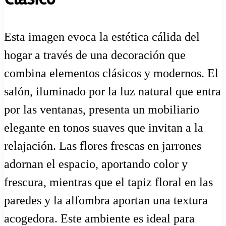
Esta imagen evoca la estética cálida del
hogar a través de una decoración que
combina elementos clásicos y modernos. El
salón, iluminado por la luz natural que entra
por las ventanas, presenta un mobiliario
elegante en tonos suaves que invitan a la
relajación. Las flores frescas en jarrones
adornan el espacio, aportando color y
frescura, mientras que el tapiz floral en las
paredes y la alfombra aportan una textura
acogedora. Este ambiente es ideal para