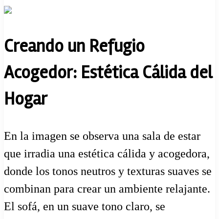
Creando un Refugio
Acogedor: Estética Cálida del
Hogar
En la imagen se observa una sala de estar
que irradia una estética cálida y acogedora,
donde los tonos neutros y texturas suaves se
combinan para crear un ambiente relajante.
El sofá, en un suave tono claro, se