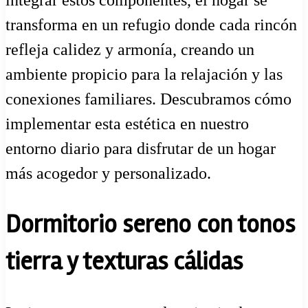
transforma en un refugio donde cada rincón
refleja calidez y armonía, creando un
ambiente propicio para la relajación y las
conexiones familiares. Descubramos cómo
implementar esta estética en nuestro
entorno diario para disfrutar de un hogar
más acogedor y personalizado.
Dormitorio sereno con tonos
tierra y texturas cálidas