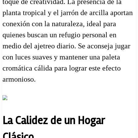
toque de creatividad. La presencia de la
planta tropical y el jarrón de arcilla aportan
conexión con la naturaleza, ideal para
quienes buscan un refugio personal en
medio del ajetreo diario. Se aconseja jugar
con luces suaves y mantener una paleta
cromática cálida para lograr este efecto
armonioso.
La Calidez de un Hogar
Clásico