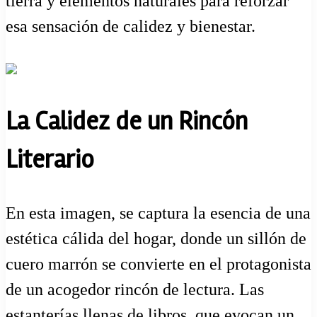
tierra y elementos naturales para reforzar
esa sensación de calidez y bienestar.
La Calidez de un Rincón
Literario
En esta imagen, se captura la esencia de una
estética cálida del hogar, donde un sillón de
cuero marrón se convierte en el protagonista
de un acogedor rincón de lectura. Las
estanterías llenas de libros, que evocan un