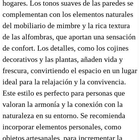
hogares. Los tonos suaves de las paredes se
complementan con los elementos naturales
del mobiliario de mimbre y la rica textura
de las alfombras, que aportan una sensación
de confort. Los detalles, como los cojines
decorativos y las plantas, añaden vida y
frescura, convirtiendo el espacio en un lugar
ideal para la relajación y la convivencia.
Este estilo es perfecto para personas que
valoran la armonía y la conexión con la
naturaleza en su entorno. Se recomienda
incorporar elementos personales, como
objetos artesanales, para incrementar la