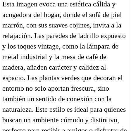
Esta imagen evoca una estética cálida y
acogedora del hogar, donde el sofá de piel
marrón, con sus suaves cojines, invita a la
relajación. Las paredes de ladrillo expuesto
y los toques vintage, como la lámpara de
metal industrial y la mesa de café de
madera, añaden carácter y calidez al
espacio. Las plantas verdes que decoran el
entorno no solo aportan frescura, sino
también un sentido de conexión con la
naturaleza. Este estilo es ideal para quienes
buscan un ambiente cómodo y distintivo,
perfecto para recibir a amigos o disfrutar de