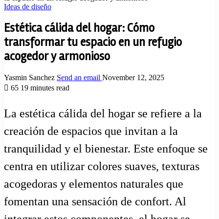
Ideas de diseño
Estética cálida del hogar: Cómo
transformar tu espacio en un refugio
acogedor y armonioso
Yasmin Sanchez
Send an email
November 12, 2025
65
19 minutes read
La estética cálida del hogar se refiere a la
creación de espacios que invitan a la
tranquilidad y el bienestar. Este enfoque se
centra en utilizar colores suaves, texturas
acogedoras y elementos naturales que
fomentan una sensación de confort. Al
integrar estos componentes, el hogar se