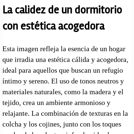
La calidez de un dormitorio
con estética acogedora
Esta imagen refleja la esencia de un hogar
que irradia una estética cálida y acogedora,
ideal para aquellos que buscan un refugio
íntimo y sereno. El uso de tonos neutros y
materiales naturales, como la madera y el
tejido, crea un ambiente armonioso y
relajante. La combinación de texturas en la
colcha y los cojines, junto con los toques