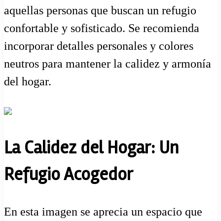
aquellas personas que buscan un refugio
confortable y sofisticado. Se recomienda
incorporar detalles personales y colores
neutros para mantener la calidez y armonía
del hogar.
La Calidez del Hogar: Un
Refugio Acogedor
En esta imagen se aprecia un espacio que