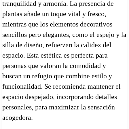
tranquilidad y armonía. La presencia de
plantas añade un toque vital y fresco,
mientras que los elementos decorativos
sencillos pero elegantes, como el espejo y la
silla de diseño, refuerzan la calidez del
espacio. Esta estética es perfecta para
personas que valoran la comodidad y
buscan un refugio que combine estilo y
funcionalidad. Se recomienda mantener el
espacio despejado, incorporando detalles
personales, para maximizar la sensación
acogedora.