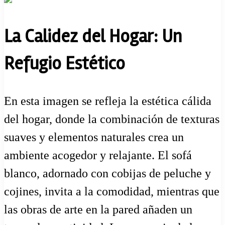
La Calidez del Hogar: Un
Refugio Estético
En esta imagen se refleja la estética cálida
del hogar, donde la combinación de texturas
suaves y elementos naturales crea un
ambiente acogedor y relajante. El sofá
blanco, adornado con cobijas de peluche y
cojines, invita a la comodidad, mientras que
las obras de arte en la pared añaden un