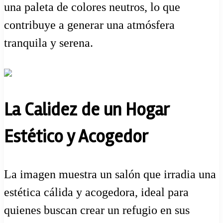
una paleta de colores neutros, lo que
contribuye a generar una atmósfera
tranquila y serena.
La Calidez de un Hogar
Estético y Acogedor
La imagen muestra un salón que irradia una
estética cálida y acogedora, ideal para
quienes buscan crear un refugio en sus