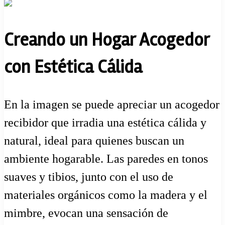
Creando un Hogar Acogedor
con Estética Cálida
En la imagen se puede apreciar un acogedor
recibidor que irradia una estética cálida y
natural, ideal para quienes buscan un
ambiente hogarable. Las paredes en tonos
suaves y tibios, junto con el uso de
materiales orgánicos como la madera y el
mimbre, evocan una sensación de