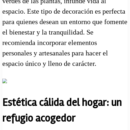
verdes de las plantas, infunde vida al
espacio. Este tipo de decoración es perfecta
para quienes desean un entorno que fomente
el bienestar y la tranquilidad. Se
recomienda incorporar elementos
personales y artesanales para hacer el
espacio único y lleno de carácter.
Estética cálida del hogar: un
refugio acogedor