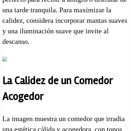
una tarde tranquila. Para maximizar la
calidez, considera incorporar mantas suaves
y una iluminación suave que invite al
descanso.
La Calidez de un Comedor
Acogedor
La imagen muestra un comedor que irradia
una estética cálida y acogedora, con tonos