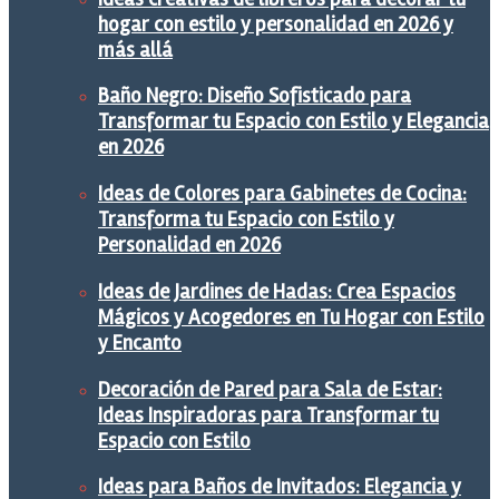
hogar con estilo y personalidad en 2026 y
más allá
Baño Negro: Diseño Sofisticado para
Transformar tu Espacio con Estilo y Elegancia
en 2026
Ideas de Colores para Gabinetes de Cocina:
Transforma tu Espacio con Estilo y
Personalidad en 2026
Ideas de Jardines de Hadas: Crea Espacios
Mágicos y Acogedores en Tu Hogar con Estilo
y Encanto
Decoración de Pared para Sala de Estar:
Ideas Inspiradoras para Transformar tu
Espacio con Estilo
Ideas para Baños de Invitados: Elegancia y