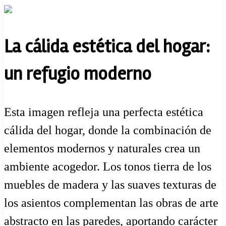
La cálida estética del hogar:
un refugio moderno
Esta imagen refleja una perfecta estética
cálida del hogar, donde la combinación de
elementos modernos y naturales crea un
ambiente acogedor. Los tonos tierra de los
muebles de madera y las suaves texturas de
los asientos complementan las obras de arte
abstracto en las paredes, aportando carácter