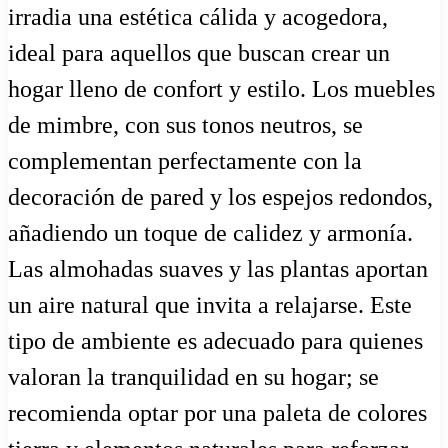
irradia una estética cálida y acogedora,
ideal para aquellos que buscan crear un
hogar lleno de confort y estilo. Los muebles
de mimbre, con sus tonos neutros, se
complementan perfectamente con la
decoración de pared y los espejos redondos,
añadiendo un toque de calidez y armonía.
Las almohadas suaves y las plantas aportan
un aire natural que invita a relajarse. Este
tipo de ambiente es adecuado para quienes
valoran la tranquilidad en su hogar; se
recomienda optar por una paleta de colores