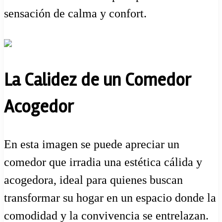
sensación de calma y confort.
La Calidez de un Comedor
Acogedor
En esta imagen se puede apreciar un
comedor que irradia una estética cálida y
acogedora, ideal para quienes buscan
transformar su hogar en un espacio donde la
comodidad y la convivencia se entrelazan.