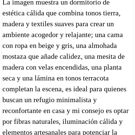
La imagen muestra un dormitorio de
estética cálida que combina tonos tierra,
madera y textiles suaves para crear un
ambiente acogedor y relajante; una cama
con ropa en beige y gris, una almohada
mostaza que añade calidez, una mesita de
madera con velas encendidas, una planta
seca y una lámina en tonos terracota
completan la escena, es ideal para quienes
buscan un refugio minimalista y
reconfortante en casa y mi consejo es optar
por fibras naturales, iluminación cálida y
elementos artesanales para potenciar la