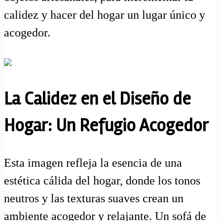
calidez y hacer del hogar un lugar único y
acogedor.
La Calidez en el Diseño de
Hogar: Un Refugio Acogedor
Esta imagen refleja la esencia de una
estética cálida del hogar, donde los tonos
neutros y las texturas suaves crean un
ambiente acogedor y relajante. Un sofá de