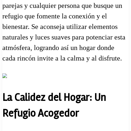
parejas y cualquier persona que busque un
refugio que fomente la conexión y el
bienestar. Se aconseja utilizar elementos
naturales y luces suaves para potenciar esta
atmósfera, logrando así un hogar donde
cada rincón invite a la calma y al disfrute.
La Calidez del Hogar: Un
Refugio Acogedor