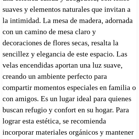
suaves y elementos naturales que invitan a
la intimidad. La mesa de madera, adornada
con un camino de mesa claro y
decoraciones de flores secas, resalta la
sencillez y elegancia de este espacio. Las
velas encendidas aportan una luz suave,
creando un ambiente perfecto para
compartir momentos especiales en familia o
con amigos. Es un lugar ideal para quienes
buscan refugio y confort en su hogar. Para
lograr esta estética, se recomienda
incorporar materiales orgánicos y mantener