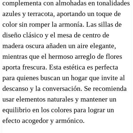
complementa con almohadas en tonalidades
azules y terracota, aportando un toque de
color sin romper la armonía. Las sillas de
diseño clásico y el mesa de centro de
madera oscura añaden un aire elegante,
mientras que el hermoso arreglo de flores
aporta frescura. Esta estética es perfecta
para quienes buscan un hogar que invite al
descanso y la conversación. Se recomienda
usar elementos naturales y mantener un
equilibrio en los colores para lograr un
efecto acogedor y armónico.