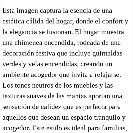
Esta imagen captura la esencia de una
estética cálida del hogar, donde el confort y
la elegancia se fusionan. El hogar muestra
una chimenea encendida, rodeada de una
decoración festiva que incluye guirnaldas
verdes y velas encendidas, creando un
ambiente acogedor que invita a relajarse.
Los tonos neutros de los muebles y las
texturas suaves de las mantas aportan una
sensación de calidez que es perfecta para
aquellos que desean un espacio tranquilo y
acogedor. Este estilo es ideal para familias,