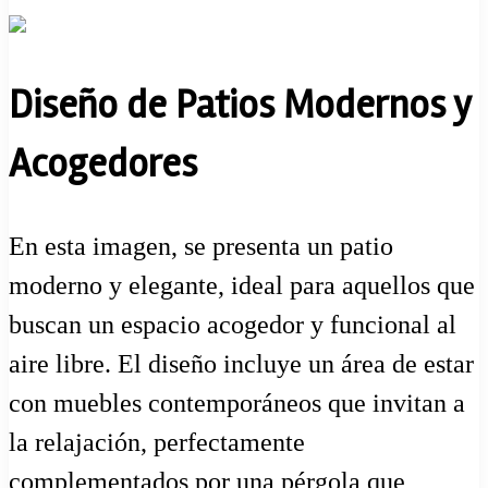
Diseño de Patios Modernos y
Acogedores
En esta imagen, se presenta un patio
moderno y elegante, ideal para aquellos que
buscan un espacio acogedor y funcional al
aire libre. El diseño incluye un área de estar
con muebles contemporáneos que invitan a
la relajación, perfectamente
complementados por una pérgola que