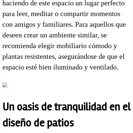
haciendo de este espacio un lugar perfecto
para leer, meditar o compartir momentos
con amigos y familiares. Para aquellos que
deseen crear un ambiente similar, se
recomienda elegir mobiliario cómodo y
plantas resistentes, asegurándose de que el
espacio esté bien iluminado y ventilado.
Un oasis de tranquilidad en el
diseño de patios