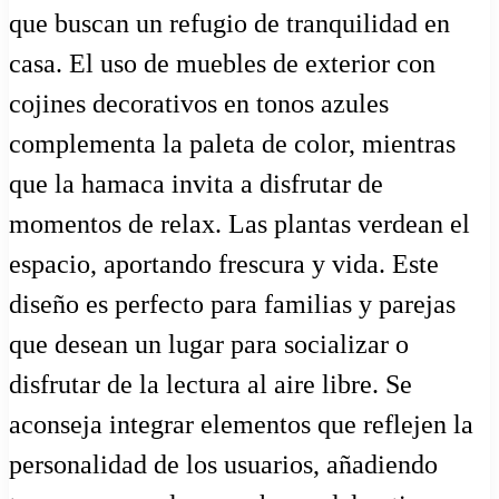
que buscan un refugio de tranquilidad en
casa. El uso de muebles de exterior con
cojines decorativos en tonos azules
complementa la paleta de color, mientras
que la hamaca invita a disfrutar de
momentos de relax. Las plantas verdean el
espacio, aportando frescura y vida. Este
diseño es perfecto para familias y parejas
que desean un lugar para socializar o
disfrutar de la lectura al aire libre. Se
aconseja integrar elementos que reflejen la
personalidad de los usuarios, añadiendo