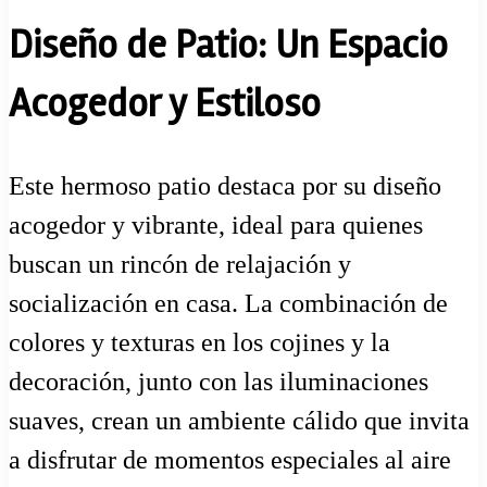
Diseño de Patio: Un Espacio
Acogedor y Estiloso
Este hermoso patio destaca por su diseño
acogedor y vibrante, ideal para quienes
buscan un rincón de relajación y
socialización en casa. La combinación de
colores y texturas en los cojines y la
decoración, junto con las iluminaciones
suaves, crean un ambiente cálido que invita
a disfrutar de momentos especiales al aire