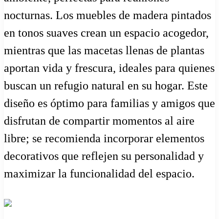
nocturnas. Los muebles de madera pintados
en tonos suaves crean un espacio acogedor,
mientras que las macetas llenas de plantas
aportan vida y frescura, ideales para quienes
buscan un refugio natural en su hogar. Este
diseño es óptimo para familias y amigos que
disfrutan de compartir momentos al aire
libre; se recomienda incorporar elementos
decorativos que reflejen su personalidad y
maximizar la funcionalidad del espacio.