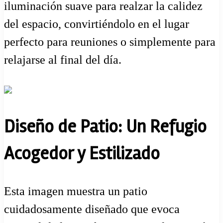
iluminación suave para realzar la calidez
del espacio, convirtiéndolo en el lugar
perfecto para reuniones o simplemente para
relajarse al final del día.
Diseño de Patio: Un Refugio
Acogedor y Estilizado
Esta imagen muestra un patio
cuidadosamente diseñado que evoca