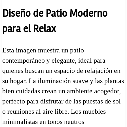
Diseño de Patio Moderno
para el Relax
Esta imagen muestra un patio
contemporáneo y elegante, ideal para
quienes buscan un espacio de relajación en
su hogar. La iluminación suave y las plantas
bien cuidadas crean un ambiente acogedor,
perfecto para disfrutar de las puestas de sol
o reuniones al aire libre. Los muebles
minimalistas en tonos neutros