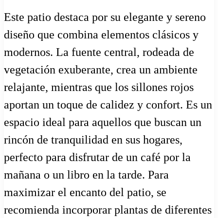
Este patio destaca por su elegante y sereno
diseño que combina elementos clásicos y
modernos. La fuente central, rodeada de
vegetación exuberante, crea un ambiente
relajante, mientras que los sillones rojos
aportan un toque de calidez y confort. Es un
espacio ideal para aquellos que buscan un
rincón de tranquilidad en sus hogares,
perfecto para disfrutar de un café por la
mañana o un libro en la tarde. Para
maximizar el encanto del patio, se
recomienda incorporar plantas de diferentes