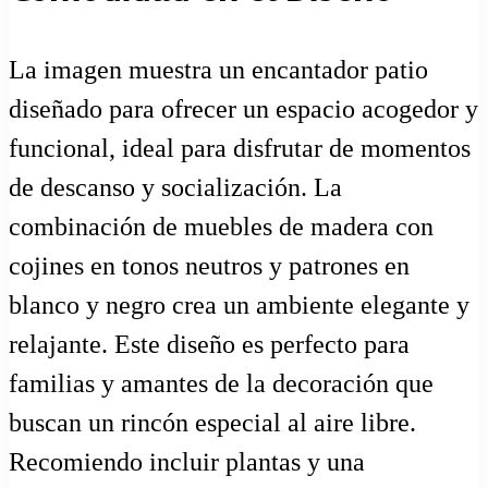
La imagen muestra un encantador patio
diseñado para ofrecer un espacio acogedor y
funcional, ideal para disfrutar de momentos
de descanso y socialización. La
combinación de muebles de madera con
cojines en tonos neutros y patrones en
blanco y negro crea un ambiente elegante y
relajante. Este diseño es perfecto para
familias y amantes de la decoración que
buscan un rincón especial al aire libre.
Recomiendo incluir plantas y una