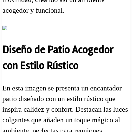
acogedor y funcional.
Diseño de Patio Acogedor
con Estilo Rústico
En esta imagen se presenta un encantador
patio diseñado con un estilo rústico que
inspira calidez y confort. Destacan las luces
colgantes que añaden un toque mágico al
ambiente, perfectas para reuniones