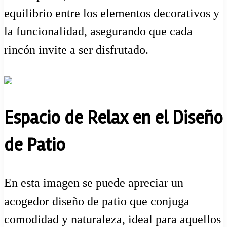
equilibrio entre los elementos decorativos y
la funcionalidad, asegurando que cada
rincón invite a ser disfrutado.
Espacio de Relax en el Diseño
de Patio
En esta imagen se puede apreciar un
acogedor diseño de patio que conjuga
comodidad y naturaleza, ideal para aquellos