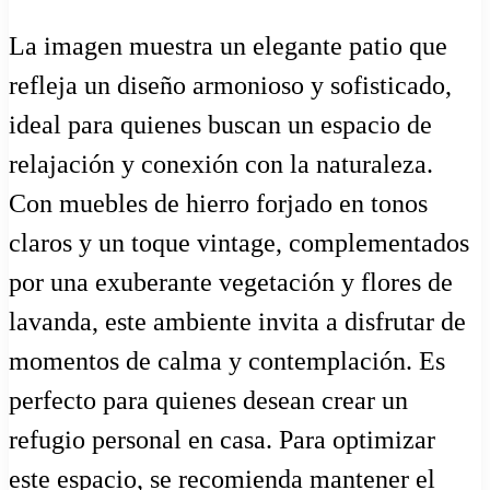
La imagen muestra un elegante patio que
refleja un diseño armonioso y sofisticado,
ideal para quienes buscan un espacio de
relajación y conexión con la naturaleza.
Con muebles de hierro forjado en tonos
claros y un toque vintage, complementados
por una exuberante vegetación y flores de
lavanda, este ambiente invita a disfrutar de
momentos de calma y contemplación. Es
perfecto para quienes desean crear un
refugio personal en casa. Para optimizar
este espacio, se recomienda mantener el