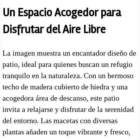
Un Espacio Acogedor para
Disfrutar del Aire Libre
La imagen muestra un encantador diseño de
patio, ideal para quienes buscan un refugio
tranquilo en la naturaleza. Con un hermoso
techo de madera cubierto de hiedra y una
acogedora área de descanso, este patio
invita a relajarse y disfrutar de la serenidad
del entorno. Las macetas con diversas
plantas añaden un toque vibrante y fresco,