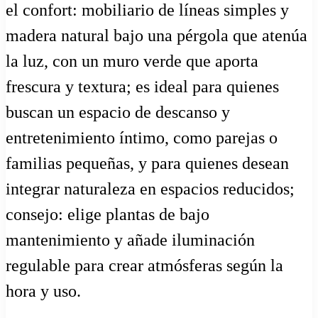
el confort: mobiliario de líneas simples y
madera natural bajo una pérgola que atenúa
la luz, con un muro verde que aporta
frescura y textura; es ideal para quienes
buscan un espacio de descanso y
entretenimiento íntimo, como parejas o
familias pequeñas, y para quienes desean
integrar naturaleza en espacios reducidos;
consejo: elige plantas de bajo
mantenimiento y añade iluminación
regulable para crear atmósferas según la
hora y uso.