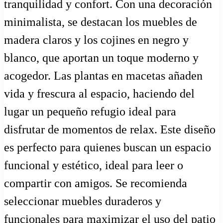
tranquilidad y confort. Con una decoración
minimalista, se destacan los muebles de
madera claros y los cojines en negro y
blanco, que aportan un toque moderno y
acogedor. Las plantas en macetas añaden
vida y frescura al espacio, haciendo del
lugar un pequeño refugio ideal para
disfrutar de momentos de relax. Este diseño
es perfecto para quienes buscan un espacio
funcional y estético, ideal para leer o
compartir con amigos. Se recomienda
seleccionar muebles duraderos y
funcionales para maximizar el uso del patio