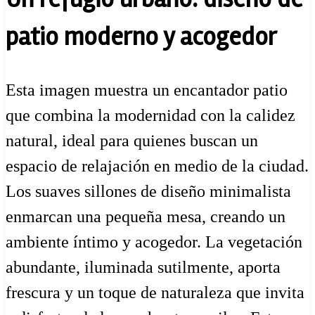
patio moderno y acogedor
Esta imagen muestra un encantador patio
que combina la modernidad con la calidez
natural, ideal para quienes buscan un
espacio de relajación en medio de la ciudad.
Los suaves sillones de diseño minimalista
enmarcan una pequeña mesa, creando un
ambiente íntimo y acogedor. La vegetación
abundante, iluminada sutilmente, aporta
frescura y un toque de naturaleza que invita