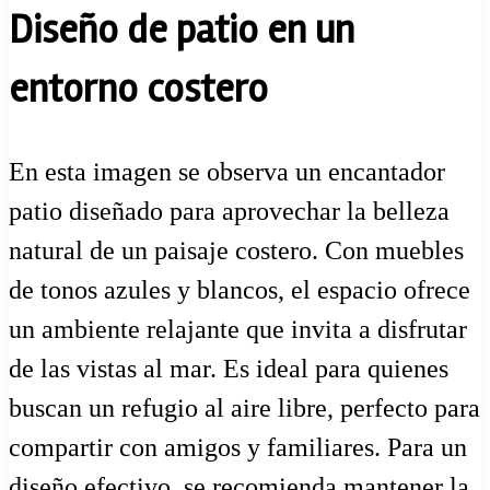
Diseño de patio en un
entorno costero
En esta imagen se observa un encantador
patio diseñado para aprovechar la belleza
natural de un paisaje costero. Con muebles
de tonos azules y blancos, el espacio ofrece
un ambiente relajante que invita a disfrutar
de las vistas al mar. Es ideal para quienes
buscan un refugio al aire libre, perfecto para
compartir con amigos y familiares. Para un
diseño efectivo, se recomienda mantener la