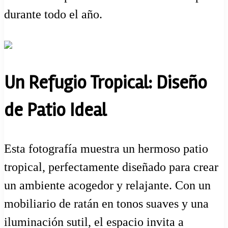
durante todo el año.
Un Refugio Tropical: Diseño
de Patio Ideal
Esta fotografía muestra un hermoso patio
tropical, perfectamente diseñado para crear
un ambiente acogedor y relajante. Con un
mobiliario de ratán en tonos suaves y una
iluminación sutil, el espacio invita a