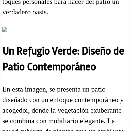
toques personales para hacer del patio un
verdadero oasis.
Un Refugio Verde: Diseño de
Patio Contemporáneo
En esta imagen, se presenta un patio
diseñado con un enfoque contemporáneo y
acogedor, donde la vegetación exuberante
se combina con mobiliario elegante. La