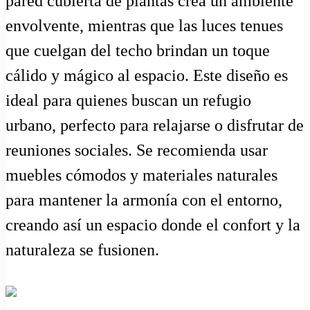
pared cubierta de plantas crea un ambiente
envolvente, mientras que las luces tenues
que cuelgan del techo brindan un toque
cálido y mágico al espacio. Este diseño es
ideal para quienes buscan un refugio
urbano, perfecto para relajarse o disfrutar de
reuniones sociales. Se recomienda usar
muebles cómodos y materiales naturales
para mantener la armonía con el entorno,
creando así un espacio donde el confort y la
naturaleza se fusionen.