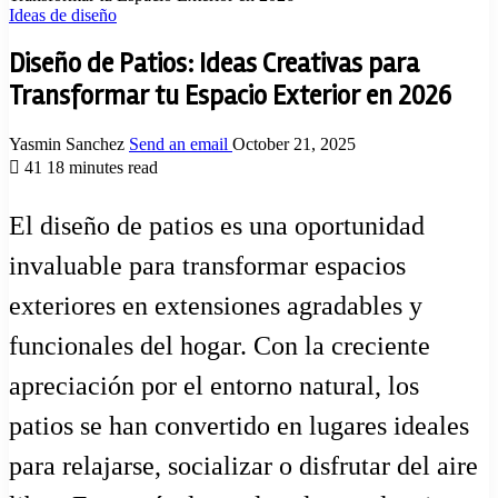
Ideas de diseño
Diseño de Patios: Ideas Creativas para
Transformar tu Espacio Exterior en 2026
Yasmin Sanchez
Send an email
October 21, 2025
41
18 minutes read
El diseño de patios es una oportunidad
invaluable para transformar espacios
exteriores en extensiones agradables y
funcionales del hogar. Con la creciente
apreciación por el entorno natural, los
patios se han convertido en lugares ideales
para relajarse, socializar o disfrutar del aire