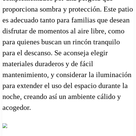
proporciona sombra y protección. Este patio
es adecuado tanto para familias que desean
disfrutar de momentos al aire libre, como
para quienes buscan un rincón tranquilo
para el descanso. Se aconseja elegir
materiales duraderos y de fácil
mantenimiento, y considerar la iluminación
para extender el uso del espacio durante la
noche, creando así un ambiente cálido y
acogedor.