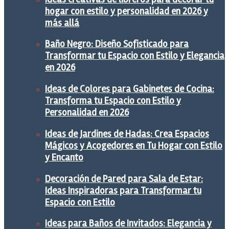
hogar con estilo y personalidad en 2026 y
más allá
Baño Negro: Diseño Sofisticado para
Transformar tu Espacio con Estilo y Elegancia
en 2026
Ideas de Colores para Gabinetes de Cocina:
Transforma tu Espacio con Estilo y
Personalidad en 2026
Ideas de Jardines de Hadas: Crea Espacios
Mágicos y Acogedores en Tu Hogar con Estilo
y Encanto
Decoración de Pared para Sala de Estar:
Ideas Inspiradoras para Transformar tu
Espacio con Estilo
Ideas para Baños de Invitados: Elegancia y