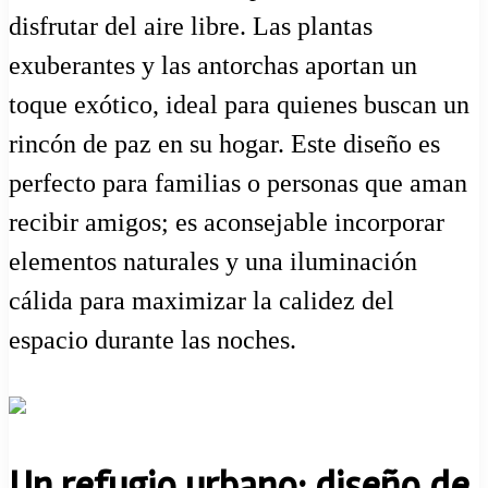
disfrutar del aire libre. Las plantas
exuberantes y las antorchas aportan un
toque exótico, ideal para quienes buscan un
rincón de paz en su hogar. Este diseño es
perfecto para familias o personas que aman
recibir amigos; es aconsejable incorporar
elementos naturales y una iluminación
cálida para maximizar la calidez del
espacio durante las noches.
Un refugio urbano: diseño de