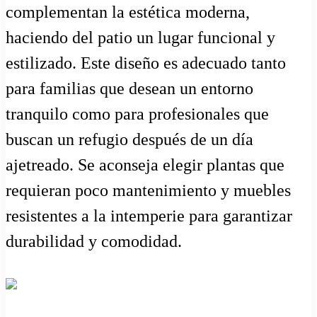
complementan la estética moderna,
haciendo del patio un lugar funcional y
estilizado. Este diseño es adecuado tanto
para familias que desean un entorno
tranquilo como para profesionales que
buscan un refugio después de un día
ajetreado. Se aconseja elegir plantas que
requieran poco mantenimiento y muebles
resistentes a la intemperie para garantizar
durabilidad y comodidad.