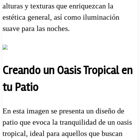
alturas y texturas que enriquezcan la
estética general, así como iluminación
suave para las noches.
Creando un Oasis Tropical en
tu Patio
En esta imagen se presenta un diseño de
patio que evoca la tranquilidad de un oasis
tropical, ideal para aquellos que buscan