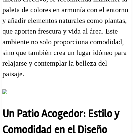
paleta de colores en armonía con el entorno
y añadir elementos naturales como plantas,
que aporten frescura y vida al área. Este
ambiente no solo proporciona comodidad,
sino que también crea un lugar idóneo para
relajarse y contemplar la belleza del
paisaje.
Un Patio Acogedor: Estilo y
Comodidad en el Diseño