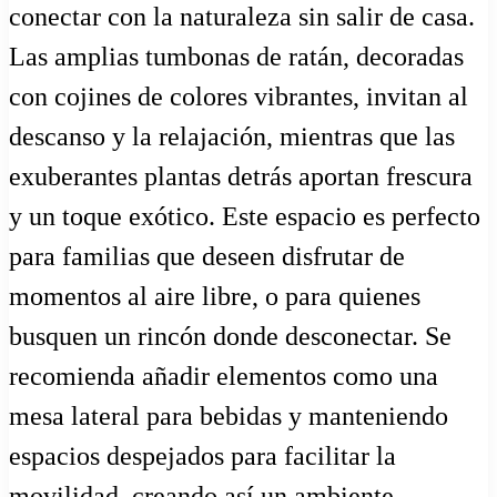
conectar con la naturaleza sin salir de casa.
Las amplias tumbonas de ratán, decoradas
con cojines de colores vibrantes, invitan al
descanso y la relajación, mientras que las
exuberantes plantas detrás aportan frescura
y un toque exótico. Este espacio es perfecto
para familias que deseen disfrutar de
momentos al aire libre, o para quienes
busquen un rincón donde desconectar. Se
recomienda añadir elementos como una
mesa lateral para bebidas y manteniendo
espacios despejados para facilitar la
movilidad, creando así un ambiente