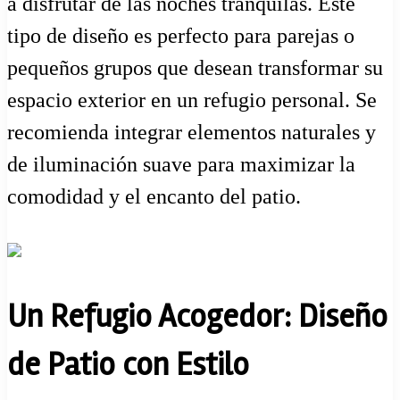
a disfrutar de las noches tranquilas. Este
tipo de diseño es perfecto para parejas o
pequeños grupos que desean transformar su
espacio exterior en un refugio personal. Se
recomienda integrar elementos naturales y
de iluminación suave para maximizar la
comodidad y el encanto del patio.
Un Refugio Acogedor: Diseño
de Patio con Estilo