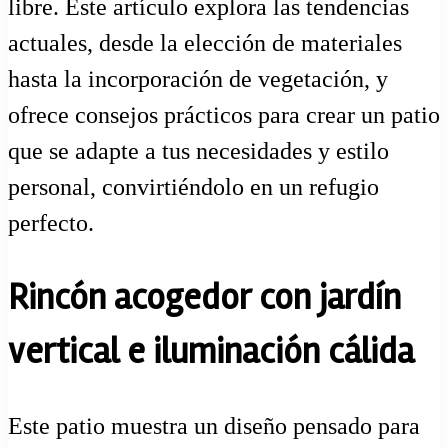
libre. Este artículo explora las tendencias
actuales, desde la elección de materiales
hasta la incorporación de vegetación, y
ofrece consejos prácticos para crear un patio
que se adapte a tus necesidades y estilo
personal, convirtiéndolo en un refugio
perfecto.
Rincón acogedor con jardín
vertical e iluminación cálida
Este patio muestra un diseño pensado para