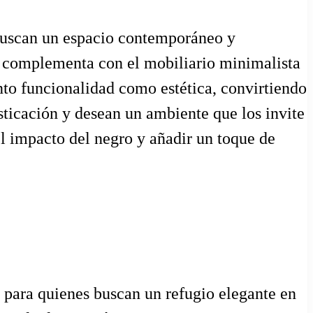
 buscan un espacio contemporáneo y
se complementa con el mobiliario minimalista
anto funcionalidad como estética, convirtiendo
isticación y desean un ambiente que los invite
el impacto del negro y añadir un toque de
 para quienes buscan un refugio elegante en