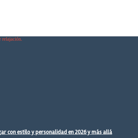
 relajación.
gar con estilo y personalidad en 2026 y más allá