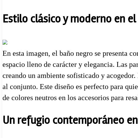
Estilo clásico y moderno en e
En esta imagen, el baño negro se presenta con
espacio lleno de carácter y elegancia. Las pa
creando un ambiente sofisticado y acogedor. L
al conjunto. Este diseño es perfecto para qu
de colores neutros en los accesorios para resa
Un refugio contemporáneo en