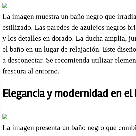
La imagen muestra un baño negro que irradia
estilizado. Las paredes de azulejos negros b
y los detalles en dorado. La ducha amplia, ju
el baño en un lugar de relajación. Este diseñ
a desconectar. Se recomienda utilizar elemen
frescura al entorno.
Elegancia y modernidad en el
La imagen presenta un baño negro que combin