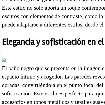
Este estilo no solo aporta un toque contemp
oscuros con elementos de contraste, como la 
puede adaptarse a diferentes estilos, desde el
Elegancia y sofisticación en e
El baño negro que se presenta en la imagen c
espacio íntimo y acogedor. Las paredes reves
doradas, convirtiéndola en el punto focal del
sofisticación. Este estilo es perfecto para q
accesorios en tonos metálicos y textiles suave