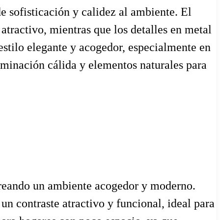
 sofisticación y calidez al ambiente. El
 atractivo, mientras que los detalles en metal
estilo elegante y acogedor, especialmente en
uminación cálida y elementos naturales para
creando un ambiente acogedor y moderno.
un contraste atractivo y funcional, ideal para