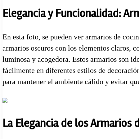
Elegancia y Funcionalidad: Ar
En esta foto, se pueden ver armarios de coci
armarios oscuros con los elementos claros, com
luminosa y acogedora. Estos armarios son id
fácilmente en diferentes estilos de decoraci
para mantener el ambiente cálido y evitar qu
La Elegancia de los Armarios 