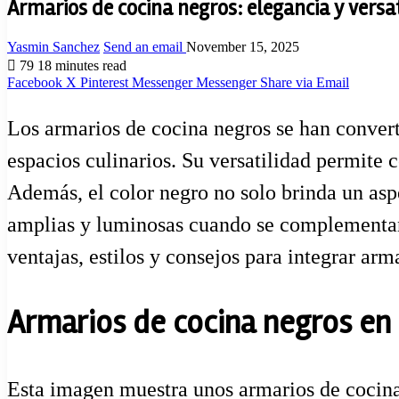
Armarios de cocina negros: elegancia y versa
Yasmin Sanchez
Send an email
November 15, 2025
79
18 minutes read
Facebook
X
Pinterest
Messenger
Messenger
Share via Email
Los armarios de cocina negros se han conver
espacios culinarios. Su versatilidad permite 
Además, el color negro no solo brinda un asp
amplias y luminosas cuando se complementan 
ventajas, estilos y consejos para integrar arm
Armarios de cocina negros en 
Esta imagen muestra unos armarios de cocina