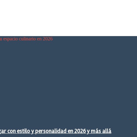
tu espacio culinario en 2026
gar con estilo y personalidad en 2026 y más allá