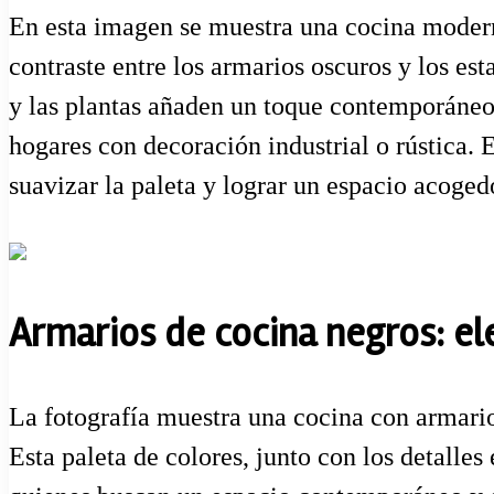
En esta imagen se muestra una cocina moderna
contraste entre los armarios oscuros y los est
y las plantas añaden un toque contemporáneo.
hogares con decoración industrial o rústica.
suavizar la paleta y lograr un espacio acoged
Armarios de cocina negros: el
La fotografía muestra una cocina con armari
Esta paleta de colores, junto con los detalles