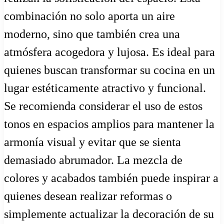
combinación no solo aporta un aire
moderno, sino que también crea una
atmósfera acogedora y lujosa. Es ideal para
quienes buscan transformar su cocina en un
lugar estéticamente atractivo y funcional.
Se recomienda considerar el uso de estos
tonos en espacios amplios para mantener la
armonía visual y evitar que se sienta
demasiado abrumador. La mezcla de
colores y acabados también puede inspirar a
quienes desean realizar reformas o
simplemente actualizar la decoración de su