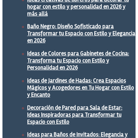
hogar con estilo y personalidad en 2026 y
más allá
Baño Negro: Diseño Sofisticado para
Transformar tu Espacio con Estilo y Elegancia
en 2026
Ideas de Colores para Gabinetes de Cocina:
Transforma tu Espacio con Estilo y
Personalidad en 2026
Ideas de Jardines de Hadas: Crea Espacios
Mágicos y Acogedores en Tu Hogar con Estilo
y Encanto
Decoración de Pared para Sala de Estar:
Ideas Inspiradoras para Transformar tu
Espacio con Estilo
Ideas para Baños de Invitados: Elegancia y