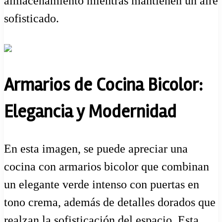
almacenamiento mientras mantienen un aire
sofisticado.
Armarios de Cocina Bicolor:
Elegancia y Modernidad
En esta imagen, se puede apreciar una
cocina con armarios bicolor que combinan
un elegante verde intenso con puertas en
tono crema, además de detalles dorados que
realzan la sofisticación del espacio. Esta