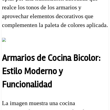
realce los tonos de los armarios y
aprovechar elementos decorativos que
complementen la paleta de colores aplicada.
Armarios de Cocina Bicolor:
Estilo Moderno y
Funcionalidad
La imagen muestra una cocina