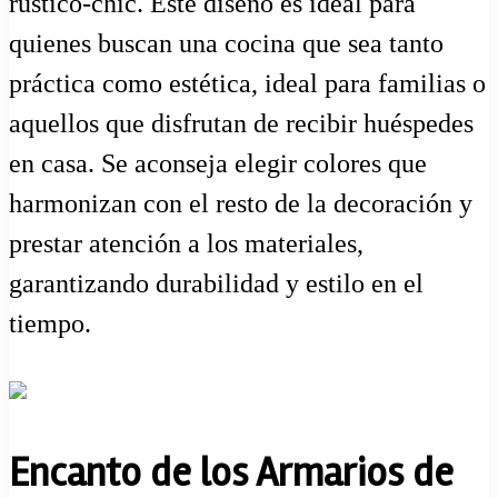
rústico-chic. Este diseño es ideal para
quienes buscan una cocina que sea tanto
práctica como estética, ideal para familias o
aquellos que disfrutan de recibir huéspedes
en casa. Se aconseja elegir colores que
harmonizan con el resto de la decoración y
prestar atención a los materiales,
garantizando durabilidad y estilo en el
tiempo.
Encanto de los Armarios de