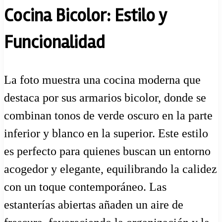
Cocina Bicolor: Estilo y
Funcionalidad
La foto muestra una cocina moderna que
destaca por sus armarios bicolor, donde se
combinan tonos de verde oscuro en la parte
inferior y blanco en la superior. Este estilo
es perfecto para quienes buscan un entorno
acogedor y elegante, equilibrando la calidez
con un toque contemporáneo. Las
estanterías abiertas añaden un aire de