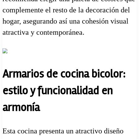
complemente el resto de la decoración del
hogar, asegurando así una cohesión visual
atractiva y contemporánea.
Armarios de cocina bicolor:
estilo y funcionalidad en
armonía
Esta cocina presenta un atractivo diseño