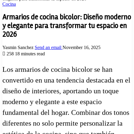
Cocina
Armarios de cocina bicolor: Diseño moderno
y elegante para transformar tu espacio en
2026
Yasmin Sanchez
Send an email
November 16, 2025
258
18 minutes read
Los armarios de cocina bicolor se han
convertido en una tendencia destacada en el
diseño de interiores, aportando un toque
moderno y elegante a este espacio
fundamental del hogar. Combinar dos tonos
diferentes no solo permite personalizar la
estética de la cocina, sino que también