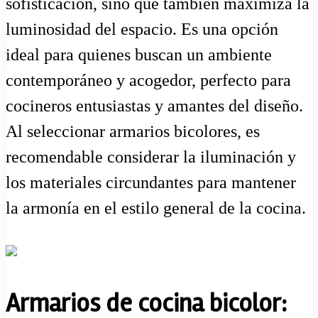
sofisticación, sino que también maximiza la
luminosidad del espacio. Es una opción
ideal para quienes buscan un ambiente
contemporáneo y acogedor, perfecto para
cocineros entusiastas y amantes del diseño.
Al seleccionar armarios bicolores, es
recomendable considerar la iluminación y
los materiales circundantes para mantener
la armonía en el estilo general de la cocina.
Armarios de cocina bicolor: