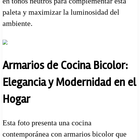
en tonos neutros para complementar esta
paleta y maximizar la luminosidad del
ambiente.
Armarios de Cocina Bicolor:
Elegancia y Modernidad en el
Hogar
Esta foto presenta una cocina
contemporánea con armarios bicolor que