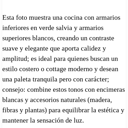
Esta foto muestra una cocina con armarios
inferiores en verde salvia y armarios
superiores blancos, creando un contraste
suave y elegante que aporta calidez y
amplitud; es ideal para quienes buscan un
estilo costero o cottage moderno y desean
una paleta tranquila pero con carácter;
consejo: combine estos tonos con encimeras
blancas y accesorios naturales (madera,
fibras y plantas) para equilibrar la estética y
mantener la sensación de luz.