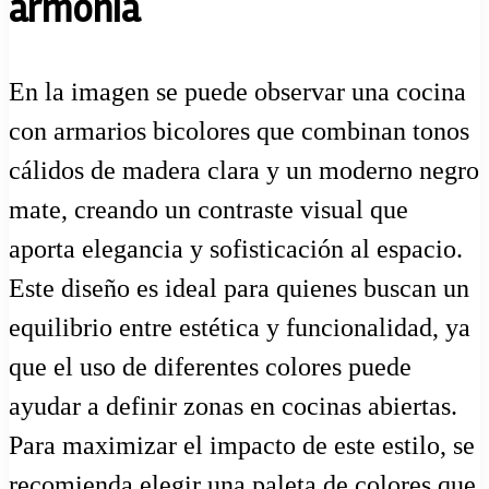
armonía
En la imagen se puede observar una cocina
con armarios bicolores que combinan tonos
cálidos de madera clara y un moderno negro
mate, creando un contraste visual que
aporta elegancia y sofisticación al espacio.
Este diseño es ideal para quienes buscan un
equilibrio entre estética y funcionalidad, ya
que el uso de diferentes colores puede
ayudar a definir zonas en cocinas abiertas.
Para maximizar el impacto de este estilo, se
recomienda elegir una paleta de colores que