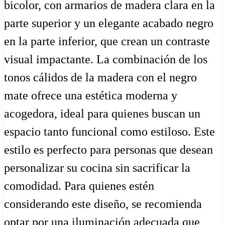
bicolor, con armarios de madera clara en la
parte superior y un elegante acabado negro
en la parte inferior, que crean un contraste
visual impactante. La combinación de los
tonos cálidos de la madera con el negro
mate ofrece una estética moderna y
acogedora, ideal para quienes buscan un
espacio tanto funcional como estiloso. Este
estilo es perfecto para personas que desean
personalizar su cocina sin sacrificar la
comodidad. Para quienes estén
considerando este diseño, se recomienda
optar por una iluminación adecuada que