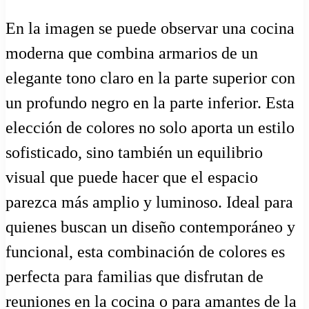
En la imagen se puede observar una cocina
moderna que combina armarios de un
elegante tono claro en la parte superior con
un profundo negro en la parte inferior. Esta
elección de colores no solo aporta un estilo
sofisticado, sino también un equilibrio
visual que puede hacer que el espacio
parezca más amplio y luminoso. Ideal para
quienes buscan un diseño contemporáneo y
funcional, esta combinación de colores es
perfecta para familias que disfrutan de
reuniones en la cocina o para amantes de la