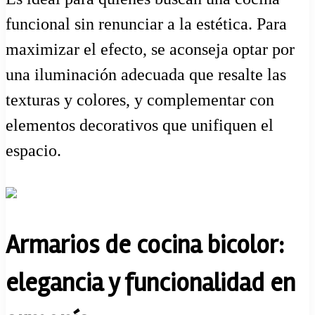
funcional sin renunciar a la estética. Para
maximizar el efecto, se aconseja optar por
una iluminación adecuada que resalte las
texturas y colores, y complementar con
elementos decorativos que unifiquen el
espacio.
Armarios de cocina bicolor:
elegancia y funcionalidad en