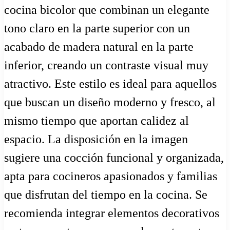
cocina bicolor que combinan un elegante
tono claro en la parte superior con un
acabado de madera natural en la parte
inferior, creando un contraste visual muy
atractivo. Este estilo es ideal para aquellos
que buscan un diseño moderno y fresco, al
mismo tiempo que aportan calidez al
espacio. La disposición en la imagen
sugiere una cocción funcional y organizada,
apta para cocineros apasionados y familias
que disfrutan del tiempo en la cocina. Se
recomienda integrar elementos decorativos