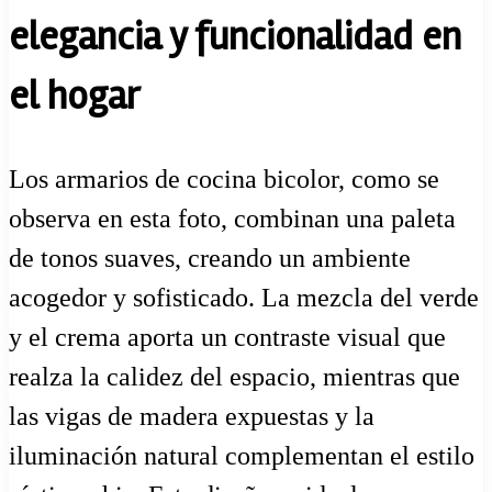
elegancia y funcionalidad en
el hogar
Los armarios de cocina bicolor, como se
observa en esta foto, combinan una paleta
de tonos suaves, creando un ambiente
acogedor y sofisticado. La mezcla del verde
y el crema aporta un contraste visual que
realza la calidez del espacio, mientras que
las vigas de madera expuestas y la
iluminación natural complementan el estilo