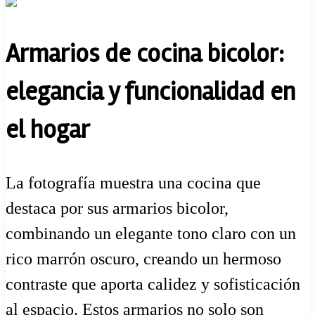
Armarios de cocina bicolor:
elegancia y funcionalidad en
el hogar
La fotografía muestra una cocina que
destaca por sus armarios bicolor,
combinando un elegante tono claro con un
rico marrón oscuro, creando un hermoso
contraste que aporta calidez y sofisticación
al espacio. Estos armarios no solo son