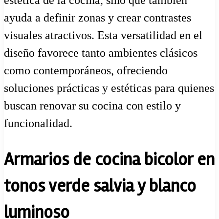
ayuda a definir zonas y crear contrastes
visuales atractivos. Esta versatilidad en el
diseño favorece tanto ambientes clásicos
como contemporáneos, ofreciendo
soluciones prácticas y estéticas para quienes
buscan renovar su cocina con estilo y
funcionalidad.
Armarios de cocina bicolor en
tonos verde salvia y blanco
luminoso