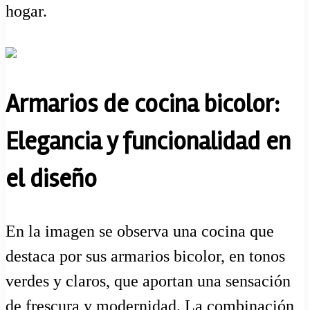
hogar.
Armarios de cocina bicolor:
Elegancia y funcionalidad en
el diseño
En la imagen se observa una cocina que
destaca por sus armarios bicolor, en tonos
verdes y claros, que aportan una sensación
de frescura y modernidad. La combinación