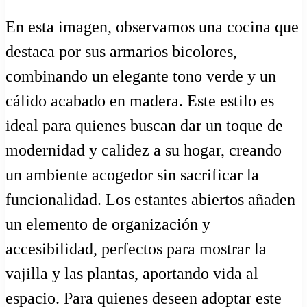
En esta imagen, observamos una cocina que
destaca por sus armarios bicolores,
combinando un elegante tono verde y un
cálido acabado en madera. Este estilo es
ideal para quienes buscan dar un toque de
modernidad y calidez a su hogar, creando
un ambiente acogedor sin sacrificar la
funcionalidad. Los estantes abiertos añaden
un elemento de organización y
accesibilidad, perfectos para mostrar la
vajilla y las plantas, aportando vida al
espacio. Para quienes deseen adoptar este