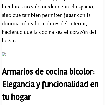
bicolores no solo modernizan el espacio,
sino que también permiten jugar con la
iluminación y los colores del interior,
haciendo que la cocina sea el corazón del
hogar.
Armarios de cocina bicolor:
Elegancia y funcionalidad en
tu hogar