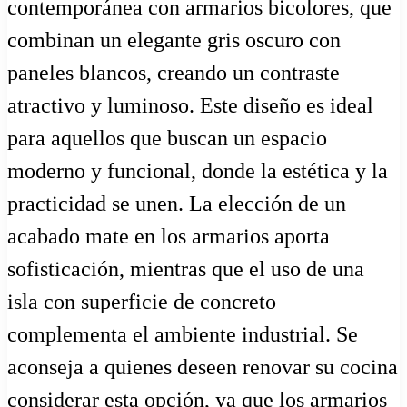
contemporánea con armarios bicolores, que
combinan un elegante gris oscuro con
paneles blancos, creando un contraste
atractivo y luminoso. Este diseño es ideal
para aquellos que buscan un espacio
moderno y funcional, donde la estética y la
practicidad se unen. La elección de un
acabado mate en los armarios aporta
sofisticación, mientras que el uso de una
isla con superficie de concreto
complementa el ambiente industrial. Se
aconseja a quienes deseen renovar su cocina
considerar esta opción, ya que los armarios