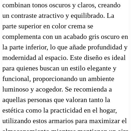
combinan tonos oscuros y claros, creando
un contraste atractivo y equilibrado. La
parte superior en color crema se
complementa con un acabado gris oscuro en
la parte inferior, lo que añade profundidad y
modernidad al espacio. Este diseño es ideal
para quienes buscan un estilo elegante y
funcional, proporcionando un ambiente
luminoso y acogedor. Se recomienda a
aquellas personas que valoran tanto la
estética como la practicidad en el hogar,
utilizando estos armarios para maximizar el