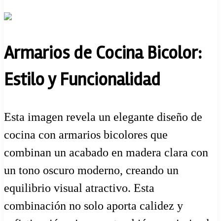
Armarios de Cocina Bicolor:
Estilo y Funcionalidad
Esta imagen revela un elegante diseño de
cocina con armarios bicolores que
combinan un acabado en madera clara con
un tono oscuro moderno, creando un
equilibrio visual atractivo. Esta
combinación no solo aporta calidez y