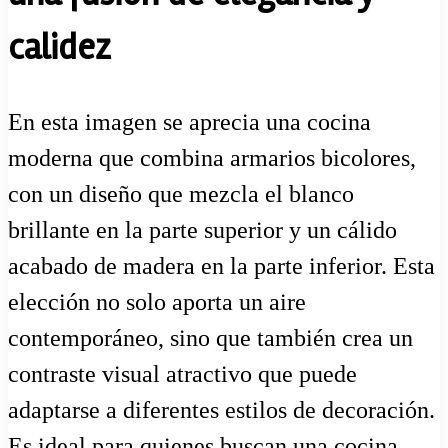
calidez
En esta imagen se aprecia una cocina
moderna que combina armarios bicolores,
con un diseño que mezcla el blanco
brillante en la parte superior y un cálido
acabado de madera en la parte inferior. Esta
elección no solo aporta un aire
contemporáneo, sino que también crea un
contraste visual atractivo que puede
adaptarse a diferentes estilos de decoración.
Es ideal para quienes buscan una cocina