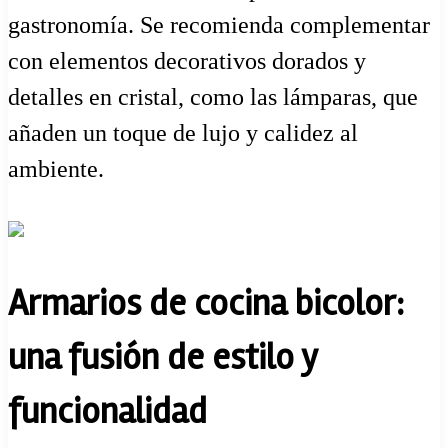
gastronomía. Se recomienda complementar
con elementos decorativos dorados y
detalles en cristal, como las lámparas, que
añaden un toque de lujo y calidez al
ambiente.
Armarios de cocina bicolor:
una fusión de estilo y
funcionalidad