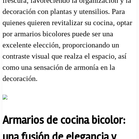
frescura, favoreciendo la organización y la
decoración con plantas y utensilios. Para
quienes quieren revitalizar su cocina, optar
por armarios bicolores puede ser una
excelente elección, proporcionando un
contraste visual que realza el espacio, así
como una sensación de armonía en la
decoración.
Armarios de cocina bicolor:
una fusión de elegancia y