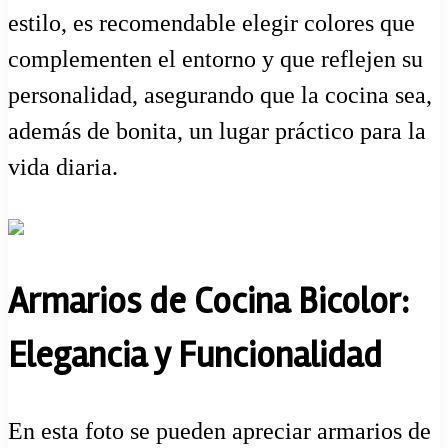
estilo, es recomendable elegir colores que
complementen el entorno y que reflejen su
personalidad, asegurando que la cocina sea,
además de bonita, un lugar práctico para la
vida diaria.
Armarios de Cocina Bicolor:
Elegancia y Funcionalidad
En esta foto se pueden apreciar armarios de