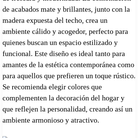
de acabados mate y brillantes, junto con la
madera expuesta del techo, crea un
ambiente cálido y acogedor, perfecto para
quienes buscan un espacio estilizado y
funcional. Este diseño es ideal tanto para
amantes de la estética contemporánea como
para aquellos que prefieren un toque rústico.
Se recomienda elegir colores que
complementen la decoración del hogar y
que reflejen la personalidad, creando así un
ambiente armonioso y atractivo.